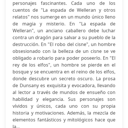
personajes fascinantes. Cada uno de los
cuentos de "La espada de Welleran y otros
relatos" nos sumerge en un mundo único lleno
de magia y misterio. En "La espada de
Welleran", un anciano caballero debe luchar
contra un dragón para salvar a su pueblo de la
destrucción. En "El robo del cisne", un hombre
obsesionado con la belleza de un cisne se ve
obligado a robarlo para poder poseerlo. En "El
rey de los elfos", un hombre se pierde en el
bosque y se encuentra en el reino de los elfos,
donde descubre un secreto oscuro. La prosa
de Dunsany es exquisita y evocadora, llevando
al lector a través de mundos de ensueño con
habilidad y elegancia. Sus personajes son
vívidos y únicos, cada uno con su propia
historia y motivaciones. Además, la mezcla de
elementos fantásticos y mitológicos hace que
la...