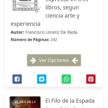
libros, segun
ciencia arte y
esperiencia
Autor:
Francisco Lórenz De Rada
Número de Páginas:
242
Ver Opciones
El Filo de la Espada