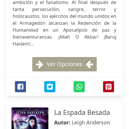
ambición y el fanatismo. Al final después de
tanta persecución, sangre, terror y
holocaustos, los ejércitos del mundo unidos en
el Armagedón alcanzan la Redención de la
Humanidad en un Apocalipsis de paz y
bienaventuranzas. ¡Allah O Akbar! ¡Baruj
Haslem!...
Ver Opciones
La Espada Besada
Autor:
Leigh Anderson