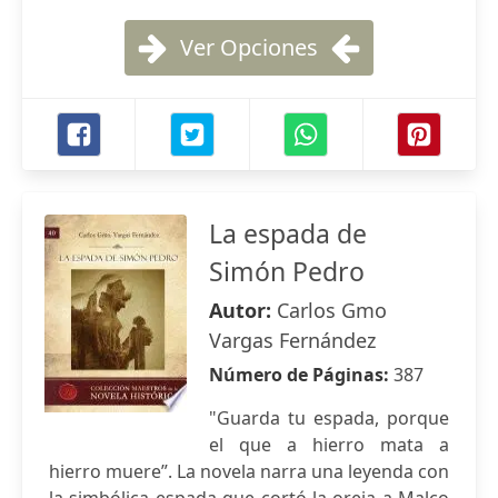
Ver Opciones
La espada de
Simón Pedro
Autor:
Carlos Gmo
Vargas Fernández
Número de Páginas:
387
"Guarda tu espada, porque
el que a hierro mata a
hierro muere”. La novela narra una leyenda con