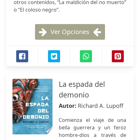
otros contenidos, “La maldición del no muerto”
o “El coloso negro”.
Ver Opciones
La espada del
demonio
Autor:
Richard A. Lupoff
Comienza el viaje de una
bella guerrera y un feroz
hombre-dios a través de