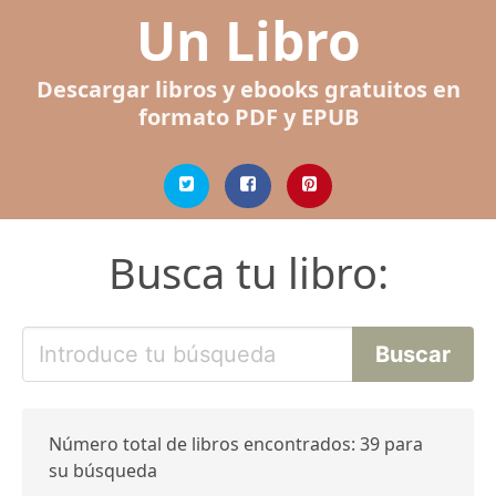
Un Libro
Descargar libros y ebooks gratuitos en
formato PDF y EPUB
Busca tu libro:
Número total de libros encontrados: 39 para
su búsqueda