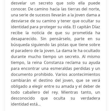
desvelar un secreto que solo ella puede
conocer. De camino hacia las tierras del norte,
una serie de sucesos llevarán a la joven dama a
desviarse de su camino y tener que ocultar su
identidad para proteger su vida. El capitán Díaz
recibe la noticia de que su prometida ha
desaparecido. Sin pensárselo, parte en su
búsqueda siguiendo las pistas que tiene sobre
el paradero de la joven. La dama le ha ocultado
durante mucho tiempo un secreto. Al mismo
tiempo, la reina Constanza reclama su ayuda
para encontrar una esmeraldas perdidas y un
documento prohibido. Varios acontecimientos
cambiarán el destino del joven, que se verá
obligado a elegir entre su amada y el deber de
todo caballero del rey. Mientras tanto, un
desconocido que oculta su verdadera
identidad está...