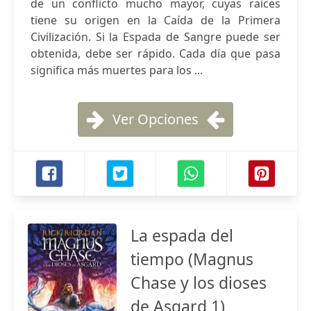
de un conflicto mucho mayor, cuyas raíces
tiene su origen en la Caída de la Primera
Civilización. Si la Espada de Sangre puede ser
obtenida, debe ser rápido. Cada día que pasa
significa más muertes para los ...
Ver Opciones
La espada del
tiempo (Magnus
Chase y los dioses
de Asgard 1)