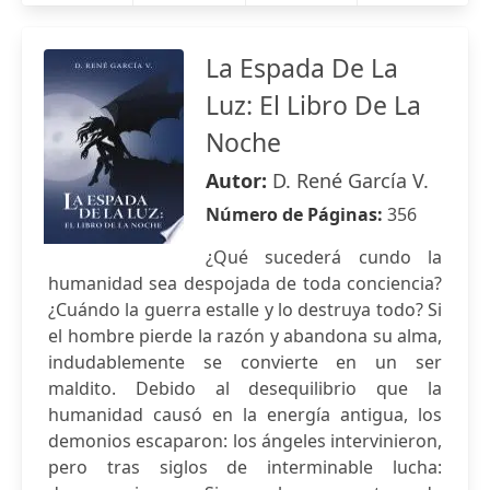
La Espada De La
Luz: El Libro De La
Noche
Autor:
D. René García V.
Número de Páginas:
356
¿Qué sucederá cundo la
humanidad sea despojada de toda conciencia?
¿Cuándo la guerra estalle y lo destruya todo? Si
el hombre pierde la razón y abandona su alma,
indudablemente se convierte en un ser
maldito. Debido al desequilibrio que la
humanidad causó en la energía antigua, los
demonios escaparon: los ángeles intervinieron,
pero tras siglos de interminable lucha: