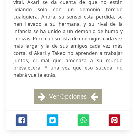
vital, Akari se da cuenta de que no están
lidiando solo con un demonio torcido
cualquiera. Ahora, su sensei está perdida, se
han llevado a su hermana, y su rival de la
infancia se ha unido a un demonio de humo y
cenizas. Pero con su lista de enemigos cada vez
más larga, y la de sus amigos cada vez más
corta, si Akari y Takeo no aprenden a trabajar
juntos, el mal que amenaza a su mundo
prevalecerá. Y una vez que eso suceda, no
habrá vuelta atrás.
Ver Opciones