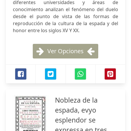
diferentes universidades y áreas de
conocimiento analizan el fenómeno del duelo
desde el punto de vista de las formas de
reproducción de la cultura de la espada y del
honor entre los siglos XV Y XX.
Ver Opciones
Nobleza de la
espada, evyo
esplendor se
expressa en tres