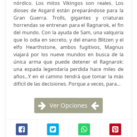
nórdico. Los mitos Vikingos son reales. Los
dioses de Asgard están preparándose para la
Gran Guerra. Trolls, gigantes y criaturas
horrendas se entrenan para el Ragnarok, el fin
del mundo. Con la ayuda de Sam, una valquiria
que lo odia en secreto, y del enano Blitzen y el
elfo Hearthstone, ambos fugitivos, Magnus
viajará por los nueve mundos en busca de la
única arma que puede detener el Ragnarok:
una espada legendaria perdida hace miles de
años...Y en el camino tendrá que tomar la más
difícil de las decisiones. Porque a veces, para...
Ver Opciones