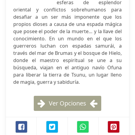
esferas de esplendor
oriental y conflictos sobrehumanos para
desafiar a un ser más imponente que los
propios dioses a causa de una espada mágica
que posee el poder de la muerte… y la llave del
conocimiento. En un mundo en el que los
guerreros luchan con espadas samurái, a
través del mar de Brumas y el bosque de Hielo,
donde el maestro espiritual se une a su
búsqueda, viajan en el antiguo navío Ofuna
para liberar la tierra de Tsunu, un lugar lleno
de magia, guerra y sabiduría.
Ver Opciones