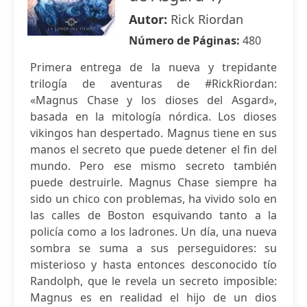
Autor:
Rick Riordan
Número de Páginas:
480
Primera entrega de la nueva y trepidante
trilogía de aventuras de #RickRiordan:
«Magnus Chase y los dioses del Asgard»,
basada en la mitología nórdica. Los dioses
vikingos han despertado. Magnus tiene en sus
manos el secreto que puede detener el fin del
mundo. Pero ese mismo secreto también
puede destruirle. Magnus Chase siempre ha
sido un chico con problemas, ha vivido solo en
las calles de Boston esquivando tanto a la
policía como a los ladrones. Un día, una nueva
sombra se suma a sus perseguidores: su
misterioso y hasta entonces desconocido tío
Randolph, que le revela un secreto imposible:
Magnus es en realidad el hijo de un dios