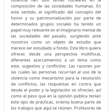
violencia han sido temas nucleares en la
composición de las sociedades humanas. En
este sentido, el significado del concepto del
honor y su patrimonialización por parte de
determinados grupos sociales ha tenido un
papel muy relevante en el imaginario mental de
las sociedades del pasado, surgiendo ante
nosotros como un objeto de estudio que
merece ser estudiado a fondo. Este libro quiere
ofrecer, desde una perspectiva multifocal,
diferentes acercamientos a un tema como
este, sugestivo y conflictivo. Las razones por
las cuales las personas recurrían al uso de la
violencia como mecanismo para la resolución
de conflictos, las respuestas en contra que
desde el poder y la legislación se ofrecían, así
como el peso que en la opinión pública tenían
este tipo de prácticas, orienta buena parte de
los trabajos que aquí se reúnen. Profesores de