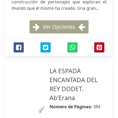
construcción de personajes que exploran el
mundo que él mismo ha creado. Una gran...
Ver Opciones
LA ESPADA
ENCANTADA DEL
REY DODET.
Ab'Erana
Número de Páginas:
384