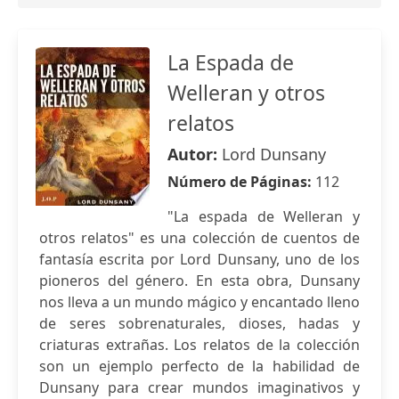
La Espada de
Welleran y otros
relatos
Autor:
Lord Dunsany
Número de Páginas:
112
"La espada de Welleran y
otros relatos" es una colección de cuentos de
fantasía escrita por Lord Dunsany, uno de los
pioneros del género. En esta obra, Dunsany
nos lleva a un mundo mágico y encantado lleno
de seres sobrenaturales, dioses, hadas y
criaturas extrañas. Los relatos de la colección
son un ejemplo perfecto de la habilidad de
Dunsany para crear mundos imaginativos y