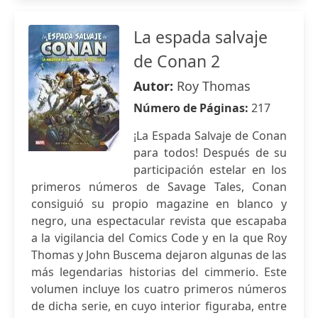
La espada salvaje
de Conan 2
Autor:
Roy Thomas
Número de Páginas:
217
¡La Espada Salvaje de Conan
para todos! Después de su
participación estelar en los
primeros números de Savage Tales, Conan
consiguió su propio magazine en blanco y
negro, una espectacular revista que escapaba
a la vigilancia del Comics Code y en la que Roy
Thomas y John Buscema dejaron algunas de las
más legendarias historias del cimmerio. Este
volumen incluye los cuatro primeros números
de dicha serie, en cuyo interior figuraba, entre