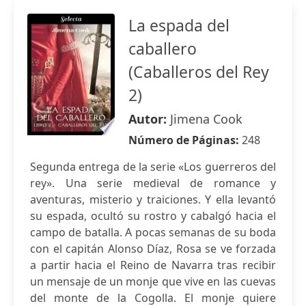
La espada del
caballero
(Caballeros del Rey
2)
Autor:
Jimena Cook
Número de Páginas:
248
Segunda entrega de la serie «Los guerreros del
rey». Una serie medieval de romance y
aventuras, misterio y traiciones. Y ella levantó
su espada, ocultó su rostro y cabalgó hacia el
campo de batalla. A pocas semanas de su boda
con el capitán Alonso Díaz, Rosa se ve forzada
a partir hacia el Reino de Navarra tras recibir
un mensaje de un monje que vive en las cuevas
del monte de la Cogolla. El monje quiere