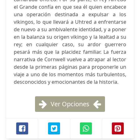
el Grande confía en que sea él quien encabece
una operación destinada a expulsar a los
vikingos, lo que llevará a Uhtred a enfrentarse
de nuevo a su ambivalente identidad, y a poner
en la balanza su origen vikingo y la lealtad a su
rey; en cualquier caso, su ardor guerrero
pesará más que la placidez familiar. La fuerza
narrativa de Cornwell vuelve a atrapar al lector
desde la primeras páginas para proponerle un
viaje a uno de los momentos más turbulentos,
desconocidos y emocionantes de la historia.
Ver Opciones