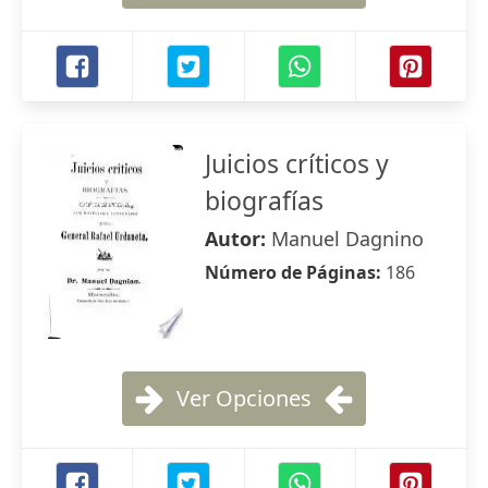
Juicios críticos y
biografías
Autor:
Manuel Dagnino
Número de Páginas:
186
Ver Opciones