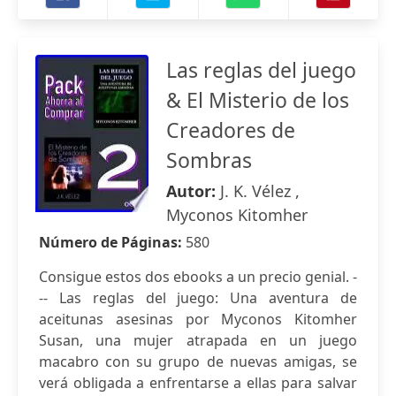
Las reglas del juego
& El Misterio de los
Creadores de
Sombras
Autor:
J. K. Vélez ,
Myconos Kitomher
Número de Páginas:
580
Consigue estos dos ebooks a un precio genial. -
-- Las reglas del juego: Una aventura de
aceitunas asesinas por Myconos Kitomher
Susan, una mujer atrapada en un juego
macabro con su grupo de nuevas amigas, se
verá obligada a enfrentarse a ellas para salvar