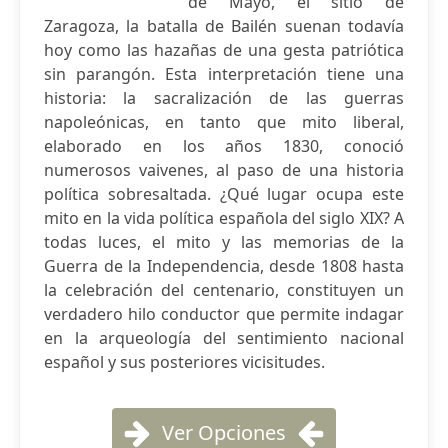
de Mayo, el sitio de
Zaragoza, la batalla de Bailén suenan todavía
hoy como las hazañas de una gesta patriótica
sin parangón. Esta interpretación tiene una
historia: la sacralización de las guerras
napoleónicas, en tanto que mito liberal,
elaborado en los años 1830, conoció
numerosos vaivenes, al paso de una historia
política sobresaltada. ¿Qué lugar ocupa este
mito en la vida política española del siglo XIX? A
todas luces, el mito y las memorias de la
Guerra de la Independencia, desde 1808 hasta
la celebración del centenario, constituyen un
verdadero hilo conductor que permite indagar
en la arqueología del sentimiento nacional
español y sus posteriores vicisitudes.
Ver Opciones