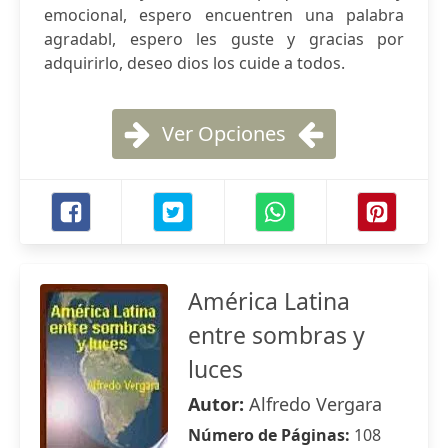
emocional, espero encuentren una palabra
agradabl, espero les guste y gracias por
adquirirlo, deseo dios los cuide a todos.
Ver Opciones
América Latina
entre sombras y
luces
Autor:
Alfredo Vergara
Número de Páginas:
108