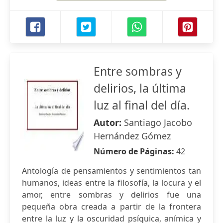
Entre sombras y
delirios, la última
luz al final del día.
Autor:
Santiago Jacobo
Hernández Gómez
Número de Páginas:
42
Antología de pensamientos y sentimientos tan
humanos, ideas entre la filosofía, la locura y el
amor, entre sombras y delirios fue una
pequeña obra creada a partir de la frontera
entre la luz y la oscuridad psíquica, anímica y