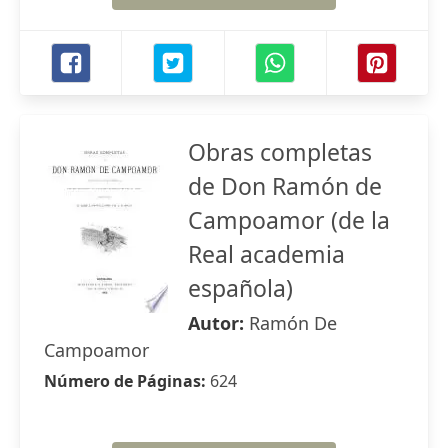
Obras completas
de Don Ramón de
Campoamor (de la
Real academia
española)
Autor:
Ramón De
Campoamor
Número de Páginas:
624