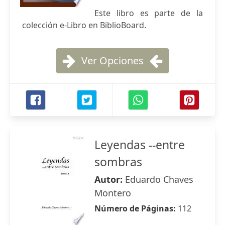
Este libro es parte de la
colección e-Libro en BiblioBoard.
Ver Opciones
Leyendas --entre
sombras
Autor:
Eduardo Chaves
Montero
Número de Páginas:
112