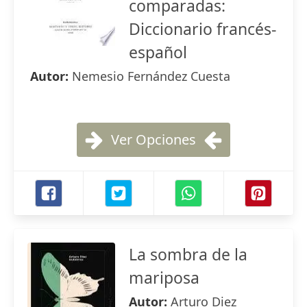
comparadas:
Diccionario francés-
español
Autor:
Nemesio Fernández Cuesta
Ver Opciones
La sombra de la
mariposa
Autor:
Arturo Diez