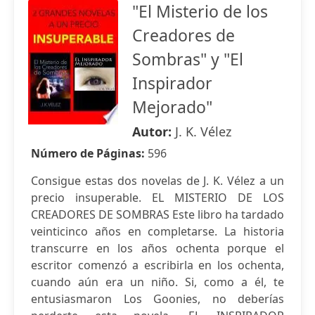
"El Misterio de los
Creadores de
Sombras" y "El
Inspirador
Mejorado"
Autor:
J. K. Vélez
Número de Páginas:
596
Consigue estas dos novelas de J. K. Vélez a un
precio insuperable. EL MISTERIO DE LOS
CREADORES DE SOMBRAS Este libro ha tardado
veinticinco años en completarse. La historia
transcurre en los años ochenta porque el
escritor comenzó a escribirla en los ochenta,
cuando aún era un niño. Si, como a él, te
entusiasmaron Los Goonies, no deberías