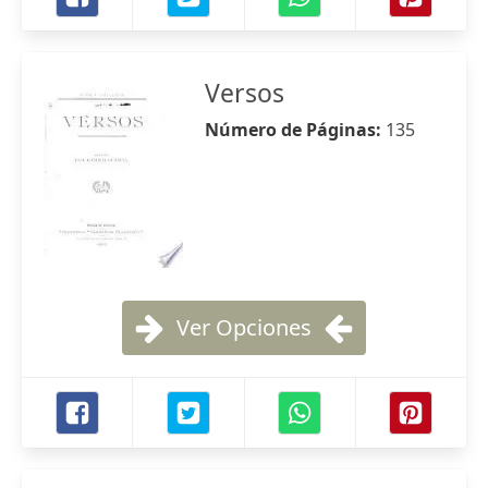
Versos
Número de Páginas:
135
Ver Opciones