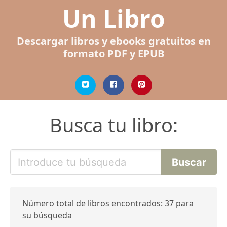
Un Libro
Descargar libros y ebooks gratuitos en
formato PDF y EPUB
Busca tu libro:
Número total de libros encontrados: 37 para
su búsqueda