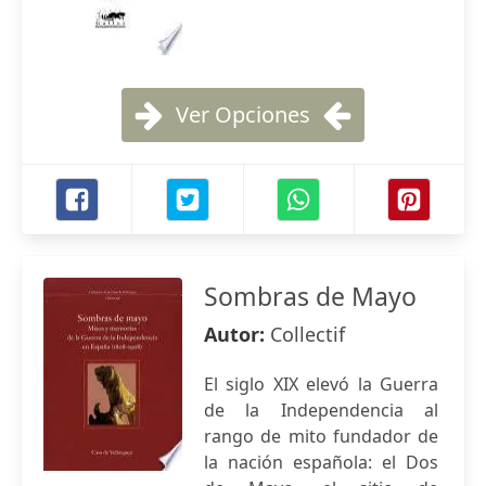
Ver Opciones
Sombras de Mayo
Autor:
Collectif
El siglo XIX elevó la Guerra
de la Independencia al
rango de mito fundador de
la nación española: el Dos