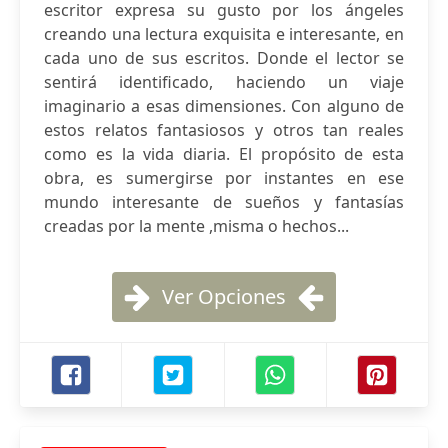
escritor expresa su gusto por los ángeles
creando una lectura exquisita e interesante, en
cada uno de sus escritos. Donde el lector se
sentirá identificado, haciendo un viaje
imaginario a esas dimensiones. Con alguno de
estos relatos fantasiosos y otros tan reales
como es la vida diaria. El propósito de esta
obra, es sumergirse por instantes en ese
mundo interesante de sueños y fantasías
creadas por la mente ,misma o hechos...
Ver Opciones