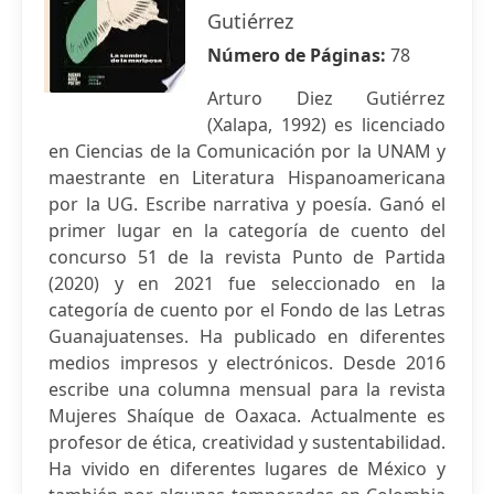
Gutiérrez
Número de Páginas:
78
Arturo Diez Gutiérrez
(Xalapa, 1992) es licenciado
en Ciencias de la Comunicación por la UNAM y
maestrante en Literatura Hispanoamericana
por la UG. Escribe narrativa y poesía. Ganó el
primer lugar en la categoría de cuento del
concurso 51 de la revista Punto de Partida
(2020) y en 2021 fue seleccionado en la
categoría de cuento por el Fondo de las Letras
Guanajuatenses. Ha publicado en diferentes
medios impresos y electrónicos. Desde 2016
escribe una columna mensual para la revista
Mujeres Shaíque de Oaxaca. Actualmente es
profesor de ética, creatividad y sustentabilidad.
Ha vivido en diferentes lugares de México y