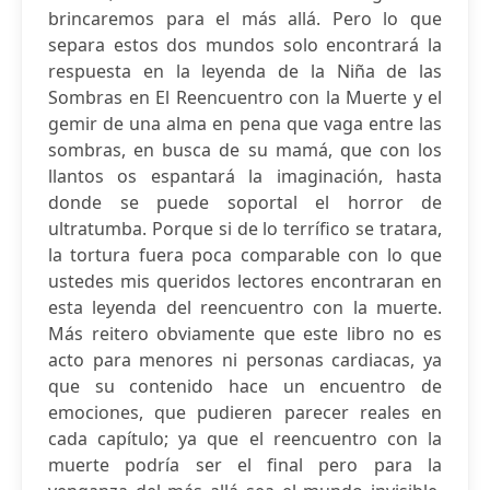
brincaremos para el más allá. Pero lo que
separa estos dos mundos solo encontrará la
respuesta en la leyenda de la Niña de las
Sombras en El Reencuentro con la Muerte y el
gemir de una alma en pena que vaga entre las
sombras, en busca de su mamá, que con los
llantos os espantará la imaginación, hasta
donde se puede soportal el horror de
ultratumba. Porque si de lo terrífico se tratara,
la tortura fuera poca comparable con lo que
ustedes mis queridos lectores encontraran en
esta leyenda del reencuentro con la muerte.
Más reitero obviamente que este libro no es
acto para menores ni personas cardiacas, ya
que su contenido hace un encuentro de
emociones, que pudieren parecer reales en
cada capítulo; ya que el reencuentro con la
muerte podría ser el final pero para la