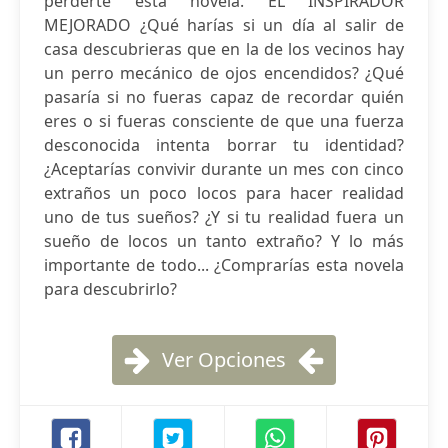
perderte esta novela. EL INSPIRADOR
MEJORADO ¿Qué harías si un día al salir de
casa descubrieras que en la de los vecinos hay
un perro mecánico de ojos encendidos? ¿Qué
pasaría si no fueras capaz de recordar quién
eres o si fueras consciente de que una fuerza
desconocida intenta borrar tu identidad?
¿Aceptarías convivir durante un mes con cinco
extraños un poco locos para hacer realidad
uno de tus sueños? ¿Y si tu realidad fuera un
sueño de locos un tanto extraño? Y lo más
importante de todo... ¿Comprarías esta novela
para descubrirlo?
Ver Opciones