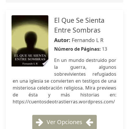
El Que Se Sienta
Entre Sombras
Autor:
Fernando L R
Número de Páginas:
13
En un mundo destruido por
la guerra, algunos
sobrevivientes refugiados
en una iglesia se convierten en testigos de una
misteriosa celebración religiosa. Mira previews
de ésta y más historias en:
https://cuentosdeotrastierras.wordpress.com/
Ver Opciones