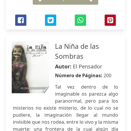
La Niña de las
Sombras
Autor:
El Pensador
Número de Páginas:
200
Tal vez dentro de lo
imaginable os parezca algo
paranormal, pero para los
misterios no existe misterio, de lo cual no se
pudiere, la imaginación llegar al mundo
invisible que nos rodea, entre lo vivo y la misma
muerte; una frontera de la cual algún día