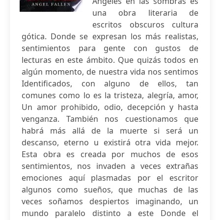
Ángeles en las sombras es
una obra literaria de
escritos obscuros cultura
gótica. Donde se expresan los más realistas,
sentimientos para gente con gustos de
lecturas en este ámbito. Que quizás todos en
algún momento, de nuestra vida nos sentimos
Identificados, con alguno de ellos, tan
comunes como lo es la tristeza, alegría, amor,
Un amor prohibido, odio, decepción y hasta
venganza. También nos cuestionamos que
habrá más allá de la muerte si será un
descanso, eterno u existirá otra vida mejor.
Esta obra es creada por muchos de esos
sentimientos, nos invaden a veces extrañas
emociones aquí plasmadas por el escritor
algunos como sueños, que muchas de las
veces soñamos despiertos imaginando, un
mundo paralelo distinto a este Donde el