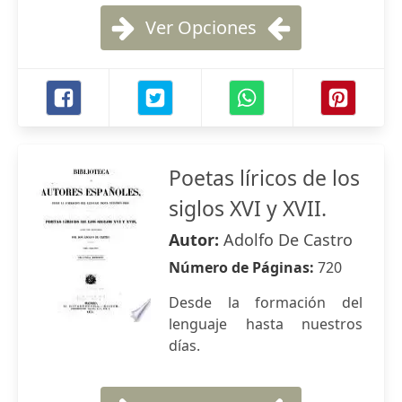
Ver Opciones
Poetas líricos de los
siglos XVI y XVII.
Autor:
Adolfo De Castro
Número de Páginas:
720
Desde la formación del
lenguaje hasta nuestros
días.