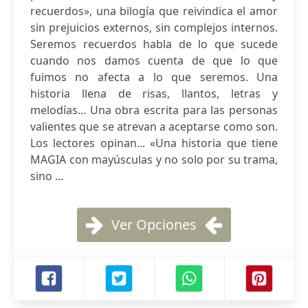
recuerdos», una bilogía que reivindica el amor
sin prejuicios externos, sin complejos internos.
Seremos recuerdos habla de lo que sucede
cuando nos damos cuenta de que lo que
fuimos no afecta a lo que seremos. Una
historia llena de risas, llantos, letras y
melodías... Una obra escrita para las personas
valientes que se atrevan a aceptarse como son.
Los lectores opinan... «Una historia que tiene
MAGIA con mayúsculas y no solo por su trama,
sino ...
Ver Opciones