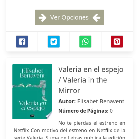
Ver Opciones
Valeria en el espejo
/ Valeria in the
Mirror
Autor:
Elisabet Benavent
Número de Páginas:
0
No te pierdas el estreno en
Netflix Con motivo del estreno en Netflix de la
serie Valeria, Suma de Letras publica la edición