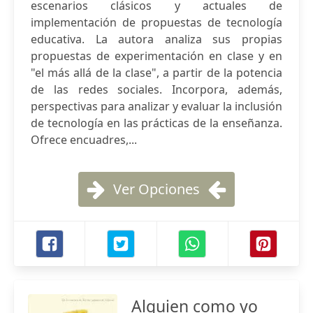
escenarios clásicos y actuales de
implementación de propuestas de tecnología
educativa. La autora analiza sus propias
propuestas de experimentación en clase y en
"el más allá de la clase", a partir de la potencia
de las redes sociales. Incorpora, además,
perspectivas para analizar y evaluar la inclusión
de tecnología en las prácticas de la enseñanza.
Ofrece encuadres,...
Ver Opciones
Alguien como yo