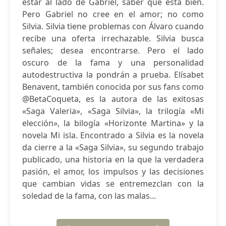
estar al lado de Gabriel, saber que está bien.
Pero Gabriel no cree en el amor; no como
Silvia. Silvia tiene problemas con Álvaro cuando
recibe una oferta irrechazable. Silvia busca
señales; desea encontrarse. Pero el lado
oscuro de la fama y una personalidad
autodestructiva la pondrán a prueba. Elísabet
Benavent, también conocida por sus fans como
@BetaCoqueta, es la autora de las exitosas
«Saga Valeria», «Saga Silvia», la trilogía «Mi
elección», la bilogía «Horizonte Martina» y la
novela Mi isla. Encontrado a Silvia es la novela
da cierre a la «Saga Silvia», su segundo trabajo
publicado, una historia en la que la verdadera
pasión, el amor, los impulsos y las decisiones
que cambian vidas se entremezclan con la
soledad de la fama, con las malas...