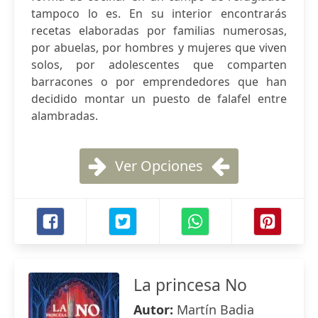
tampoco lo es. En su interior encontrarás
recetas elaboradas por familias numerosas,
por abuelas, por hombres y mujeres que viven
solos, por adolescentes que comparten
barracones o por emprendedores que han
decidido montar un puesto de falafel entre
alambradas.
Ver Opciones
La princesa No
Autor:
Martín Badia