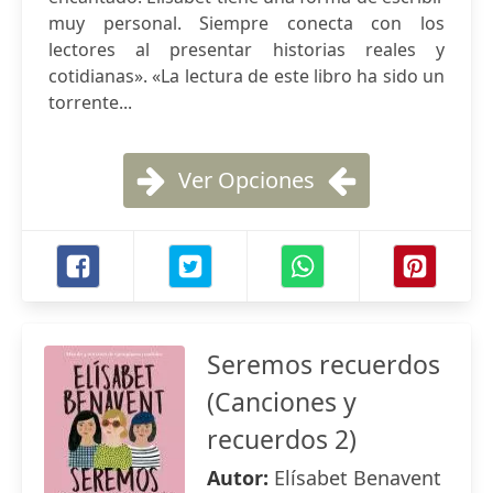
muy personal. Siempre conecta con los
lectores al presentar historias reales y
cotidianas». «La lectura de este libro ha sido un
torrente...
Ver Opciones
Seremos recuerdos
(Canciones y
recuerdos 2)
Autor:
Elísabet Benavent