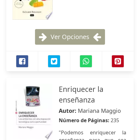
Ver Opciones
Enriquecer la
enseñanza
Autor:
Mariana Maggio
Número de Páginas:
235
"Podemos enriquecer la