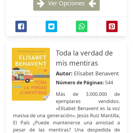
Ver Opciones
Toda la verdad de
mis mentiras
Autor:
Elísabet Benavent
Número de Páginas:
544
Más de 3.000.000 de
ejemplares vendidos.
«Elísabet Benavent es la voz
masiva de una generación». Jesús Ruiz Mantilla,
El País ¿Puede mantenerse una amistad a
pesar de las mentiras? Una despedida de