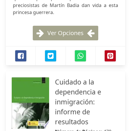
preciosistas de Martín Badia dan vida a esta
princesa guerrera.
Ver Opciones
Cuidado a la
dependencia e
inmigración:
informe de
resultados