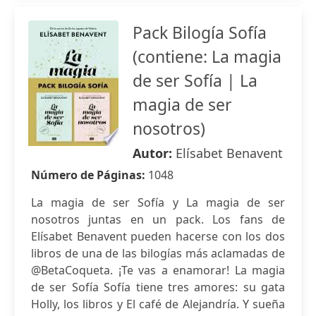
Pack Bilogía Sofía
(contiene: La magia
de ser Sofía | La
magia de ser
nosotros)
Autor:
Elísabet Benavent
Número de Páginas:
1048
La magia de ser Sofía y La magia de ser
nosotros juntas en un pack. Los fans de
Elísabet Benavent pueden hacerse con los dos
libros de una de las bilogías más aclamadas de
@BetaCoqueta. ¡Te vas a enamorar! La magia
de ser Sofía Sofía tiene tres amores: su gata
Holly, los libros y El café de Alejandría. Y sueña