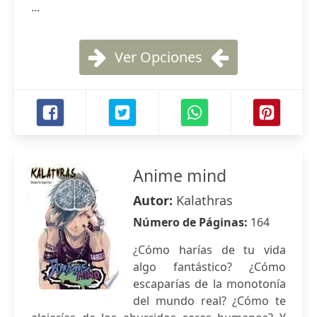
...
Ver Opciones
Anime mind
Autor:
Kalathras
Número de Páginas:
164
¿Cómo harías de tu vida
algo fantástico? ¿Cómo
escaparías de la monotonía
del mundo real? ¿Cómo te