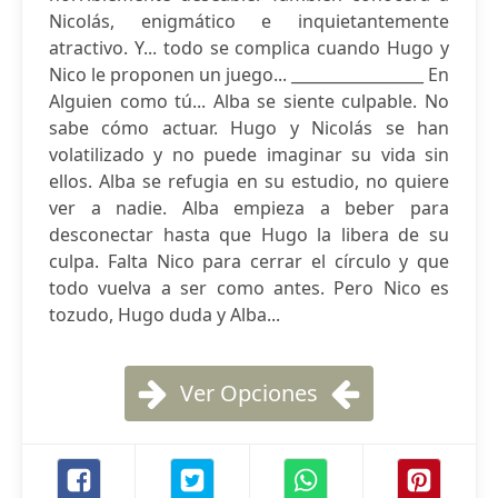
Nicolás, enigmático e inquietantemente
atractivo. Y... todo se complica cuando Hugo y
Nico le proponen un juego... _________________ En
Alguien como tú... Alba se siente culpable. No
sabe cómo actuar. Hugo y Nicolás se han
volatilizado y no puede imaginar su vida sin
ellos. Alba se refugia en su estudio, no quiere
ver a nadie. Alba empieza a beber para
desconectar hasta que Hugo la libera de su
culpa. Falta Nico para cerrar el círculo y que
todo vuelva a ser como antes. Pero Nico es
tozudo, Hugo duda y Alba...
Ver Opciones