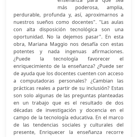
enseñanza para que sea
más poderosa, amplia,
perdurable, profunda y, así, aproximarnos a
nuestros sueños como docentes". "Las aulas
con alta disposición tecnológica son una
oportunidad. No la dejemos pasar". En esta
obra, Mariana Maggio nos desafía con estas
potentes y nada ingenuas afirmaciones.
¿Puede la tecnología favorecer el
enriquecimiento de la enseñanza? ¿Puede ser
de ayuda que los docentes cuenten con acceso
a computadoras personales? ¿Cambian las
prácticas reales a partir de su inclusión? Estas
son solo algunas de las preguntas planteadas
en un trabajo que es el resultado de dos
décadas de investigación y docencia en el
campo de la tecnología educativa. En el marco
de las tendencias sociales y culturales del
presente, Enriquecer la enseñanza recorre