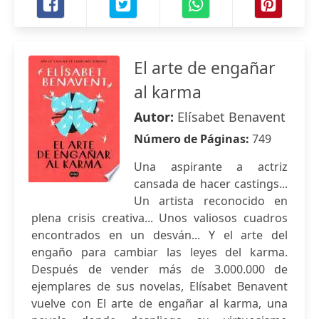
El arte de engañar
al karma
Autor:
Elísabet Benavent
Número de Páginas:
749
Una aspirante a actriz
cansada de hacer castings...
Un artista reconocido en
plena crisis creativa... Unos valiosos cuadros
encontrados en un desván... Y el arte del
engaño para cambiar las leyes del karma.
Después de vender más de 3.000.000 de
ejemplares de sus novelas, Elísabet Benavent
vuelve con El arte de engañar al karma, una