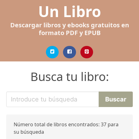
Un Libro
Descargar libros y ebooks gratuitos en
formato PDF y EPUB
Busca tu libro:
Número total de libros encontrados: 37 para
su búsqueda