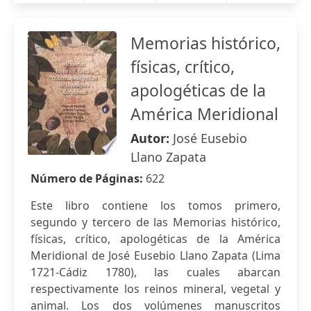
Memorias histórico,
físicas, crítico,
apologéticas de la
América Meridional
Autor:
José Eusebio
Llano Zapata
Número de Páginas:
622
Este libro contiene los tomos primero,
segundo y tercero de las Memorias histórico,
físicas, crítico, apologéticas de la América
Meridional de José Eusebio Llano Zapata (Lima
1721-Cádiz 1780), las cuales abarcan
respectivamente los reinos mineral, vegetal y
animal. Los dos volúmenes manuscritos