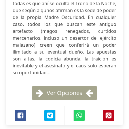
todas es que ahí se oculta el Trono de la Noche,
que según algunos afirman es la sede de poder
de la propia Madre Oscuridad. En cualquier
caso, todos los que buscan este antiguo
artefacto (magos renegados, curtidos
mercenarios, incluso un desertor del ejército
malazano) creen que conferirá un poder
ilimitado a su eventual dueño. Las apuestas
son altas, la codicia abunda, la traición es
inevitable y el asesinato y el caos solo esperan
su oportunidad…
Ver Opciones