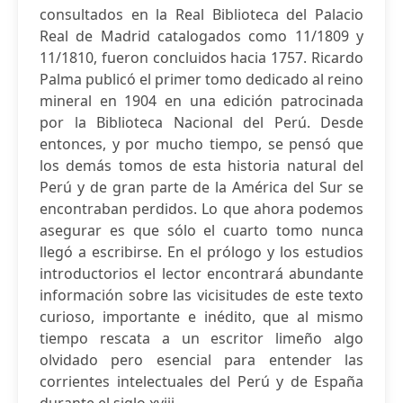
consultados en la Real Biblioteca del Palacio
Real de Madrid catalogados como 11/1809 y
11/1810, fueron concluidos hacia 1757. Ricardo
Palma publicó el primer tomo dedicado al reino
mineral en 1904 en una edición patrocinada
por la Biblioteca Nacional del Perú. Desde
entonces, y por mucho tiempo, se pensó que
los demás tomos de esta historia natural del
Perú y de gran parte de la América del Sur se
encontraban perdidos. Lo que ahora podemos
asegurar es que sólo el cuarto tomo nunca
llegó a escribirse. En el prólogo y los estudios
introductorios el lector encontrará abundante
información sobre las vicisitudes de este texto
curioso, importante e inédito, que al mismo
tiempo rescata a un escritor limeño algo
olvidado pero esencial para entender las
corrientes intelectuales del Perú y de España