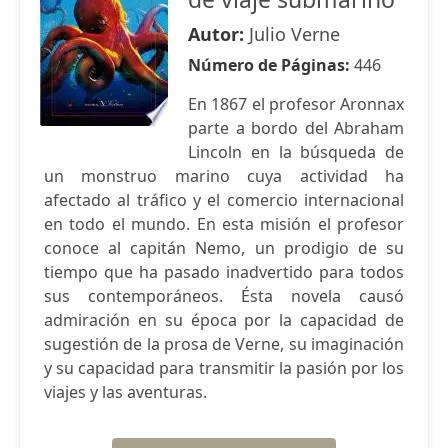
Autor:
Julio Verne
Número de Páginas:
446
En 1867 el profesor Aronnax
parte a bordo del Abraham
Lincoln en la búsqueda de
un monstruo marino cuya actividad ha
afectado al tráfico y el comercio internacional
en todo el mundo. En esta misión el profesor
conoce al capitán Nemo, un prodigio de su
tiempo que ha pasado inadvertido para todos
sus contemporáneos. Ésta novela causó
admiración en su época por la capacidad de
sugestión de la prosa de Verne, su imaginación
y su capacidad para transmitir la pasión por los
viajes y las aventuras.