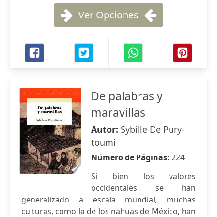
Ver Opciones
De palabras y
maravillas
Autor:
Sybille De Pury-
toumi
Número de Páginas:
224
Si bien los valores
occidentales se han
generalizado a escala mundial, muchas
culturas, como la de los nahuas de México, han