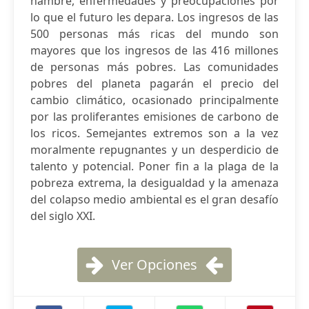
hambre, enfermedades y preocupaciones por
lo que el futuro les depara. Los ingresos de las
500 personas más ricas del mundo son
mayores que los ingresos de las 416 millones
de personas más pobres. Las comunidades
pobres del planeta pagarán el precio del
cambio climático, ocasionado principalmente
por las proliferantes emisiones de carbono de
los ricos. Semejantes extremos son a la vez
moralmente repugnantes y un desperdicio de
talento y potencial. Poner fin a la plaga de la
pobreza extrema, la desigualdad y la amenaza
del colapso medio ambiental es el gran desafío
del siglo XXI.
Ver Opciones