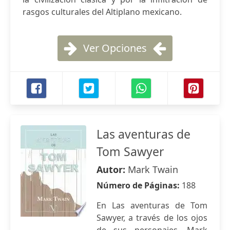
rasgos culturales del Altiplano mexicano.
Ver Opciones
Las aventuras de
Tom Sawyer
Autor:
Mark Twain
Número de Páginas:
188
En Las aventuras de Tom
Sawyer, a través de los ojos