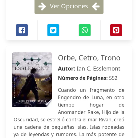
Ver Opciones
Orbe, Cetro, Trono
Autor:
Ian C. Esslemont
Número de Páginas:
552
Cuando un fragmento de
Engendro de Luna, en otro
tiempo hogar de
Anomander Rake, Hijo de la
Oscuridad, se estrelló contra el mar Rivan, creó
una cadena de pequeñas islas. Islas rodeadas
ya de leyendas y rumores. La más potente de