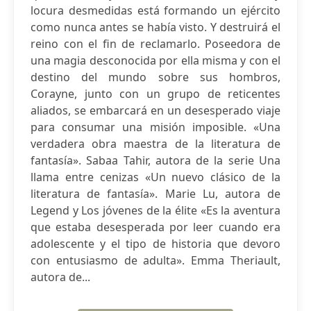
locura desmedidas está formando un ejército
como nunca antes se había visto. Y destruirá el
reino con el fin de reclamarlo. Poseedora de
una magia desconocida por ella misma y con el
destino del mundo sobre sus hombros,
Corayne, junto con un grupo de reticentes
aliados, se embarcará en un desesperado viaje
para consumar una misión imposible. «Una
verdadera obra maestra de la literatura de
fantasía». Sabaa Tahir, autora de la serie Una
llama entre cenizas «Un nuevo clásico de la
literatura de fantasía». Marie Lu, autora de
Legend y Los jóvenes de la élite «Es la aventura
que estaba desesperada por leer cuando era
adolescente y el tipo de historia que devoro
con entusiasmo de adulta». Emma Theriault,
autora de...