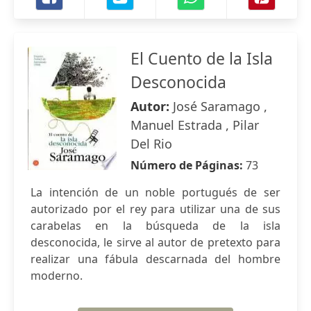
El Cuento de la Isla
Desconocida
Autor:
José Saramago ,
Manuel Estrada , Pilar
Del Rio
Número de Páginas:
73
La intención de un noble portugués de ser
autorizado por el rey para utilizar una de sus
carabelas en la búsqueda de la isla
desconocida, le sirve al autor de pretexto para
realizar una fábula descarnada del hombre
moderno.