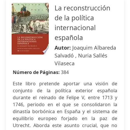
La reconstrucción
de la política
internacional
española
Autor:
Joaquim Albareda
Salvadó , Nuria Sallés
Vilaseca
Número de Páginas:
384
Este libro pretende aportar una visión de
conjunto de la política exterior española
durante el reinado de Felipe V, entre 1713 y
1746, periodo en el que se consolidaron la
dinastía borbónica en España y el sistema de
equilibrio europeo forjado en la paz de
Utrecht. Aborda este asunto crucial, que no