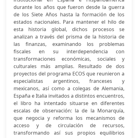
durante los años que fueron desde la guerra
de los Siete Años hasta la formación de los
estados nacionales. Para mantener el hilo de
esta historia global, dichos procesos se
analizan a través del prisma de la historia de
las finanzas, examinando los problemas
fiscales en su interdependencia con
transformaciones económicas, sociales y
culturales más amplias. Resultado de dos
proyectos del programa ECOS que reunieron a
especialistas argentinos, franceses y
mexicanos, así como a colegas de Alemania,
España e Italia invitados a distintos encuentros,
el libro ha intentado situarse en diferentes
escalas de observación: la de la Monarquía,
que negocia y reforma los mecanismos de
acceso y de circulación de recursos,
transformando así sus propios equilibrios