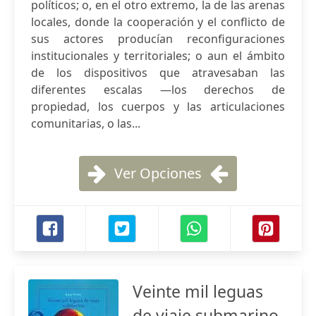
políticos; o, en el otro extremo, la de las arenas
locales, donde la cooperación y el conflicto de
sus actores producían reconfiguraciones
institucionales y territoriales; o aun el ámbito
de los dispositivos que atravesaban las
diferentes escalas —los derechos de
propiedad, los cuerpos y las articulaciones
comunitarias, o las...
Ver Opciones
Veinte mil leguas
de viaje submarino