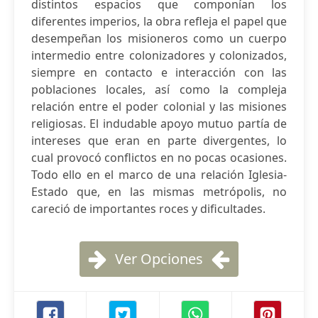
distintos espacios que componían los
diferentes imperios, la obra refleja el papel que
desempeñan los misioneros como un cuerpo
intermedio entre colonizadores y colonizados,
siempre en contacto e interacción con las
poblaciones locales, así como la compleja
relación entre el poder colonial y las misiones
religiosas. El indudable apoyo mutuo partía de
intereses que eran en parte divergentes, lo
cual provocó conflictos en no pocas ocasiones.
Todo ello en el marco de una relación Iglesia-
Estado que, en las mismas metrópolis, no
careció de importantes roces y dificultades.
Ver Opciones