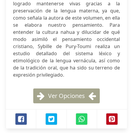
logrado mantenerse vivas gracias a la
preservación de la lengua materna, ya que,
como señala la autora de este volumen, en ella
se elabora nuestro pensamiento. Para
entender la cultura nahua y dilucidar de qué
modo asimiló el pensamiento occidental
cristiano, Sybille de Pury-Toumi realiza un
estudio detallado del sistema léxico y
etimológico de la lengua vernácula, así como
de la tradición oral, que ha sido su terreno de
expresión privilegiado.
Ver Opciones