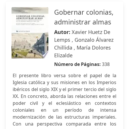
Gobernar colonias,
administrar almas
Autor:
Xavier Huetz De
Lemps , Gonzalo Álvarez
Chillida , María Dolores
Elizalde
Número de Páginas:
338
El presente libro versa sobre el papel de la
Iglesia católica y sus misiones en los Imperios
ibéricos del siglo XIX y el primer tercio del siglo
XX. En concreto, aborda las relaciones entre el
poder civil y el eclesiástico en contextos
coloniales en un período de intensa
modernización de las estructuras imperiales.
Con una perspectiva comparada entre los