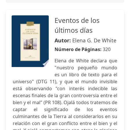
Eventos de los
últimos días
Autor:
Elena G. De White
Número de Páginas:
320
Elena de White declara que
"nuestro pequeño mundo
es un libro de texto para el
universo" (DTG 11), y que el mundo invisible
está observando "con interés indecible las
escenas finales de la gran controversia entre el
bien y el mal" (PR 108). Ojalá todos tratemos de
captar el significado de los eventos
culminantes de la Tierra al considerarlos en su
relación con el gran conflicto entre el bien y el