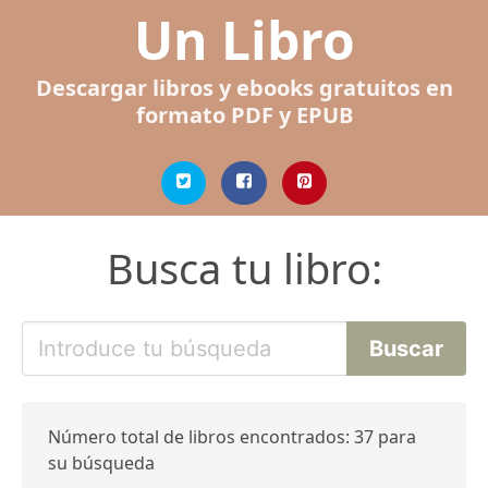
Un Libro
Descargar libros y ebooks gratuitos en
formato PDF y EPUB
Busca tu libro:
Número total de libros encontrados: 37 para
su búsqueda