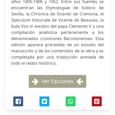
años 1405-1406 y 1452. Entre sus fuentes se
encuentran las Etymologiae de Isidoro de
Sevilla, la Chronica de Sicardo de Cremona, el
Speculum historiale de Vicente de Beauvais, la
bula Vox in excelso del papa Clemente V y una
compilación analística perteneciente a los
denominados cronicones Barcinonenses. Esta
edición aparece precedida de un estudio del
manuscrito y de los contenidos de la obra y es
completada por una traducción anotada de
todo el relato histórico.
Ver Opciones