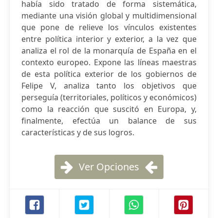
había sido tratado de forma sistemática,
mediante una visión global y multidimensional
que pone de relieve los vínculos existentes
entre política interior y exterior, a la vez que
analiza el rol de la monarquía de España en el
contexto europeo. Expone las líneas maestras
de esta política exterior de los gobiernos de
Felipe V, analiza tanto los objetivos que
perseguía (territoriales, políticos y económicos)
como la reacción que suscitó en Europa, y,
finalmente, efectúa un balance de sus
características y de sus logros.
Ver Opciones