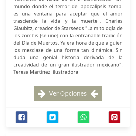
mundo donde el terror del apocalipsis zombi
es una ventana para aceptar que el amor
trasciende la vida y la muerte". Charles
Glaubitz, creador de Starseeds "La mitología de
los zombis [se une] con la entrañable tradición
del Día de Muertos. Ya era hora de que alguien
los mezclase de una forma tan dinámica. Sin
duda una genial historia derivada de la
creatividad de un gran ilustrador mexicano".
Teresa Martínez, ilustradora
Ver Opciones