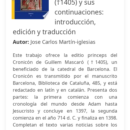
(†1405) y sus
continuaciones:
introducción,
edición y traducción
Autor:
Jose Carlos Martín-iglesias
Este trabajo ofrece la editio princeps del
Cronicón de Guillem Mascaró (†1405), un
beneficiado de la catedral de Barcelona. El
Cronicón es transmitido por el manuscrito
Barcelona, Biblioteca de Cataluña, 485, y está
redactado en latín y en catalán. Presenta dos
partes: la primera comienza con una
cronología del mundo desde Adam hasta
Jesucristo y concluye en 1397, la segunda
comienza en el año 714 d. C. y finaliza en 1398.
Completan el texto varias noticias sobre los