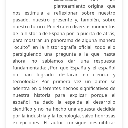
planteamiento original que
nos estimula a reflexionar sobre nuestro
pasado, nuestro presente y, también, sobre
nuestro futuro. Penetra en diversos momentos
de la historia de España por la puerta de atrás,
para mostrar un panorama de alguna manera
"oculto" en la historiografía oficial, todo ello
persiguiendo una pregunta a la que, hasta
ahora, no sabíamos dar una respuesta
fundamentada: ¿Por qué España y el español
no han logrado destacar en ciencia y
tecnología? Por primera vez un autor se
adentra en diferentes hechos significativos de
nuestra historia para explicar porque el
español ha dado la espalda al desarrollo
científico y no ha hecho una apuesta decidida
por la industria y la tecnología, salvo honrosas
excepciones. El autor consigue desmitificar