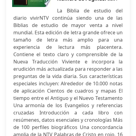
La Biblia de estudio del
diario vivirNTV continúa siendo una de las
Biblias de estudio de mayor venta a nivel
mundial. Esta edición de letra grande ofrece un
tamaño de letra más amplio para una
experiencia de lectura más placentera.
Contiene el texto claro y comprensible de la
Nueva Traducción Viviente e incorpora la
erudición más actualizada para responder a las
preguntas de la vida diaria. Sus características
especiales incluyen: Alrededor de 10.000 notas
de aplicación Cientos de cuadros y mapas El
tiempo entre el Antiguo y el Nuevo Testamento
Una armonía de los Evangelios y referencias
cruzadas Introducción a cada libro con
resúmenes, datos esenciales y cronologías Más
de 100 perfiles biográficos Una concordancia
amplia de la NTV Palabras de Cristo en rojo, 16