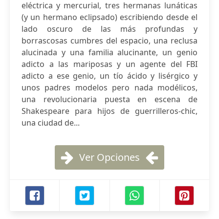
eléctrica y mercurial, tres hermanas lunáticas
(y un hermano eclipsado) escribiendo desde el
lado oscuro de las más profundas y
borrascosas cumbres del espacio, una reclusa
alucinada y una familia alucinante, un genio
adicto a las mariposas y un agente del FBI
adicto a ese genio, un tío ácido y lisérgico y
unos padres modelos pero nada modélicos,
una revolucionaria puesta en escena de
Shakespeare para hijos de guerrilleros-chic,
una ciudad de...
Ver Opciones