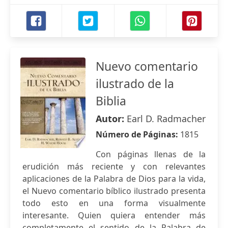
Nuevo comentario
ilustrado de la
Biblia
Autor:
Earl D. Radmacher
Número de Páginas:
1815
Con páginas llenas de la
erudición más reciente y con relevantes
aplicaciones de la Palabra de Dios para la vida,
el Nuevo comentario bíblico ilustrado presenta
todo esto en una forma visualmente
interesante. Quien quiera entender más
completamente el sentido de la Palabra de