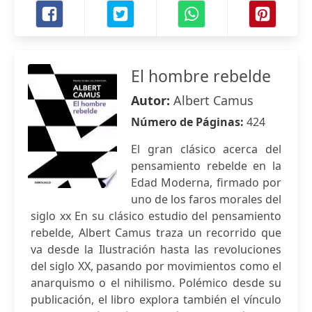
El hombre rebelde
Autor:
Albert Camus
Número de Páginas:
424
El gran clásico acerca del
pensamiento rebelde en la
Edad Moderna, firmado por
uno de los faros morales del
siglo xx En su clásico estudio del pensamiento
rebelde, Albert Camus traza un recorrido que
va desde la Ilustración hasta las revoluciones
del siglo XX, pasando por movimientos como el
anarquismo o el nihilismo. Polémico desde su
publicación, el libro explora también el vínculo