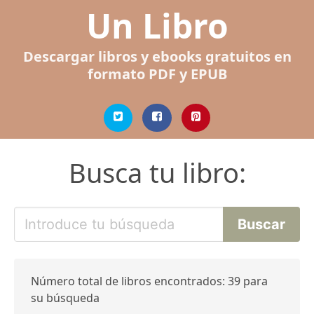
Un Libro
Descargar libros y ebooks gratuitos en
formato PDF y EPUB
Busca tu libro:
Número total de libros encontrados: 39 para
su búsqueda