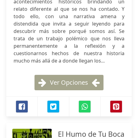
acontecimientos históricos brindando un
relato diferente al que se nos ha contado. Y
todo ello, con una narrativa amena y
distendida que invita a seguir leyendo para
descubrir más sobre porqué somos así. Se
trata de un trabajo polémico que nos lleva
permanentemente a la reflexión y a
cuestionarnos hechos de nuestra historia
mucho más allá de a donde llegan los...
Ver Opciones
El Humo de Tu Boca