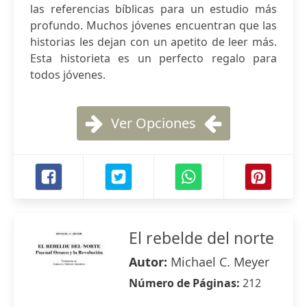
las referencias bíblicas para un estudio más
profundo. Muchos jóvenes encuentran que las
historias les dejan con un apetito de leer más.
Esta historieta es un perfecto regalo para
todos jóvenes.
Ver Opciones
El rebelde del norte
Autor:
Michael C. Meyer
Número de Páginas:
212