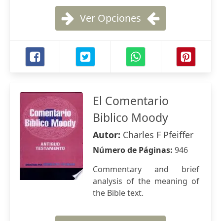
Ver Opciones
El Comentario
Biblico Moody
Autor:
Charles F Pfeiffer
Número de Páginas:
946
Commentary and brief
analysis of the meaning of
the Bible text.