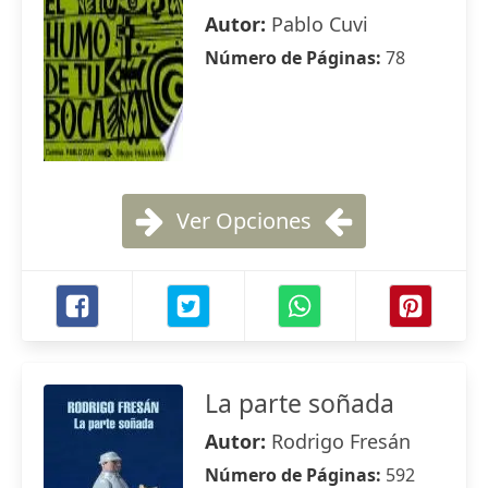
Autor:
Pablo Cuvi
Número de Páginas:
78
Ver Opciones
La parte soñada
Autor:
Rodrigo Fresán
Número de Páginas:
592