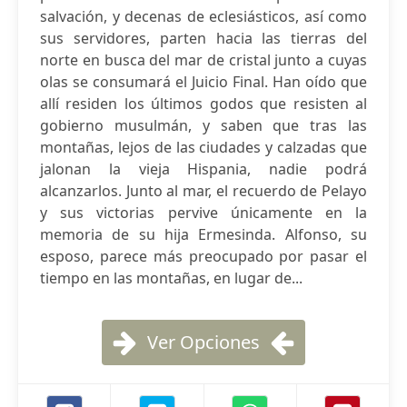
salvación, y decenas de eclesiásticos, así como
sus servidores, parten hacia las tierras del
norte en busca del mar de cristal junto a cuyas
olas se consumará el Juicio Final. Han oído que
allí residen los últimos godos que resisten al
gobierno musulmán, y saben que tras las
montañas, lejos de las ciudades y calzadas que
jalonan la vieja Hispania, nadie podrá
alcanzarlos. Junto al mar, el recuerdo de Pelayo
y sus victorias pervive únicamente en la
memoria de su hija Ermesinda. Alfonso, su
esposo, parece más preocupado por pasar el
tiempo en las montañas, en lugar de...
Ver Opciones