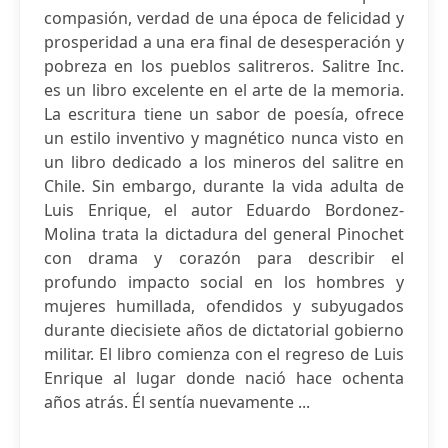
compasión, verdad de una época de felicidad y
prosperidad a una era final de desesperación y
pobreza en los pueblos salitreros. Salitre Inc.
es un libro excelente en el arte de la memoria.
La escritura tiene un sabor de poesía, ofrece
un estilo inventivo y magnético nunca visto en
un libro dedicado a los mineros del salitre en
Chile. Sin embargo, durante la vida adulta de
Luis Enrique, el autor Eduardo Bordonez-
Molina trata la dictadura del general Pinochet
con drama y corazón para describir el
profundo impacto social en los hombres y
mujeres humillada, ofendidos y subyugados
durante diecisiete años de dictatorial gobierno
militar. El libro comienza con el regreso de Luis
Enrique al lugar donde nació hace ochenta
años atrás. Él sentía nuevamente ...