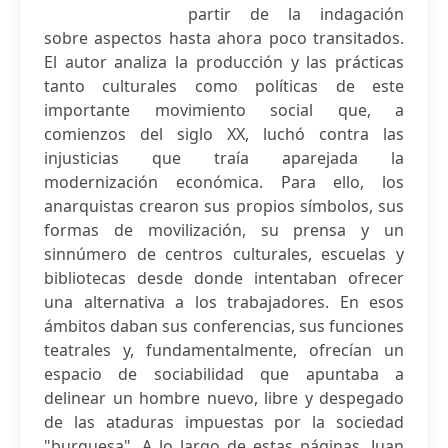
partir de la indagación
sobre aspectos hasta ahora poco transitados.
El autor analiza la producción y las prácticas
tanto culturales como políticas de este
importante movimiento social que, a
comienzos del siglo XX, luchó contra las
injusticias que traía aparejada la
modernización económica. Para ello, los
anarquistas crearon sus propios símbolos, sus
formas de movilización, su prensa y un
sinnúmero de centros culturales, escuelas y
bibliotecas desde donde intentaban ofrecer
una alternativa a los trabajadores. En esos
ámbitos daban sus conferencias, sus funciones
teatrales y, fundamentalmente, ofrecían un
espacio de sociabilidad que apuntaba a
delinear un hombre nuevo, libre y despegado
de las ataduras impuestas por la sociedad
"burguesa". A lo largo de estas páginas, Juan