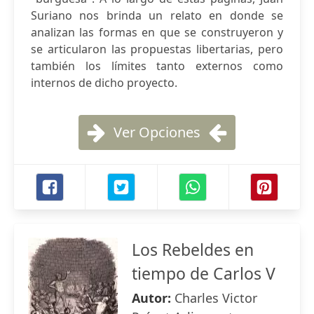
Suriano nos brinda un relato en donde se
analizan las formas en que se construyeron y
se articularon las propuestas libertarias, pero
también los límites tanto externos como
internos de dicho proyecto.
Ver Opciones
Los Rebeldes en
tiempo de Carlos V
Autor:
Charles Victor