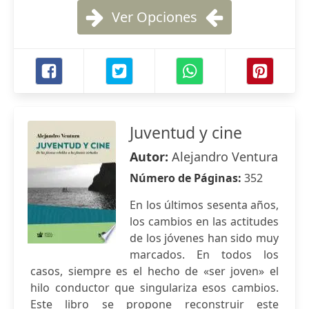
Ver Opciones
Juventud y cine
Autor:
Alejandro Ventura
Número de Páginas:
352
En los últimos sesenta años,
los cambios en las actitudes
de los jóvenes han sido muy
marcados. En todos los
casos, siempre es el hecho de «ser joven» el
hilo conductor que singulariza esos cambios.
Este libro se propone reconstruir este