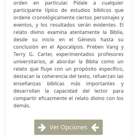
orden en particular. Pídale a cualquier
participante típico de estudios bíblicos que
ordene cronológicamente ciertos personajes y
eventos, y los resultados serán evidentes. El
relato divino examina atentamente la Biblia,
desde su inicio en el Génesis hasta su
conclusión en el Apocalipsis. Preben Vang y
Terry G. Carter, experimentados profesores
universitarios, al abordar la Biblia como un
relato que fluye con un propósito específico,
destacan la coherencia del texto, refuerzan las
enseñanzas bíblicas más importantes y
desarrollan la capacidad del lector para
compartir eficazmente el relato divino con los
demás.
Ver Opciones