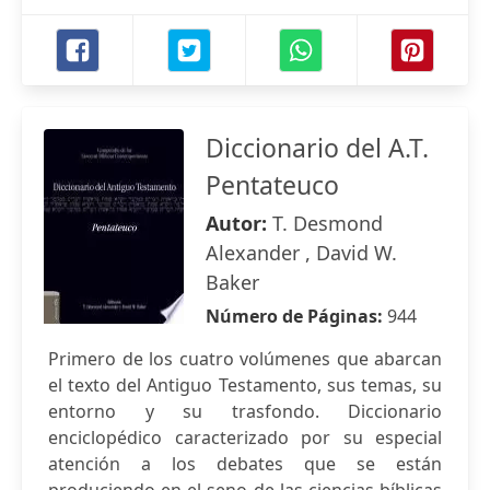
Diccionario del A.T.
Pentateuco
Autor:
T. Desmond
Alexander , David W.
Baker
Número de Páginas:
944
Primero de los cuatro volúmenes que abarcan
el texto del Antiguo Testamento, sus temas, su
entorno y su trasfondo. Diccionario
enciclopédico caracterizado por su especial
atención a los debates que se están