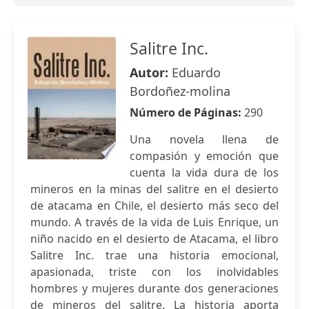
Salitre Inc.
Autor:
Eduardo
Bordoñez-molina
Número de Páginas:
290
Una novela llena de
compasión y emoción que
cuenta la vida dura de los
mineros en la minas del salitre en el desierto
de atacama en Chile, el desierto más seco del
mundo. A través de la vida de Luis Enrique, un
niño nacido en el desierto de Atacama, el libro
Salitre Inc. trae una historia emocional,
apasionada, triste con los inolvidables
hombres y mujeres durante dos generaciones
de mineros del salitre. La historia aporta