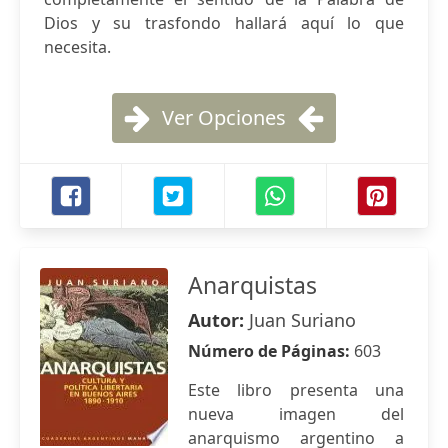
Dios y su trasfondo hallará aquí lo que
necesita.
Ver Opciones
Anarquistas
Autor:
Juan Suriano
Número de Páginas:
603
Este libro presenta una
nueva imagen del
anarquismo argentino a