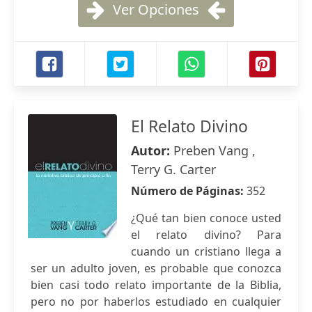
Ver Opciones
El Relato Divino
Autor:
Preben Vang ,
Terry G. Carter
Número de Páginas:
352
¿Qué tan bien conoce usted
el relato divino? Para
cuando un cristiano llega a
ser un adulto joven, es probable que conozca
bien casi todo relato importante de la Biblia,
pero no por haberlos estudiado en cualquier