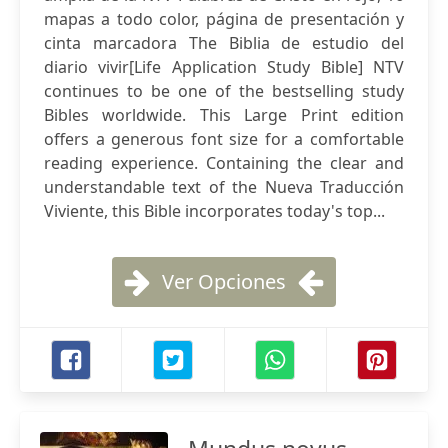
mapas a todo color, página de presentación y
cinta marcadora The Biblia de estudio del
diario vivir[Life Application Study Bible] NTV
continues to be one of the bestselling study
Bibles worldwide. This Large Print edition
offers a generous font size for a comfortable
reading experience. Containing the clear and
understandable text of the Nueva Traducción
Viviente, this Bible incorporates today's top...
Ver Opciones