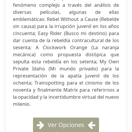
fenómeno complejo a través del análisis de
diversas películas, algunas de ellas
emblemáticas: Rebel Without a Cause (Rebelde
sin causa) para la irrupción juvenil en los años
cincuenta; Easy Rider (Busco mi destino) para
dar cuenta de la rebeldía contracultural de los
sesenta; A Clockwork Orange (La naranja
mecánica) como propuesta distópica que
sepulta esta rebeldía en los setenta; My Own
Private Idaho (Mi mundo privado) para la
representación de la apatía juvenil de los
ochenta; Trainspotting para el cinismo de los
noventa y finalmente Matrix para referirnos a
la opacidad y la incertidumbre virtual del nuevo
milenio.
Ver Opciones