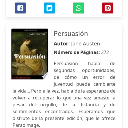
Persuasión
Autor:
Jane Austen
Número de Páginas:
272
Persuasión habla de
segundas oportunidades,
de cómo un error de
juventud puede cambiarte
la vida... Pero a la vez, habla de la esperanza de
volver a recuperar lo que una vez amaste, a
pesar del orgullo, de la distancia y de
sentimientos encontrados. Esperamos que
disfrute de la presente edición, que le ofrece
Paradimage.