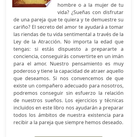
hombre o a la mujer de tu
vida? ¿Sueñas con disfrutar
de una pareja que te quiera y te demuestre su
cariño? El secreto del amor te ayudará a tomar
las riendas de tu vida sentimental a través de la
Ley de la Atracción. No importa la edad que
tengas: si estás dispuesto a prepararte a
conciencia, conseguirás convertirte en un imán
para el amor. Nuestro pensamiento es muy
poderoso y tiene la capacidad de atraer aquello
que deseamos. Si nos convencemos de que
existe un compañero adecuado para nosotros,
podremos conseguir sin esfuerzo la relación
de nuestros sueños. Los ejercicios y técnicas
incluidos en este libro nos ayudarán a preparar
todos los ámbitos de nuestra existencia para
recibir a la pareja que siempre hemos deseado.