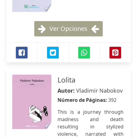
Ver Opciones
Lolita
Autor:
Vladimir Nabokov
Número de Páginas:
392
This is a journey through
madness and death
resulting in stylized
violence, narrated with