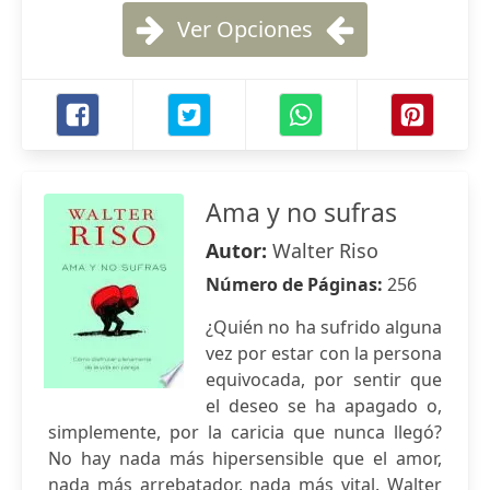
Ver Opciones
Ama y no sufras
Autor:
Walter Riso
Número de Páginas:
256
¿Quién no ha sufrido alguna
vez por estar con la persona
equivocada, por sentir que
el deseo se ha apagado o,
simplemente, por la caricia que nunca llegó?
No hay nada más hipersensible que el amor,
nada más arrebatador, nada más vital. Walter