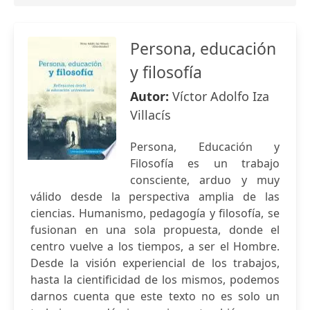
Persona, educación
y filosofía
Autor:
Víctor Adolfo Iza
Villacís
Persona, Educación y
Filosofía es un trabajo
consciente, arduo y muy
válido desde la perspectiva amplia de las
ciencias. Humanismo, pedagogía y filosofía, se
fusionan en una sola propuesta, donde el
centro vuelve a los tiempos, a ser el Hombre.
Desde la visión experiencial de los trabajos,
hasta la cientificidad de los mismos, podemos
darnos cuenta que este texto no es solo un