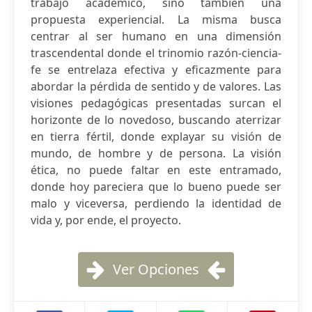
trabajo académico, sino también una
propuesta experiencial. La misma busca
centrar al ser humano en una dimensión
trascendental donde el trinomio razón-ciencia-
fe se entrelaza efectiva y eficazmente para
abordar la pérdida de sentido y de valores. Las
visiones pedagógicas presentadas surcan el
horizonte de lo novedoso, buscando aterrizar
en tierra fértil, donde explayar su visión de
mundo, de hombre y de persona. La visión
ética, no puede faltar en este entramado,
donde hoy pareciera que lo bueno puede ser
malo y viceversa, perdiendo la identidad de
vida y, por ende, el proyecto.
Ver Opciones