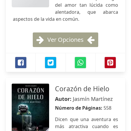
del amor tan lúcida como
alentadora, que abarca
aspectos de la vida en común.
Ver Opciones
Corazón de Hielo
Autor:
Jasmín Martínez
Número de Páginas:
558
Dicen que una aventura es
más atractiva cuando es