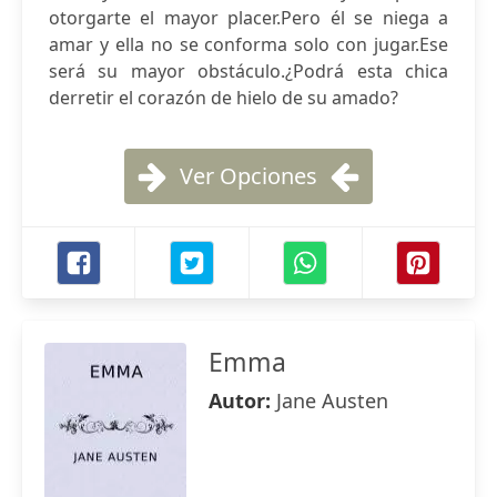
otorgarte el mayor placer.Pero él se niega a
amar y ella no se conforma solo con jugar.Ese
será su mayor obstáculo.¿Podrá esta chica
derretir el corazón de hielo de su amado?
Ver Opciones
Emma
Autor:
Jane Austen