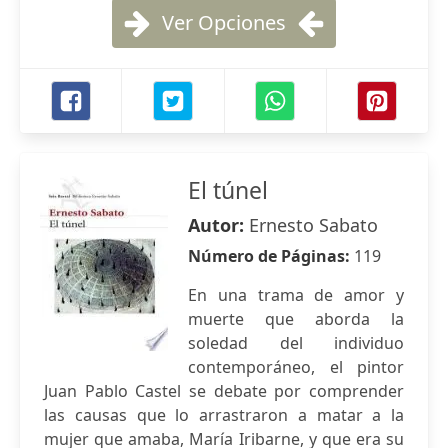
Ver Opciones
El túnel
Autor:
Ernesto Sabato
Número de Páginas:
119
En una trama de amor y
muerte que aborda la
soledad del individuo
contemporáneo, el pintor
Juan Pablo Castel se debate por comprender
las causas que lo arrastraron a matar a la
mujer que amaba, María Iribarne, y que era su