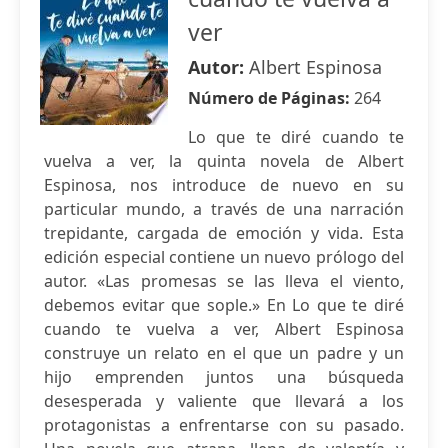
ver
Autor:
Albert Espinosa
Número de Páginas:
264
Lo que te diré cuando te
vuelva a ver, la quinta novela de Albert
Espinosa, nos introduce de nuevo en su
particular mundo, a través de una narración
trepidante, cargada de emoción y vida. Esta
edición especial contiene un nuevo prólogo del
autor. «Las promesas se las lleva el viento,
debemos evitar que sople.» En Lo que te diré
cuando te vuelva a ver, Albert Espinosa
construye un relato en el que un padre y un
hijo emprenden juntos una búsqueda
desesperada y valiente que llevará a los
protagonistas a enfrentarse con su pasado.