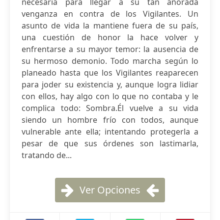
necesaria para llegar a su tan añorada
venganza en contra de los Vigilantes. Un
asunto de vida la mantiene fuera de su país,
una cuestión de honor la hace volver y
enfrentarse a su mayor temor: la ausencia de
su hermoso demonio. Todo marcha según lo
planeado hasta que los Vigilantes reaparecen
para joder su existencia y, aunque logra lidiar
con ellos, hay algo con lo que no contaba y le
complica todo: Sombra.Él vuelve a su vida
siendo un hombre frío con todos, aunque
vulnerable ante ella; intentando protegerla a
pesar de que sus órdenes son lastimarla,
tratando de...
Ver Opciones