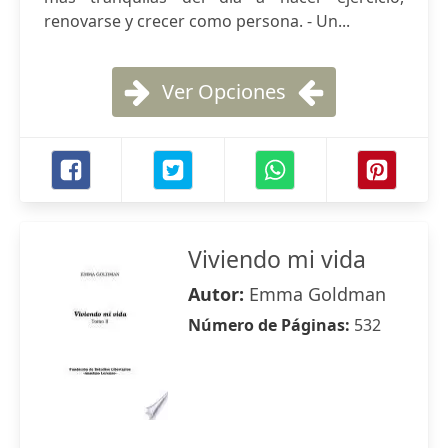
renovarse y crecer como persona. - Un...
Ver Opciones
Viviendo mi vida
Autor:
Emma Goldman
Número de Páginas:
532