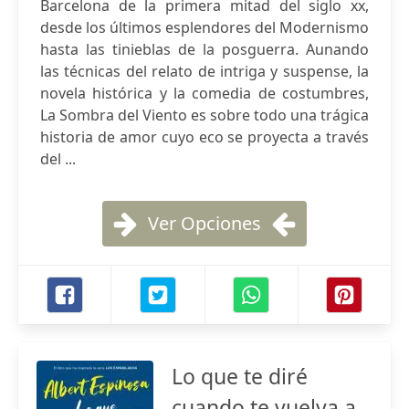
Barcelona de la primera mitad del siglo xx,
desde los últimos esplendores del Modernismo
hasta las tinieblas de la posguerra. Aunando
las técnicas del relato de intriga y suspense, la
novela histórica y la comedia de costumbres,
La Sombra del Viento es sobre todo una trágica
historia de amor cuyo eco se proyecta a través
del ...
Ver Opciones
Lo que te diré
cuando te vuelva a