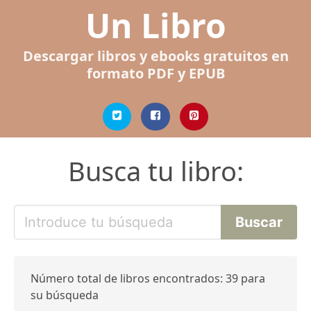
Un Libro
Descargar libros y ebooks gratuitos en
formato PDF y EPUB
Busca tu libro:
Número total de libros encontrados: 39 para
su búsqueda