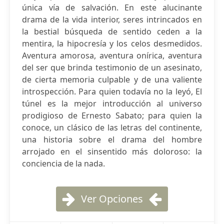
única vía de salvación. En este alucinante
drama de la vida interior, seres intrincados en
la bestial búsqueda de sentido ceden a la
mentira, la hipocresía y los celos desmedidos.
Aventura amorosa, aventura onírica, aventura
del ser que brinda testimonio de un asesinato,
de cierta memoria culpable y de una valiente
introspección. Para quien todavía no la leyó, El
túnel es la mejor introducción al universo
prodigioso de Ernesto Sabato; para quien la
conoce, un clásico de las letras del continente,
una historia sobre el drama del hombre
arrojado en el sinsentido más doloroso: la
conciencia de la nada.
Ver Opciones