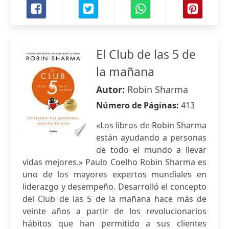
El Club de las 5 de
la mañana
Autor:
Robin Sharma
Número de Páginas:
413
«Los libros de Robin Sharma
están ayudando a personas
de todo el mundo a llevar
vidas mejores.» Paulo Coelho Robin Sharma es
uno de los mayores expertos mundiales en
liderazgo y desempeño. Desarrolló el concepto
del Club de las 5 de la mañana hace más de
veinte años a partir de los revolucionarios
hábitos que han permitido a sus clientes