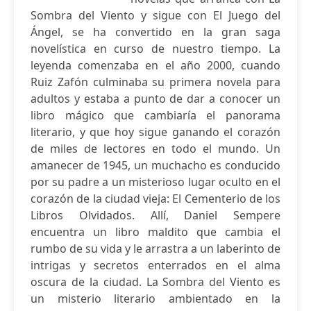
Sombra del Viento y sigue con El Juego del
Ángel, se ha convertido en la gran saga
novelística en curso de nuestro tiempo. La
leyenda comenzaba en el año 2000, cuando
Ruiz Zafón culminaba su primera novela para
adultos y estaba a punto de dar a conocer un
libro mágico que cambiaría el panorama
literario, y que hoy sigue ganando el corazón
de miles de lectores en todo el mundo. Un
amanecer de 1945, un muchacho es conducido
por su padre a un misterioso lugar oculto en el
corazón de la ciudad vieja: El Cementerio de los
Libros Olvidados. Allí, Daniel Sempere
encuentra un libro maldito que cambia el
rumbo de su vida y le arrastra a un laberinto de
intrigas y secretos enterrados en el alma
oscura de la ciudad. La Sombra del Viento es
un misterio literario ambientado en la