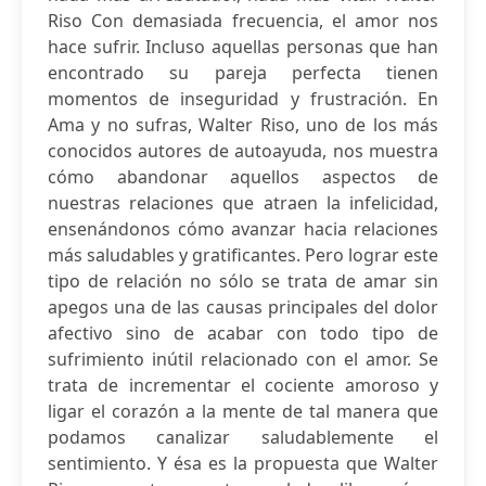
Riso Con demasiada frecuencia, el amor nos
hace sufrir. Incluso aquellas personas que han
encontrado su pareja perfecta tienen
momentos de inseguridad y frustración. En
Ama y no sufras, Walter Riso, uno de los más
conocidos autores de autoayuda, nos muestra
cómo abandonar aquellos aspectos de
nuestras relaciones que atraen la infelicidad,
ensenándonos cómo avanzar hacia relaciones
más saludables y gratificantes. Pero lograr este
tipo de relación no sólo se trata de amar sin
apegos una de las causas principales del dolor
afectivo sino de acabar con todo tipo de
sufrimiento inútil relacionado con el amor. Se
trata de incrementar el cociente amoroso y
ligar el corazón a la mente de tal manera que
podamos canalizar saludablemente el
sentimiento. Y ésa es la propuesta que Walter