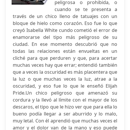
peligrosa o prohibida, o
cuando se te presenta a
través de un chico lleno de tatuajes con un
bloque de hielo como corazón. Eso fue lo que
creyó Isabella White cundo cometió el error de
enamorarse del tipo más peligroso de su
ciudad. En ese momento descubrió que no
todas las relaciones están envueltas en un
cliché para que perduren y que, para acertar
muchas veces hay que errar; entendió también
que a veces la oscuridad es más placentera que
la luz o que muchas veces la luz, atrae a la
oscuridad, y eso fue lo que le enseñó Elijah
Pride.Un chico peligroso que amenazó su
cordura y la llevó al límite con el mayor de los
descaros, el tipo que le hizo ver que para ella lo
bueno podía llegar a ser aburrido y lo malo,
muy letal. Con él aprendió que muchas veces el
amor y el dolor van de la mano y eso puede