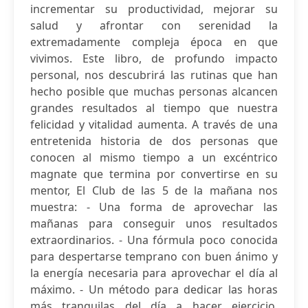
incrementar su productividad, mejorar su
salud y afrontar con serenidad la
extremadamente compleja época en que
vivimos. Este libro, de profundo impacto
personal, nos descubrirá las rutinas que han
hecho posible que muchas personas alcancen
grandes resultados al tiempo que nuestra
felicidad y vitalidad aumenta. A través de una
entretenida historia de dos personas que
conocen al mismo tiempo a un excéntrico
magnate que termina por convertirse en su
mentor, El Club de las 5 de la mañana nos
muestra: - Una forma de aprovechar las
mañanas para conseguir unos resultados
extraordinarios. - Una fórmula poco conocida
para despertarse temprano con buen ánimo y
la energía necesaria para aprovechar el día al
máximo. - Un método para dedicar las horas
más tranquilas del día a hacer ejercicio,