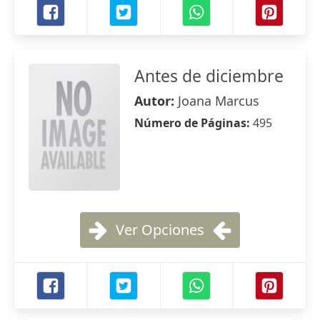
Antes de diciembre
Autor:
Joana Marcus
Número de Páginas:
495
Ver Opciones