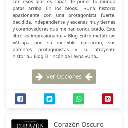
con esos ojos es capaz de poner tu mundo
patas arriba. En los blogs... «Una historia
apasionante con una protagonista fuerte,
decidida, independiente y escenas muy tiernas
y conmovedoras que me han conquistado. Este
libro es impresionante.» Blog Entre metáforas
«Atrapa por su increíble narración, sus
potentes protagonistas y su atrayente
historia.» Blog El rincón de Leyna «Una...
Ver Opciones
Corazón Oscuro