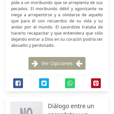
pide a un moribundo que se arrepienta de sus
pecados. El moribundo débil y agonizante se
niega a arrepentirse y a olvidarse de aquello
que para él son recuerdos de su vida y su
andar por el mundo. El sacerdote trataba de
hacerlo recapacitar y que entiendera que sólo
dejando entrar a Dios en su corazón podría ser
absuelto y perdonado.
Ver Opciones
Diálogo entre un