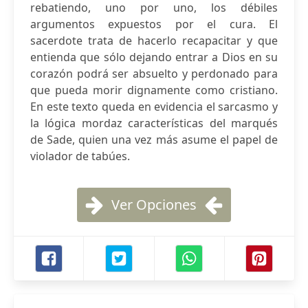
rebatiendo, uno por uno, los débiles
argumentos expuestos por el cura. El
sacerdote trata de hacerlo recapacitar y que
entienda que sólo dejando entrar a Dios en su
corazón podrá ser absuelto y perdonado para
que pueda morir dignamente como cristiano.
En este texto queda en evidencia el sarcasmo y
la lógica mordaz características del marqués
de Sade, quien una vez más asume el papel de
violador de tabúes.
Ver Opciones