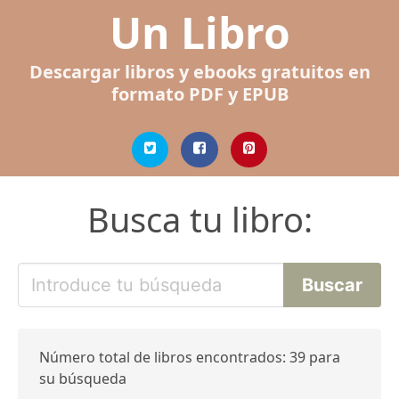
Un Libro
Descargar libros y ebooks gratuitos en
formato PDF y EPUB
Busca tu libro:
Número total de libros encontrados: 39 para
su búsqueda