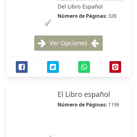
Del Libro Español
Número de Páginas:
328
Ver Opciones
El Libro español
Número de Páginas:
1196