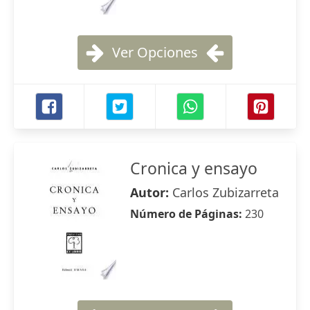
Ver Opciones
Cronica y ensayo
Autor:
Carlos Zubizarreta
Número de Páginas:
230