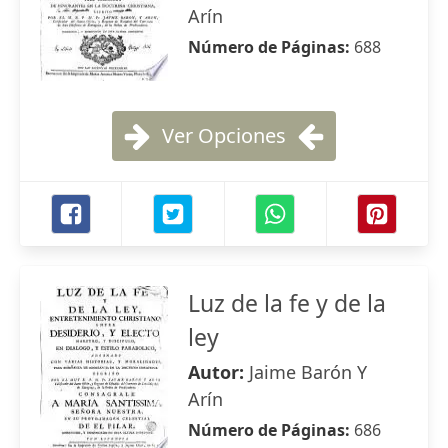
Arín
Número de Páginas:
688
Ver Opciones
Luz de la fe y de la
ley
Autor:
Jaime Barón Y
Arín
Número de Páginas:
686