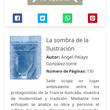
La sombra de la
Ilustración
Autor:
Ángel Pelayo
González-torre
Número de Páginas:
130
Sade ocupa un lugar
ambivalente entre los
protagonistas de la Francia ilustrada, muestra
de modernidad y tradición. Mediante tres
enfoques se analiza su obra y persona: el