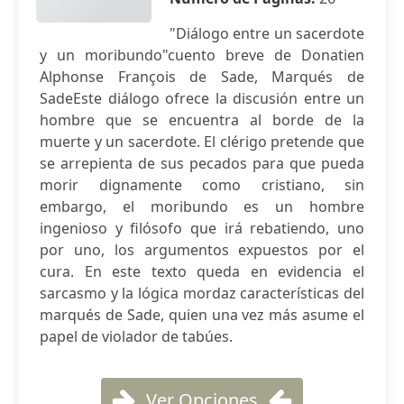
"Diálogo entre un sacerdote
y un moribundo"cuento breve de Donatien
Alphonse François de Sade, Marqués de
SadeEste diálogo ofrece la discusión entre un
hombre que se encuentra al borde de la
muerte y un sacerdote. El clérigo pretende que
se arrepienta de sus pecados para que pueda
morir dignamente como cristiano, sin
embargo, el moribundo es un hombre
ingenioso y filósofo que irá rebatiendo, uno
por uno, los argumentos expuestos por el
cura. En este texto queda en evidencia el
sarcasmo y la lógica mordaz características del
marqués de Sade, quien una vez más asume el
papel de violador de tabúes.
Ver Opciones