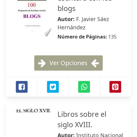
blogs
Autor:
F. Javier Sáez
Hernández
Número de Páginas:
135
Ver Opciones
Libros sobre el
siglo XVIII.
Autor:
Instituto Nacional