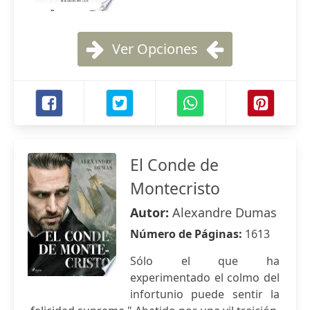
Ver Opciones
El Conde de
Montecristo
Autor:
Alexandre Dumas
Número de Páginas:
1613
Sólo el que ha
experimentado el colmo del
infortunio puede sentir la