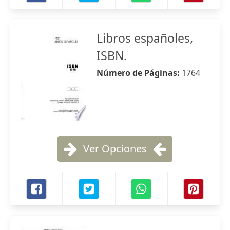
Libros españoles,
ISBN.
Número de Páginas:
1764
Ver Opciones