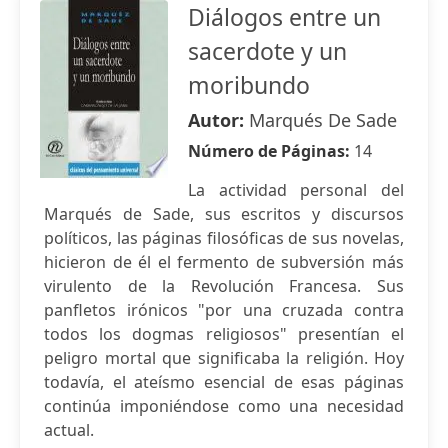
Diálogos entre un
sacerdote y un
moribundo
Autor:
Marqués De Sade
Número de Páginas:
14
La actividad personal del
Marqués de Sade, sus escritos y discursos
políticos, las páginas filosóficas de sus novelas,
hicieron de él el fermento de subversión más
virulento de la Revolución Francesa. Sus
panfletos irónicos "por una cruzada contra
todos los dogmas religiosos" presentían el
peligro mortal que significaba la religión. Hoy
todavía, el ateísmo esencial de esas páginas
continúa imponiéndose como una necesidad
actual.