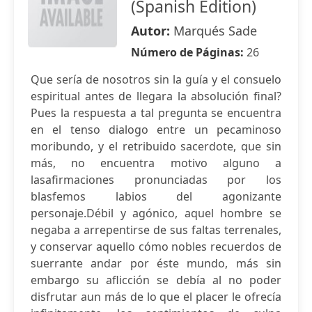
(Spanish Edition)
Autor:
Marqués Sade
Número de Páginas:
26
Que sería de nosotros sin la guía y el consuelo
espiritual antes de llegara la absolución final?
Pues la respuesta a tal pregunta se encuentra
en el tenso dialogo entre un pecaminoso
moribundo, y el retribuido sacerdote, que sin
más, no encuentra motivo alguno a
lasafirmaciones pronunciadas por los
blasfemos labios del agonizante
personaje.Débil y agónico, aquel hombre se
negaba a arrepentirse de sus faltas terrenales,
y conservar aquello cómo nobles recuerdos de
suerrante andar por éste mundo, más sin
embargo su aflicción se debía al no poder
disfrutar aun más de lo que el placer le ofrecía