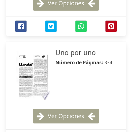
Ver Opciones
Uno por uno
Número de Páginas:
334
Ver Opciones