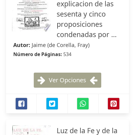
explicacion de las
sesenta y cinco
proposiciones
condenadas por ...
Autor:
Jaime (de Corella, Fray)
Número de Páginas:
534
Ver Opciones
Luz de la Fe y de la