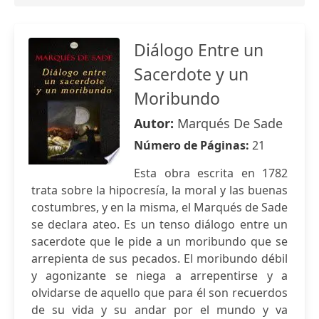
Diálogo Entre un
Sacerdote y un
Moribundo
Autor:
Marqués De Sade
Número de Páginas:
21
Esta obra escrita en 1782
trata sobre la hipocresía, la moral y las buenas
costumbres, y en la misma, el Marqués de Sade
se declara ateo. Es un tenso diálogo entre un
sacerdote que le pide a un moribundo que se
arrepienta de sus pecados. El moribundo débil
y agonizante se niega a arrepentirse y a
olvidarse de aquello que para él son recuerdos
de su vida y su andar por el mundo y va