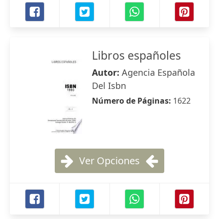
Libros españoles
Autor:
Agencia Española
Del Isbn
Número de Páginas:
1622
Ver Opciones