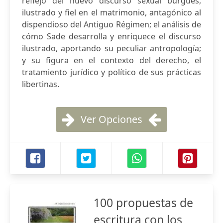
reflejo del nuevo discurso sexual burgués,
ilustrado y fiel en el matrimonio, antagónico al
dispendioso del Antiguo Régimen; el análisis de
cómo Sade desarrolla y enriquece el discurso
ilustrado, aportando su peculiar antropología;
y su figura en el contexto del derecho, el
tratamiento jurídico y político de sus prácticas
libertinas.
Ver Opciones
100 propuestas de
escritura con los