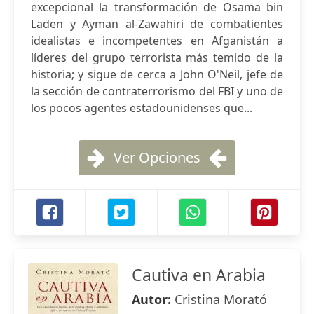
excepcional la transformación de Osama bin
Laden y Ayman al-Zawahiri de combatientes
idealistas e incompetentes en Afganistán a
líderes del grupo terrorista más temido de la
historia; y sigue de cerca a John O'Neil, jefe de
la sección de contraterrorismo del FBI y uno de
los pocos agentes estadounidenses que...
Ver Opciones
Cautiva en Arabia
Autor:
Cristina Morató