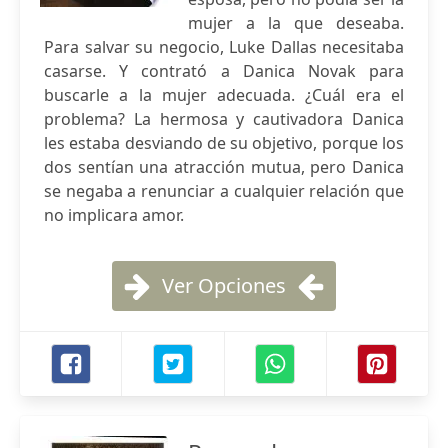
mujer a la que deseaba.
Para salvar su negocio, Luke Dallas necesitaba
casarse. Y contrató a Danica Novak para
buscarle a la mujer adecuada. ¿Cuál era el
problema? La hermosa y cautivadora Danica
les estaba desviando de su objetivo, porque los
dos sentían una atracción mutua, pero Danica
se negaba a renunciar a cualquier relación que
no implicara amor.
Ver Opciones