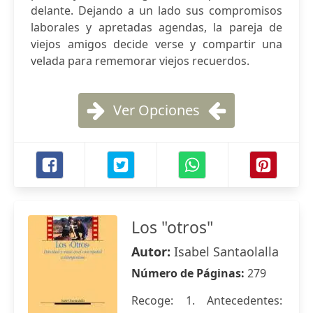
delante. Dejando a un lado sus compromisos
laborales y apretadas agendas, la pareja de
viejos amigos decide verse y compartir una
velada para rememorar viejos recuerdos.
Ver Opciones
Los "otros"
Autor:
Isabel Santaolalla
Número de Páginas:
279
Recoge: 1. Antecedentes: