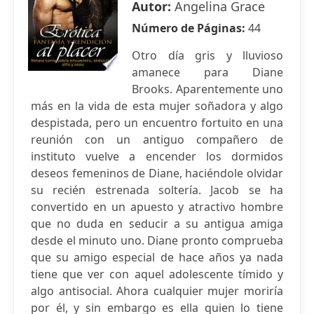
Autor:
Angelina Grace
Número de Páginas:
44
Otro día gris y lluvioso
amanece para Diane
Brooks. Aparentemente uno
más en la vida de esta mujer soñadora y algo
despistada, pero un encuentro fortuito en una
reunión con un antiguo compañero de
instituto vuelve a encender los dormidos
deseos femeninos de Diane, haciéndole olvidar
su recién estrenada soltería. Jacob se ha
convertido en un apuesto y atractivo hombre
que no duda en seducir a su antigua amiga
desde el minuto uno. Diane pronto comprueba
que su amigo especial de hace años ya nada
tiene que ver con aquel adolescente tímido y
algo antisocial. Ahora cualquier mujer moriría
por él, y sin embargo es ella quien lo tiene