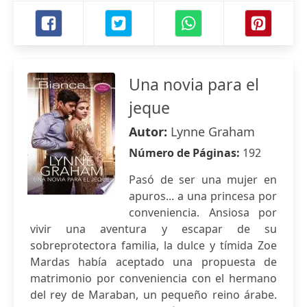
Una novia para el
jeque
Autor:
Lynne Graham
Número de Páginas:
192
Pasó de ser una mujer en
apuros... a una princesa por
conveniencia. Ansiosa por
vivir una aventura y escapar de su
sobreprotectora familia, la dulce y tímida Zoe
Mardas había aceptado una propuesta de
matrimonio por conveniencia con el hermano
del rey de Maraban, un pequeño reino árabe.