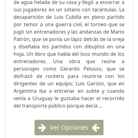
de agua helada de su casa y llegó a encerrar a
sus jugadores en un sótano con tarántulas. La
desaparición de Luis Cubilla en pleno partido
por temor a una guerra civil, el torneo que se
jugó sin entrenadores y las andanzas de Mario
Patrón, que se ponía un lápiz detrás de la oreja
y diseñaba los partidos con dibujitos en una
hoja. Un libro que habla del loco mundo de los
entrenadores. Una obra que reúne a
personajes como Gerardo Pelusso, que se
disfrazó de rockero para reunirse con los
dirigentes de un equipo; Luis Garisto, que en
Argentina iba a entrenar en subte y cuando
venía a Uruguay le gustaba hacer el recorrido
del transporte público porque decía ...
Ver Opciones