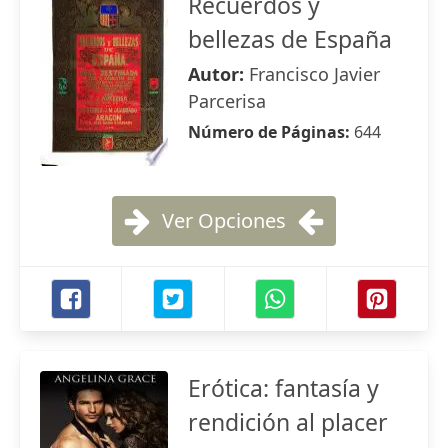
Recuerdos y
bellezas de España
Autor:
Francisco Javier
Parcerisa
Número de Páginas:
644
Ver Opciones
Erótica: fantasía y
rendición al placer