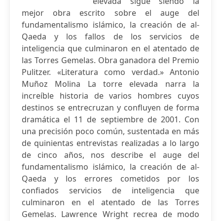
elevada sigue siendo la
mejor obra escrito sobre el auge del
fundamentalismo islámico, la creación de al-
Qaeda y los fallos de los servicios de
inteligencia que culminaron en el atentado de
las Torres Gemelas. Obra ganadora del Premio
Pulitzer. «Literatura como verdad.» Antonio
Muñoz Molina La torre elevada narra la
increíble historia de varios hombres cuyos
destinos se entrecruzan y confluyen de forma
dramática el 11 de septiembre de 2001. Con
una precisión poco común, sustentada en más
de quinientas entrevistas realizadas a lo largo
de cinco años, nos describe el auge del
fundamentalismo islámico, la creación de al-
Qaeda y los errores cometidos por los
confiados servicios de inteligencia que
culminaron en el atentado de las Torres
Gemelas. Lawrence Wright recrea de modo