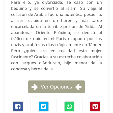
Para ello, ya divorciada, se casó con un
beduino y se convirtió al islam. Su viaje al
corazón de Arabia fue una auténtica pesadilla,
al ser recluida en un harén y más tarde
encarcelada en la terrible prisión de Yidda. Al
abandonar Oriente Próximo, se dedicó al
tráfico de opio en el Paris ocupado por los
nazis y acabó sus días trágicamente en Tánger.
Pero ¿quién era en realidad esta mujer
fascinante? Gracias a su estrecha colaboración
con Jacques d'Andurain, hijo menor de la
condesa y héroe de la...
Ver Opciones