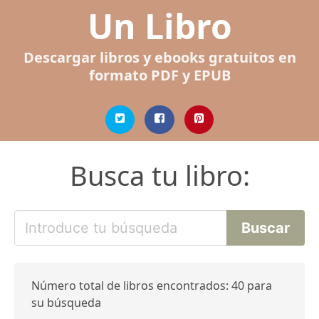
Un Libro
Descargar libros y ebooks gratuitos en
formato PDF y EPUB
Busca tu libro:
Número total de libros encontrados: 40 para
su búsqueda