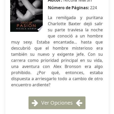
Número de Páginas:
224
La remilgada y puritana
Charlotte Baxter dejó salir
su parte traviesa la noche
que conoció a un hombre
muy sexy. Estaba encantada... hasta que
descubrió que el hombre misterioso era
también su nuevo y exigente jefe. Con su
carrera como prioridad principal en su vida,
una aventura con Alex Bronson era algo
prohibido. ¿Por qué, entonces, estaba
dispuesta a arriesgarlo todo a cambio de otro
encuentro ardiente?
Ver Opciones