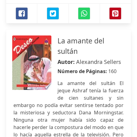
La amante del
sultán
Autor:
Alexandra Sellers
Número de Páginas:
160
La amante del sultán El
jeque Ashraf tenía la fuerza
de cien sultanes y sin
embargo no podía evitar sentirse tentado por
la misteriosa y seductora Dana Morningstar.
Ninguna otra mujer había sido capaz de
hacerle perder la compostura del modo en que
lo hacía aquella estrella de la televisión. Pero