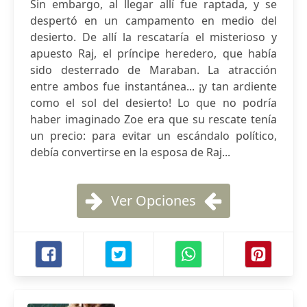
Sin embargo, al llegar allí fue raptada, y se
despertó en un campamento en medio del
desierto. De allí la rescataría el misterioso y
apuesto Raj, el príncipe heredero, que había
sido desterrado de Maraban. La atracción
entre ambos fue instantánea... ¡y tan ardiente
como el sol del desierto! Lo que no podría
haber imaginado Zoe era que su rescate tenía
un precio: para evitar un escándalo político,
debía convertirse en la esposa de Raj...
Ver Opciones