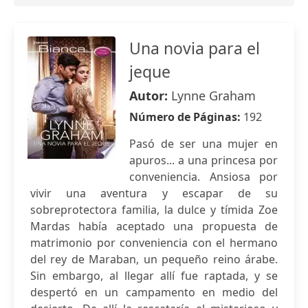
Una novia para el
jeque
Autor:
Lynne Graham
Número de Páginas:
192
Pasó de ser una mujer en
apuros... a una princesa por
conveniencia. Ansiosa por
vivir una aventura y escapar de su
sobreprotectora familia, la dulce y tímida Zoe
Mardas había aceptado una propuesta de
matrimonio por conveniencia con el hermano
del rey de Maraban, un pequeño reino árabe.
Sin embargo, al llegar allí fue raptada, y se
despertó en un campamento en medio del