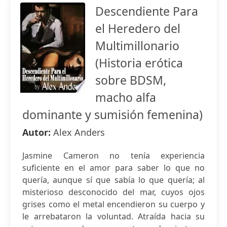
Descendiente Para
el Heredero del
Multimillonario
(Historia erótica
sobre BDSM,
macho alfa
dominante y sumisión femenina)
Autor:
Alex Anders
Jasmine Cameron no tenía experiencia
suficiente en el amor para saber lo que no
quería, aunque sí que sabía lo que quería; al
misterioso desconocido del mar, cuyos ojos
grises como el metal encendieron su cuerpo y
le arrebataron la voluntad. Atraída hacia su