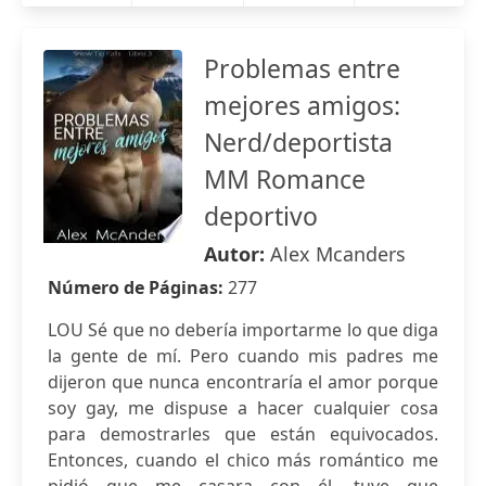
Problemas entre
mejores amigos:
Nerd/deportista
MM Romance
deportivo
Autor:
Alex Mcanders
Número de Páginas:
277
LOU Sé que no debería importarme lo que diga
la gente de mí. Pero cuando mis padres me
dijeron que nunca encontraría el amor porque
soy gay, me dispuse a hacer cualquier cosa
para demostrarles que están equivocados.
Entonces, cuando el chico más romántico me