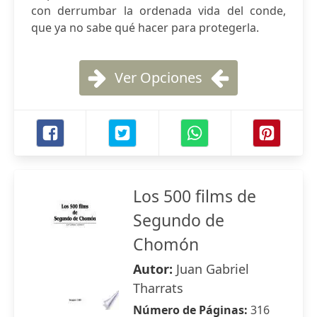
con derrumbar la ordenada vida del conde,
que ya no sabe qué hacer para protegerla.
Ver Opciones
Los 500 films de
Segundo de
Chomón
Autor:
Juan Gabriel
Tharrats
Número de Páginas:
316