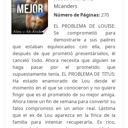
Mcanders
Número de Páginas:
270
EL PROBLEMA DE LOUISE:
Se comprometió para
demostrarle a sus padres
que estaban equivocados con ella, pero
después de que prometió presentárselos, él
canceló todo. Ahora necesita que alguien se
haga pasar por el prometido que
supuestamente tenía. EL PROBLEMA DE TITUS:
Ha estado enamorado de Lou desde el
momento en el que se conocieron y no quiere
fingir que es el prometido de su mejor amiga.
Ahora tiene un fin de semana para convertir su
falso compromiso en un amor real. Lástima
que el ex de Lou aparezca en la finca de la
familia para intentar recuperarla. Es rico,