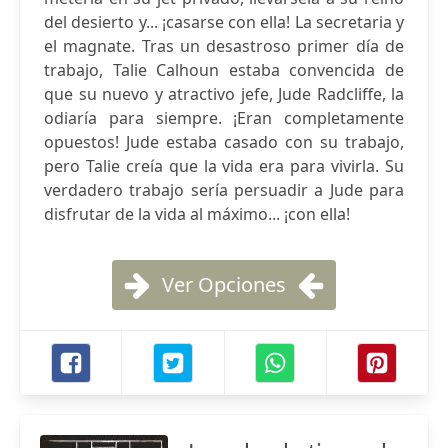
del desierto y... ¡casarse con ella! La secretaria y
el magnate. Tras un desastroso primer día de
trabajo, Talie Calhoun estaba convencida de
que su nuevo y atractivo jefe, Jude Radcliffe, la
odiaría para siempre. ¡Eran completamente
opuestos! Jude estaba casado con su trabajo,
pero Talie creía que la vida era para vivirla. Su
verdadero trabajo sería persuadir a Jude para
disfrutar de la vida al máximo... ¡con ella!
Ver Opciones