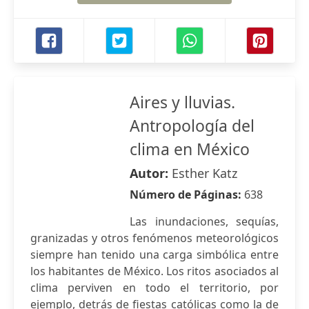
Aires y lluvias.
Antropología del
clima en México
Autor:
Esther Katz
Número de Páginas:
638
Las inundaciones, sequías,
granizadas y otros fenómenos meteorológicos
siempre han tenido una carga simbólica entre
los habitantes de México. Los ritos asociados al
clima perviven en todo el territorio, por
ejemplo, detrás de fiestas católicas como la de