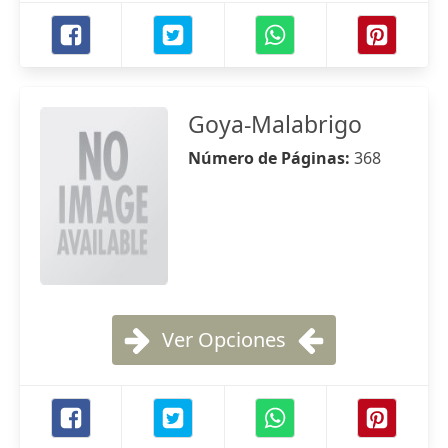
Goya-Malabrigo
Número de Páginas:
368
Ver Opciones