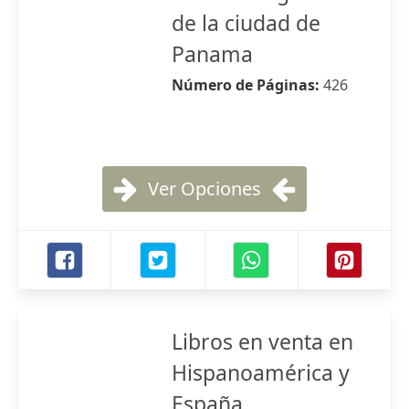
de la ciudad de
Panama
Número de Páginas:
426
Ver Opciones
Libros en venta en
Hispanoamérica y
España