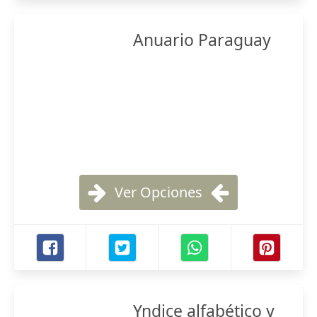
Anuario Paraguay
Ver Opciones
Yndice alfabético y