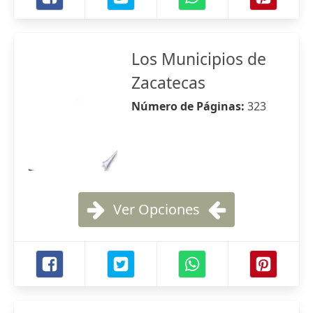
Los Municipios de
Zacatecas
Número de Páginas:
323
Ver Opciones