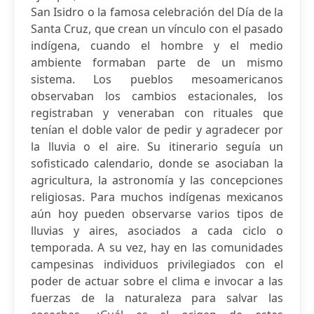
San Isidro o la famosa celebración del Día de la
Santa Cruz, que crean un vínculo con el pasado
indígena, cuando el hombre y el medio
ambiente formaban parte de un mismo
sistema. Los pueblos mesoamericanos
observaban los cambios estacionales, los
registraban y veneraban con rituales que
tenían el doble valor de pedir y agradecer por
la lluvia o el aire. Su itinerario seguía un
sofisticado calendario, donde se asociaban la
agricultura, la astronomía y las concepciones
religiosas. Para muchos indígenas mexicanos
aún hoy pueden observarse varios tipos de
lluvias y aires, asociados a cada ciclo o
temporada. A su vez, hay en las comunidades
campesinas individuos privilegiados con el
poder de actuar sobre el clima e invocar a las
fuerzas de la naturaleza para salvar las