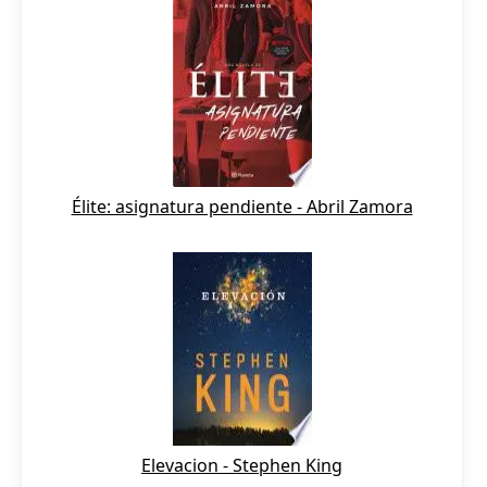
Élite: asignatura pendiente - Abril Zamora
Elevacion - Stephen King