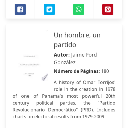
Un hombre, un
partido
Autor:
Jaime Ford
González
Número de Páginas:
180
A history of Omar Torrijos'
role in the creation in 1978
of one of Panama's most powerful 20th
century political parties, the "Partido
Revolucionario Democrático" (PRD). Includes
charts on electoral results from 1979-2009.