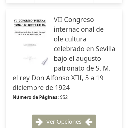
VII Congreso
internacional de
oleicultura
celebrado en Sevilla
bajo el augusto
patronato de S. M.
el rey Don Alfonso XIII, 5 a 19
diciembre de 1924
Número de Páginas:
952
Ver Opciones