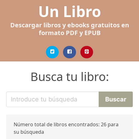
Un Libro
Descargar libros y ebooks gratuitos en
formato PDF y EPUB
Busca tu libro:
Número total de libros encontrados: 26 para
su búsqueda