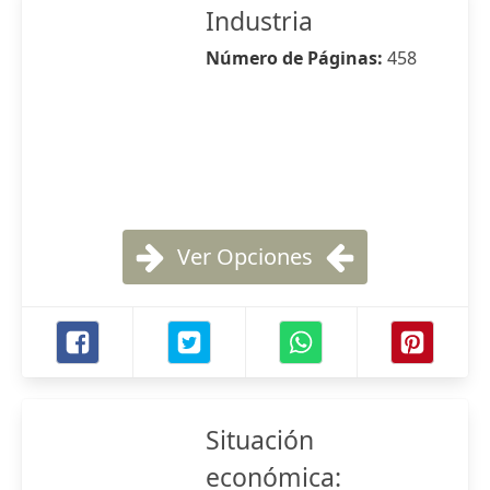
Industria
Número de Páginas:
458
Ver Opciones
Situación
económica: