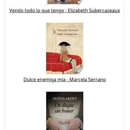
Vendo todo lo que tengo - Elizabeth Subercaseaux
Dulce enemiga mía - Marcela Serrano