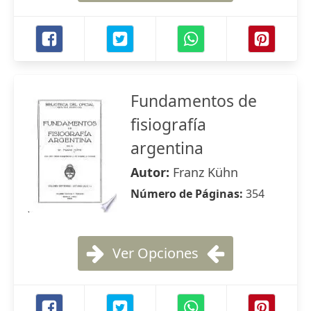
Fundamentos de
fisiografía
argentina
Autor:
Franz Kühn
Número de Páginas:
354
Ver Opciones