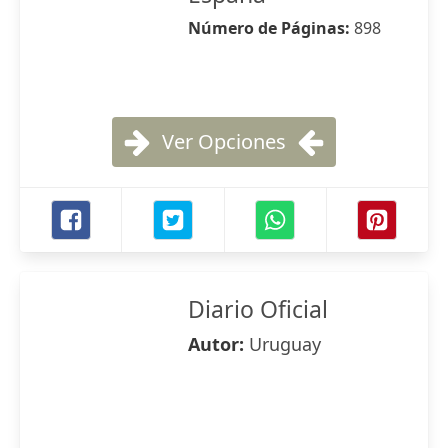
Número de Páginas:
898
Ver Opciones
Diario Oficial
Autor:
Uruguay