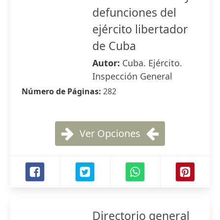
defunciones del
ejército libertador
de Cuba
Autor:
Cuba. Ejército.
Inspección General
Número de Páginas:
282
Ver Opciones
Directorio general