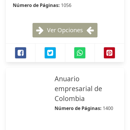
Número de Páginas:
1056
Ver Opciones
Anuario
empresarial de
Colombia
Número de Páginas:
1400