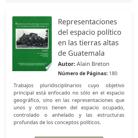
Representaciones
del espacio político
en las tierras altas
de Guatemala
Autor:
Alain Breton
Número de Páginas:
180
Trabajos pluridisciplinarios cuyo objetivo
principal está enfocado no sólo en el espacio
geográfico, sino en las representaciones que
unos y otros tienen del espacio ocupado,
controlado o anhelado y las estructuras
profundas de los conceptos políticos.