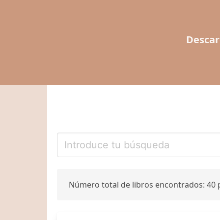
Descar
Número total de libros encontrados: 40