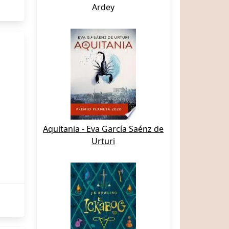
Ardey
Aquitania - Eva García Saénz de
Urturi