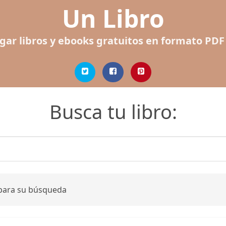
Un Libro
gar libros y ebooks gratuitos en formato PDF
Busca tu libro:
 para su búsqueda