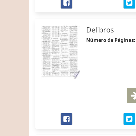
Delibros
Número de Páginas