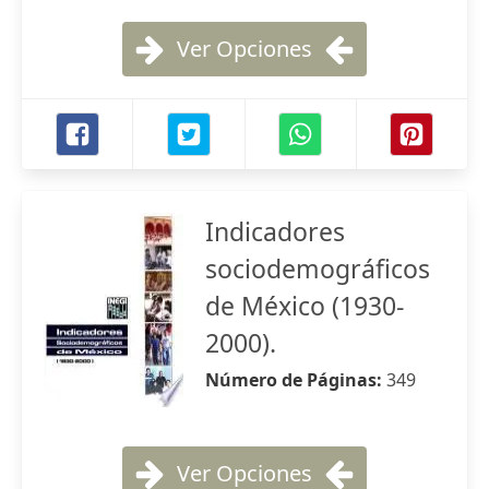
Ver Opciones
Indicadores
sociodemográficos
de México (1930-
2000).
Número de Páginas:
349
Ver Opciones