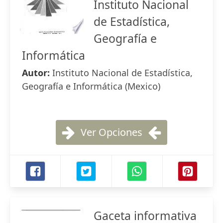
Instituto Nacional
de Estadística,
Geografía e
Informática
Autor:
Instituto Nacional de Estadística,
Geografía e Informática (Mexico)
Ver Opciones
Gaceta informativa