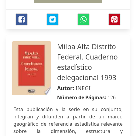
Milpa Alta Distrito
Federal. Cuaderno
estadístico
delegacional 1993
Autor:
INEGI
Número de Páginas:
126
Esta publicación y la serie en su conjunto,
integran y difunden a partir de un marco
geográfico de referencia estadística relevante
sobre la dimensión, estructura y