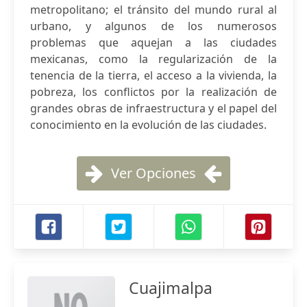
metropolitano; el tránsito del mundo rural al
urbano, y algunos de los numerosos
problemas que aquejan a las ciudades
mexicanas, como la regularización de la
tenencia de la tierra, el acceso a la vivienda, la
pobreza, los conflictos por la realización de
grandes obras de infraestructura y el papel del
conocimiento en la evolución de las ciudades.
Ver Opciones
Cuajimalpa