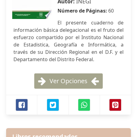
Autor:
INEGI
Número de Páginas:
60
El presente cuaderno de
información básica delegacional es el fruto del
esfuerzo compartido por el Instituto Nacional
de Estadistica, Geografía e Informática, a
través de su Dirección Regional en el D.F. y el
Departamento del Distrito Federal.
Ver Opciones
Libros recomendados