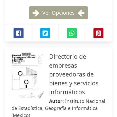
Ver Opciones
Directorio de
empresas
proveedoras de
bienes y servicios
informáticos
Autor:
Instituto Nacional
de Estadística, Geografía e Informática
(Mexico)