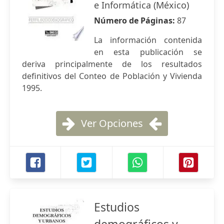
e Informática (México)
Número de Páginas:
87
La información contenida
en esta publicación se
deriva principalmente de los resultados
definitivos del Conteo de Población y Vivienda
1995.
Ver Opciones
Estudios