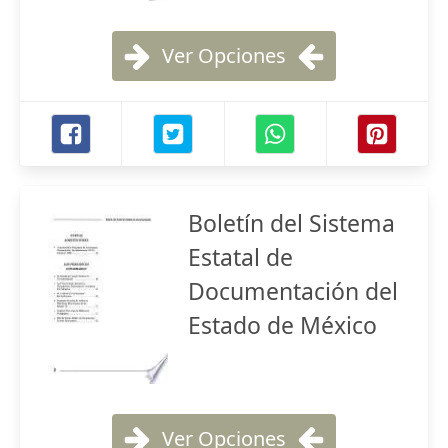
Ver Opciones
Boletín del Sistema
Estatal de
Documentación del
Estado de México
Ver Opciones