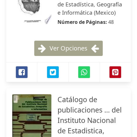
de Estadística, Geografía
e Informática (Mexico)
Número de Páginas:
48
Ver Opciones
Catálogo de
publicaciones ... del
Instituto Nacional
de Estadistica,