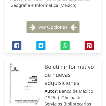
Geografía e Informática (Mexico)
Ver Opciones
Boletín informativo
de nuevas
adquisiciones
Autor:
Banco de México
(1925- ). Oficina de
Servicios Bibliotecarios