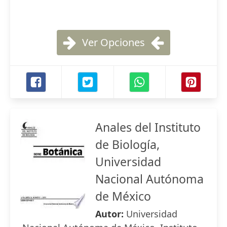
Ver Opciones
Anales del Instituto
de Biología,
Universidad
Nacional Autónoma
de México
Autor:
Universidad