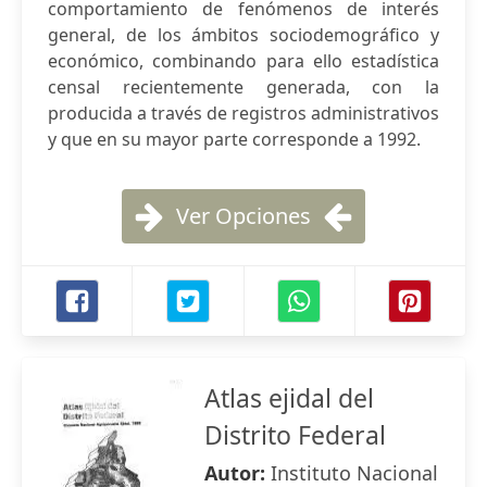
comportamiento de fenómenos de interés
general, de los ámbitos sociodemográfico y
económico, combinando para ello estadística
censal recientemente generada, con la
producida a través de registros administrativos
y que en su mayor parte corresponde a 1992.
Ver Opciones
Atlas ejidal del
Distrito Federal
Autor:
Instituto Nacional