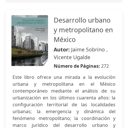
Desarrollo urbano
y metropolitano en
México
Autor:
Jaime Sobrino ,
Vicente Ugalde
Número de Páginas:
272
Este libro ofrece una mirada a la evolución
urbana y metropolitana en el México
contemporáneo mediante el análisis de su
urbanización en los últimos cuarenta años: la
configuración territorial de las localidades
urbanas; la emergencia y dinámica del
fenómeno metropolitano; la coordinación y
marco jurídico del desarrollo urbano y