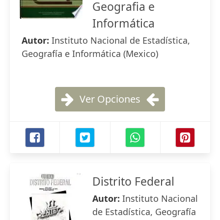
Geografia e
Informática
Autor:
Instituto Nacional de Estadística,
Geografía e Informática (Mexico)
Ver Opciones
Distrito Federal
Autor:
Instituto Nacional
de Estadística, Geografía