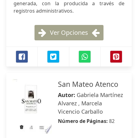
generada, con la producida a través de
registros administrativos.
Ver Opciones
San Mateo Atenco
Autor:
Gabriela Martínez
Alvarez , Marcela
Vicencio Carballo
Número de Páginas:
82