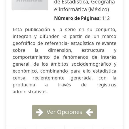
de Estadística, Geografía
e Informática (México)
Número de Páginas:
112
Esta publicación y la serie en su conjunto,
integran y difunden -a partir de un marco
geofráfico de referencia- estadística relevante
sobre la dimensión, estructura y
comportamiento de fenómenos de interés
general, de los ámbitos sociodemográfico y
económico, combinando para ello estadística
censal recientemente generada, con la
producida a través de registros
administrativos.
Ver Opciones