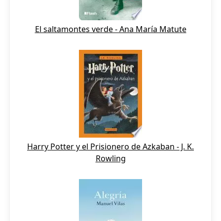
El saltamontes verde - Ana María Matute
Harry Potter y el Prisionero de Azkaban - J. K.
Rowling