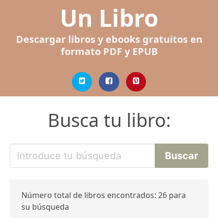
Un Libro
Descargar libros y ebooks gratuitos en
formato PDF y EPUB
Busca tu libro:
Número total de libros encontrados: 26 para
su búsqueda