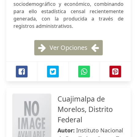
sociodemográfico y económico, combinando
para ello estadística censal recientemente
generada, con la producida a través de
registros administrativos.
Ver Opciones
Cuajimalpa de
Morelos, Distrito
Federal
Autor:
Instituto Nacional