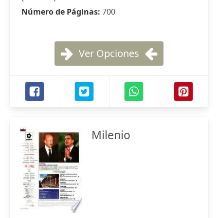
Número de Páginas:
700
Ver Opciones
Milenio