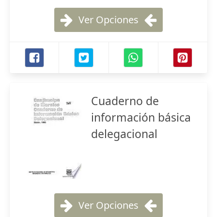
Ver Opciones
Cuaderno de
información básica
delegacional
Ver Opciones