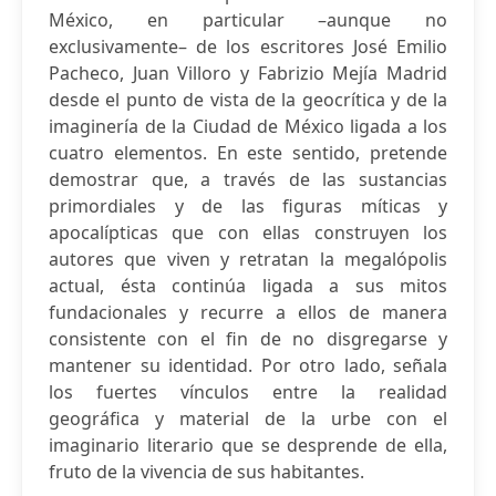
México, en particular –aunque no
exclusivamente– de los escritores José Emilio
Pacheco, Juan Villoro y Fabrizio Mejía Madrid
desde el punto de vista de la geocrítica y de la
imaginería de la Ciudad de México ligada a los
cuatro elementos. En este sentido, pretende
demostrar que, a través de las sustancias
primordiales y de las figuras míticas y
apocalípticas que con ellas construyen los
autores que viven y retratan la megalópolis
actual, ésta continúa ligada a sus mitos
fundacionales y recurre a ellos de manera
consistente con el fin de no disgregarse y
mantener su identidad. Por otro lado, señala
los fuertes vínculos entre la realidad
geográfica y material de la urbe con el
imaginario literario que se desprende de ella,
fruto de la vivencia de sus habitantes.