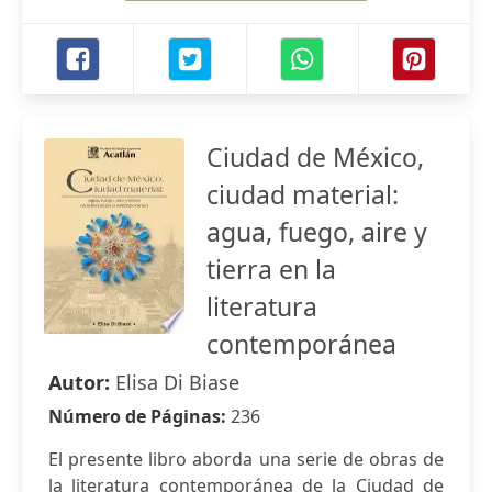
Ciudad de México,
ciudad material:
agua, fuego, aire y
tierra en la
literatura
contemporánea
Autor:
Elisa Di Biase
Número de Páginas:
236
El presente libro aborda una serie de obras de
la literatura contemporánea de la Ciudad de