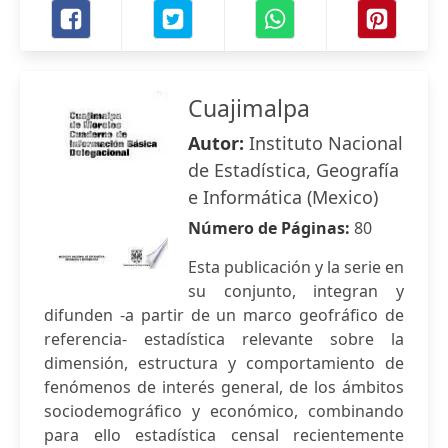
Cuajimalpa
Autor:
Instituto Nacional
de Estadística, Geografía
e Informática (Mexico)
Número de Páginas:
80
Esta publicación y la serie en
su conjunto, integran y
difunden -a partir de un marco geofráfico de
referencia- estadística relevante sobre la
dimensión, estructura y comportamiento de
fenómenos de interés general, de los ámbitos
sociodemográfico y económico, combinando
para ello estadística censal recientemente