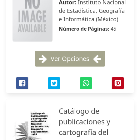
Autor:
Instituto Nacional
de Estadística, Geografía
e Informática (México)
Número de Páginas:
45
Ver Opciones
Catálogo de
publicaciones y
cartografía del