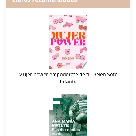
Mujer power empoderate de ti - Belén Soto
Infante