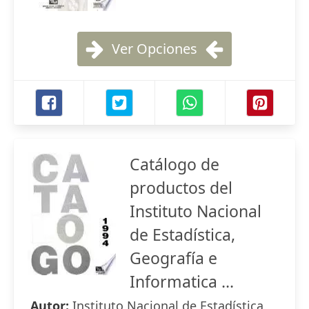
Ver Opciones
Catálogo de
productos del
Instituto Nacional
de Estadística,
Geografía e
Informatica ...
Autor:
Instituto Nacional de Estadística,