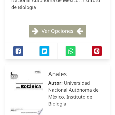
Nacional Autónoma de México. Instituto
de Biología
Ver Opciones
Anales
Autor:
Universidad
Nacional Autónoma de
México. Instituto de
Biología