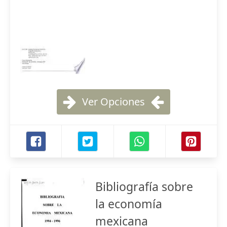
Ver Opciones
Bibliografía sobre
la economía
mexicana