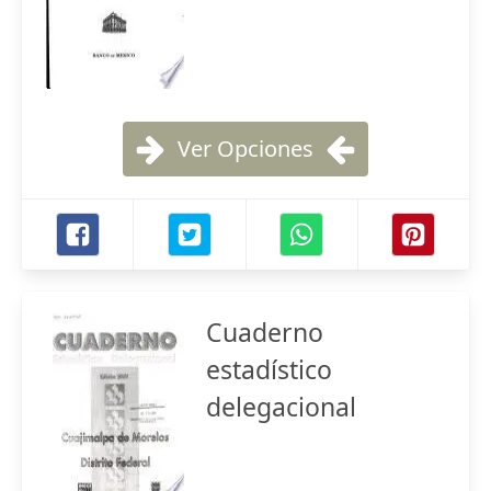
Ver Opciones
Cuaderno
estadístico
delegacional