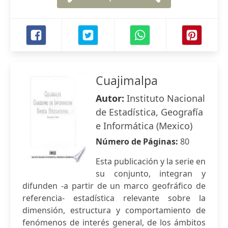
Cuajimalpa
Autor:
Instituto Nacional
de Estadística, Geografía
e Informática (Mexico)
Número de Páginas:
80
Esta publicación y la serie en
su conjunto, integran y
difunden -a partir de un marco geofráfico de
referencia- estadística relevante sobre la
dimensión, estructura y comportamiento de
fenómenos de interés general, de los ámbitos