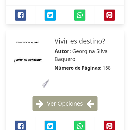
Vivir es destino?
Autor:
Georgina Silva
Baquero
Número de Páginas:
168
Ver Opciones