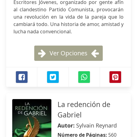
Escritores Jóvenes, organizado por gente afín
al clandestino Partido Comunista, provocarán
una revolución en la vida de la pareja que lo
cambiará todo. Una historia de amor, amistad y
lucha nada convencional.
Ver Opciones
La redención de
Gabriel
Autor:
Sylvain Reynard
Número de Páginas:
560