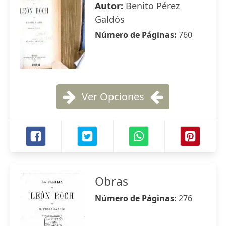
Autor:
Benito Pérez
Galdós
Número de Páginas:
760
Ver Opciones
Obras
Número de Páginas:
276