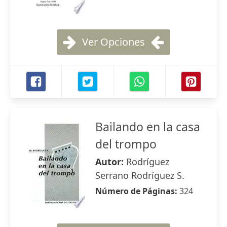
Ver Opciones
Bailando en la casa
del trompo
Autor:
Rodríguez
Serrano Rodríguez S.
Número de Páginas:
324