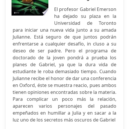
El profesor Gabriel Emerson
ha dejado su plaza en la
Universidad de Toronto
para iniciar una nueva vida junto a su amada
Julianne. Está seguro de que juntos podrán
enfrentarse a cualquier desafío, in cluso a su
deseo de ser padre. Pero el programa de
doctorado de la joven pondrá a prueba los
planes de Gabriel, ya que la dura vida de
estudiante le roba demasiado tiempo. Cuando
Julianne recibe el honor de dar una conferencia
en Oxford, éste se muestra reacio, pues ambos
tienen opiniones encontradas sobre la materia.
Para complicar un poco más la relación,
aparecen varios personajes del pasado
empeñados en humillar a Julia y en sacar a la
luz uno de los secretos más oscuros de Gabriel