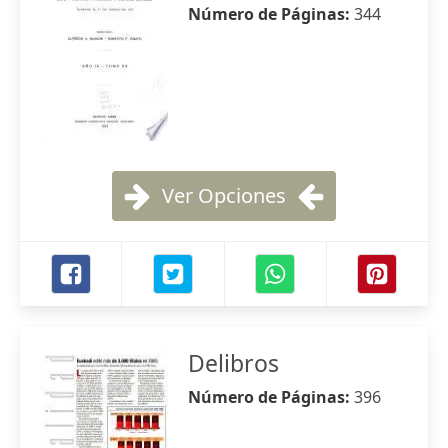
Número de Páginas:
344
Ver Opciones
Delibros
Número de Páginas:
396