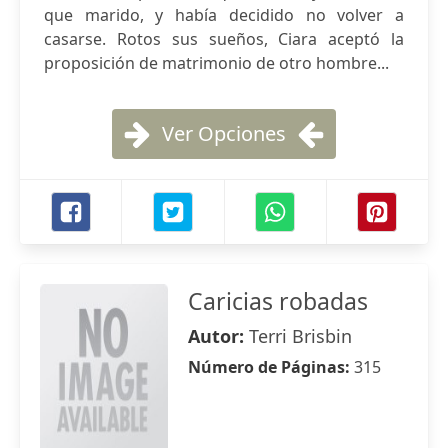
que marido, y había decidido no volver a
casarse. Rotos sus sueños, Ciara aceptó la
proposición de matrimonio de otro hombre...
Ver Opciones
Caricias robadas
Autor:
Terri Brisbin
Número de Páginas:
315