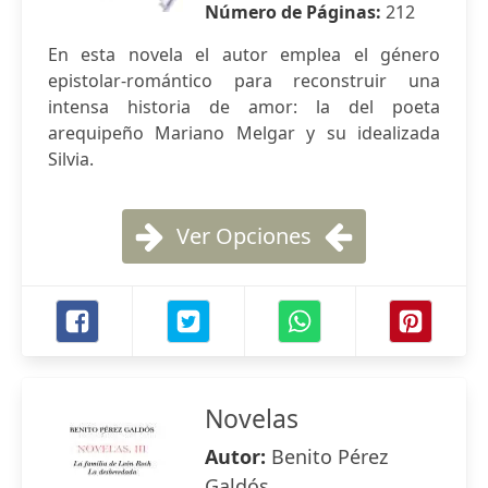
Número de Páginas:
212
En esta novela el autor emplea el género
epistolar-romántico para reconstruir una
intensa historia de amor: la del poeta
arequipeño Mariano Melgar y su idealizada
Silvia.
Ver Opciones
Novelas
Autor:
Benito Pérez
Galdós