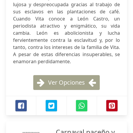
lujosa y despreocupada gracias al trabajo de
sus esclavos en las plantaciones de café.
Cuando Vita conoce a León Castro, un
periodista atractivo y enigmático, su vida
cambia. León es abolicionista y lucha
fervientemente contra la esclavitud y, por lo
tanto, contra los intereses de la familia de Vita.
A pesar de estas diferencias insuperables, se
enamoran perdidamente.
Ver Opciones
Carnaval paceño y