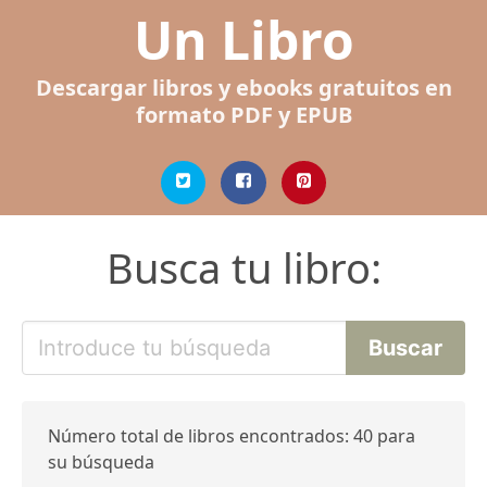
Un Libro
Descargar libros y ebooks gratuitos en
formato PDF y EPUB
Busca tu libro:
Número total de libros encontrados: 40 para
su búsqueda