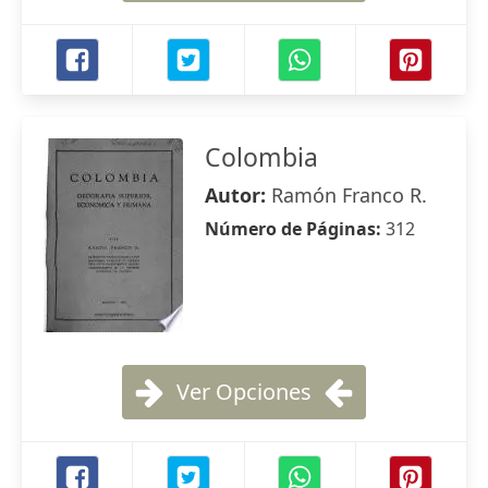
Colombia
Autor:
Ramón Franco R.
Número de Páginas:
312
Ver Opciones