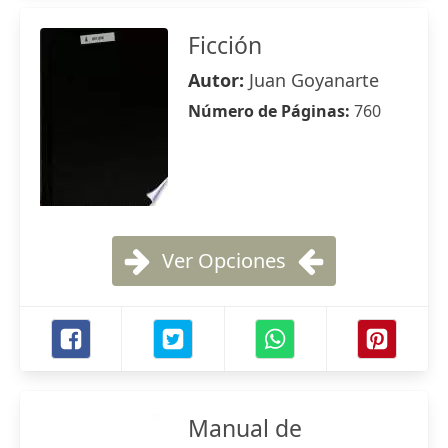
Ficción
Autor:
Juan Goyanarte
Número de Páginas:
760
Ver Opciones
Manual de