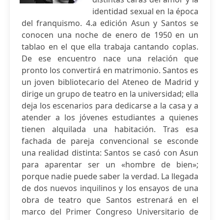
identidad sexual en la época
del franquismo. 4.a edición Asun y Santos se
conocen una noche de enero de 1950 en un
tablao en el que ella trabaja cantando coplas.
De ese encuentro nace una relación que
pronto los convertirá en matrimonio. Santos es
un joven bibliotecario del Ateneo de Madrid y
dirige un grupo de teatro en la universidad; ella
deja los escenarios para dedicarse a la casa y a
atender a los jóvenes estudiantes a quienes
tienen alquilada una habitación. Tras esa
fachada de pareja convencional se esconde
una realidad distinta: Santos se casó con Asun
para aparentar ser un «hombre de bien»;
porque nadie puede saber la verdad. La llegada
de dos nuevos inquilinos y los ensayos de una
obra de teatro que Santos estrenará en el
marco del Primer Congreso Universitario de