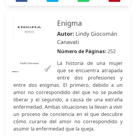
Enigma
Autor:
Lindy Giocomán
Canavati
Número de Páginas:
252
La historia de una mujer
que se encuentra atrapada
entre dos profesiones y
entre dos enigmas. El primero, debido a un
amor no correspondido del que no se puede
liberar y el segundo, a causa de una extraña
enfermedad. Ambas situaciones la llevan a vivir
un proceso de conciencia en el que descubre
cómo curarse del amor no correspondido y
asumir la enfermedad que la queja.