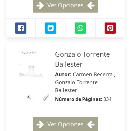
Ver Opciones
Gonzalo Torrente
Ballester
Autor:
Carmen Becerra ,
Gonzalo Torrente
Ballester
Número de Páginas:
334
Ver Opciones