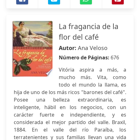
La fragancia de la
flor del café
Autor:
Ana Veloso
Número de Páginas:
676
Vitória aspira a más, a
mucho más. Vita, como
todo el mundo la llama, es
hija de uno de los más ricos "barones del café".
Posee una belleza extraordinaria, es
inteligente, hábil en los negocios, con un
carácter fuerte e independiente, y es
considerada el mejor partido del valle. Braxil,
1884. En el valle del río Paraíba, los
terratenientes y sus familias llevan una vida