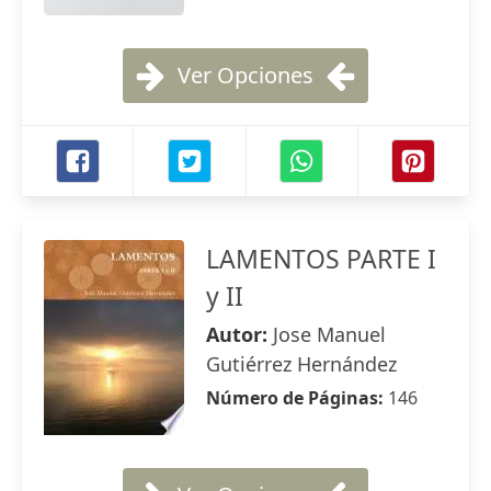
Ver Opciones
LAMENTOS PARTE I
y II
Autor:
Jose Manuel
Gutiérrez Hernández
Número de Páginas:
146