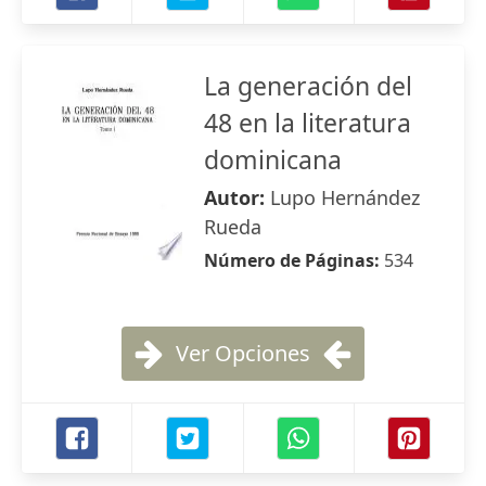
La generación del
48 en la literatura
dominicana
Autor:
Lupo Hernández
Rueda
Número de Páginas:
534
Ver Opciones