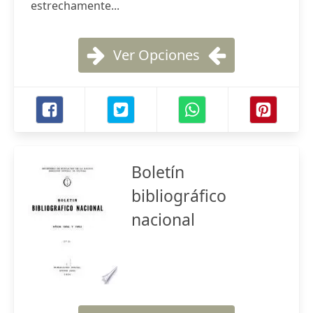
estrechamente...
Ver Opciones
Boletín
bibliográfico
nacional