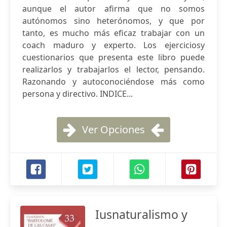
aunque el autor afirma que no somos
autónomos sino heterónomos, y que por
tanto, es mucho más eficaz trabajar con un
coach maduro y experto. Los ejerciciosy
cuestionarios que presenta este libro puede
realizarlos y trabajarlos el lector, pensando.
Razonando y autoconociéndose más como
persona y directivo. INDICE...
Ver Opciones
Iusnaturalismo y