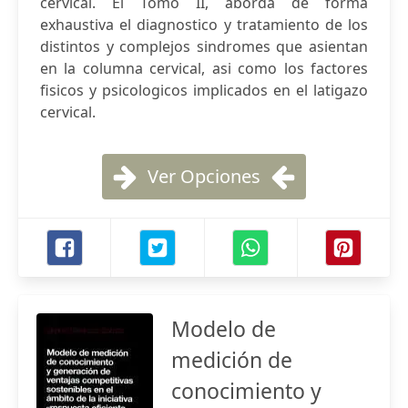
cervical. El Tomo II, aborda de forma
exhaustiva el diagnostico y tratamiento de los
distintos y complejos sindromes que asientan
en la columna cervical, asi como los factores
fisicos y psicologicos implicados en el latigazo
cervical.
Ver Opciones
Modelo de
medición de
conocimiento y