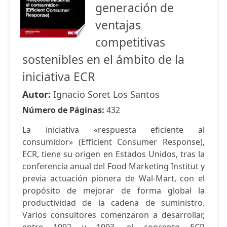
generación de
ventajas
competitivas
sostenibles en el ámbito de la
iniciativa ECR
Autor:
Ignacio Soret Los Santos
Número de Páginas:
432
La iniciativa «respuesta eficiente al
consumidor» (Efficient Consumer Response),
ECR, tiene su origen en Estados Unidos, tras la
conferencia anual del Food Marketing Institut y
previa actuación pionera de Wal-Mart, con el
propósito de mejorar de forma global la
productividad de la cadena de suministro.
Varios consultores comenzaron a desarrollar,