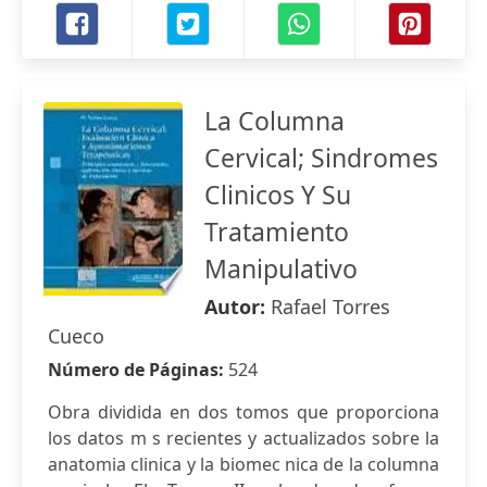
La Columna
Cervical; Sindromes
Clinicos Y Su
Tratamiento
Manipulativo
Autor:
Rafael Torres
Cueco
Número de Páginas:
524
Obra dividida en dos tomos que proporciona
los datos m s recientes y actualizados sobre la
anatomia clinica y la biomec nica de la columna