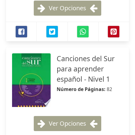
Ver Opciones
Canciones del Sur
para aprender
español - Nivel 1
Número de Páginas:
82
Ver Opciones