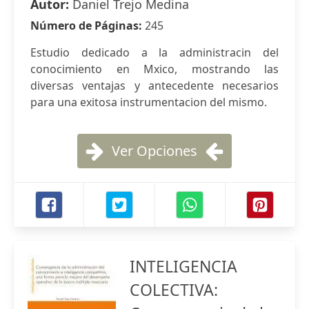
Autor:
Daniel Trejo Medina
Número de Páginas:
245
Estudio dedicado a la administracin del
conocimiento en Mxico, mostrando las
diversas ventajas y antecedente necesarios
para una exitosa instrumentacion del mismo.
Ver Opciones
INTELIGENCIA
COLECTIVA: