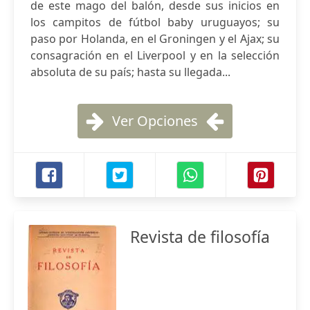
de este mago del balón, desde sus inicios en
los campitos de fútbol baby uruguayos; su
paso por Holanda, en el Groningen y el Ajax; su
consagración en el Liverpool y en la selección
absoluta de su país; hasta su llegada...
Ver Opciones
Revista de filosofía