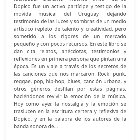
Dopico fue un activo partícipe y testigo de la
movida musical del Uruguay, dejando
testimonio de las luces y sombras de un medio
artístico repleto de talento y creatividad, pero
sometido a los rigores de un mercado
pequeño y con pocos recursos. En este libro se
dan cita relatos, anécdotas, testimonios y
reflexiones en primera persona que pintan una
época. Es un viaje a través de los secretos de
las canciones que nos marcaron. Rock, punk,
reggae, pop, hip-hop, blues, canción urbana, y
otros géneros desfilan por estas páginas,
haciéndonos revivir la emoción de la música.
Hoy como ayer, la nostalgia y la emoción se
traslucen en la escritura certera y reflexiva de
Dopico, y en la palabra de los autores de la
banda sonora de...