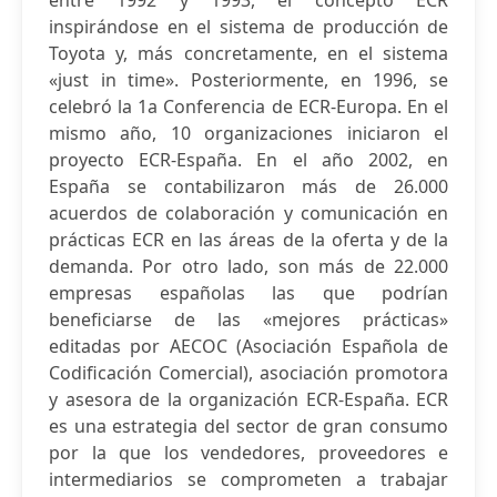
entre 1992 y 1993, el concepto ECR
inspirándose en el sistema de producción de
Toyota y, más concretamente, en el sistema
«just in time». Posteriormente, en 1996, se
celebró la 1a Conferencia de ECR-Europa. En el
mismo año, 10 organizaciones iniciaron el
proyecto ECR-España. En el año 2002, en
España se contabilizaron más de 26.000
acuerdos de colaboración y comunicación en
prácticas ECR en las áreas de la oferta y de la
demanda. Por otro lado, son más de 22.000
empresas españolas las que podrían
beneficiarse de las «mejores prácticas»
editadas por AECOC (Asociación Española de
Codificación Comercial), asociación promotora
y asesora de la organización ECR-España. ECR
es una estrategia del sector de gran consumo
por la que los vendedores, proveedores e
intermediarios se comprometen a trabajar