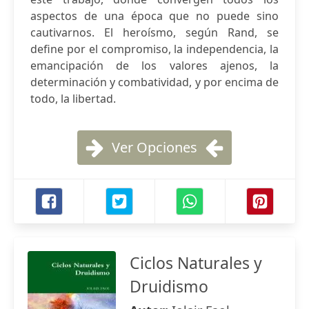
aspectos de una época que no puede sino
cautivarnos. El heroísmo, según Rand, se
define por el compromiso, la independencia, la
emancipación de los valores ajenos, la
determinación y combatividad, y por encima de
todo, la libertad.
Ver Opciones
Ciclos Naturales y
Druidismo