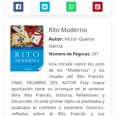
Rito Moderno
Autor:
Víctor Guerra
García
Número de Páginas:
297
Una mirada sobre los usos
de los "Modernos" y los
rituales del Rito Francés.
UNAS PALABRAS DEL AUTOR Esta nueva
aportación tiene su arranque en el anterior
libro Rito Francés. Historia, Reflexiones y
Desarrollo. En este primer texto se planteaba y
analizaba el contexto y escenario histórico-
reflexivo sobre el Rito Francés y sus