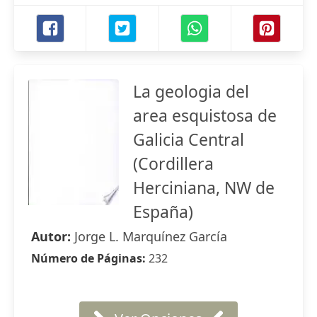
La geologia del
area esquistosa de
Galicia Central
(Cordillera
Herciniana, NW de
España)
Autor:
Jorge L. Marquínez García
Número de Páginas:
232