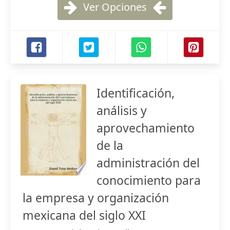
Ver Opciones
Identificación,
análisis y
aprovechamiento
de la
administración del
conocimiento para
la empresa y organización
mexicana del siglo XXI