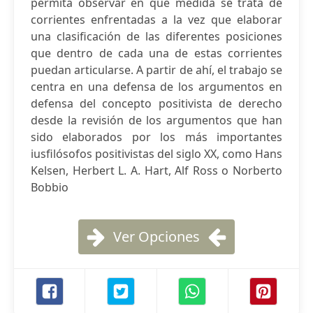
permita observar en qué medida se trata de
corrientes enfrentadas a la vez que elaborar
una clasificación de las diferentes posiciones
que dentro de cada una de estas corrientes
puedan articularse. A partir de ahí, el trabajo se
centra en una defensa de los argumentos en
defensa del concepto positivista de derecho
desde la revisión de los argumentos que han
sido elaborados por los más importantes
iusfilósofos positivistas del siglo XX, como Hans
Kelsen, Herbert L. A. Hart, Alf Ross o Norberto
Bobbio
Ver Opciones