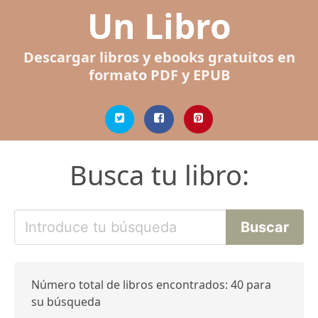
Un Libro
Descargar libros y ebooks gratuitos en
formato PDF y EPUB
Busca tu libro:
Número total de libros encontrados: 40 para
su búsqueda