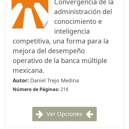
Convergencia de la
administración del
conocimiento e
inteligencia
competitiva, una forma para la
mejora del desempeño
operativo de la banca múltiple
mexicana.
Autor:
Daniel Trejo Medina
Número de Páginas:
218
Ver Opciones