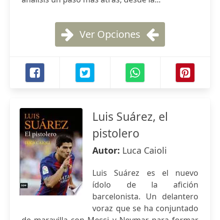
Ver Opciones
Luis Suárez, el
pistolero
Autor:
Luca Caioli
Luis Suárez es el nuevo
ídolo de la afición
barcelonista. Un delantero
voraz que se ha conjuntado