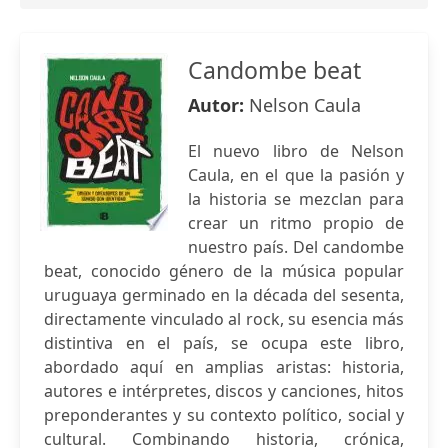
Candombe beat
Autor:
Nelson Caula
El nuevo libro de Nelson
Caula, en el que la pasión y
la historia se mezclan para
crear un ritmo propio de
nuestro país. Del candombe
beat, conocido género de la música popular
uruguaya germinado en la década del sesenta,
directamente vinculado al rock, su esencia más
distintiva en el país, se ocupa este libro,
abordado aquí en amplias aristas: historia,
autores e intérpretes, discos y canciones, hitos
preponderantes y su contexto político, social y
cultural. Combinando historia, crónica,