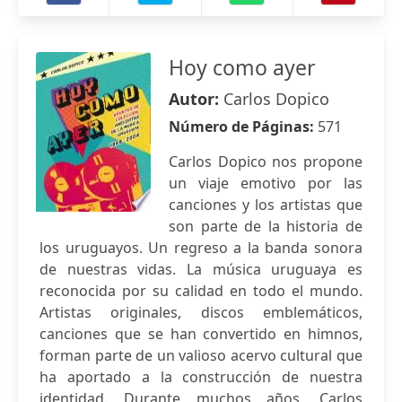
Hoy como ayer
Autor:
Carlos Dopico
Número de Páginas:
571
Carlos Dopico nos propone
un viaje emotivo por las
canciones y los artistas que
son parte de la historia de
los uruguayos. Un regreso a la banda sonora
de nuestras vidas. La música uruguaya es
reconocida por su calidad en todo el mundo.
Artistas originales, discos emblemáticos,
canciones que se han convertido en himnos,
forman parte de un valioso acervo cultural que
ha aportado a la construcción de nuestra
identidad. Durante muchos años, Carlos