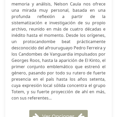
memoria y análisis, Nelson Caula nos ofrece
una mirada muy personal, basada en una
profunda reflexión a partir de la
sistematización e investigación de su propio
archivo, reunido en más de cuatro décadas e
inédito hasta el momento. Desde los orígenes,
un protocandombe beat prácticamente
desconocido del afrouruguayo Pedro Ferreira y
los Candombes de Vanguardia impulsados por
Georges Roos, hasta la aparición de El Kinto, el
primer conjunto emblemático que estrenó el
género, pasando por todo su rutero de fuerte
presencia en el país hasta los años setenta,
cuya expresión local sólida concentra el grupo
Totem, y su fuerte proyección de ahí en más,
con sus referentes...
Ver Opciones