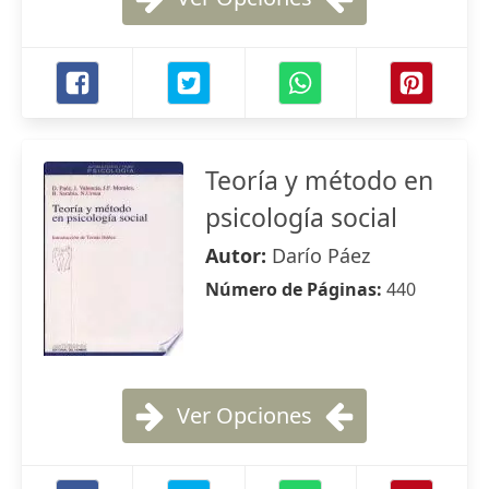
Teoría y método en
psicología social
Autor:
Darío Páez
Número de Páginas:
440
Ver Opciones