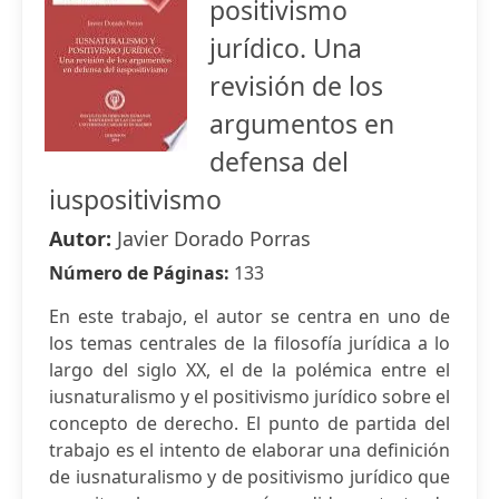
positivismo
jurídico. Una
revisión de los
argumentos en
defensa del
iuspositivismo
Autor:
Javier Dorado Porras
Número de Páginas:
133
En este trabajo, el autor se centra en uno de
los temas centrales de la filosofía jurídica a lo
largo del siglo XX, el de la polémica entre el
iusnaturalismo y el positivismo jurídico sobre el
concepto de derecho. El punto de partida del
trabajo es el intento de elaborar una definición
de iusnaturalismo y de positivismo jurídico que