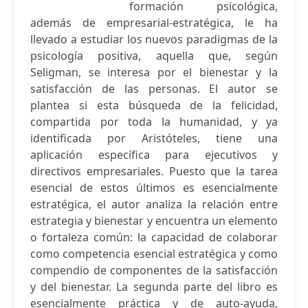
formación psicológica,
además de empresarial-estratégica, le ha
llevado a estudiar los nuevos paradigmas de la
psicología positiva, aquella que, según
Seligman, se interesa por el bienestar y la
satisfacción de las personas. El autor se
plantea si esta búsqueda de la felicidad,
compartida por toda la humanidad, y ya
identificada por Aristóteles, tiene una
aplicación específica para ejecutivos y
directivos empresariales. Puesto que la tarea
esencial de estos últimos es esencialmente
estratégica, el autor analiza la relación entre
estrategia y bienestar y encuentra un elemento
o fortaleza común: la capacidad de colaborar
como competencia esencial estratégica y como
compendio de componentes de la satisfacción
y del bienestar. La segunda parte del libro es
esencialmente práctica y de auto-ayuda,