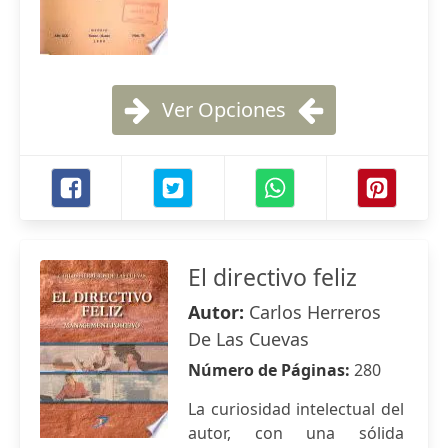
Ver Opciones
El directivo feliz
Autor:
Carlos Herreros
De Las Cuevas
Número de Páginas:
280
La curiosidad intelectual del
autor, con una sólida