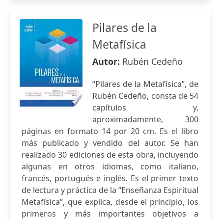
Pilares de la
Metafísica
Autor:
Rubén Cedeño
“Pilares de la Metafísica”, de
Rubén Cedeño, consta de 54
capítulos y,
aproximadamente, 300
páginas en formato 14 por 20 cm. Es el libro
más publicado y vendido del autor. Se han
realizado 30 ediciones de esta obra, incluyendo
algunas en otros idiomas, como italiano,
francés, portugués e inglés. Es el primer texto
de lectura y práctica de la “Enseñanza Espiritual
Metafísica”, que explica, desde el principio, los
primeros y más importantes objetivos a