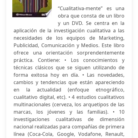
“Cualitativa-mente” es una
obra que consta de un libro
y un DVD. Se centra en la
aplicación de la investigación cualitativa a las
necesidades de los equipos de Marketing,
Publicidad, Comunicación y Medios. Este libro
ofrece una orientación sorprendentemente
práctica. Contiene: • Los conocimientos y
técnicas clásicos que se siguen utilizando de
forma exitosa hoy en día. • Las novedades,
cambios y tendencias que están apareciendo
en la actualidad (enfoque etnográfico,
cualitativo digital, etc). • 4 estudios cualitativos
multinacionales (cerveza, los arquetipos de las
marcas, los jóvenes y las familias). • 10
investigaciones cualitativas de dimensión
nacional realizadas para compañías de primera
línea (Coca-Cola, Google, Vodafone, Renault,