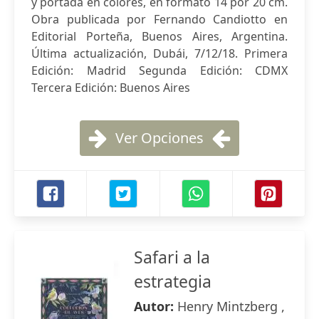
y portada en colores, en formato 14 por 20 cm.
Obra publicada por Fernando Candiotto en
Editorial Porteña, Buenos Aires, Argentina.
Última actualización, Dubái, 7/12/18. Primera
Edición: Madrid Segunda Edición: CDMX
Tercera Edición: Buenos Aires
Ver Opciones
Safari a la
estrategia
Autor:
Henry Mintzberg ,