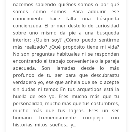
nacemos sabiendo quiénes somos o por qué
somos como somos. Para adquirir ese
conocimiento hace falta una búsqueda
concienzuda. El primer destello de curiosidad
sobre uno mismo da pie a una búsqueda
interior: ¿Quién soy? ¿Cómo puedo sentirme
más realizado? ¿Qué propósito tiene mi vida?
No son preguntas habituales ni se responden
encontrando el trabajo conveniente o la pareja
adecuada. Son llamadas desde lo más
profundo de tu ser para que descubrastu
verdadero yo, ese que anhela que se lo acepte
sin dudas ni temor. En tus arquetipos está la
huella de ese yo. Eres mucho más que tu
personalidad, mucho más que tus costumbres,
mucho más que tus logros. Eres un ser
humano tremendamente complejo con
historias, mitos, sueños... y...