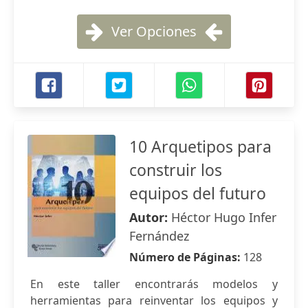
Ver Opciones
10 Arquetipos para
construir los
equipos del futuro
Autor:
Héctor Hugo Infer
Fernández
Número de Páginas:
128
En este taller encontrarás modelos y
herramientas para reinventar los equipos y