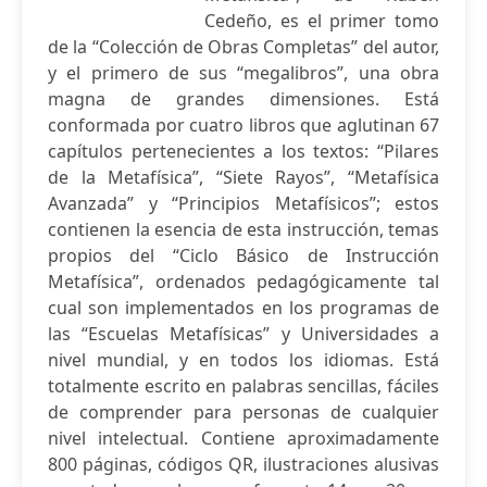
Cedeño, es el primer tomo
de la “Colección de Obras Completas” del autor,
y el primero de sus “megalibros”, una obra
magna de grandes dimensiones. Está
conformada por cuatro libros que aglutinan 67
capítulos pertenecientes a los textos: “Pilares
de la Metafísica”, “Siete Rayos”, “Metafísica
Avanzada” y “Principios Metafísicos”; estos
contienen la esencia de esta instrucción, temas
propios del “Ciclo Básico de Instrucción
Metafísica”, ordenados pedagógicamente tal
cual son implementados en los programas de
las “Escuelas Metafísicas” y Universidades a
nivel mundial, y en todos los idiomas. Está
totalmente escrito en palabras sencillas, fáciles
de comprender para personas de cualquier
nivel intelectual. Contiene aproximadamente
800 páginas, códigos QR, ilustraciones alusivas