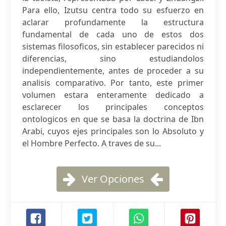
Para ello, Izutsu centra todo su esfuerzo en
aclarar profundamente la estructura
fundamental de cada uno de estos dos
sistemas filosoficos, sin establecer parecidos ni
diferencias, sino estudiandolos
independientemente, antes de proceder a su
analisis comparativo. Por tanto, este primer
volumen estara enteramente dedicado a
esclarecer los principales conceptos
ontologicos en que se basa la doctrina de Ibn
Arabi, cuyos ejes principales son lo Absoluto y
el Hombre Perfecto. A traves de su...
Ver Opciones