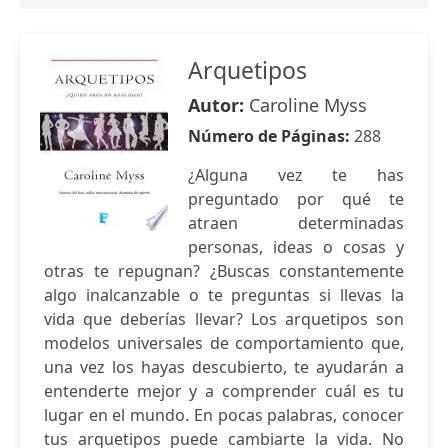
Arquetipos
Autor:
Caroline Myss
Número de Páginas:
288
¿Alguna vez te has
preguntado por qué te
atraen determinadas
personas, ideas o cosas y
otras te repugnan? ¿Buscas constantemente
algo inalcanzable o te preguntas si llevas la
vida que deberías llevar? Los arquetipos son
modelos universales de comportamiento que,
una vez los hayas descubierto, te ayudarán a
entenderte mejor y a comprender cuál es tu
lugar en el mundo. En pocas palabras, conocer
tus arquetipos puede cambiarte la vida. No