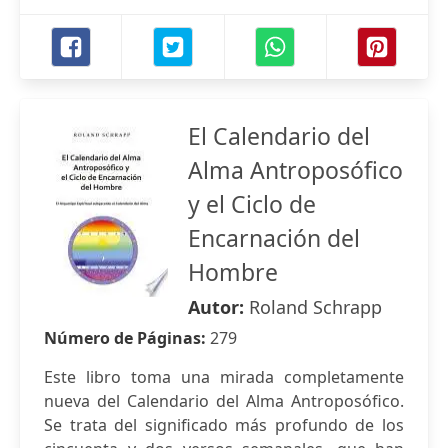
El Calendario del
Alma Antroposófico
y el Ciclo de
Encarnación del
Hombre
Autor:
Roland Schrapp
Número de Páginas:
279
Este libro toma una mirada completamente
nueva del Calendario del Alma Antroposófico.
Se trata del significado más profundo de los