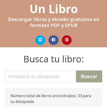
Un Libro
Descargar libros y ebooks gratuitos en
formato PDF y EPUB
Busca tu libro:
Número total de libros encontrados: 33 para
su búsqueda