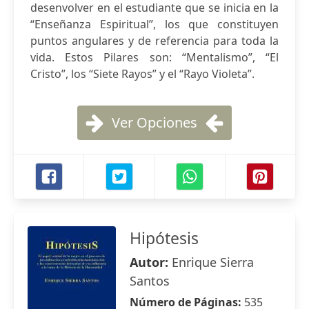
desenvolver en el estudiante que se inicia en la
“Enseñanza Espiritual”, los que constituyen
puntos angulares y de referencia para toda la
vida. Estos Pilares son: “Mentalismo”, “El
Cristo”, los “Siete Rayos” y el “Rayo Violeta”.
Ver Opciones
Hipótesis
Autor:
Enrique Sierra
Santos
Número de Páginas:
535