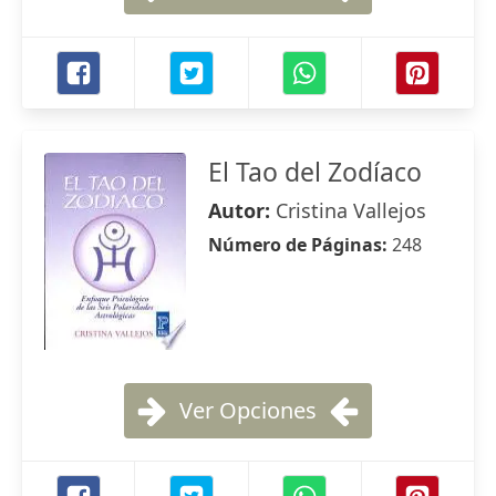
El Tao del Zodíaco
Autor:
Cristina Vallejos
Número de Páginas:
248
Ver Opciones