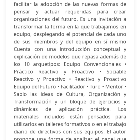
facilitar la adopción de las nuevas formas de
pensar y actuar requeridas para crear
organizaciones del futuro. Es una invitación a
transformar la forma en la que trabajamos en
equipo, desplegando el potencial de cada uno
de sus miembros y del equipo en sí mismo
Cuenta con una introducción conceptual y
explicación de modelos que repasa además de
los 10 arquetipos: Equipo Convencionales •
Práctico Reactivo y Proactivo • Sociable
Reactivo y Proactivo • Reactivo y Proactivo
Equipo del Futuro • Facilitador • Turo • Mentor •
Sabio las ideas de Cultura, Organización y
Transformación y un bloque de ejercicios y
dinámicas de aplicación práctica. Los
materiales incluidos están pensados para
utilizarlos en talleres formativos o en el trabajo
diario de directivos con sus equipos. El autor
propone una forma de analizar el papel que