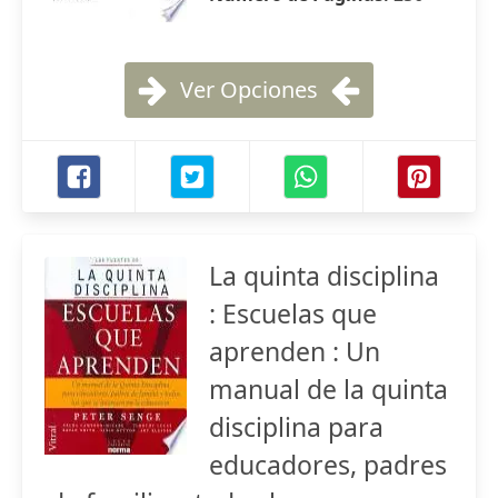
Ver Opciones
La quinta disciplina
: Escuelas que
aprenden : Un
manual de la quinta
disciplina para
educadores, padres