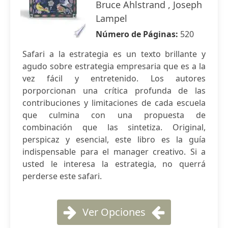
Bruce Ahlstrand , Joseph
Lampel
Número de Páginas:
520
Safari a la estrategia es un texto brillante y
agudo sobre estrategia empresaria que es a la
vez fácil y entretenido. Los autores
porporcionan una crítica profunda de las
contribuciones y limitaciones de cada escuela
que culmina con una propuesta de
combinación que las sintetiza. Original,
perspicaz y esencial, este libro es la guía
indispensable para el manager creativo. Si a
usted le interesa la estrategia, no querrá
perderse este safari.
Ver Opciones