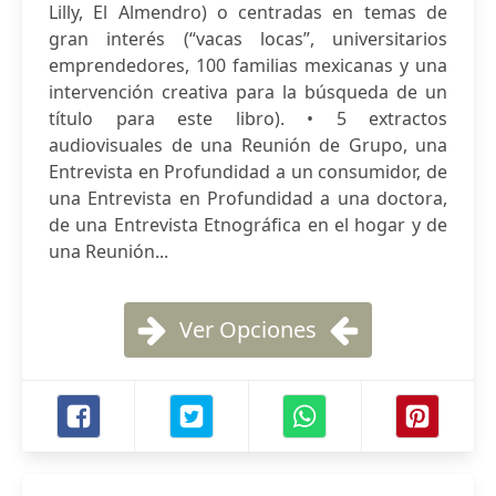
Lilly, El Almendro) o centradas en temas de
gran interés (“vacas locas”, universitarios
emprendedores, 100 familias mexicanas y una
intervención creativa para la búsqueda de un
título para este libro). • 5 extractos
audiovisuales de una Reunión de Grupo, una
Entrevista en Profundidad a un consumidor, de
una Entrevista en Profundidad a una doctora,
de una Entrevista Etnográfica en el hogar y de
una Reunión...
Ver Opciones