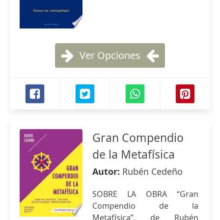
Ver Opciones
Gran Compendio
de la Metafísica
Autor:
Rubén Cedeño
SOBRE LA OBRA “Gran
Compendio de la
Metafísica”, de Rubén