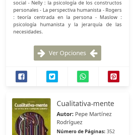
social - Nelly : la psicología de los constructos
personales - La perspectiva humanista - Rogers
: teoría centrada en la persona - Maslow :
psicología humanista y la jerarquía de las
necesidades.
Ver Opciones
Cualitativa-mente
Autor:
Pepe Martínez
Rodríguez
Número de Páginas:
352