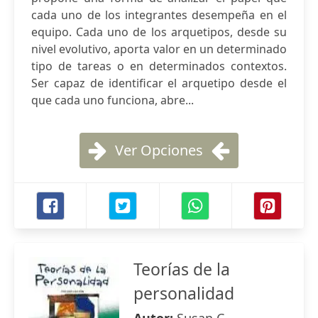
cada uno de los integrantes desempeña en el
equipo. Cada uno de los arquetipos, desde su
nivel evolutivo, aporta valor en un determinado
tipo de tareas o en determinados contextos.
Ser capaz de identificar el arquetipo desde el
que cada uno funciona, abre...
Ver Opciones
Teorías de la
personalidad