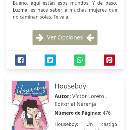
Bueno, aquí están esos mundos. Y de paso,
Luzma les hace saber a muchas mujeres que
no caminan solas. Te va a...
Ver Opciones
Houseboy
Autor:
Víctor Loreto ,
Editorial Naranja
Número de Páginas:
476
Houseboy: Un castigo