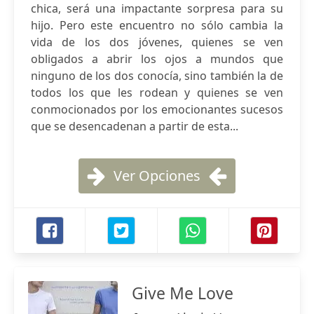
chica, será una impactante sorpresa para su
hijo. Pero este encuentro no sólo cambia la
vida de los dos jóvenes, quienes se ven
obligados a abrir los ojos a mundos que
ninguno de los dos conocía, sino también la de
todos los que les rodean y quienes se ven
conmocionados por los emocionantes sucesos
que se desencadenan a partir de esta...
Ver Opciones
Give Me Love