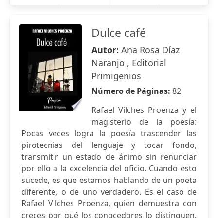
Dulce café
Autor:
Ana Rosa Díaz
Naranjo , Editorial
Primigenios
Número de Páginas:
82
Rafael Vilches Proenza y el
magisterio de la poesía:
Pocas veces logra la poesía trascender las
pirotecnias del lenguaje y tocar fondo,
transmitir un estado de ánimo sin renunciar
por ello a la excelencia del oficio. Cuando esto
sucede, es que estamos hablando de un poeta
diferente, o de uno verdadero. Es el caso de
Rafael Vilches Proenza, quien demuestra con
creces por qué los conocedores lo distinguen.