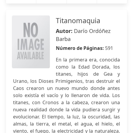
Titanomaquia
Autor:
Darío Ordóñez
Barba
Número de Páginas:
591
En la primera era, conocida
como la Edad Dorada, los
titanes, hijos de Gea y
Urano, los Dioses Primigenios, tras destruir el
Caos crearon un nuevo mundo donde antes
solo existía el vacío y lo llenaron de vida. Los
titanes, con Cronos a la cabeza, crearon una
nueva realidad donde la vida pudiera surgir y
evolucionar. El tiempo, la luz, la oscuridad, las
almas, la tierra, el metal, el agua, el hielo, el
viento, el fuego, la electricidad y la naturaleza.