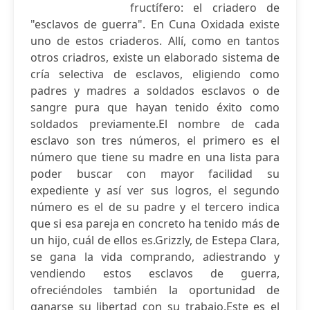
fructífero: el criadero de
"esclavos de guerra". En Cuna Oxidada existe
uno de estos criaderos. Allí, como en tantos
otros criadros, existe un elaborado sistema de
cría selectiva de esclavos, eligiendo como
padres y madres a soldados esclavos o de
sangre pura que hayan tenido éxito como
soldados previamente.El nombre de cada
esclavo son tres números, el primero es el
número que tiene su madre en una lista para
poder buscar con mayor facilidad su
expediente y así ver sus logros, el segundo
número es el de su padre y el tercero indica
que si esa pareja en concreto ha tenido más de
un hijo, cuál de ellos es.Grizzly, de Estepa Clara,
se gana la vida comprando, adiestrando y
vendiendo estos esclavos de guerra,
ofreciéndoles también la oportunidad de
ganarse su libertad con su trabajo.Este es el