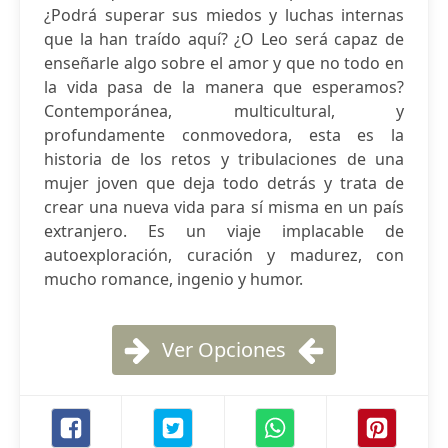
¿Podrá superar sus miedos y luchas internas
que la han traído aquí? ¿O Leo será capaz de
enseñarle algo sobre el amor y que no todo en
la vida pasa de la manera que esperamos?
Contemporánea, multicultural, y
profundamente conmovedora, esta es la
historia de los retos y tribulaciones de una
mujer joven que deja todo detrás y trata de
crear una nueva vida para sí misma en un país
extranjero. Es un viaje implacable de
autoexploración, curación y madurez, con
mucho romance, ingenio y humor.
Ver Opciones