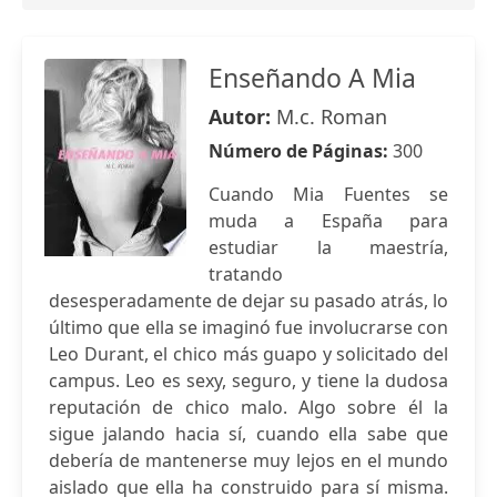
Enseñando A Mia
Autor:
M.c. Roman
Número de Páginas:
300
Cuando Mia Fuentes se
muda a España para
estudiar la maestría,
tratando
desesperadamente de dejar su pasado atrás, lo
último que ella se imaginó fue involucrarse con
Leo Durant, el chico más guapo y solicitado del
campus. Leo es sexy, seguro, y tiene la dudosa
reputación de chico malo. Algo sobre él la
sigue jalando hacia sí, cuando ella sabe que
debería de mantenerse muy lejos en el mundo
aislado que ella ha construido para sí misma.