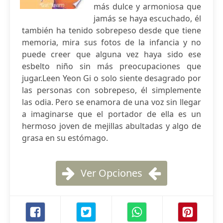
más dulce y armoniosa que
jamás se haya escuchado, él
también ha tenido sobrepeso desde que tiene
memoria, mira sus fotos de la infancia y no
puede creer que alguna vez haya sido ese
esbelto niño sin más preocupaciones que
jugar.Leen Yeon Gi o solo siente desagrado por
las personas con sobrepeso, él simplemente
las odia. Pero se enamora de una voz sin llegar
a imaginarse que el portador de ella es un
hermoso joven de mejillas abultadas y algo de
grasa en su estómago.
Ver Opciones