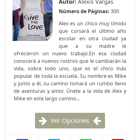
Autor:
Alexis Vargas
Número de Páginas:
300
Alex es un chico muy tímido
que cursará el último año
escolar en otra ciudad ya
que a su madre le
ofrecieron un nuevo trabajo.En esa ciudad
conocerá a nuevos rostros que le cambiarán la
vida, sobre todo uno, que es el chico más
popular de toda la escuela. Su nombre es Mike
y junto a él, su camino tomará un rumbo lleno
de aventuras y amor. Únete a la vida de Alex y
Mike en este largo camino...
Ver Opciones