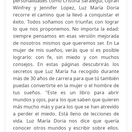
personalidades como Cristina Saralegui, Oprah
Winfrey y Jennifer Lopez, Luz María Doria
recorre el camino que la llevó a conquistar el
éxito. Todos soñamos con triunfar, con lograr
lo que nos proponemos. No importa la edad:
siempre pensamos en esas versión mejorada
de nosotros mismos que queremos ser. En La
mujer de mis sueños, verás que sí es posible
lograrlo: con fe, sin miedo y con muchos
consejos. En estas páginas descubrirás los
secretos que Luz María ha recogido durante
más de 30 años de carrera para que tú también
puedas convertirte en la mujer o el hombre de
tus sueños. "Este es un libro para abrir
mundos y ojos, para los que saben que quieren
más mucho más y para los que se han atrevido
a perder el miedo. Está lleno de lecciones de
vida. Luz María Doria nos dice que quería
conocer otros mundos y escribir sobre ellos.