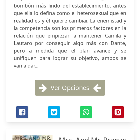
bombón más lindo del establecimiento, antes
que ella lo defina como el heterosexual que en
realidad es y él quiere cambiar. La enemistad y
la competencia son los primeros factores en la
relación que empiezan a mantener Camila y
Lautaro por conseguir algo más con Dante,
pero a medida que el plan avance y se
unifiquen para lograr su objetivo, ambos se
van a dar...
Ver Opciones