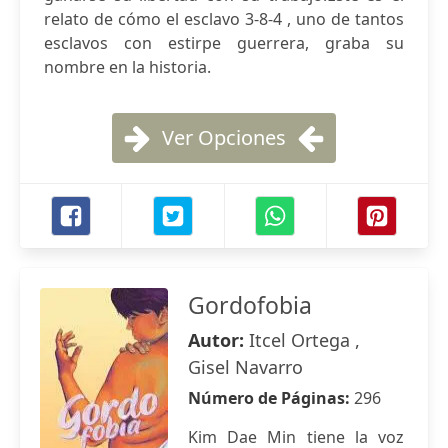
relato de cómo el esclavo 3-8-4 , uno de tantos
esclavos con estirpe guerrera, graba su
nombre en la historia.
Ver Opciones
Gordofobia
Autor:
Itcel Ortega ,
Gisel Navarro
Número de Páginas:
296
Kim Dae Min tiene la voz