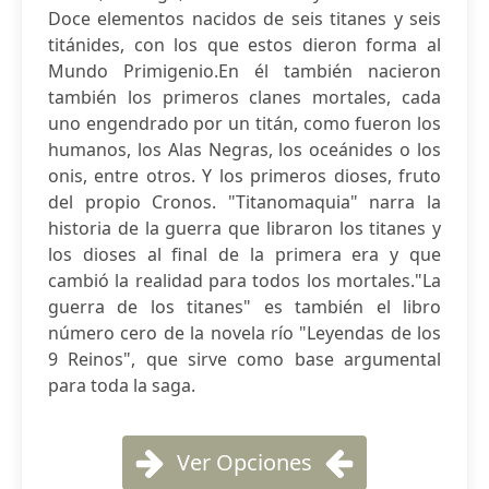
Doce elementos nacidos de seis titanes y seis
titánides, con los que estos dieron forma al
Mundo Primigenio.En él también nacieron
también los primeros clanes mortales, cada
uno engendrado por un titán, como fueron los
humanos, los Alas Negras, los oceánides o los
onis, entre otros. Y los primeros dioses, fruto
del propio Cronos. "Titanomaquia" narra la
historia de la guerra que libraron los titanes y
los dioses al final de la primera era y que
cambió la realidad para todos los mortales."La
guerra de los titanes" es también el libro
número cero de la novela río "Leyendas de los
9 Reinos", que sirve como base argumental
para toda la saga.
Ver Opciones