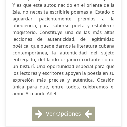
Y es que este autor, nacido en el oriente de la
Isla, no necesita escribirle poemas al Estado o
aguardar pacientemente premios a la
obediencia, para saberse poeta y establecer
magisterio. Constituye una de las más altas
lecciones de autenticidad, de legitimidad
poética, que puede darnos la literatura cubana
contemporánea, la autenticidad del sujeto
entregado, del latido orgánico cortante como
un bisturí. Una oportunidad especial para que
los lectores y escritores apoyen la poesía en su
expresión más precisa y auténtica. Ocasión
única para que, entre todos, celebremos el
amor. Armando Añel
Ver Opciones