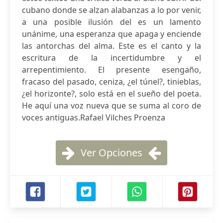
cubano donde se alzan alabanzas a lo por venir,
a una posible ilusión del es un lamento
unánime, una esperanza que apaga y enciende
las antorchas del alma. Este es el canto y la
escritura de la incertidumbre y el
arrepentimiento. El presente esengaño,
fracaso del pasado, ceniza, ¿el túnel?, tinieblas,
¿el horizonte?, solo está en el sueño del poeta.
He aquí una voz nueva que se suma al coro de
voces antiguas.Rafael Vilches Proenza
Ver Opciones