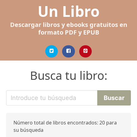
Un Libro
Descargar libros y ebooks gratuitos en
formato PDF y EPUB
Busca tu libro:
Número total de libros encontrados: 20 para
su búsqueda