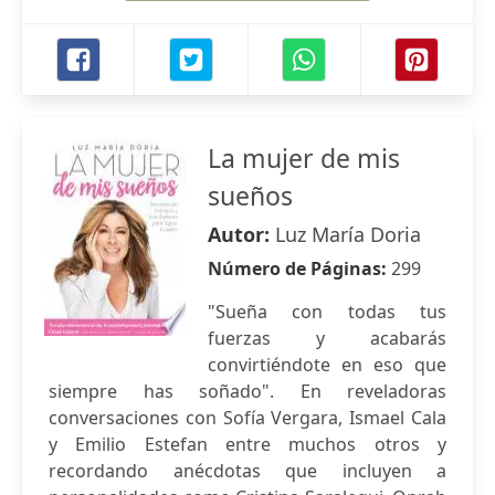
La mujer de mis
sueños
Autor:
Luz María Doria
Número de Páginas:
299
"Sueña con todas tus
fuerzas y acabarás
convirtiéndote en eso que
siempre has soñado". En reveladoras
conversaciones con Sofía Vergara, Ismael Cala
y Emilio Estefan entre muchos otros y
recordando anécdotas que incluyen a