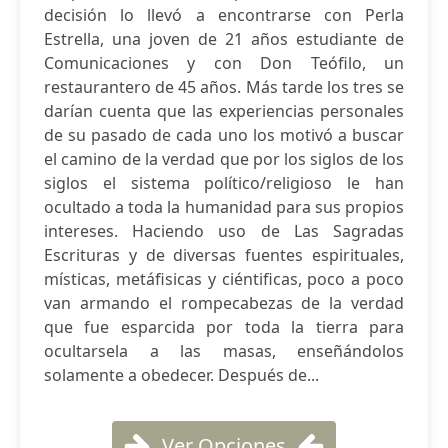
decisión lo llevó a encontrarse con Perla
Estrella, una joven de 21 años estudiante de
Comunicaciones y con Don Teófilo, un
restaurantero de 45 años. Más tarde los tres se
darían cuenta que las experiencias personales
de su pasado de cada uno los motivó a buscar
el camino de la verdad que por los siglos de los
siglos el sistema político/religioso le han
ocultado a toda la humanidad para sus propios
intereses. Haciendo uso de Las Sagradas
Escrituras y de diversas fuentes espirituales,
místicas, metáfisicas y ciéntificas, poco a poco
van armando el rompecabezas de la verdad
que fue esparcida por toda la tierra para
ocultarsela a las masas, enseñándolos
solamente a obedecer. Después de...
Ver Opciones