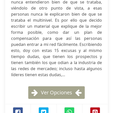
nunca entendieron bien de que se trataba,
viéndolo de otro punto de vista, a esas
personas nunca le explicaron bien de que se
trataba el multinivel. Es por ello que decido
escribir un material que explique de la mejor
forma posible, como dar un plan de
compensación para que así las personas
puedan entrar a mi red fácilmente. Escribiendo
esto, doy con estas 15 excusas y al mismo
tiempo dudas, que tienen los prospectos y
tienen también los que odian a la industria de
las redes de mercadeo; incluso hasta algunos
líderes tienen estas dudas,...
Ver Opciones