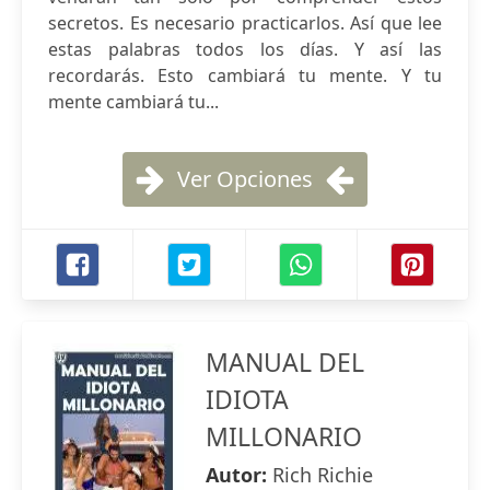
secretos. Es necesario practicarlos. Así que lee
estas palabras todos los días. Y así las
recordarás. Esto cambiará tu mente. Y tu
mente cambiará tu...
Ver Opciones
MANUAL DEL
IDIOTA
MILLONARIO
Autor:
Rich Richie