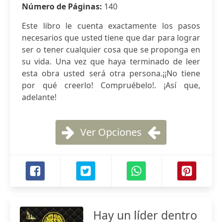
Número de Páginas:
140
Este libro le cuenta exactamente los pasos
necesarios que usted tiene que dar para lograr
ser o tener cualquier cosa que se proponga en
su vida. Una vez que haya terminado de leer
esta obra usted será otra persona.¡¡No tiene
por qué creerlo! Compruébelo!. ¡Así que,
adelante!
Ver Opciones
Hay un líder dentro