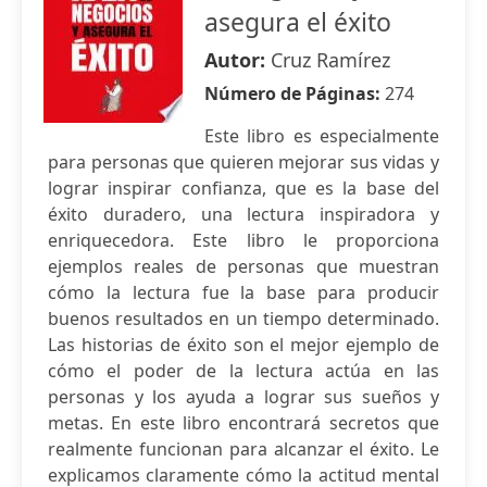
asegura el éxito
Autor:
Cruz Ramírez
Número de Páginas:
274
Este libro es especialmente
para personas que quieren mejorar sus vidas y
lograr inspirar confianza, que es la base del
éxito duradero, una lectura inspiradora y
enriquecedora. Este libro le proporciona
ejemplos reales de personas que muestran
cómo la lectura fue la base para producir
buenos resultados en un tiempo determinado.
Las historias de éxito son el mejor ejemplo de
cómo el poder de la lectura actúa en las
personas y los ayuda a lograr sus sueños y
metas. En este libro encontrará secretos que
realmente funcionan para alcanzar el éxito. Le
explicamos claramente cómo la actitud mental