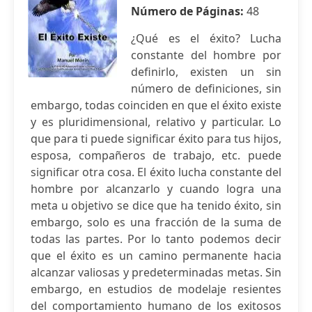
Número de Páginas:
48
¿Qué es el éxito? Lucha
constante del hombre por
definirlo, existen un sin
número de definiciones, sin
embargo, todas coinciden en que el éxito existe
y es pluridimensional, relativo y particular. Lo
que para ti puede significar éxito para tus hijos,
esposa, compañeros de trabajo, etc. puede
significar otra cosa. El éxito lucha constante del
hombre por alcanzarlo y cuando logra una
meta u objetivo se dice que ha tenido éxito, sin
embargo, solo es una fracción de la suma de
todas las partes. Por lo tanto podemos decir
que el éxito es un camino permanente hacia
alcanzar valiosas y predeterminadas metas. Sin
embargo, en estudios de modelaje resientes
del comportamiento humano de los exitosos