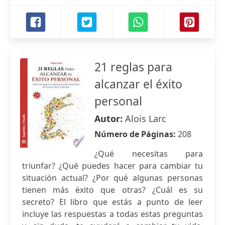
21 reglas para
alcanzar el éxito
personal
Autor:
Alois Larc
Número de Páginas:
208
¿Qué necesitas para
triunfar? ¿Qué puedes hacer para cambiar tu
situación actual? ¿Por qué algunas personas
tienen más éxito que otras? ¿Cuál es su
secreto? El libro que estás a punto de leer
incluye las respuestas a todas estas preguntas