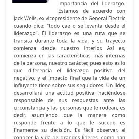
importancia del liderazgo.
Estamos de acuerdo con
Jack Wells, ex vicepresidente de General Electric
cuando dice: “todo cae o se levanta desde el
liderazgo”. El liderazgo es una ruta que se
transita durante toda la vida, y su trayecto
comienza desde nuestro interior. Así es,
comienza en las características más internas
de la persona, nuestro carácter, pues esto es lo
que diferencia el liderazgo positivo del
negativo, y el impacto final que la vida de un
influyente tiene sobre sus seguidores. Un líder,
desarrollará una actitud positiva, haciéndose
responsable de sus respuestas ante las
circunstancia y las personas que le rodean, es
decir, asumiendo que la manera como
responde frente a lo que le sucede es
finamente su decisión. Es fácil observar, al
conocer la vida de grandes líderes, como han