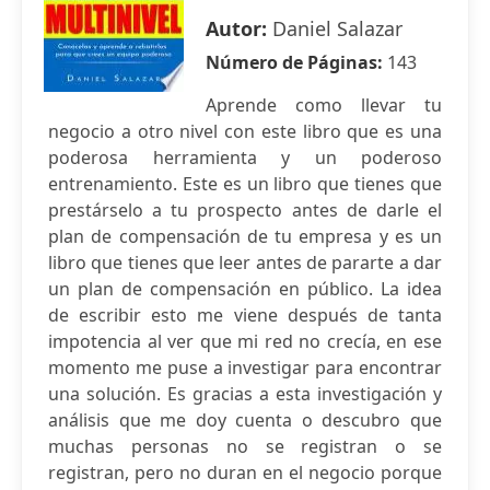
Autor:
Daniel Salazar
Número de Páginas:
143
Aprende como llevar tu
negocio a otro nivel con este libro que es una
poderosa herramienta y un poderoso
entrenamiento. Este es un libro que tienes que
prestárselo a tu prospecto antes de darle el
plan de compensación de tu empresa y es un
libro que tienes que leer antes de pararte a dar
un plan de compensación en público. La idea
de escribir esto me viene después de tanta
impotencia al ver que mi red no crecía, en ese
momento me puse a investigar para encontrar
una solución. Es gracias a esta investigación y
análisis que me doy cuenta o descubro que
muchas personas no se registran o se
registran, pero no duran en el negocio porque