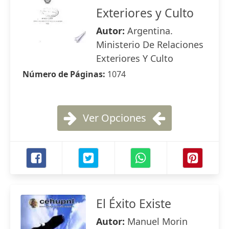
Exteriores y Culto
Autor:
Argentina.
Ministerio De Relaciones
Exteriores Y Culto
Número de Páginas:
1074
Ver Opciones
El Éxito Existe
Autor:
Manuel Morin