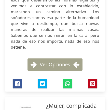
esos que desafiamos las normas vigentes y
venimos a contrastar con lo establecido,
marcando un camino alternativo. Los
soñadores somos esa parte de la humanidad
que vive a destiempo, que busca nuevas
maneras de realizar las mismas cosas.
Sabemos que se nos reirán en la cara, pero
nada de eso nos importa, nada de eso nos
detiene.
Ver Opciones
¿Mujer, complicada