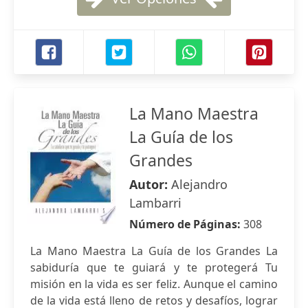
La Mano Maestra
La Guía de los
Grandes
Autor:
Alejandro
Lambarri
Número de Páginas:
308
La Mano Maestra La Guía de los Grandes La
sabiduría que te guiará y te protegerá Tu
misión en la vida es ser feliz. Aunque el camino
de la vida está lleno de retos y desafíos, lograr