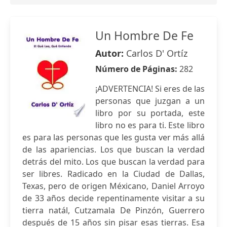
Un Hombre De Fe
Autor:
Carlos D' Ortíz
Número de Páginas:
282
¡ADVERTENCIA! Si eres de las
personas que juzgan a un
libro por su portada, este
libro no es para ti. Este libro
es para las personas que les gusta ver más allá
de las apariencias. Los que buscan la verdad
detrás del mito. Los que buscan la verdad para
ser libres. Radicado en la Ciudad de Dallas,
Texas, pero de origen Méxicano, Daniel Arroyo
de 33 años decide repentinamente visitar a su
tierra natál, Cutzamala De Pinzón, Guerrero
después de 15 años sin pisar esas tierras. Esa