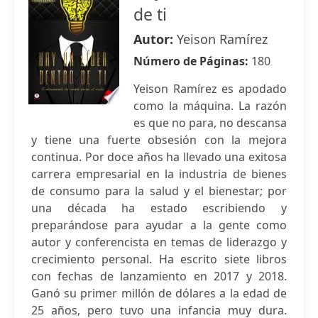
de ti
Autor:
Yeison Ramírez
Número de Páginas:
180
Yeison Ramírez es apodado
como la máquina. La razón
es que no para, no descansa
y tiene una fuerte obsesión con la mejora
continua. Por doce años ha llevado una exitosa
carrera empresarial en la industria de bienes
de consumo para la salud y el bienestar; por
una década ha estado escribiendo y
preparándose para ayudar a la gente como
autor y conferencista en temas de liderazgo y
crecimiento personal. Ha escrito siete libros
con fechas de lanzamiento en 2017 y 2018.
Ganó su primer millón de dólares a la edad de
25 años, pero tuvo una infancia muy dura.