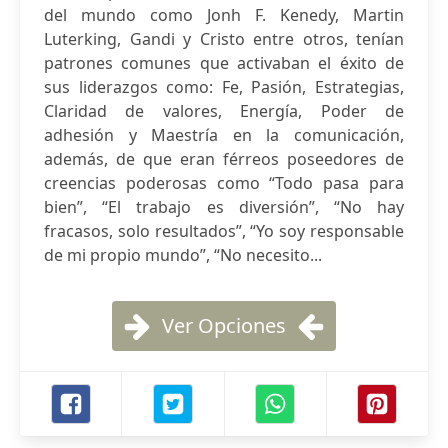
del mundo como Jonh F. Kenedy, Martin
Luterking, Gandi y Cristo entre otros, tenían
patrones comunes que activaban el éxito de
sus liderazgos como: Fe, Pasión, Estrategias,
Claridad de valores, Energía, Poder de
adhesión y Maestría en la comunicación,
además, de que eran férreos poseedores de
creencias poderosas como “Todo pasa para
bien”, “El trabajo es diversión”, “No hay
fracasos, solo resultados”, “Yo soy responsable
de mi propio mundo”, “No necesito...
Ver Opciones