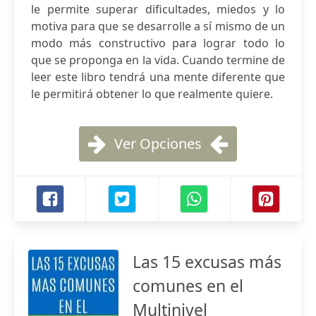
le permite superar dificultades, miedos y lo
motiva para que se desarrolle a sí mismo de un
modo más constructivo para lograr todo lo
que se proponga en la vida. Cuando termine de
leer este libro tendrá una mente diferente que
le permitirá obtener lo que realmente quiere.
Ver Opciones
Las 15 excusas más
comunes en el
Multinivel