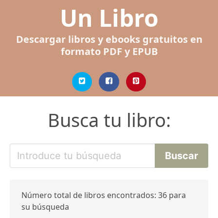
Un Libro
Descargar libros y ebooks gratuitos en
formato PDF y EPUB
Busca tu libro:
Número total de libros encontrados: 36 para
su búsqueda