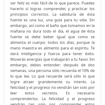
ser feliz es más fácil de lo que parece. Puedes
hacerlo si logras comprender, y practicar los
principios correctos. La sabiduría de ésta
fuente es una luz, una guía para tu vida. Sin
embargo, así como el baño que tomamos en la
mañana no dura todo el día, el agua de ésta
fuente se debe beber igual que como se
alimenta el cuerpo: todos los días, porque la
mano maestra es alimento para el espíritu. Te
dará inteligencia y fuerza para tener éxito.
Moverás energías que trabajarán a tu favor. Sin
embargo, debes entender: después de dos
semanas, una persona sólo recuerda el 10% de
lo que lee. Lo que recuerde será sólo lo que
logre atraer grandemente su interés. La
felicidad y el progreso no vendrán tan solo por
leer estos secretos. Es necesario
comprenderlos. La felicidad y el progreso
vendrán tan solo por comprender estos