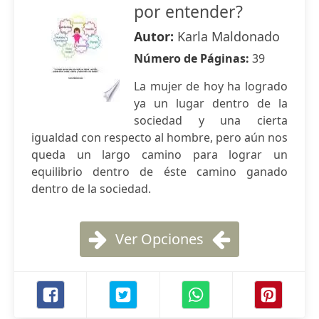
por entender?
Autor:
Karla Maldonado
Número de Páginas:
39
La mujer de hoy ha logrado
ya un lugar dentro de la
sociedad y una cierta
igualdad con respecto al hombre, pero aún nos
queda un largo camino para lograr un
equilibrio dentro de éste camino ganado
dentro de la sociedad.
Ver Opciones