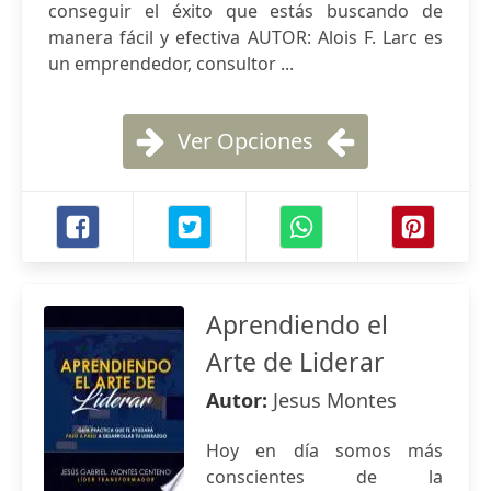
conseguir el éxito que estás buscando de
manera fácil y efectiva AUTOR: Alois F. Larc es
un emprendedor, consultor ...
Ver Opciones
Aprendiendo el
Arte de Liderar
Autor:
Jesus Montes
Hoy en día somos más
conscientes de la