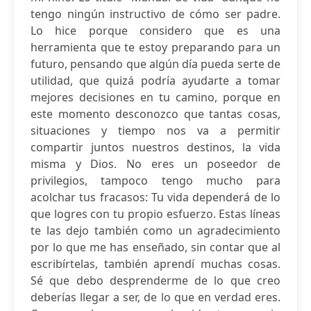
tengo ningún instructivo de cómo ser padre.
Lo hice porque considero que es una
herramienta que te estoy preparando para un
futuro, pensando que algún día pueda serte de
utilidad, que quizá podría ayudarte a tomar
mejores decisiones en tu camino, porque en
este momento desconozco que tantas cosas,
situaciones y tiempo nos va a permitir
compartir juntos nuestros destinos, la vida
misma y Dios. No eres un poseedor de
privilegios, tampoco tengo mucho para
acolchar tus fracasos: Tu vida dependerá de lo
que logres con tu propio esfuerzo. Estas líneas
te las dejo también como un agradecimiento
por lo que me has enseñado, sin contar que al
escribírtelas, también aprendí muchas cosas.
Sé que debo desprenderme de lo que creo
deberías llegar a ser, de lo que en verdad eres.