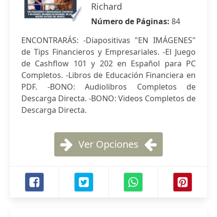
Richard
Número de Páginas:
84
ENCONTRARÁS: -Diapositivas "EN IMÁGENES"
de Tips Financieros y Empresariales. -El Juego
de Cashflow 101 y 202 en Español para PC
Completos. -Libros de Educación Financiera en
PDF. -BONO: Audiolibros Completos de
Descarga Directa. -BONO: Videos Completos de
Descarga Directa.
Ver Opciones