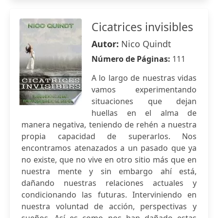
Cicatrices invisibles
Autor:
Nico Quindt
Número de Páginas:
111
A lo largo de nuestras vidas
vamos experimentando
situaciones que dejan
huellas en el alma de
manera negativa, teniendo de rehén a nuestra
propia capacidad de superarlos. Nos
encontramos atenazados a un pasado que ya
no existe, que no vive en otro sitio más que en
nuestra mente y sin embargo ahí está,
dañando nuestras relaciones actuales y
condicionando las futuras. Interviniendo en
nuestra voluntad de acción, perspectivas y