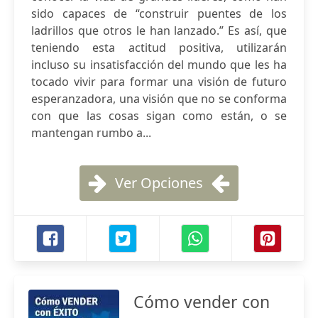
sido capaces de “construir puentes de los
ladrillos que otros le han lanzado.” Es así, que
teniendo esta actitud positiva, utilizarán
incluso su insatisfacción del mundo que les ha
tocado vivir para formar una visión de futuro
esperanzadora, una visión que no se conforma
con que las cosas sigan como están, o se
mantengan rumbo a...
Ver Opciones
Cómo vender con