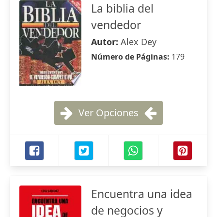
La biblia del
vendedor
Autor:
Alex Dey
Número de Páginas:
179
Ver Opciones
Encuentra una idea
de negocios y