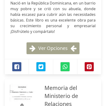
Nació en la República Dominicana, en un barrio
muy pobre y se crió con su abuela, donde
había escasez para cubrir aún las necesidades
básicas. Este libro es una excelente obra para
su crecimiento personal y empresarial
¡Disfrútelo y compártalo!
Ver Opciones
Memoria del
Ministerio de
Relaciones