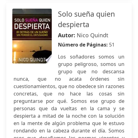
Solo sueña quien
despierta
Autor:
Nico Quindt
Número de Páginas:
51
Los soñadores somos un
grupo peligroso, somos un
grupo que no descansa
nunca, que no acata órdenes sin
cuestionamientos, que no obedece sin razones
concretas, que no hace las cosas sin
preguntarse por qué. Somos ese grupo de
personas que da vueltas en la cama y se
despierta a mitad de la noche con la solución
en la mente de algún problema que le estuvo
rondando en la cabeza durante el día. Somos