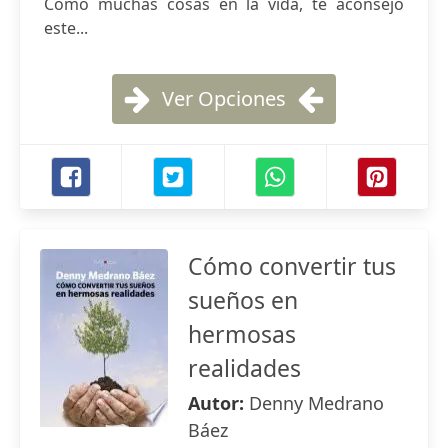
Como muchas cosas en la vida, te aconsejo
este...
Ver Opciones
Cómo convertir tus
sueños en
hermosas
realidades
Autor:
Denny Medrano
Báez