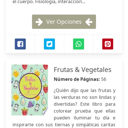
el cuerpo. Fisiologia, interaccion...
Ver Opciones
Frutas & Vegetales
Número de Páginas:
56
¿Quién dijo que las frutas y
las verduras no son lindas y
divertidas? Este libro para
colorear prueba que ellas
pueden iluminar tu día e
inspirarte con sus tiernas y simpáticas caritas