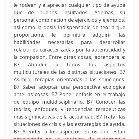
le rodean y a apreciar cualquier tipo de ayuda
que de buenos resultados. Ademas, su
personal combinacion de ejercicios y ejemplos,
asi como la dosis indispensable de teoria que
proporciona, le permitira adquirir las
habilidades necesarias para desarrollar
relaciones caracterizadas por la autenticidad y
la compasion. Entre otras cosas, aprendera a:
B7 Atender a todos los aspectos
multiculturales de las distintas situaciones. B7
Asimilar terapias orientadas a las soluciones.
B7 Saber adoptar una perspectiva ecologica
ante las cosas. B7 Poner enfasis en el trabajo
de equipo multidisciplinario. B7 Conocer las
teorias, enfoques y tendencias terapeuticas
mas significativas de la actualidad. B7 Tratar las
situaciones de crisis y las estrategias de ayuda.
B7 Atender a los aspectos eticos que estan