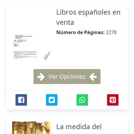
Libros españoles en
venta
Número de Páginas:
2278
Ver Opciones
La medida del