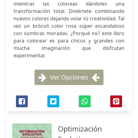
mientras las coloreas dándoles una
transformación total. Diviértete combinando
nuevos colores dejando volar tú creatividad. Tal
vez un brócoli color rosa súper escandaloso
con sombras moradas. ¿Porqué no? este libro
para colorear es para chicos y grandes con
mucha imaginación que disfrutan
experimentar.
Ver Opciones
Optimización