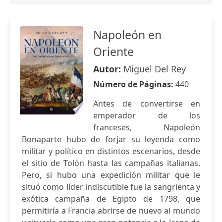
Napoleón en
Oriente
Autor:
Miguel Del Rey
Número de Páginas:
440
Antes de convertirse en
emperador de los
franceses, Napoleón
Bonaparte hubo de forjar su leyenda como
militar y político en distintos escenarios, desde
el sitio de Tolón hasta las campañas italianas.
Pero, si hubo una expedición militar que le
situó como líder indiscutible fue la sangrienta y
exótica campaña de Egipto de 1798, que
permitiría a Francia abrirse de nuevo al mundo