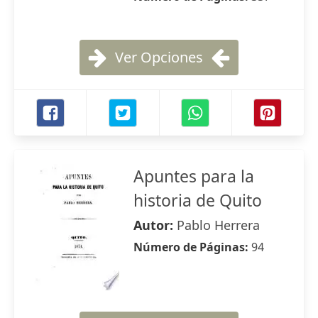
Ver Opciones
Apuntes para la
historia de Quito
Autor:
Pablo Herrera
Número de Páginas:
94