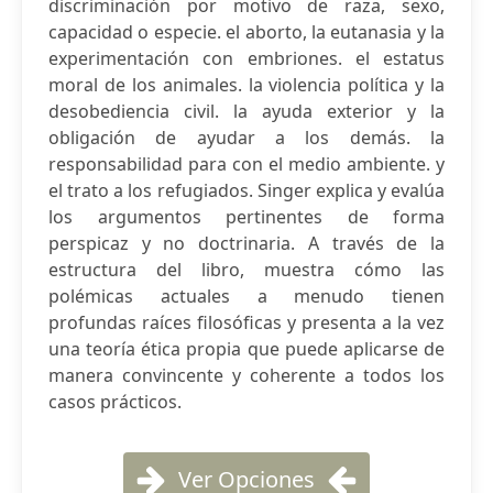
discriminación por motivo de raza, sexo,
capacidad o especie. el aborto, la eutanasia y la
experimentación con embriones. el estatus
moral de los animales. la violencia política y la
desobediencia civil. la ayuda exterior y la
obligación de ayudar a los demás. la
responsabilidad para con el medio ambiente. y
el trato a los refugiados. Singer explica y evalúa
los argumentos pertinentes de forma
perspicaz y no doctrinaria. A través de la
estructura del libro, muestra cómo las
polémicas actuales a menudo tienen
profundas raíces filosóficas y presenta a la vez
una teoría ética propia que puede aplicarse de
manera convincente y coherente a todos los
casos prácticos.
Ver Opciones