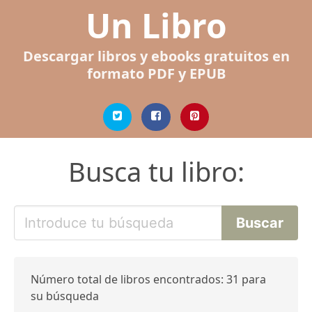
Un Libro
Descargar libros y ebooks gratuitos en
formato PDF y EPUB
Busca tu libro:
Número total de libros encontrados: 31 para
su búsqueda