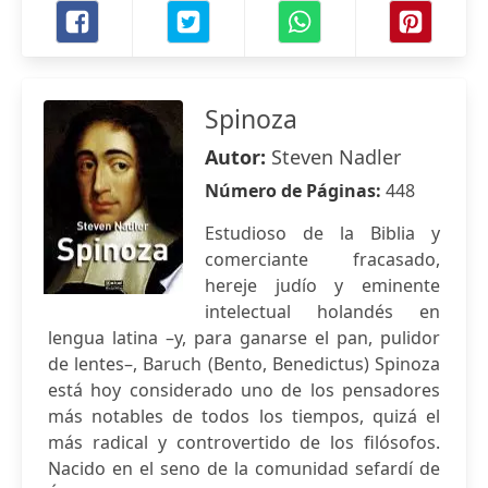
Spinoza
Autor:
Steven Nadler
Número de Páginas:
448
Estudioso de la Biblia y
comerciante fracasado,
hereje judío y eminente
intelectual holandés en
lengua latina –y, para ganarse el pan, pulidor
de lentes–, Baruch (Bento, Benedictus) Spinoza
está hoy considerado uno de los pensadores
más notables de todos los tiempos, quizá el
más radical y controvertido de los filósofos.
Nacido en el seno de la comunidad sefardí de