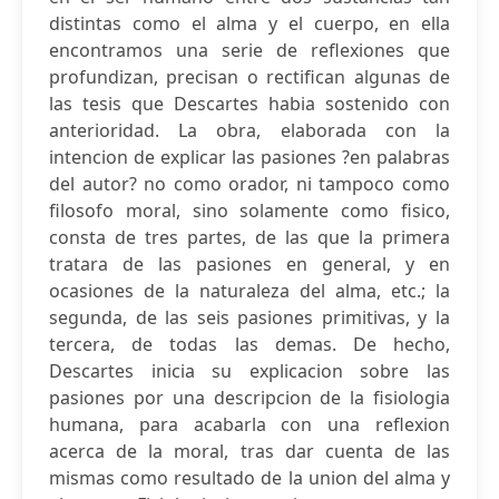
distintas como el alma y el cuerpo, en ella
encontramos una serie de reflexiones que
profundizan, precisan o rectifican algunas de
las tesis que Descartes habia sostenido con
anterioridad. La obra, elaborada con la
intencion de explicar las pasiones ?en palabras
del autor? no como orador, ni tampoco como
filosofo moral, sino solamente como fisico,
consta de tres partes, de las que la primera
tratara de las pasiones en general, y en
ocasiones de la naturaleza del alma, etc.; la
segunda, de las seis pasiones primitivas, y la
tercera, de todas las demas. De hecho,
Descartes inicia su explicacion sobre las
pasiones por una descripcion de la fisiologia
humana, para acabarla con una reflexion
acerca de la moral, tras dar cuenta de las
mismas como resultado de la union del alma y