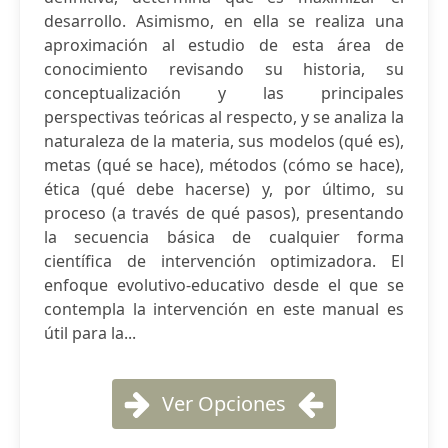
desarrollo. Asimismo, en ella se realiza una
aproximación al estudio de esta área de
conocimiento revisando su historia, su
conceptualización y las principales
perspectivas teóricas al respecto, y se analiza la
naturaleza de la materia, sus modelos (qué es),
metas (qué se hace), métodos (cómo se hace),
ética (qué debe hacerse) y, por último, su
proceso (a través de qué pasos), presentando
la secuencia básica de cualquier forma
científica de intervención optimizadora. El
enfoque evolutivo-educativo desde el que se
contempla la intervención en este manual es
útil para la...
Ver Opciones