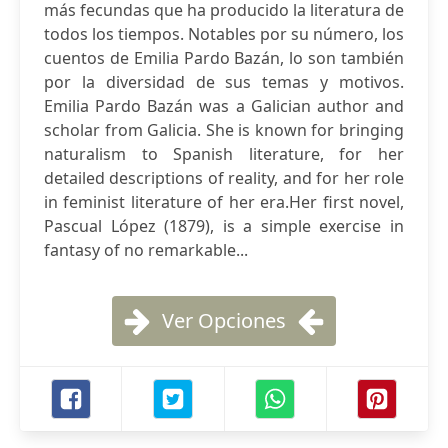
más fecundas que ha producido la literatura de
todos los tiempos. Notables por su número, los
cuentos de Emilia Pardo Bazán, lo son también
por la diversidad de sus temas y motivos.
Emilia Pardo Bazán was a Galician author and
scholar from Galicia. She is known for bringing
naturalism to Spanish literature, for her
detailed descriptions of reality, and for her role
in feminist literature of her era.Her first novel,
Pascual López (1879), is a simple exercise in
fantasy of no remarkable...
Ver Opciones