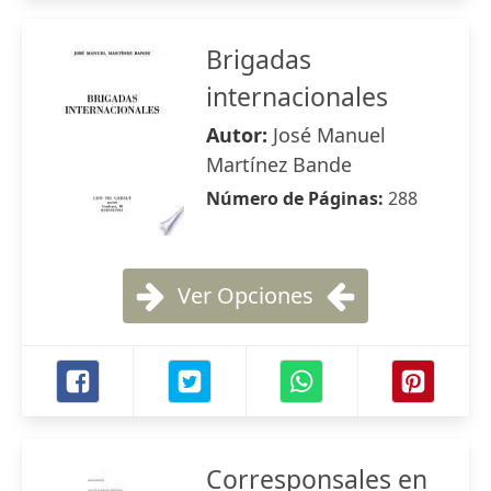
Brigadas
internacionales
Autor:
José Manuel
Martínez Bande
Número de Páginas:
288
Ver Opciones
Corresponsales en