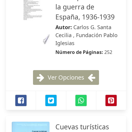
la guerra de
España, 1936-1939
Autor:
Carlos G. Santa
Cecilia , Fundación Pablo
Iglesias
Número de Páginas:
252
Ver Opciones
Cuevas turísticas