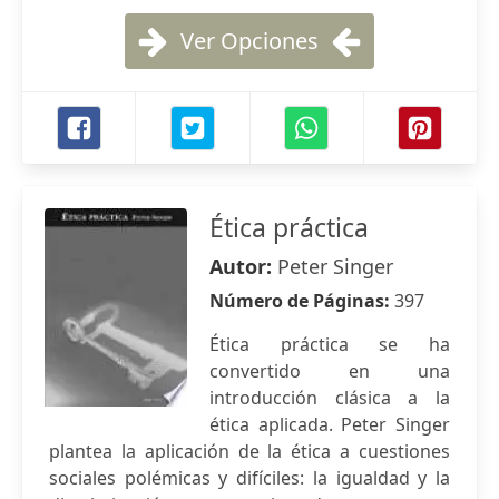
Ver Opciones
Ética práctica
Autor:
Peter Singer
Número de Páginas:
397
Ética práctica se ha
convertido en una
introducción clásica a la
ética aplicada. Peter Singer
plantea la aplicación de la ética a cuestiones
sociales polémicas y difíciles: la igualdad y la