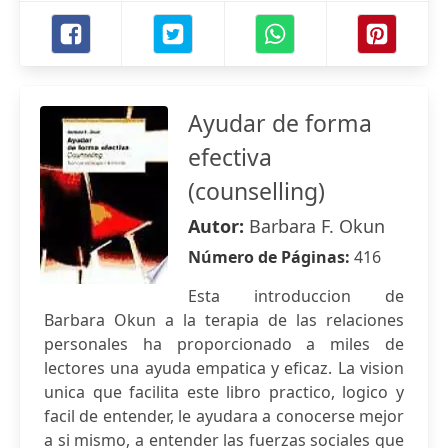
Ayudar de forma
efectiva
(counselling)
Autor:
Barbara F. Okun
Número de Páginas:
416
Esta introduccion de
Barbara Okun a la terapia de las relaciones
personales ha proporcionado a miles de
lectores una ayuda empatica y eficaz. La vision
unica que facilita este libro practico, logico y
facil de entender, le ayudara a conocerse mejor
a si mismo, a entender las fuerzas sociales que