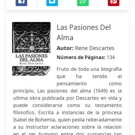
Las Pasiones Del
Alma
Autor:
Rene Descartes
Número de Páginas:
134
Fruto de toda una biografia
que ha tenido el
pensamiento como
principio, Las pasiones del alma (1649) es la
ultima obra publicada por Descartes en vida y
puede considerarse como su testamento
filosofico. Escrita a instancias de la princesa
Isabel de Bohemia, quien pedia reiteradamente
a su instructor aclaraciones sobre la relacion
en el ser humano entre dos sustancias tan