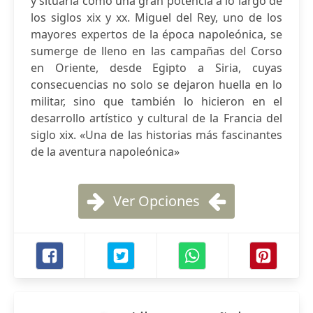
y situarla como una gran potencia a lo largo de
los siglos xix y xx. Miguel del Rey, uno de los
mayores expertos de la época napoleónica, se
sumerge de lleno en las campañas del Corso
en Oriente, desde Egipto a Siria, cuyas
consecuencias no solo se dejaron huella en lo
militar, sino que también lo hicieron en el
desarrollo artístico y cultural de la Francia del
siglo xix. «Una de las historias más fascinantes
de la aventura napoleónica»
Ver Opciones