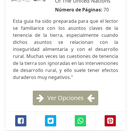
Of The United Nations
Número de Páginas:
70
Esta guia ha sido preparada para que el lector
se familiarice con los asuntos claves de la
tenencia de la tierra, especialmente cuando
dichos asuntos se relacionan con la
inseguridad alimentaria y con el desarrollo
rural. Muchas veces las cuestiones de tenencia
de la tierra son ignoradas en las intervenciones
de desarrollo rural, y ello suele tener efectos
duraderos muy negativos."
Ver Opciones