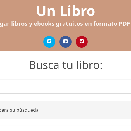
Un Libro
gar libros y ebooks gratuitos en formato PDF
Busca tu libro:
 para su búsqueda