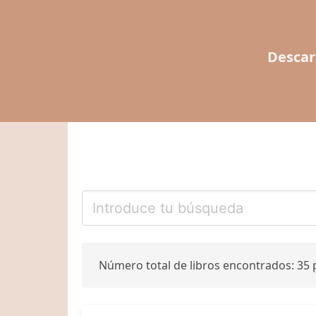
Descar
Número total de libros encontrados: 35