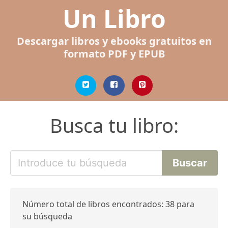
Un Libro
Descargar libros y ebooks gratuitos en
formato PDF y EPUB
Busca tu libro:
Número total de libros encontrados: 38 para
su búsqueda