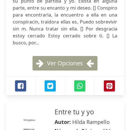
su punto de partida y yo. Exista en alguna
parte, entre su encanto y mi deseo. [] Conspiro
para encontrarla, la encuentro a ella en una
conspiracin, traidora ellas es, Puedo sobrevivir
sin m. Nunca tratar sin ella. [] Por desgracia
estoy cerrado Estoy cerrado sobre ti. [] La
busco, por...
Ver Opciones
Entre tu y yo
Autor:
Hilda Rampello