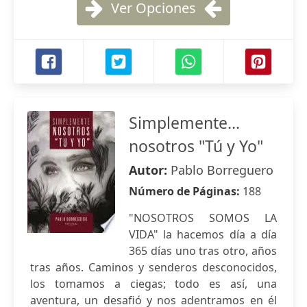
Ver Opciones
Simplemente...
nosotros "Tú y Yo"
Autor:
Pablo Borreguero
Número de Páginas:
188
"NOSOTROS SOMOS LA
VIDA" la hacemos día a día
365 días uno tras otro, años
tras años. Caminos y senderos desconocidos,
los tomamos a ciegas; todo es así, una
aventura, un desafió y nos adentramos en él