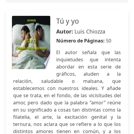
Tú y yo
Autor:
Luis Chiozza
Número de Páginas:
50
El autor señala que las
inquietudes que intenta
abordar en esta serie de
gráficos, aluden a la
relación, saludable o malsana, que
establecemos con nuestros ideales. Y añade
que se trata, en el fondo, de las vicisitudes del
amor, pero dado que la palabra “amor” reúne
en su significado a cosas tan distintas como la
filatelia, el arte, la excitación genital y la
ternura, nos aclara que se refiere a lo que los
distintos amores tienen en común, y a los