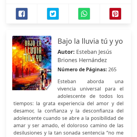
Bajo la lluvia tú y yo
Autor:
Esteban Jesús
Briones Hernández
Número de Páginas:
265
Esteban aborda una
vivencia universal para el
adolescente de todos los
tiempos: la grata experiencia del amor y del
desamor, la confianza y la desconfianza del
adolescente cuando se abre a la posibilidad de
amar y ser amado, el doloroso camino de las
desilusiones y la tan sonada sentencia “no me