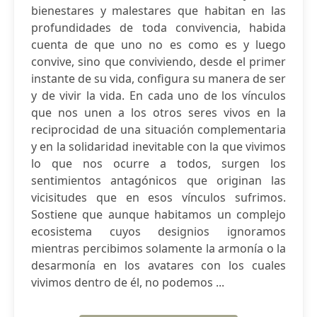
bienestares y malestares que habitan en las
profundidades de toda convivencia, habida
cuenta de que uno no es como es y luego
convive, sino que conviviendo, desde el primer
instante de su vida, configura su manera de ser
y de vivir la vida. En cada uno de los vínculos
que nos unen a los otros seres vivos en la
reciprocidad de una situación complementaria
y en la solidaridad inevitable con la que vivimos
lo que nos ocurre a todos, surgen los
sentimientos antagónicos que originan las
vicisitudes que en esos vínculos sufrimos.
Sostiene que aunque habitamos un complejo
ecosistema cuyos designios ignoramos
mientras percibimos solamente la armonía o la
desarmonía en los avatares con los cuales
vivimos dentro de él, no podemos ...