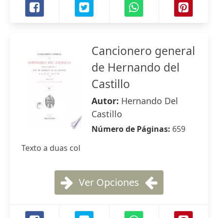
Cancionero general
de Hernando del
Castillo
Autor:
Hernando Del
Castillo
Número de Páginas:
659
Texto a duas col
Ver Opciones