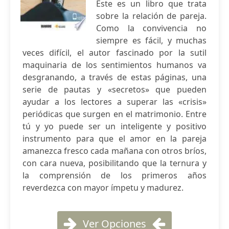
Este es un libro que trata
sobre la relación de pareja.
Como la convivencia no
siempre es fácil, y muchas
veces difícil, el autor fascinado por la sutil
maquinaria de los sentimientos humanos va
desgranando, a través de estas páginas, una
serie de pautas y «secretos» que pueden
ayudar a los lectores a superar las «crisis»
periódicas que surgen en el matrimonio. Entre
tú y yo puede ser un inteligente y positivo
instrumento para que el amor en la pareja
amanezca fresco cada mañana con otros bríos,
con cara nueva, posibilitando que la ternura y
la comprensión de los primeros años
reverdezca con mayor ímpetu y madurez.
Ver Opciones