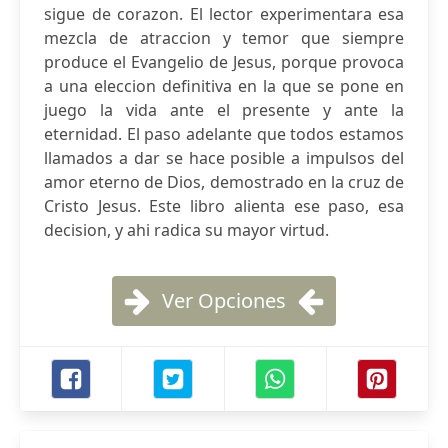
sigue de corazon. El lector experimentara esa
mezcla de atraccion y temor que siempre
produce el Evangelio de Jesus, porque provoca
a una eleccion definitiva en la que se pone en
juego la vida ante el presente y ante la
eternidad. El paso adelante que todos estamos
llamados a dar se hace posible a impulsos del
amor eterno de Dios, demostrado en la cruz de
Cristo Jesus. Este libro alienta ese paso, esa
decision, y ahi radica su mayor virtud.
Ver Opciones