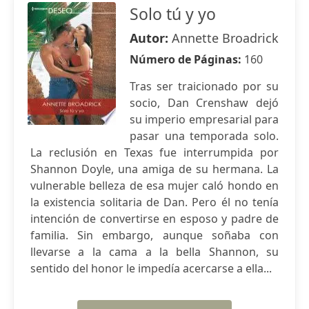
Solo tú y yo
Autor:
Annette Broadrick
Número de Páginas:
160
Tras ser traicionado por su
socio, Dan Crenshaw dejó
su imperio empresarial para
pasar una temporada solo.
La reclusión en Texas fue interrumpida por
Shannon Doyle, una amiga de su hermana. La
vulnerable belleza de esa mujer caló hondo en
la existencia solitaria de Dan. Pero él no tenía
intención de convertirse en esposo y padre de
familia. Sin embargo, aunque soñaba con
llevarse a la cama a la bella Shannon, su
sentido del honor le impedía acercarse a ella...