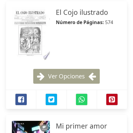
El Cojo ilustrado
Número de Páginas:
574
Ver Opciones
Mi primer amor