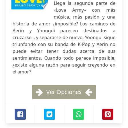
Llega la segunda parte de
«Love Army» con más
música, más pasión y una
historia de amor ¿imposible? Los caminos de
Aerin y Yoongui parecen destinados a
cruzarse... y separarse de nuevo. Yoongui sigue
triunfando con su banda de K-Pop y Aerin no
puede evitar tener dudas acerca de sus
sentimientos. Cuando todo parece imposible,
¿existe alguna razón para seguir creyendo en
el amor?
Ver Opciones