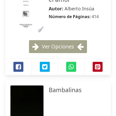
Autor:
Alberto Insúa
Número de Páginas:
414
Ver Opciones
Bambalinas