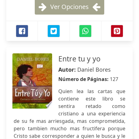
Ver Opciones
Entre tu y yo
Autor:
Daniel Bores
Número de Páginas:
127
Quien lea las cartas que
contiene este libro se
sentira retado como
cristiano a una experiencia
de su fe mas arriesgada, mas comprometida,
pero tambien mucho mas fructifera porque
Cristo sabe corresponder a quien le busca y le