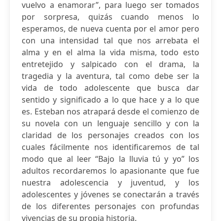
vuelvo a enamorar”, para luego ser tomados
por sorpresa, quizás cuando menos lo
esperamos, de nueva cuenta por el amor pero
con una intensidad tal que nos arrebata el
alma y en el alma la vida misma, todo esto
entretejido y salpicado con el drama, la
tragedia y la aventura, tal como debe ser la
vida de todo adolescente que busca dar
sentido y significado a lo que hace y a lo que
es. Esteban nos atrapará desde el comienzo de
su novela con un lenguaje sencillo y con la
claridad de los personajes creados con los
cuales fácilmente nos identificaremos de tal
modo que al leer “Bajo la lluvia tú y yo” los
adultos recordaremos lo apasionante que fue
nuestra adolescencia y juventud, y los
adolescentes y jóvenes se conectarán a través
de los diferentes personajes con profundas
vivencias de su propia historia.