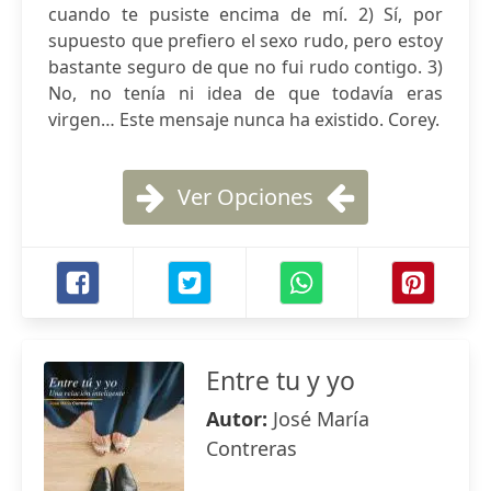
cuando te pusiste encima de mí. 2) Sí, por
supuesto que prefiero el sexo rudo, pero estoy
bastante seguro de que no fui rudo contigo. 3)
No, no tenía ni idea de que todavía eras
virgen… Este mensaje nunca ha existido. Corey.
Ver Opciones
Entre tu y yo
Autor:
José María
Contreras