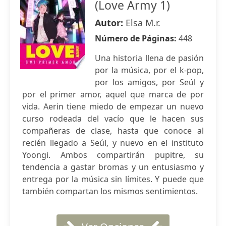
(Love Army 1)
Autor:
Elsa M.r.
Número de Páginas:
448
Una historia llena de pasión
por la música, por el k-pop,
por los amigos, por Seúl y
por el primer amor, aquel que marca de por
vida. Aerin tiene miedo de empezar un nuevo
curso rodeada del vacío que le hacen sus
compañeras de clase, hasta que conoce al
recién llegado a Seúl, y nuevo en el instituto
Yoongi. Ambos compartirán pupitre, su
tendencia a gastar bromas y un entusiasmo y
entrega por la música sin límites. Y puede que
también compartan los mismos sentimientos.