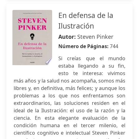
En defensa de la
Ilustración
Autor:
Steven Pinker
Número de Páginas:
744
Si creías que el mundo
estaba llegando a su fin,
esto te interesa: vivimos
más años y la salud nos acompaña, somos más
libres y, en definitiva, más felices; y aunque los
problemas a los que nos enfrentamos son
extraordinarios, las soluciones residen en el
ideal de la Ilustración: el uso de la razón y la
ciencia. En esta elegante evaluación de la
condición humana en el tercer milenio, el
científico cognitivo e intelectual Steven Pinker