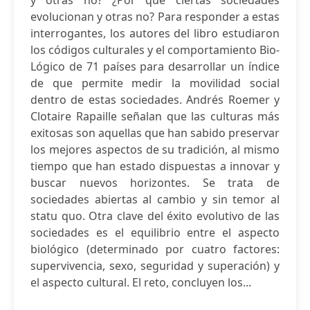
y otras no? ¿Por qué ciertas sociedades
evolucionan y otras no? Para responder a estas
interrogantes, los autores del libro estudiaron
los códigos culturales y el comportamiento Bio-
Lógico de 71 países para desarrollar un índice
de que permite medir la movilidad social
dentro de estas sociedades. Andrés Roemer y
Clotaire Rapaille señalan que las culturas más
exitosas son aquellas que han sabido preservar
los mejores aspectos de su tradición, al mismo
tiempo que han estado dispuestas a innovar y
buscar nuevos horizontes. Se trata de
sociedades abiertas al cambio y sin temor al
statu quo. Otra clave del éxito evolutivo de las
sociedades es el equilibrio entre el aspecto
biológico (determinado por cuatro factores:
supervivencia, sexo, seguridad y superación) y
el aspecto cultural. El reto, concluyen los...