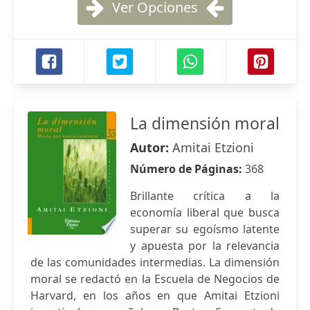
Ver Opciones
La dimensión moral
Autor:
Amitai Etzioni
Número de Páginas:
368
Brillante crítica a la
economía liberal que busca
superar su egoísmo latente
y apuesta por la relevancia
de las comunidades intermedias. La dimensión
moral se redactó en la Escuela de Negocios de
Harvard, en los años en que Amitai Etzioni