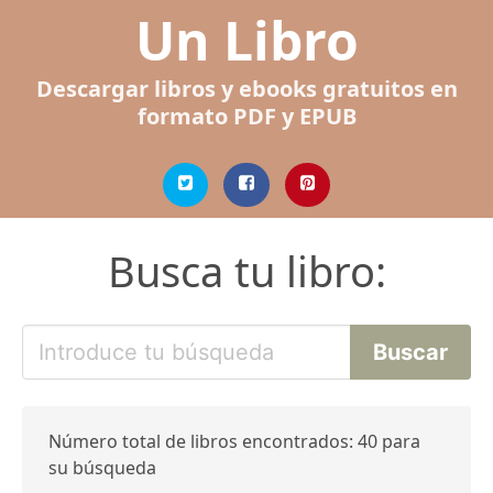
Un Libro
Descargar libros y ebooks gratuitos en
formato PDF y EPUB
Busca tu libro:
Número total de libros encontrados: 40 para
su búsqueda