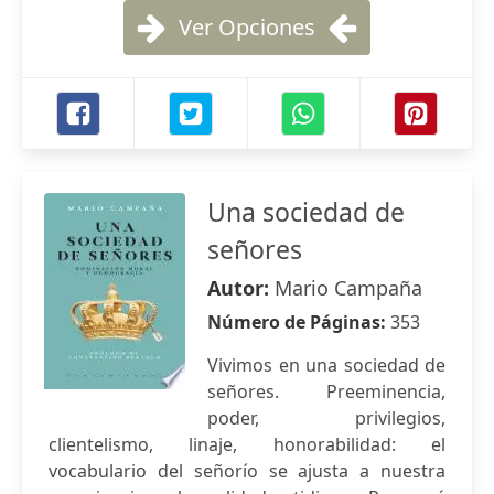
Ver Opciones
Una sociedad de
señores
Autor:
Mario Campaña
Número de Páginas:
353
Vivimos en una sociedad de
señores. Preeminencia,
poder, privilegios,
clientelismo, linaje, honorabilidad: el
vocabulario del señorío se ajusta a nuestra