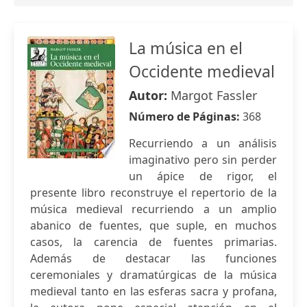
La música en el
Occidente medieval
Autor:
Margot Fassler
Número de Páginas:
368
Recurriendo a un análisis
imaginativo pero sin perder
un ápice de rigor, el
presente libro reconstruye el repertorio de la
música medieval recurriendo a un amplio
abanico de fuentes, que suple, en muchos
casos, la carencia de fuentes primarias.
Además de destacar las funciones
ceremoniales y dramatúrgicas de la música
medieval tanto en las esferas sacra y profana,