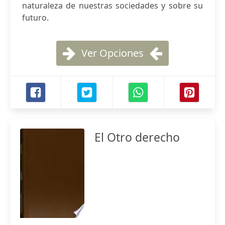
naturaleza de nuestras sociedades y sobre su
futuro.
Ver Opciones
El Otro derecho