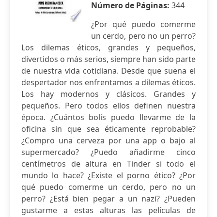
Número de Páginas:
344
¿Por qué puedo comerme
un cerdo, pero no un perro?
Los dilemas éticos, grandes y pequeños,
divertidos o más serios, siempre han sido parte
de nuestra vida cotidiana. Desde que suena el
despertador nos enfrentamos a dilemas éticos.
Los hay modernos y clásicos. Grandes y
pequeños. Pero todos ellos definen nuestra
época. ¿Cuántos bolis puedo llevarme de la
oficina sin que sea éticamente reprobable?
¿Compro una cerveza por una app o bajo al
supermercado? ¿Puedo añadirme cinco
centímetros de altura en Tinder si todo el
mundo lo hace? ¿Existe el porno ético? ¿Por
qué puedo comerme un cerdo, pero no un
perro? ¿Está bien pegar a un nazi? ¿Pueden
gustarme a estas alturas las películas de