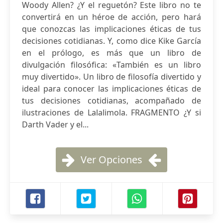
Woody Allen? ¿Y el reguetón? Este libro no te
convertirá en un héroe de acción, pero hará
que conozcas las implicaciones éticas de tus
decisiones cotidianas. Y, como dice Kike García
en el prólogo, es más que un libro de
divulgación filosófica: «También es un libro
muy divertido». Un libro de filosofía divertido y
ideal para conocer las implicaciones éticas de
tus decisiones cotidianas, acompañado de
ilustraciones de Lalalimola. FRAGMENTO ¿Y si
Darth Vader y el...
Ver Opciones