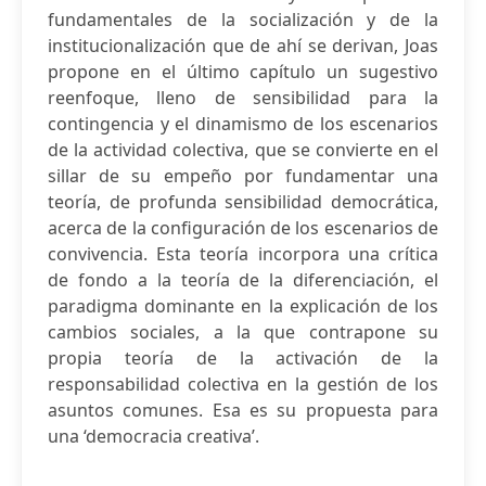
fundamentales de la socialización y de la
institucionalización que de ahí se derivan, Joas
propone en el último capítulo un sugestivo
reenfoque, lleno de sensibilidad para la
contingencia y el dinamismo de los escenarios
de la actividad colectiva, que se convierte en el
sillar de su empeño por fundamentar una
teoría, de profunda sensibilidad democrática,
acerca de la configuración de los escenarios de
convivencia. Esta teoría incorpora una crítica
de fondo a la teoría de la diferenciación, el
paradigma dominante en la explicación de los
cambios sociales, a la que contrapone su
propia teoría de la activación de la
responsabilidad colectiva en la gestión de los
asuntos comunes. Esa es su propuesta para
una ‘democracia creativa’.