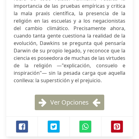
importancia de las pruebas empíricas y critica
la mala praxis científica, la presencia de la
religión en las escuelas y a los negacionistas
del cambio climático. Precisamente ahora,
cuando tanta gente cuestiona la realidad de la
evolución, Dawkins se pregunta qué pensaría
Darwin de su propio legado, y reconoce que la
ciencia es poseedora de muchas de las virtudes
de la religión —"explicación, consuelo e
inspiración"— sin la pesada carga que aquella
conlleva: la superstición y el prejuicio.
Ver Opciones