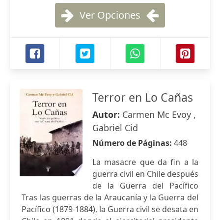
Ver Opciones
Terror en Lo Cañas
Autor:
Carmen Mc Evoy ,
Gabriel Cid
Número de Páginas:
448
La masacre que da fin a la
guerra civil en Chile después
de la Guerra del Pacífico
Tras las guerras de la Araucanía y la Guerra del
Pacífico (1879-1884), la Guerra civil se desata en