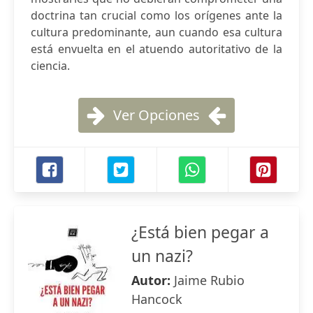
doctrina tan crucial como los orígenes ante la
cultura predominante, aun cuando esa cultura
está envuelta en el atuendo autoritativo de la
ciencia.
Ver Opciones
¿Está bien pegar a
un nazi?
Autor:
Jaime Rubio
Hancock