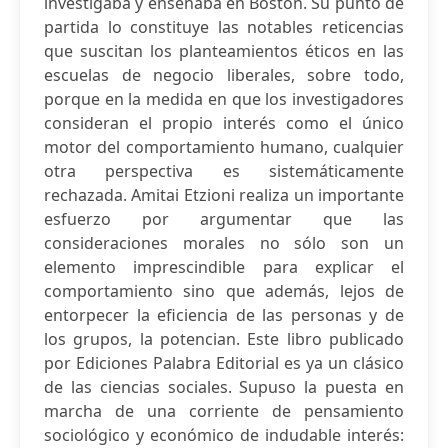
investigaba y enseñaba en Boston. Su punto de
partida lo constituye las notables reticencias
que suscitan los planteamientos éticos en las
escuelas de negocio liberales, sobre todo,
porque en la medida en que los investigadores
consideran el propio interés como el único
motor del comportamiento humano, cualquier
otra perspectiva es sistemáticamente
rechazada. Amitai Etzioni realiza un importante
esfuerzo por argumentar que las
consideraciones morales no sólo son un
elemento imprescindible para explicar el
comportamiento sino que además, lejos de
entorpecer la eficiencia de las personas y de
los grupos, la potencian. Este libro publicado
por Ediciones Palabra Editorial es ya un clásico
de las ciencias sociales. Supuso la puesta en
marcha de una corriente de pensamiento
sociológico y económico de indudable interés: