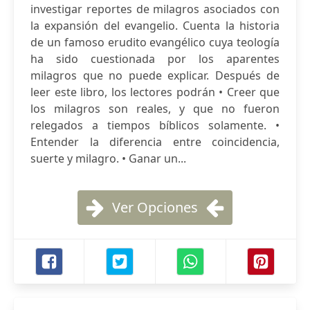
investigar reportes de milagros asociados con
la expansión del evangelio. Cuenta la historia
de un famoso erudito evangélico cuya teología
ha sido cuestionada por los aparentes
milagros que no puede explicar. Después de
leer este libro, los lectores podrán • Creer que
los milagros son reales, y que no fueron
relegados a tiempos bíblicos solamente. •
Entender la diferencia entre coincidencia,
suerte y milagro. • Ganar un...
Ver Opciones