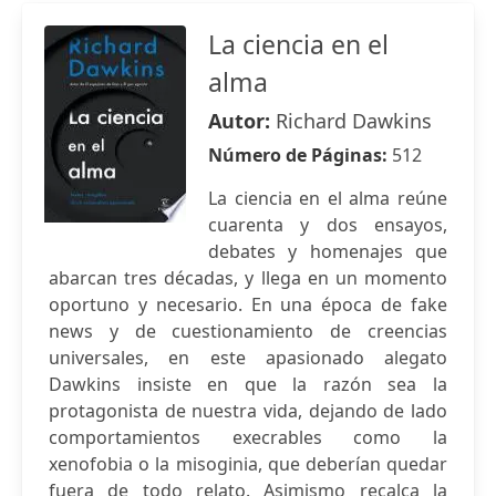
La ciencia en el
alma
Autor:
Richard Dawkins
Número de Páginas:
512
La ciencia en el alma reúne
cuarenta y dos ensayos,
debates y homenajes que
abarcan tres décadas, y llega en un momento
oportuno y necesario. En una época de fake
news y de cuestionamiento de creencias
universales, en este apasionado alegato
Dawkins insiste en que la razón sea la
protagonista de nuestra vida, dejando de lado
comportamientos execrables como la
xenofobia o la misoginia, que deberían quedar
fuera de todo relato. Asimismo recalca la