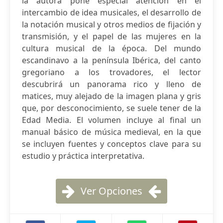
la autora pone especial atención en el
intercambio de idea musicales, el desarrollo de
la notación musical y otros medios de fijación y
transmisión, y el papel de las mujeres en la
cultura musical de la época. Del mundo
escandinavo a la península Ibérica, del canto
gregoriano a los trovadores, el lector
descubrirá un panorama rico y lleno de
matices, muy alejado de la imagen plana y gris
que, por desconocimiento, se suele tener de la
Edad Media. El volumen incluye al final un
manual básico de música medieval, en la que
se incluyen fuentes y conceptos clave para su
estudio y práctica interpretativa.
Ver Opciones