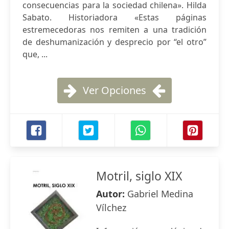
consecuencias para la sociedad chilena». Hilda
Sabato. Historiadora «Estas páginas
estremecedoras nos remiten a una tradición
de deshumanización y desprecio por “el otro”
que, ...
Ver Opciones
Motril, siglo XIX
Autor:
Gabriel Medina
Vílchez