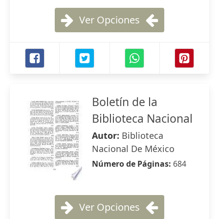
Ver Opciones
Boletín de la
Biblioteca Nacional
Autor:
Biblioteca
Nacional De México
Número de Páginas:
684
Ver Opciones