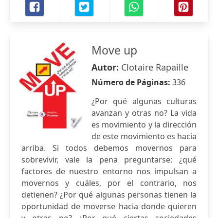
Move up
Autor:
Clotaire Rapaille
Número de Páginas:
336
¿Por qué algunas culturas
avanzan y otras no? La vida
es movimiento y la dirección
de este movimiento es hacia
arriba. Si todos debemos movernos para
sobrevivir, vale la pena preguntarse: ¿qué
factores de nuestro entorno nos impulsan a
movernos y cuáles, por el contrario, nos
detienen? ¿Por qué algunas personas tienen la
oportunidad de moverse hacia donde quieren