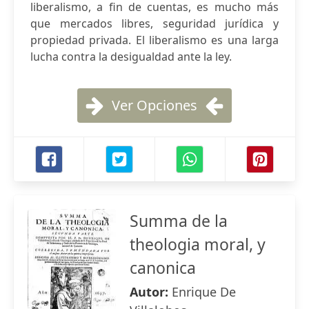
liberalismo, a fin de cuentas, es mucho más
que mercados libres, seguridad jurídica y
propiedad privada. El liberalismo es una larga
lucha contra la desigualdad ante la ley.
Ver Opciones
Summa de la
theologia moral, y
canonica
Autor:
Enrique De