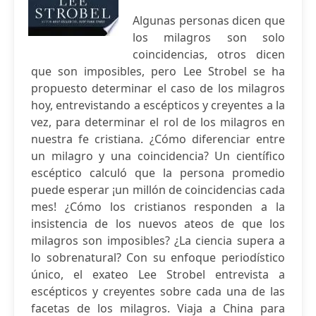
Algunas personas dicen que
los milagros son solo
coincidencias, otros dicen
que son imposibles, pero Lee Strobel se ha
propuesto determinar el caso de los milagros
hoy, entrevistando a escépticos y creyentes a la
vez, para determinar el rol de los milagros en
nuestra fe cristiana. ¿Cómo diferenciar entre
un milagro y una coincidencia? Un científico
escéptico calculó que la persona promedio
puede esperar ¡un millón de coincidencias cada
mes! ¿Cómo los cristianos responden a la
insistencia de los nuevos ateos de que los
milagros son imposibles? ¿La ciencia supera a
lo sobrenatural? Con su enfoque periodístico
único, el exateo Lee Strobel entrevista a
escépticos y creyentes sobre cada una de las
facetas de los milagros. Viaja a China para