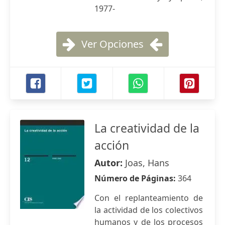
1977-
Ver Opciones
La creatividad de la
acción
Autor:
Joas, Hans
Número de Páginas:
364
Con el replanteamiento de
la actividad de los colectivos
humanos y de los procesos