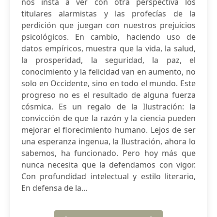
nos insta a ver con otra perspectiva los
titulares alarmistas y las profecías de la
perdición que juegan con nuestros prejuicios
psicológicos. En cambio, haciendo uso de
datos empíricos, muestra que la vida, la salud,
la prosperidad, la seguridad, la paz, el
conocimiento y la felicidad van en aumento, no
solo en Occidente, sino en todo el mundo. Este
progreso no es el resultado de alguna fuerza
cósmica. Es un regalo de la Ilustración: la
convicción de que la razón y la ciencia pueden
mejorar el florecimiento humano. Lejos de ser
una esperanza ingenua, la Ilustración, ahora lo
sabemos, ha funcionado. Pero hoy más que
nunca necesita que la defendamos con vigor.
Con profundidad intelectual y estilo literario,
En defensa de la...