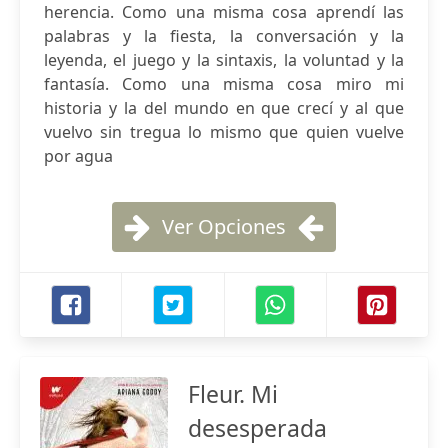
herencia. Como una misma cosa aprendí las
palabras y la fiesta, la conversación y la
leyenda, el juego y la sintaxis, la voluntad y la
fantasía. Como una misma cosa miro mi
historia y la del mundo en que crecí y al que
vuelvo sin tregua lo mismo que quien vuelve
por agua
Ver Opciones
Fleur. Mi
desesperada