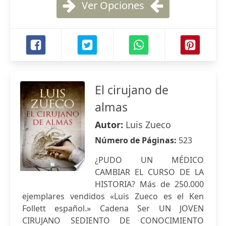
Ver Opciones
El cirujano de
almas
Autor:
Luis Zueco
Número de Páginas:
523
¿PUDO UN MÉDICO
CAMBIAR EL CURSO DE LA
HISTORIA? Más de 250.000
ejemplares vendidos «Luis Zueco es el Ken
Follett español.» Cadena Ser UN JOVEN
CIRUJANO SEDIENTO DE CONOCIMIENTO