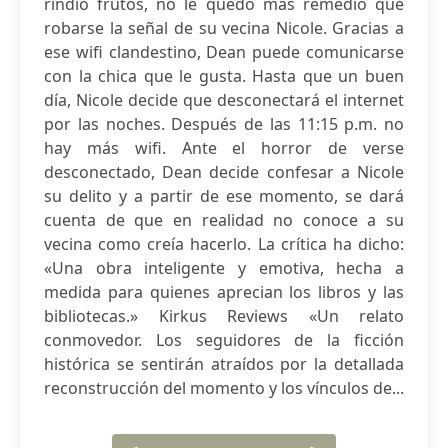
rindió frutos, no le quedó más remedio que
robarse la señal de su vecina Nicole. Gracias a
ese wifi clandestino, Dean puede comunicarse
con la chica que le gusta. Hasta que un buen
día, Nicole decide que desconectará el internet
por las noches. Después de las 11:15 p.m. no
hay más wifi. Ante el horror de verse
desconectado, Dean decide confesar a Nicole
su delito y a partir de ese momento, se dará
cuenta de que en realidad no conoce a su
vecina como creía hacerlo. La crítica ha dicho:
«Una obra inteligente y emotiva, hecha a
medida para quienes aprecian los libros y las
bibliotecas.» Kirkus Reviews «Un relato
conmovedor. Los seguidores de la ficción
histórica se sentirán atraídos por la detallada
reconstrucción del momento y los vínculos de...