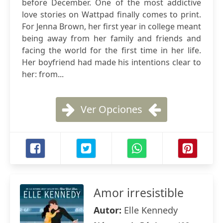
before December. One of the most addictive
love stories on Wattpad finally comes to print.
For Jenna Brown, her first year in college meant
being away from her family and friends and
facing the world for the first time in her life.
Her boyfriend had made his intentions clear to
her: from...
Ver Opciones
Amor irresistible
Autor:
Elle Kennedy