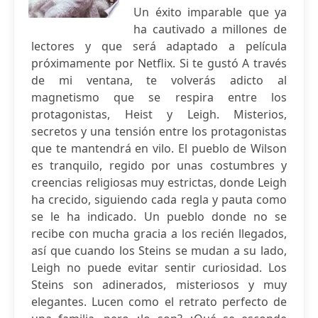
Un éxito imparable que ya
ha cautivado a millones de
lectores y que será adaptado a película
próximamente por Netflix. Si te gustó A través
de mi ventana, te volverás adicto al
magnetismo que se respira entre los
protagonistas, Heist y Leigh. Misterios,
secretos y una tensión entre los protagonistas
que te mantendrá en vilo. El pueblo de Wilson
es tranquilo, regido por unas costumbres y
creencias religiosas muy estrictas, donde Leigh
ha crecido, siguiendo cada regla y pauta como
se le ha indicado. Un pueblo donde no se
recibe con mucha gracia a los recién llegados,
así que cuando los Steins se mudan a su lado,
Leigh no puede evitar sentir curiosidad. Los
Steins son adinerados, misteriosos y muy
elegantes. Lucen como el retrato perfecto de