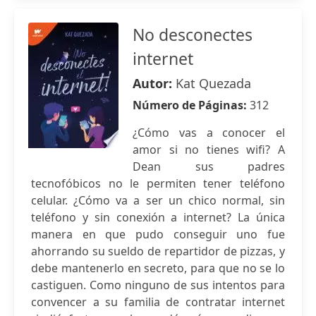
No desconectes
internet
Autor:
Kat Quezada
Número de Páginas:
312
¿Cómo vas a conocer el
amor si no tienes wifi? A
Dean sus padres
tecnofóbicos no le permiten tener teléfono
celular. ¿Cómo va a ser un chico normal, sin
teléfono y sin conexión a internet? La única
manera en que pudo conseguir uno fue
ahorrando su sueldo de repartidor de pizzas, y
debe mantenerlo en secreto, para que no se lo
castiguen. Como ninguno de sus intentos para
convencer a su familia de contratar internet