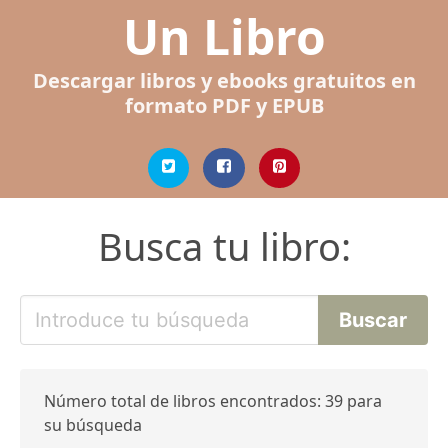
Un Libro
Descargar libros y ebooks gratuitos en
formato PDF y EPUB
Busca tu libro:
Número total de libros encontrados: 39 para
su búsqueda