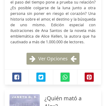
el paso del tiempo pone a prueba su relación?
¿Es posible colgarse de la luna junto a otra
persona sin poner en riesgo el corazón? Una
historia sobre el amor, el destino y la búsqueda
de uno mismo. Edición especial con
ilustraciones de Ana Santos de la novela más
emblemática de Alice Kellen, la autora que ha
cautivado a más de 1.000.000 de lectores.
Ver Opciones
¿Quién mató a