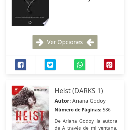
Ver Opciones
Heist (DARKS 1)
Autor:
Ariana Godoy
Número de Páginas:
586
De Ariana Godoy, la autora
de A través de mi ventana.