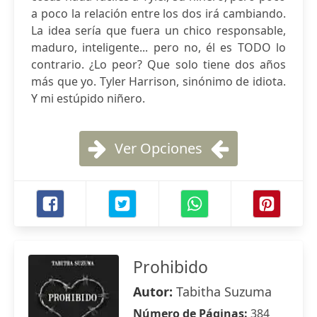
a poco la relación entre los dos irá cambiando.
La idea sería que fuera un chico responsable,
maduro, inteligente... pero no, él es TODO lo
contrario. ¿Lo peor? Que solo tiene dos años
más que yo. Tyler Harrison, sinónimo de idiota.
Y mi estúpido niñero.
Ver Opciones
Prohibido
Autor:
Tabitha Suzuma
Número de Páginas:
384