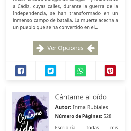
a Cádiz, cuyas calles, durante la guerra de la
Independencia, se han transformado en un
inmenso campo de batalla. La muerte acecha a
un pueblo que se ha convertido en el...
Ver Opciones
Cántame al oído
Autor:
Inma Rubiales
Número de Páginas:
528
Escribiría todas mis