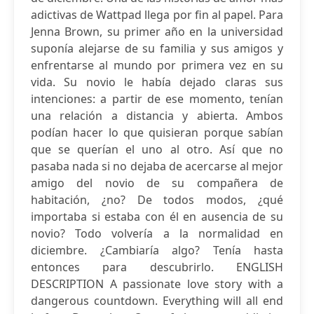
adictivas de Wattpad llega por fin al papel. Para
Jenna Brown, su primer año en la universidad
suponía alejarse de su familia y sus amigos y
enfrentarse al mundo por primera vez en su
vida. Su novio le había dejado claras sus
intenciones: a partir de ese momento, tenían
una relación a distancia y abierta. Ambos
podían hacer lo que quisieran porque sabían
que se querían el uno al otro. Así que no
pasaba nada si no dejaba de acercarse al mejor
amigo del novio de su compañera de
habitación, ¿no? De todos modos, ¿qué
importaba si estaba con él en ausencia de su
novio? Todo volvería a la normalidad en
diciembre. ¿Cambiaría algo? Tenía hasta
entonces para descubrirlo. ENGLISH
DESCRIPTION A passionate love story with a
dangerous countdown. Everything will all end