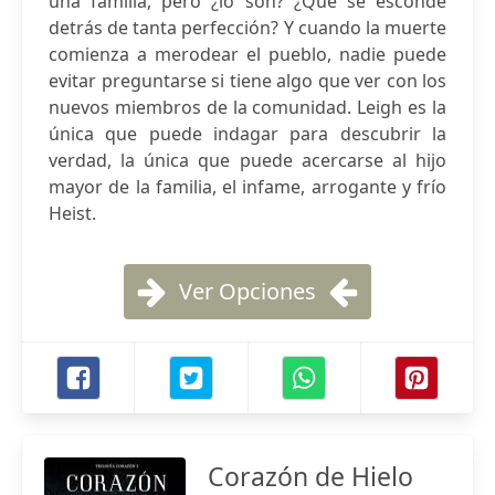
una familia, pero ¿lo son? ¿Qué se esconde
detrás de tanta perfección? Y cuando la muerte
comienza a merodear el pueblo, nadie puede
evitar preguntarse si tiene algo que ver con los
nuevos miembros de la comunidad. Leigh es la
única que puede indagar para descubrir la
verdad, la única que puede acercarse al hijo
mayor de la familia, el infame, arrogante y frío
Heist.
Ver Opciones
Corazón de Hielo