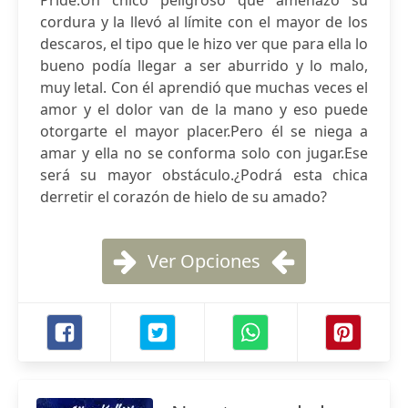
Pride.Un chico peligroso que amenazó su
cordura y la llevó al límite con el mayor de los
descaros, el tipo que le hizo ver que para ella lo
bueno podía llegar a ser aburrido y lo malo,
muy letal. Con él aprendió que muchas veces el
amor y el dolor van de la mano y eso puede
otorgarte el mayor placer.Pero él se niega a
amar y ella no se conforma solo con jugar.Ese
será su mayor obstáculo.¿Podrá esta chica
derretir el corazón de hielo de su amado?
Ver Opciones