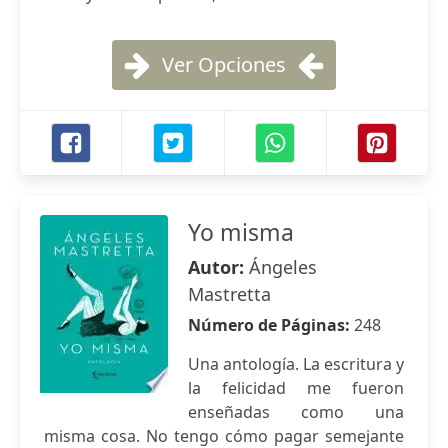
Ver Opciones
Yo misma
Autor:
Ángeles
Mastretta
Número de Páginas:
248
Una antología. La escritura y
la felicidad me fueron
enseñadas como una
misma cosa. No tengo cómo pagar semejante