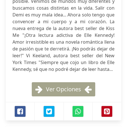
posible. Venimos de mundos muy diferentes y
buscamos cosas distintas en la vida. Salir con
Demi es muy mala idea... Ahora solo tengo que
convencer a mi cuerpo y a mi corazón. La
nueva entrega de la autora best seller de Kiss
Me "¡Otra lectura adictiva de Elle Kennedy!
Amor irresistible es una novela romántica llena
de pasión que te derretirá. ¡No podrás dejar de
leer!" Vi Keeland, autora best seller del New
York Times "Siempre que cojo un libro de Elle
Kennedy, sé que no podré dejar de leer hasta...
Ver Opciones