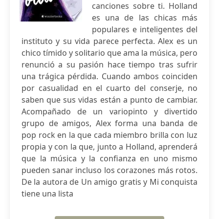
canciones sobre ti. Holland
es una de las chicas más
populares e inteligentes del
instituto y su vida parece perfecta. Alex es un
chico tímido y solitario que ama la música, pero
renunció a su pasión hace tiempo tras sufrir
una trágica pérdida. Cuando ambos coinciden
por casualidad en el cuarto del conserje, no
saben que sus vidas están a punto de cambiar.
Acompañado de un variopinto y divertido
grupo de amigos, Alex forma una banda de
pop rock en la que cada miembro brilla con luz
propia y con la que, junto a Holland, aprenderá
que la música y la confianza en uno mismo
pueden sanar incluso los corazones más rotos.
De la autora de Un amigo gratis y Mi conquista
tiene una lista