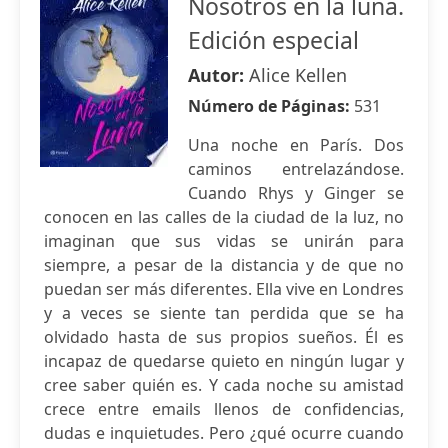
Nosotros en la luna.
Edición especial
Autor:
Alice Kellen
Número de Páginas:
531
Una noche en París. Dos
caminos entrelazándose.
Cuando Rhys y Ginger se
conocen en las calles de la ciudad de la luz, no
imaginan que sus vidas se unirán para
siempre, a pesar de la distancia y de que no
puedan ser más diferentes. Ella vive en Londres
y a veces se siente tan perdida que se ha
olvidado hasta de sus propios sueños. Él es
incapaz de quedarse quieto en ningún lugar y
cree saber quién es. Y cada noche su amistad
crece entre emails llenos de confidencias,
dudas e inquietudes. Pero ¿qué ocurre cuando