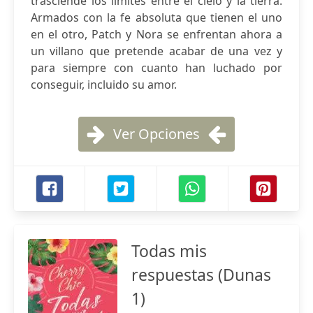
trasciende los límites entre el cielo y la tierra.
Armados con la fe absoluta que tienen el uno
en el otro, Patch y Nora se enfrentan ahora a
un villano que pretende acabar de una vez y
para siempre con cuanto han luchado por
conseguir, incluido su amor.
Ver Opciones
Todas mis
respuestas (Dunas
1)