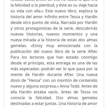
la felicidad o la plenitud, y éste es su viaje hacia
su vida con ella.» Este nuevo libro, explora la
historia del amor infinito entre Tessa y Hardin
desde otro punto de vista. Narrada por Hardin
y otros protagonistas de la serie, descubrirás
nuevas historias, nuevos momentos y una
nueva mirada a la historia de estas dos almas
gemelas. «Estoy muy emocionada con la
publicación del nuevo libro de la serie After.
Para los lectores que han estado conmigo
desde el principio, esta entrega es una de las
más esperadas: podrán ver lo que pasa por la
mente de Hardin durante After. Una nueva
dosis de "Hessa" con un montón de contenido
nuevo y alguna sorpresa.» Anna Todd. Antes de
ella Hardin estaba vacío. Antes de Tessa no
conocía la felicidad. Dos almas gemelas
destinadas a estar juntas. Una historia de amor