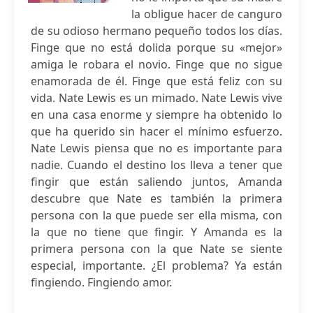
la obligue hacer de canguro
de su odioso hermano pequeño todos los días.
Finge que no está dolida porque su «mejor»
amiga le robara el novio. Finge que no sigue
enamorada de él. Finge que está feliz con su
vida. Nate Lewis es un mimado. Nate Lewis vive
en una casa enorme y siempre ha obtenido lo
que ha querido sin hacer el mínimo esfuerzo.
Nate Lewis piensa que no es importante para
nadie. Cuando el destino los lleva a tener que
fingir que están saliendo juntos, Amanda
descubre que Nate es también la primera
persona con la que puede ser ella misma, con
la que no tiene que fingir. Y Amanda es la
primera persona con la que Nate se siente
especial, importante. ¿El problema? Ya están
fingiendo. Fingiendo amor.