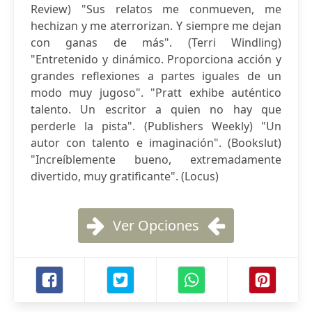
Review) "Sus relatos me conmueven, me
hechizan y me aterrorizan. Y siempre me dejan
con ganas de más". (Terri Windling)
"Entretenido y dinámico. Proporciona acción y
grandes reflexiones a partes iguales de un
modo muy jugoso". "Pratt exhibe auténtico
talento. Un escritor a quien no hay que
perderle la pista". (Publishers Weekly) "Un
autor con talento e imaginación". (Bookslut)
"Increíblemente bueno, extremadamente
divertido, muy gratificante". (Locus)
Ver Opciones