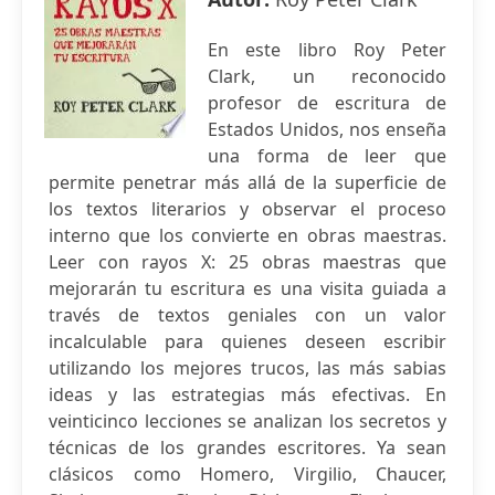
En este libro Roy Peter
Clark, un reconocido
profesor de escritura de
Estados Unidos, nos enseña
una forma de leer que
permite penetrar más allá de la superficie de
los textos literarios y observar el proceso
interno que los convierte en obras maestras.
Leer con rayos X: 25 obras maestras que
mejorarán tu escritura es una visita guiada a
través de textos geniales con un valor
incalculable para quienes deseen escribir
utilizando los mejores trucos, las más sabias
ideas y las estrategias más efectivas. En
veinticinco lecciones se analizan los secretos y
técnicas de los grandes escritores. Ya sean
clásicos como Homero, Virgilio, Chaucer,