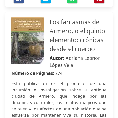
Los fantasmas de
Armero, o el quinto
elemento: crónicas
desde el cuerpo
Autor:
Adriana Leonor
López Vela
Número de Páginas:
274
Esta publicación es el producto de una
incursión e investigación sobre la antigua
ciudad de Armero, que indaga por las
dinámicas culturales, los relatos mágicos que
se tejen y los afectos de una población que se
esfuerza por mantener viva su historia. Las