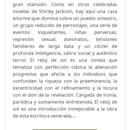
gran mansión. Como en otras celebradas
novelas de Shirley Jackson, hay aquí una casa
enorme que domina sobre un pueblo siniestro,
un grupo reducido de personajes, una serie de
eventos inquietantes, niñas perversas,
represión sexual, asesinatos, tensiones
familiares de larga data y un cóctel de
profunda inteligencia, sátira social y auténtico
terror. El reloj de sol es una novela que
tematiza con perfección clásica la alienación
progresiva que afecta a los individuos que
confunden la riqueza con la preeminencia, la
excentricidad con el refinamiento y la locura
con el don de la revelación. Cargada de ironía,
paródica y sumamente entretenida, El reloj de
sol es una introducción inmejorable a la obra
de esta escritora venerada,...