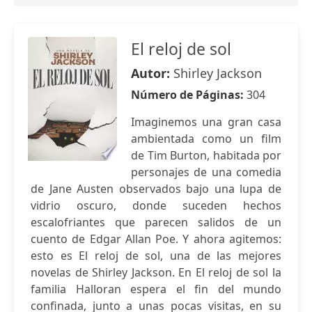
El reloj de sol
Autor:
Shirley Jackson
Número de Páginas:
304
Imaginemos una gran casa
ambientada como un film
de Tim Burton, habitada por
personajes de una comedia
de Jane Austen observados bajo una lupa de
vidrio oscuro, donde suceden hechos
escalofriantes que parecen salidos de un
cuento de Edgar Allan Poe. Y ahora agitemos:
esto es El reloj de sol, una de las mejores
novelas de Shirley Jackson. En El reloj de sol la
familia Halloran espera el fin del mundo
confinada, junto a unas pocas visitas, en su