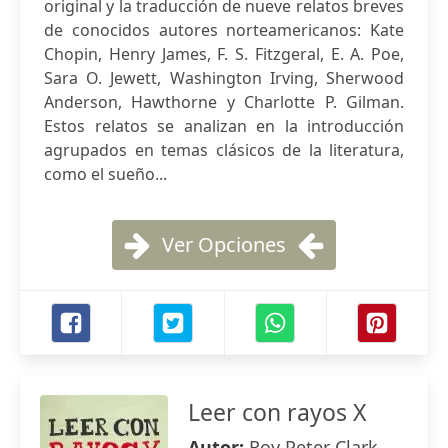
original y la traducción de nueve relatos breves
de conocidos autores norteamericanos: Kate
Chopin, Henry James, F. S. Fitzgeral, E. A. Poe,
Sara O. Jewett, Washington Irving, Sherwood
Anderson, Hawthorne y Charlotte P. Gilman.
Estos relatos se analizan en la introducción
agrupados en temas clásicos de la literatura,
como el sueño...
Ver Opciones
Leer con rayos X
Autor:
Roy Peter Clark