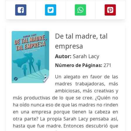
De tal madre, tal
empresa
Autor:
Sarah Lacy
Número de Páginas:
271
Un alegato en favor de las
madres trabajadoras, más
ambiciosas, más creativas y
más productivas de lo que se cree. ¿Quién no
ha oído nunca eso de que las madres no rinden
en una empresa porque tienen la cabeza en
otra parte? La propia Sarah Lacy pensaba así,
hasta que fue madre. Entonces descubrió que