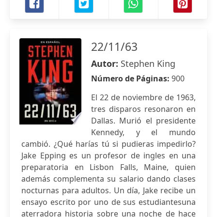
22/11/63
Autor:
Stephen King
Número de Páginas:
900
El 22 de noviembre de 1963,
tres disparos resonaron en
Dallas. Murió el presidente
Kennedy, y el mundo
cambió. ¿Qué harías tú si pudieras impedirlo?
Jake Epping es un profesor de ingles en una
preparatoria en Lisbon Falls, Maine, quien
además complementa su salario dando clases
nocturnas para adultos. Un día, Jake recibe un
ensayo escrito por uno de sus estudiantesuna
aterradora historia sobre una noche de hace