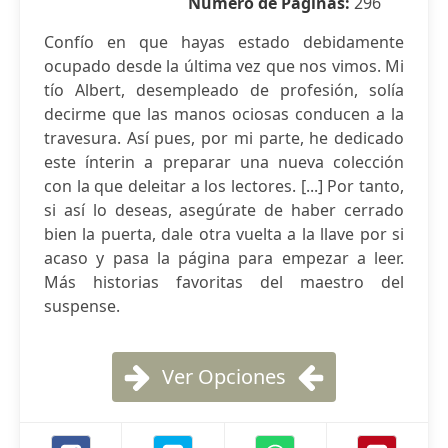
Número de Páginas:
296
Confío en que hayas estado debidamente
ocupado desde la última vez que nos vimos. Mi
tío Albert, desempleado de profesión, solía
decirme que las manos ociosas conducen a la
travesura. Así pues, por mi parte, he dedicado
este ínterin a preparar una nueva colección
con la que deleitar a los lectores. [...] Por tanto,
si así lo deseas, asegúrate de haber cerrado
bien la puerta, dale otra vuelta a la llave por si
acaso y pasa la página para empezar a leer.
Más historias favoritas del maestro del
suspense.
Ver Opciones