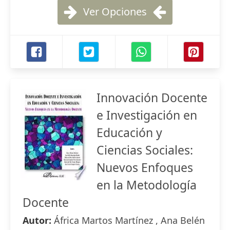
Ver Opciones
Innovación Docente
e Investigación en
Educación y
Ciencias Sociales:
Nuevos Enfoques
en la Metodología
Docente
Autor:
África Martos Martínez , Ana Belén