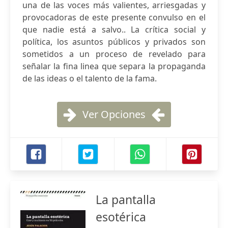
una de las voces más valientes, arriesgadas y
provocadoras de este presente convulso en el
que nadie está a salvo.. La crítica social y
política, los asuntos públicos y privados son
sometidos a un proceso de revelado para
señalar la fina linea que separa la propaganda
de las ideas o el talento de la fama.
Ver Opciones
La pantalla
esotérica