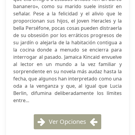
bananero», como su marido suele insistir en
señalar. Pese a la felicidad y el alivio que le
proporcionan sus hijos, el joven Heracles y la
bella Perséfone, pocas cosas pueden distraerla
de su obsesión por los erráticos progresos de
su jardín o alejarla de la habitación contigua a
la cocina donde a menudo se encierra para
interrogar al pasado. Jamaica Kincaid envuelve
al lector en un mundo a la vez familiar y
sorprendente en su novela más audaz hasta la
fecha, que algunos han interpretado como una
oda a la venganza y que, al igual que Lucia
Berlin, difumina deliberadamente los límites
entre...
Ver Opciones