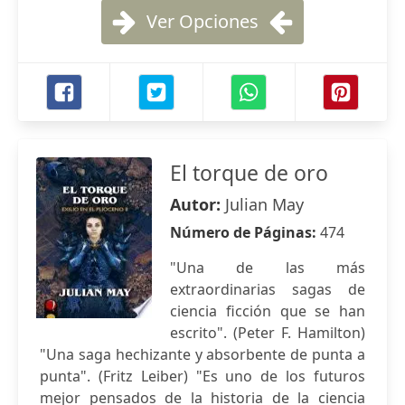
Ver Opciones
El torque de oro
Autor:
Julian May
Número de Páginas:
474
"Una de las más
extraordinarias sagas de
ciencia ficción que se han
escrito". (Peter F. Hamilton)
"Una saga hechizante y absorbente de punta a
punta". (Fritz Leiber) "Es uno de los futuros
mejor pensados de la historia de la ciencia