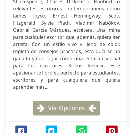
Shakespeare, Charles Dickens o Flaubert, o
relevantes escritores contemporáneos como
James Joyce, Ernest Hemingway, Scott
Fitzgerald, Sylvia Plath, Vladímir Nabókov,
Gabriel García Márquez, etcétera. Una mina
para cualquier escritor que, además, quiera ser
artista. Con un estilo vivo y lleno de color,
repleta de consejos prácticos, esta guía se ha
ganado ya un lugar como una lectura esencial
para los escritores. Kirkus Reviews Este
apasionante libro es perfecto para estudiantes,
escritores y para cualquiera que quiera
aprender más...
Ver Opciones