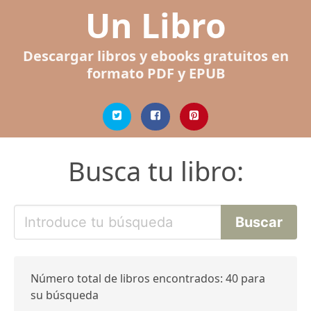
Un Libro
Descargar libros y ebooks gratuitos en
formato PDF y EPUB
Busca tu libro:
Número total de libros encontrados: 40 para
su búsqueda