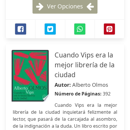
Ver Opciones
Cuando Vips era la
mejor librería de la
ciudad
Autor:
Alberto Olmos
Número de Páginas:
392
Cuando Vips era la mejor
librería de la ciudad inquietará felizmente al
lector, que pasará de la carcajada al asombro,
de la indignación a la duda. Un libro escrito por