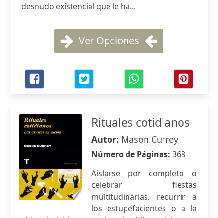
desnudo existencial que le ha...
Ver Opciones
Rituales cotidianos
Autor:
Mason Currey
Número de Páginas:
368
Aislarse por completo o
celebrar fiestas
multitudinarias, recurrir a
los estupefacientes o a la