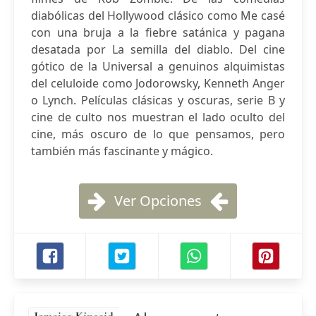
diabólicas del Hollywood clásico como Me casé
con una bruja a la fiebre satánica y pagana
desatada por La semilla del diablo. Del cine
gótico de la Universal a genuinos alquimistas
del celuloide como Jodorowsky, Kenneth Anger
o Lynch. Películas clásicas y oscuras, serie B y
cine de culto nos muestran el lado oculto del
cine, más oscuro de lo que pensamos, pero
también más fascinante y mágico.
Ver Opciones