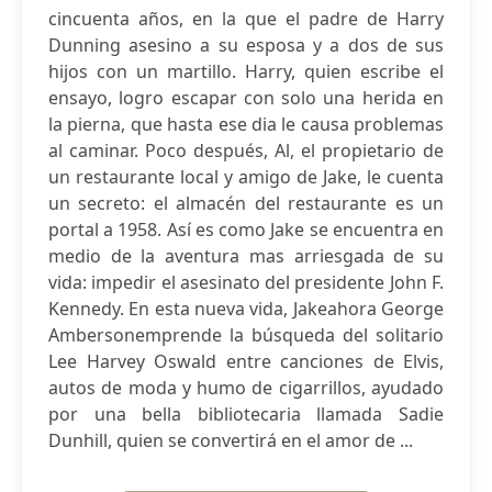
cincuenta años, en la que el padre de Harry
Dunning asesino a su esposa y a dos de sus
hijos con un martillo. Harry, quien escribe el
ensayo, logro escapar con solo una herida en
la pierna, que hasta ese dia le causa problemas
al caminar. Poco después, Al, el propietario de
un restaurante local y amigo de Jake, le cuenta
un secreto: el almacén del restaurante es un
portal a 1958. Así es como Jake se encuentra en
medio de la aventura mas arriesgada de su
vida: impedir el asesinato del presidente John F.
Kennedy. En esta nueva vida, Jakeahora George
Ambersonemprende la búsqueda del solitario
Lee Harvey Oswald entre canciones de Elvis,
autos de moda y humo de cigarrillos, ayudado
por una bella bibliotecaria llamada Sadie
Dunhill, quien se convertirá en el amor de ...