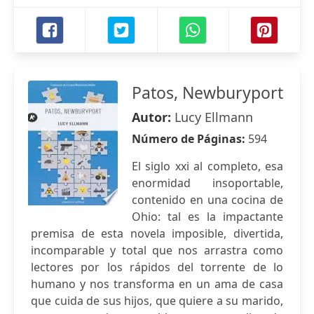
Patos, Newburyport
Autor:
Lucy Ellmann
Número de Páginas:
594
El siglo xxi al completo, esa
enormidad insoportable,
contenido en una cocina de
Ohio: tal es la impactante
premisa de esta novela imposible, divertida,
incomparable y total que nos arrastra como
lectores por los rápidos del torrente de lo
humano y nos transforma en un ama de casa
que cuida de sus hijos, que quiere a su marido,