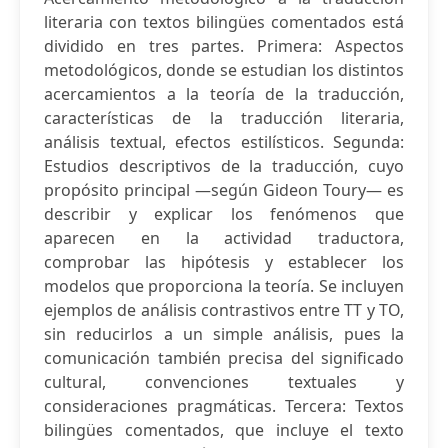
literaria con textos bilingües comentados está
dividido en tres partes. Primera: Aspectos
metodológicos, donde se estudian los distintos
acercamientos a la teoría de la traducción,
características de la traducción literaria,
análisis textual, efectos estilísticos. Segunda:
Estudios descriptivos de la traducción, cuyo
propósito principal —según Gideon Toury— es
describir y explicar los fenómenos que
aparecen en la actividad traductora,
comprobar las hipótesis y establecer los
modelos que proporciona la teoría. Se incluyen
ejemplos de análisis contrastivos entre TT y TO,
sin reducirlos a un simple análisis, pues la
comunicación también precisa del significado
cultural, convenciones textuales y
consideraciones pragmáticas. Tercera: Textos
bilingües comentados, que incluye el texto