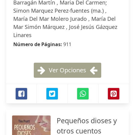
Barragán Martín , Maria Del Carmen;
Simon Marquez Perez-fuentes (ma.) ,
María Del Mar Molero Jurado , María Del
Mar Simón Márquez , José Jesús Gázquez
Linares
Número de Páginas:
911
Ver Opciones
Pequeños dioses y
otros cuentos