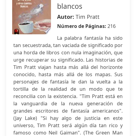
blancos
Autor:
Tim Pratt
Número de Páginas:
216
La palabra fantasía ha sido
tan secuestrada, tan vaciada de significado por
una horda de libros con nula imaginación, que
urge recuperar su significado. Las historias de
Tim Pratt viajan hasta más allá del horizonte
conocido, hasta más allá de los mapas. Sus
personajes de fantasía le dan la vuelta a la
tortilla de la realidad de un modo que te
reconcilia con la existencia. "Tim Pratt está en
la vanguardia de la nueva generación de
grandes escritores de fantasía americanos".
(Jay Lake) "Si hay algo de justicia en este
universo, Tim Pratt será algún día tan rico y
famoso como Neil Gaiman". (The Green Man