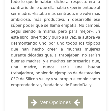
todo lo que le habían dicho al respecto era lo
contrario de lo que ella había experimentado al
ser madre: «Estaba más centrada, me volví más
ambiciosa, más productiva. Y desarrollé ese
súper poder que se llama empatía. No cambié.
Seguí siendo la misma, pero para mejor». En
este libro, divertido y duro a la vez, la autora va
desmontando uno por uno todos los tópicos
que han hecho creer a muchas mujeres
durante décadas que, si trabajaban, no serían
buenas madres, y a muchos empresarios que,
una madre, nunca sería una buena
trabajadora, poniendo ejemplos de destacadas
CEO de Silicon Valley y su propio ejemplo como
emprendedora y fundadora de PandoDaily.
Ver Opciones