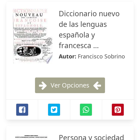
Diccionario nuevo
de las lenguas
española y
francesca ...
Autor:
Francisco Sobrino
Ver Opciones
Persona y sociedad