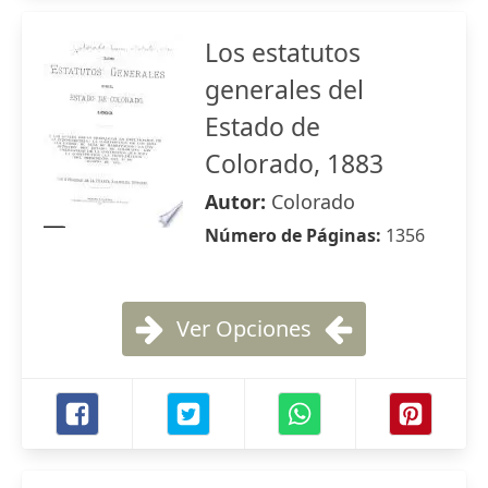
Los estatutos
generales del
Estado de
Colorado, 1883
Autor:
Colorado
Número de Páginas:
1356
Ver Opciones