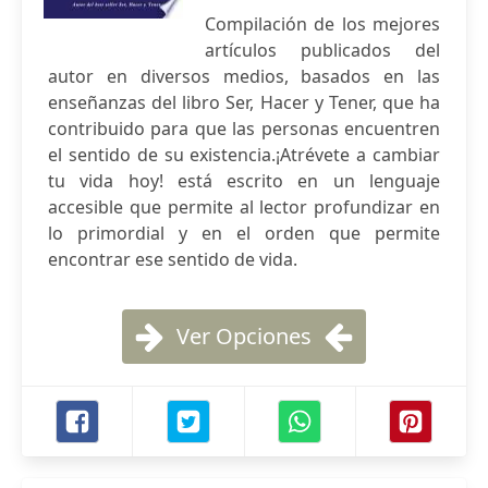
Compilación de los mejores
artículos publicados del
autor en diversos medios, basados en las
enseñanzas del libro Ser, Hacer y Tener, que ha
contribuido para que las personas encuentren
el sentido de su existencia.¡Atrévete a cambiar
tu vida hoy! está escrito en un lenguaje
accesible que permite al lector profundizar en
lo primordial y en el orden que permite
encontrar ese sentido de vida.
Ver Opciones