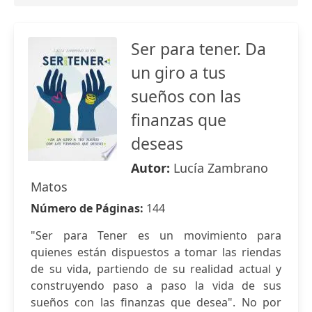
Ser para tener. Da
un giro a tus
sueños con las
finanzas que
deseas
Autor:
Lucía Zambrano
Matos
Número de Páginas:
144
"Ser para Tener es un movimiento para
quienes están dispuestos a tomar las riendas
de su vida, partiendo de su realidad actual y
construyendo paso a paso la vida de sus
sueños con las finanzas que desea". No por