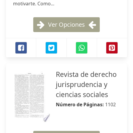
motivarte. Como...
Ver Opciones
Revista de derecho
jurisprudencia y
ciencias sociales
Número de Páginas:
1102