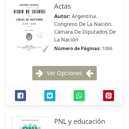
Actas
Autor:
Argentina.
Congreso De La Nación.
Cámara De Diputados De
La Nación
Número de Páginas:
1066
Ver Opciones
PNL y educación