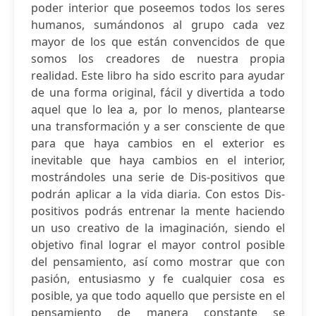
poder interior que poseemos todos los seres
humanos, sumándonos al grupo cada vez
mayor de los que están convencidos de que
somos los creadores de nuestra propia
realidad. Este libro ha sido escrito para ayudar
de una forma original, fácil y divertida a todo
aquel que lo lea a, por lo menos, plantearse
una transformación y a ser consciente de que
para que haya cambios en el exterior es
inevitable que haya cambios en el interior,
mostrándoles una serie de Dis-positivos que
podrán aplicar a la vida diaria. Con estos Dis-
positivos podrás entrenar la mente haciendo
un uso creativo de la imaginación, siendo el
objetivo final lograr el mayor control posible
del pensamiento, así como mostrar que con
pasión, entusiasmo y fe cualquier cosa es
posible, ya que todo aquello que persiste en el
pensamiento de manera constante se