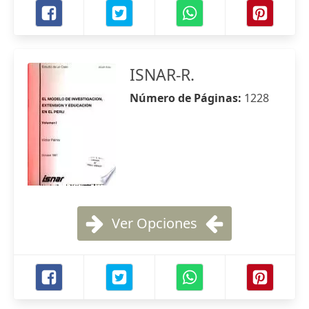
ISNAR-R.
Número de Páginas:
1228
Ver Opciones