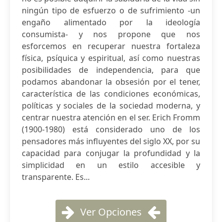
ningún tipo de esfuerzo o de sufrimiento -un
engaño alimentado por la ideología
consumista- y nos propone que nos
esforcemos en recuperar nuestra fortaleza
física, psíquica y espiritual, así como nuestras
posibilidades de independencia, para que
podamos abandonar la obsesión por el tener,
característica de las condiciones económicas,
políticas y sociales de la sociedad moderna, y
centrar nuestra atención en el ser. Erich Fromm
(1900-1980) está considerado uno de los
pensadores más influyentes del siglo XX, por su
capacidad para conjugar la profundidad y la
simplicidad en un estilo accesible y
transparente. Es...
Ver Opciones