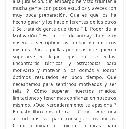
a la jubilación. Sin embargo he visto triunfar a
mucha gente con pocos estudios y aveces con
muy poca preparación. Que es que los ha
hecho ganar y los hace diferentes de los otros
? Se trata de gente que tiene " El Poder de la
Motivación " Es un libro de autoayuda que te
enseña a ser optimistas confiar en nosotros
mismos. Para aquellas personas que quieren
superarse y llegar lejos en sus vidas.
Encontrarás técnicas y estrategias para
motivarte y motivar a los demás y lograr
óptimos resultados en poco tiempo. Qué
necesitamos para sentirnos motivados y ser
feliz ? Cómo superar nuestros miedos,
limitaciones y tener mas confianza en nosotros
mismos. ¿Que verdaderamente te apasiona ?
En este libro descubriras... Como tener una
actitud positiva para conseguir tus metas.
Cómo eliminar el miedo. Técnicas para