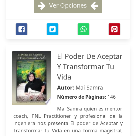
Ver Opciones
El Poder De Aceptar
Y Transformar Tu
Vida
Autor:
Mai Samra
Número de Páginas:
146
Mai Samra quien es mentor,
coach, PNL Practitioner y profesional de la
ingeniera nos presenta El poder de Aceptar y
Transformar tu Vida en una forma magistral;