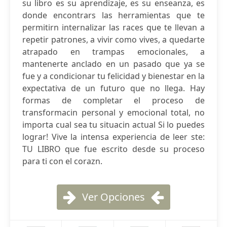
su libro es su aprendizaje, es su enseanza, es
donde encontrars las herramientas que te
permitirn internalizar las races que te llevan a
repetir patrones, a vivir como vives, a quedarte
atrapado en trampas emocionales, a
mantenerte anclado en un pasado que ya se
fue y a condicionar tu felicidad y bienestar en la
expectativa de un futuro que no llega. Hay
formas de completar el proceso de
transformacin personal y emocional total, no
importa cual sea tu situacin actual Si lo puedes
lograr! Vive la intensa experiencia de leer ste:
TU LIBRO que fue escrito desde su proceso
para ti con el corazn.
Ver Opciones