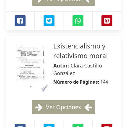
Existencialismo y
relativismo moral
Autor:
Clara Castillo
González
Número de Páginas:
144
Ver Opciones