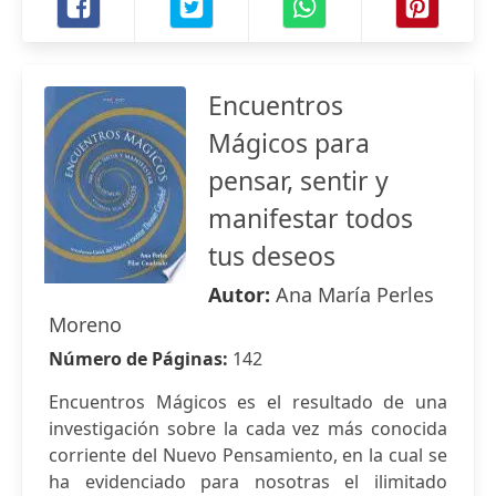
Encuentros
Mágicos para
pensar, sentir y
manifestar todos
tus deseos
Autor:
Ana María Perles
Moreno
Número de Páginas:
142
Encuentros Mágicos es el resultado de una
investigación sobre la cada vez más conocida
corriente del Nuevo Pensamiento, en la cual se
ha evidenciado para nosotras el ilimitado