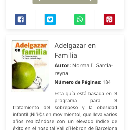
Adelgazar en
Familia
Autor:
Norma I. García-
reyna
Número de Páginas:
184
Esta guía está basada en el
programa para el
tratamiento del sobrepeso y la obesidad
infantil ¡Niñ@s en movimiento!, que lleva varios
años realizándose con un elevado índice de
éxito en el hospital Vall d’Hebron de Barcelona