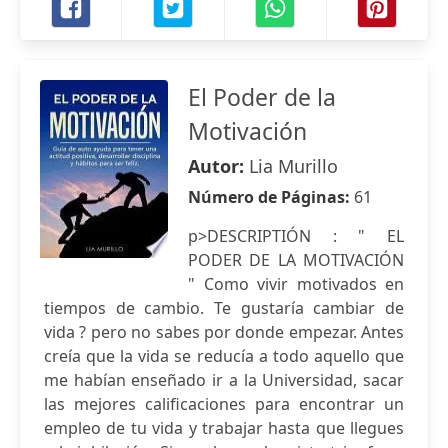
El Poder de la
Motivación
Autor:
Lia Murillo
Número de Páginas:
61
p>DESCRIPTIÓN : " EL
PODER DE LA MOTIVACIÓN
" Como vivir motivados en
tiempos de cambio. Te gustaría cambiar de
vida ? pero no sabes por donde empezar. Antes
creía que la vida se reducía a todo aquello que
me habían enseñado ir a la Universidad, sacar
las mejores calificaciones para encontrar un
empleo de tu vida y trabajar hasta que llegues