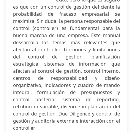
es que con un control de gestión deficiente la
probabilidad de fracaso empresarial se
maximiza. Sin duda, la persona responsable del
control (controller) es fundamental para la
buena marcha de una empresa. Este manual
dessarrolla los temas más relevantes que
afectan al controller: funciones y limitaciones
del control de gestión, planificación
estratégica, sistemas de información que
afectan al control de gestión, control interno,
centros de responsabilidad y diseño
organizativo, indicadores y cuadro de mando
integral, formulación de presupuestos y
control posterior, sistema de reporting,
retribución variable, diseño e implantación del
control de gestión, Due Diligence y control de
gestión y auditoría externa e interacción con el
controller.