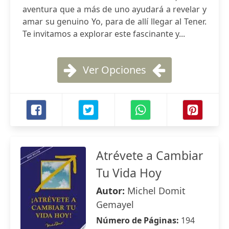
aventura que a más de uno ayudará a revelar y
amar su genuino Yo, para de allí llegar al Tener.
Te invitamos a explorar este fascinante y...
Ver Opciones
Atrévete a Cambiar
Tu Vida Hoy
Autor:
Michel Domit
Gemayel
Número de Páginas:
194