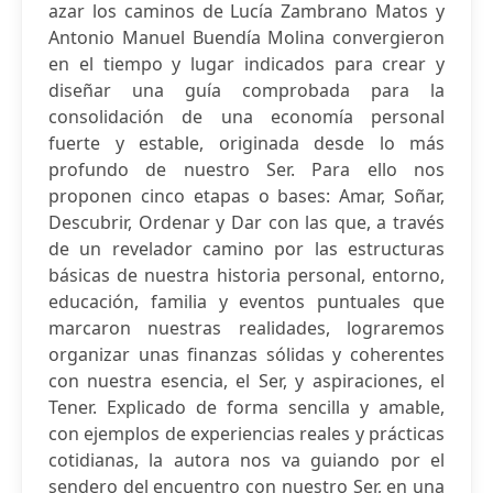
azar los caminos de Lucía Zambrano Matos y
Antonio Manuel Buendía Molina convergieron
en el tiempo y lugar indicados para crear y
diseñar una guía comprobada para la
consolidación de una economía personal
fuerte y estable, originada desde lo más
profundo de nuestro Ser. Para ello nos
proponen cinco etapas o bases: Amar, Soñar,
Descubrir, Ordenar y Dar con las que, a través
de un revelador camino por las estructuras
básicas de nuestra historia personal, entorno,
educación, familia y eventos puntuales que
marcaron nuestras realidades, lograremos
organizar unas finanzas sólidas y coherentes
con nuestra esencia, el Ser, y aspiraciones, el
Tener. Explicado de forma sencilla y amable,
con ejemplos de experiencias reales y prácticas
cotidianas, la autora nos va guiando por el
sendero del encuentro con nuestro Ser, en una