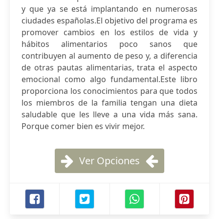
y que ya se está implantando en numerosas
ciudades españolas.El objetivo del programa es
promover cambios en los estilos de vida y
hábitos alimentarios poco sanos que
contribuyen al aumento de peso y, a diferencia
de otras pautas alimentarias, trata el aspecto
emocional como algo fundamental.Este libro
proporciona los conocimientos para que todos
los miembros de la familia tengan una dieta
saludable que les lleve a una vida más sana.
Porque comer bien es vivir mejor.
Ver Opciones