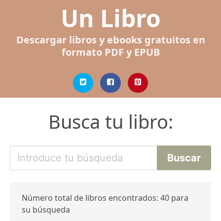
Un Libro
Descargar libros y ebooks gratuitos en
formato PDF y EPUB
Busca tu libro:
Número total de libros encontrados: 40 para
su búsqueda