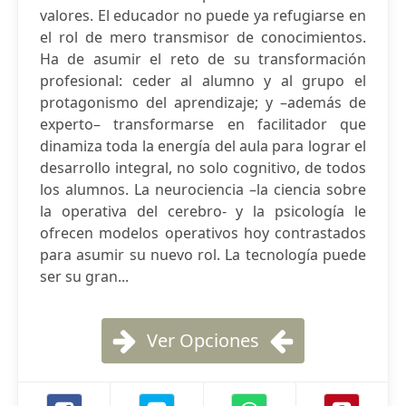
valores. El educador no puede ya refugiarse en
el rol de mero transmisor de conocimientos.
Ha de asumir el reto de su transformación
profesional: ceder al alumno y al grupo el
protagonismo del aprendizaje; y –además de
experto– transformarse en facilitador que
dinamiza toda la energía del aula para lograr el
desarrollo integral, no solo cognitivo, de todos
los alumnos. La neurociencia –la ciencia sobre
la operativa del cerebro- y la psicología le
ofrecen modelos operativos hoy contrastados
para asumir su nuevo rol. La tecnología puede
ser su gran...
Ver Opciones