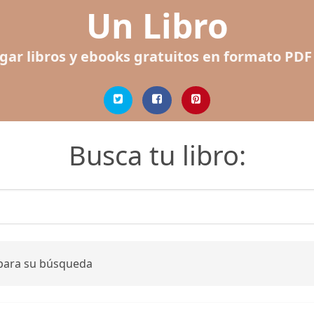
Un Libro
gar libros y ebooks gratuitos en formato PDF
Busca tu libro:
 para su búsqueda