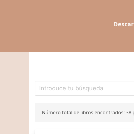
Descar
Número total de libros encontrados: 38