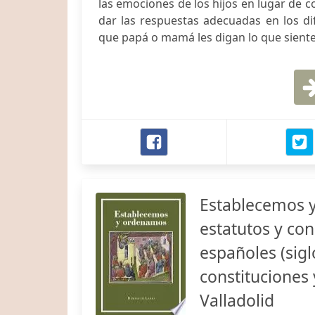
las emociones de los hijos en lugar de c
dar las respuestas adecuadas en los di
que papá o mamá les digan lo que siente
Establecemos y
estatutos y con
españoles (sigl
constituciones 
Valladolid