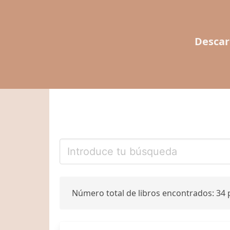
Descar
Número total de libros encontrados: 34