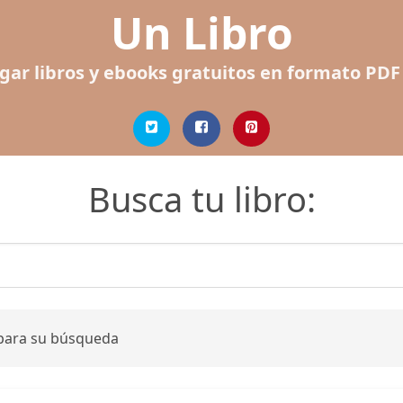
Un Libro
gar libros y ebooks gratuitos en formato PDF
Busca tu libro:
 para su búsqueda