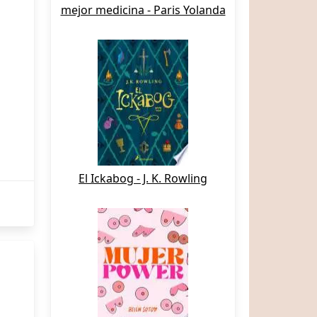
mejor medicina - Paris Yolanda
El Ickabog - J. K. Rowling