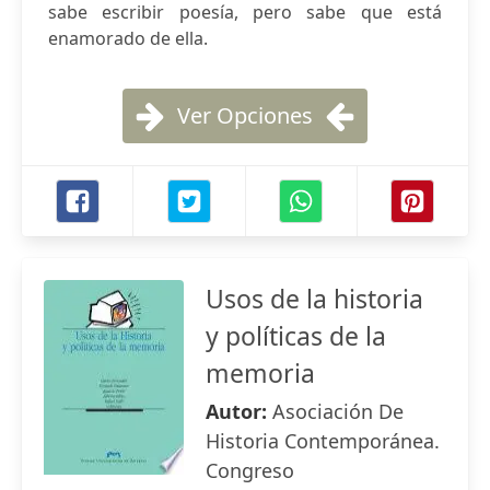
sabe escribir poesía, pero sabe que está
enamorado de ella.
Ver Opciones
Usos de la historia
y políticas de la
memoria
Autor:
Asociación De
Historia Contemporánea.
Congreso