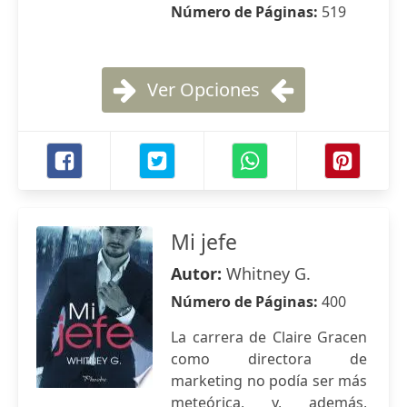
Número de Páginas:
519
Ver Opciones
Mi jefe
Autor:
Whitney G.
Número de Páginas:
400
La carrera de Claire Gracen
como directora de
marketing no podía ser más
meteórica, y, además,