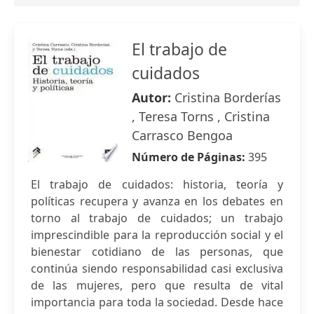
El trabajo de
cuidados
Autor:
Cristina Borderías
, Teresa Torns , Cristina
Carrasco Bengoa
Número de Páginas:
395
El trabajo de cuidados: historia, teoría y
políticas recupera y avanza en los debates en
torno al trabajo de cuidados; un trabajo
imprescindible para la reproducción social y el
bienestar cotidiano de las personas, que
continúa siendo responsabilidad casi exclusiva
de las mujeres, pero que resulta de vital
importancia para toda la sociedad. Desde hace