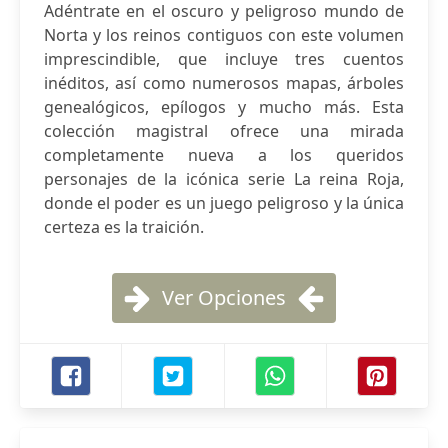
Adéntrate en el oscuro y peligroso mundo de
Norta y los reinos contiguos con este volumen
imprescindible, que incluye tres cuentos
inéditos, así como numerosos mapas, árboles
genealógicos, epílogos y mucho más. Esta
colección magistral ofrece una mirada
completamente nueva a los queridos
personajes de la icónica serie La reina Roja,
donde el poder es un juego peligroso y la única
certeza es la traición.
Ver Opciones