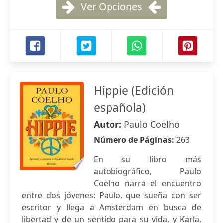
Ver Opciones
Hippie (Edición
española)
Autor:
Paulo Coelho
Número de Páginas:
263
En su libro más
autobiográfico, Paulo
Coelho narra el encuentro
entre dos jóvenes: Paulo, que sueña con ser
escritor y llega a Amsterdam en busca de
libertad y de un sentido para su vida, y Karla,