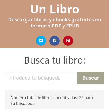
Un Libro
Descargar libros y ebooks gratuitos en
formato PDF y EPUB
Busca tu libro:
Número total de libros encontrados: 26 para
su búsqueda