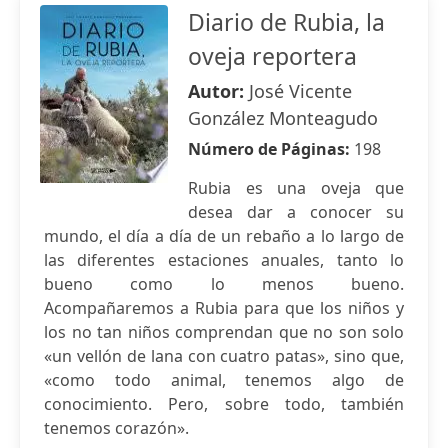
Diario de Rubia, la
oveja reportera
Autor:
José Vicente
González Monteagudo
Número de Páginas:
198
Rubia es una oveja que
desea dar a conocer su
mundo, el día a día de un rebaño a lo largo de
las diferentes estaciones anuales, tanto lo
bueno como lo menos bueno.
Acompañaremos a Rubia para que los niños y
los no tan niños comprendan que no son solo
«un vellón de lana con cuatro patas», sino que,
«como todo animal, tenemos algo de
conocimiento. Pero, sobre todo, también
tenemos corazón».