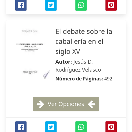
El debate sobre la
caballería en el
siglo XV
Autor:
Jesús D.
Rodríguez Velasco
Número de Páginas:
492
Ver Opciones