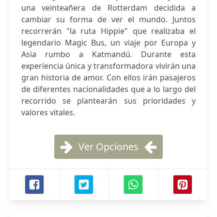
una veinteañera de Rotterdam decidida a
cambiar su forma de ver el mundo. Juntos
recorrerán "la ruta Hippie" que realizaba el
legendario Magic Bus, un viaje por Europa y
Asia rumbo a Katmandú. Durante esta
experiencia única y transformadora vivirán una
gran historia de amor. Con ellos irán pasajeros
de diferentes nacionalidades que a lo largo del
recorrido se plantearán sus prioridades y
valores vitales.
Ver Opciones