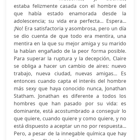
estaba felizmente casada con el hombre del
que había estado enamorada desde la
adolescencia; su vida era perfecta... Espera...
¡No! Era satisfactoria y asombrosa, pero un día
se dio cuenta de que todo era mentira, una
mentira en la que su mejor amiga y su marido
la habían engañado de la peor forma posible.
Para superar la ruptura y la decepción, Claire
se obliga a hacer un cambio de aires: nuevo
trabajo, nueva ciudad, nuevas amigas... Es
entonces cuando capta el interés del hombre
más sexy que haya conocido nunca, Jonathan
Statham. Jonathan es diferente a todos los
hombres que han pasado por su vida: es
dominante, está acostumbrado a conseguir lo
que quiere, cuando quiere y como quiere, y no
está dispuesto a aceptar un no por respuesta...
Pero, a pesar de la innegable química que hay