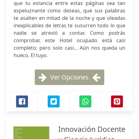
que tu estancia entre estas páginas sea tan
espeluznante como deseas, que sus palabras
te asalten en mitad de la noche y que oleadas
inexplicables de letras te susurren todo lo que
nadie se atrevió a contar. Como podrás
comprobar, este Hotel ocupado está casi
completo; pero solo casi... Aún nos queda un
hueco. El tuyo.
Ver Opciones
Innovación Docente