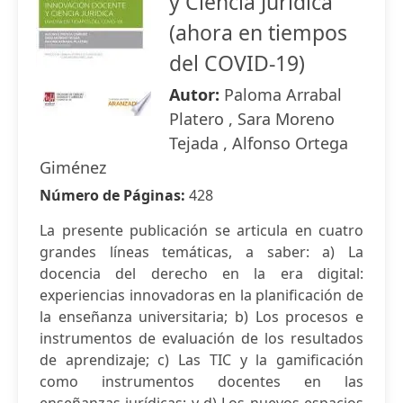
y Ciencia Jurídica
(ahora en tiempos
del COVID-19)
Autor:
Paloma Arrabal
Platero , Sara Moreno
Tejada , Alfonso Ortega
Giménez
Número de Páginas:
428
La presente publicación se articula en cuatro
grandes líneas temáticas, a saber: a) La
docencia del derecho en la era digital:
experiencias innovadoras en la planificación de
la enseñanza universitaria; b) Los procesos e
instrumentos de evaluación de los resultados
de aprendizaje; c) Las TIC y la gamificación
como instrumentos docentes en las