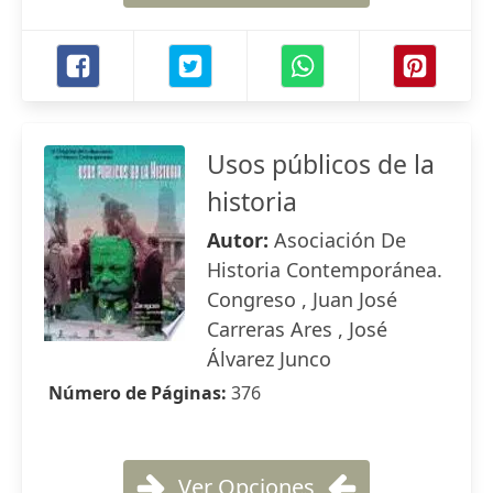
Usos públicos de la
historia
Autor:
Asociación De
Historia Contemporánea.
Congreso , Juan José
Carreras Ares , José
Álvarez Junco
Número de Páginas:
376
Ver Opciones