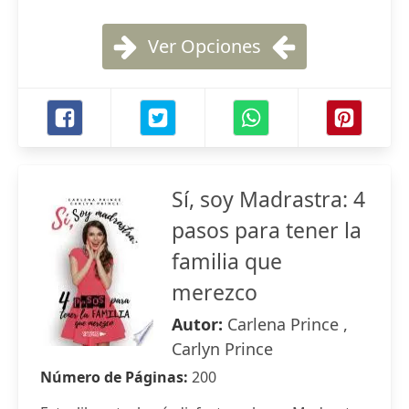
Ver Opciones
Sí, soy Madrastra: 4
pasos para tener la
familia que
merezco
Autor:
Carlena Prince ,
Carlyn Prince
Número de Páginas:
200