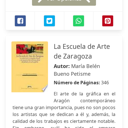
La Escuela de Arte
de Zaragoza
Autor:
María Belén
Bueno Petisme
Número de Páginas:
346
El arte de la gráfica en el
Aragón contemporáneo
tiene una gran importancia, pues no son pocos
los artistas que se dedican a él y, además, la
calidad de los trabajos es ciertamente notable.