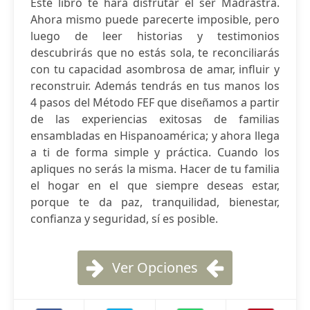
Este libro te hará disfrutar el ser Madrastra.
Ahora mismo puede parecerte imposible, pero
luego de leer historias y testimonios
descubrirás que no estás sola, te reconciliarás
con tu capacidad asombrosa de amar, influir y
reconstruir. Además tendrás en tus manos los
4 pasos del Método FEF que diseñamos a partir
de las experiencias exitosas de familias
ensambladas en Hispanoamérica; y ahora llega
a ti de forma simple y práctica. Cuando los
apliques no serás la misma. Hacer de tu familia
el hogar en el que siempre deseas estar,
porque te da paz, tranquilidad, bienestar,
confianza y seguridad, sí es posible.
Ver Opciones