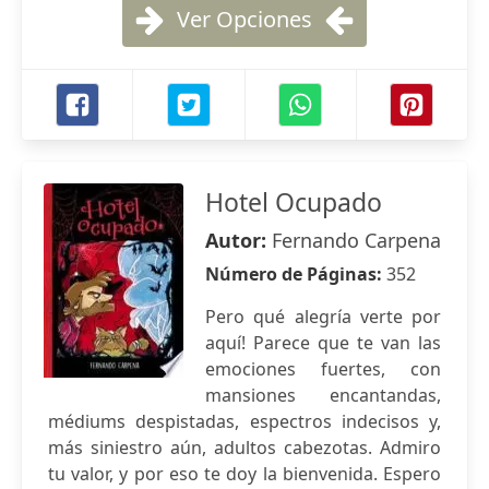
Ver Opciones
Hotel Ocupado
Autor:
Fernando Carpena
Número de Páginas:
352
Pero qué alegría verte por
aquí! Parece que te van las
emociones fuertes, con
mansiones encantandas,
médiums despistadas, espectros indecisos y,
más siniestro aún, adultos cabezotas. Admiro
tu valor, y por eso te doy la bienvenida. Espero