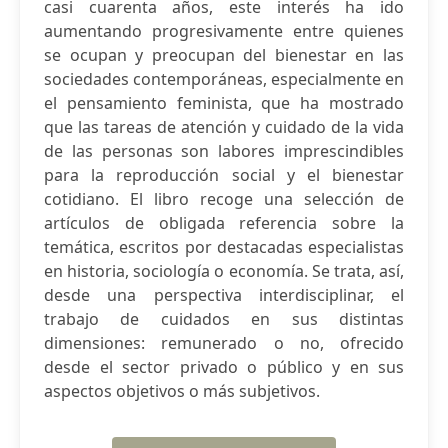
casi cuarenta años, este interés ha ido
aumentando progresivamente entre quienes
se ocupan y preocupan del bienestar en las
sociedades contemporáneas, especialmente en
el pensamiento feminista, que ha mostrado
que las tareas de atención y cuidado de la vida
de las personas son labores imprescindibles
para la reproducción social y el bienestar
cotidiano. El libro recoge una selección de
artículos de obligada referencia sobre la
temática, escritos por destacadas especialistas
en historia, sociología o economía. Se trata, así,
desde una perspectiva interdisciplinar, el
trabajo de cuidados en sus distintas
dimensiones: remunerado o no, ofrecido
desde el sector privado o público y en sus
aspectos objetivos o más subjetivos.