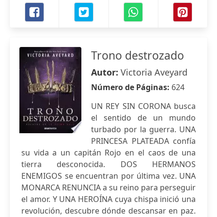
Trono destrozado
Autor:
Victoria Aveyard
Número de Páginas:
624
UN REY SIN CORONA busca
el sentido de un mundo
turbado por la guerra. UNA
PRINCESA PLATEADA confía
su vida a un capitán Rojo en el caos de una
tierra desconocida. DOS HERMANOS
ENEMIGOS se encuentran por última vez. UNA
MONARCA RENUNCIA a su reino para perseguir
el amor. Y UNA HEROÍNA cuya chispa inició una
revolución, descubre dónde descansar en paz.