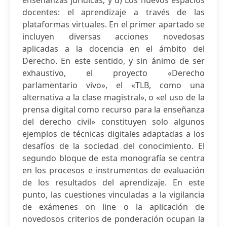
enseñanzas jurídicas; y d) Los nuevos espacios
docentes: el aprendizaje a través de las
plataformas virtuales. En el primer apartado se
incluyen diversas acciones novedosas
aplicadas a la docencia en el ámbito del
Derecho. En este sentido, y sin ánimo de ser
exhaustivo, el proyecto «Derecho
parlamentario vivo», el «TLB, como una
alternativa a la clase magistral», o «el uso de la
prensa digital como recurso para la enseñanza
del derecho civil» constituyen solo algunos
ejemplos de técnicas digitales adaptadas a los
desafíos de la sociedad del conocimiento. El
segundo bloque de esta monografía se centra
en los procesos e instrumentos de evaluación
de los resultados del aprendizaje. En este
punto, las cuestiones vinculadas a la vigilancia
de exámenes on line o la aplicación de
novedosos criterios de ponderación ocupan la