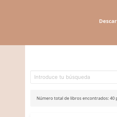
Descar
Número total de libros encontrados: 40