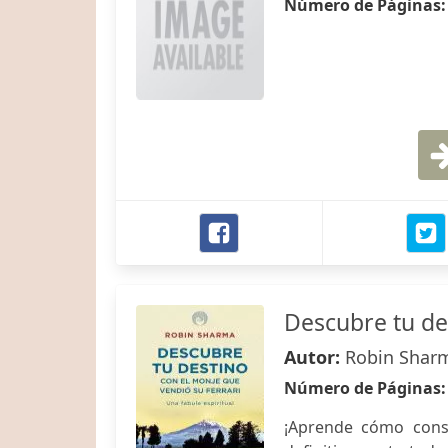
Número de Páginas
Descubre tu de
Autor:
Robin Shar
Número de Páginas
¡Aprende cómo cons