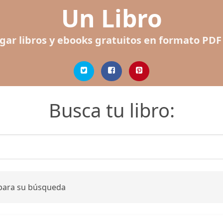
Un Libro
gar libros y ebooks gratuitos en formato PDF
Busca tu libro:
 para su búsqueda