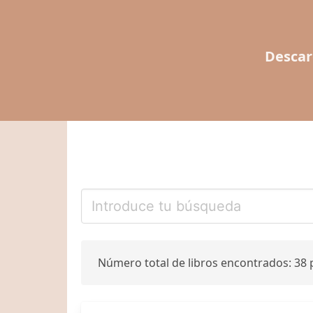
Descar
Número total de libros encontrados: 38