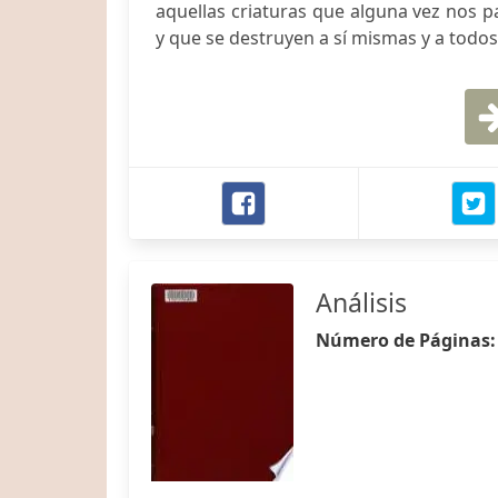
aquellas criaturas que alguna vez nos pa
y que se destruyen a sí mismas y a todo
Análisis
Número de Páginas