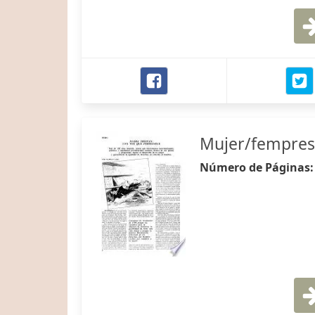
Mujer/fempres
Número de Páginas