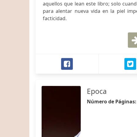
aquellos que lean este libro; solo cuand
para alentar nueva vida en la piel im
facticidad.
Epoca
Número de Páginas