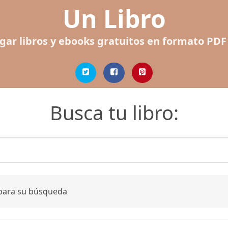
Un Libro
gar libros y ebooks gratuitos en formato PDF
Busca tu libro:
 para su búsqueda