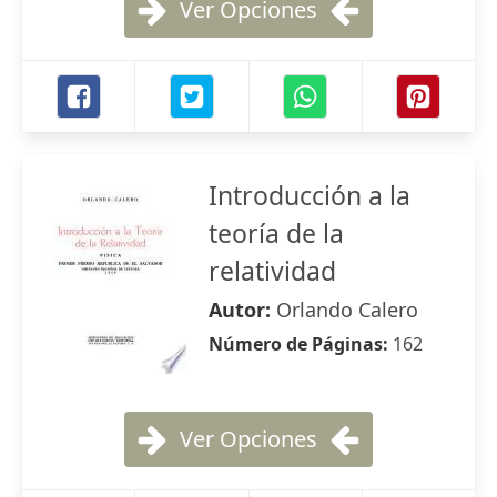
Ver Opciones
Introducción a la
teoría de la
relatividad
Autor:
Orlando Calero
Número de Páginas:
162
Ver Opciones