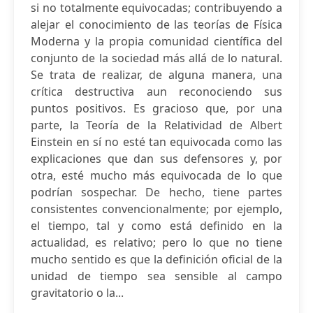
si no totalmente equivocadas; contribuyendo a
alejar el conocimiento de las teorías de Física
Moderna y la propia comunidad científica del
conjunto de la sociedad más allá de lo natural.
Se trata de realizar, de alguna manera, una
crítica destructiva aun reconociendo sus
puntos positivos. Es gracioso que, por una
parte, la Teoría de la Relatividad de Albert
Einstein en sí no esté tan equivocada como las
explicaciones que dan sus defensores y, por
otra, esté mucho más equivocada de lo que
podrían sospechar. De hecho, tiene partes
consistentes convencionalmente; por ejemplo,
el tiempo, tal y como está definido en la
actualidad, es relativo; pero lo que no tiene
mucho sentido es que la definición oficial de la
unidad de tiempo sea sensible al campo
gravitatorio o la...