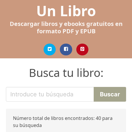
Un Libro
Descargar libros y ebooks gratuitos en
formato PDF y EPUB
Busca tu libro:
Número total de libros encontrados: 40 para
su búsqueda