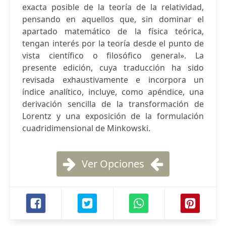
exacta posible de la teoría de la relatividad,
pensando en aquellos que, sin dominar el
apartado matemático de la física teórica,
tengan interés por la teoría desde el punto de
vista científico o filosófico general». La
presente edición, cuya traducción ha sido
revisada exhaustivamente e incorpora un
índice analítico, incluye, como apéndice, una
derivación sencilla de la transformación de
Lorentz y una exposición de la formulación
cuadridimensional de Minkowski.
Ver Opciones