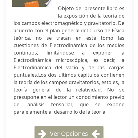
Objeto del presente libro es
la exposición de la teoría de
los campos electromagnético y gravitatorio. De
acuerdo con el plan general del Curso de Física
teórica, no se tratan en este tomo las
cuestiones de Electrodinámica de los medios
continuos, limitándose a exponer la
Electrodinámica microscópica, es decir, la
Electrodinámica del vacío y de las cargas
puntuales.Los dos últimos capítulos contienen
la teoría de los campos gravitatorios, esto es, la
teoría general de la relatividad. No se
presupone en el lector un conocimiento previo
del análisis tensorial, que se expone
paralelamente al desarrollo de la teoría.
Ver Opciones