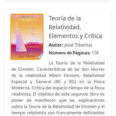
Teoría de la
Relatividad,
Elementos y Crítica
Autor:
José Tiberius
Número de Páginas:
176
La Teoría de la Relatividad
de Einstein. Características de las dos teorías
de la relatividad Albert Einstein, Relatividad
Especial y General (RE y RG) en la Física
Moderna. Crítica del espacio-tiempo de la física
relativista. El objetivo de este segundo libro es
poner de manifiesto que las explicaciones
sobre la Teoría de la Relatividad de Einstein y el
tiempo relativista son francamente deficientes