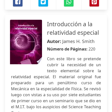
Introducción a la
relatividad especial
Autor:
James H. Smith
Número de Páginas:
220
Con este libro se pretende
cubrir la necesidad de un
texto elemental sobre la
relatividad especial. El material original fue
preparado para un penúltimo curso de
Mecánica en la especialidad de Física. Se revisó
luego con vistas a su uso por siete estudiantes
de primer curso en un seminario que se dio en
el M.I.T. bajo los auspicios del Science Teaching