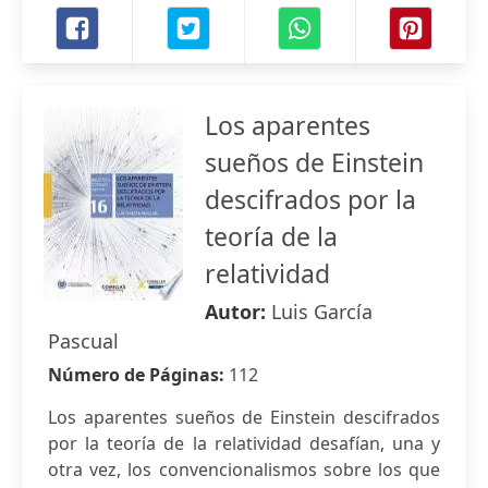
Los aparentes
sueños de Einstein
descifrados por la
teoría de la
relatividad
Autor:
Luis García
Pascual
Número de Páginas:
112
Los aparentes sueños de Einstein descifrados
por la teoría de la relatividad desafían, una y
otra vez, los convencionalismos sobre los que