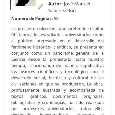
Autor:
José Manuel
Sánchez Ron
Número de Páginas:
58
La presente colección, que pretende resultar
útil tanto a los estudiantes universitarios como
al público interesado en el desarrollo del
fenómeno histórico- científico, se presenta en
conjunto como un panorama general de la
Ciencia desde la prehistoria hasta nuestro
tiempo, relacionando de manera significativa
los avances científicos y tecnológico con el
desarrollo social, histórico y cultural de las
civilizaciones en que se produjeron. La obra,
profusamente ilustrada y acompañada de
textos, gráficos, documentos originales,
bibliografías y cronologías, ha sido realizada
por profesores universitarios, todos ellos
destacados investigadores, aunando el