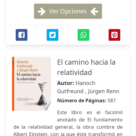
Ver Opciones
El camino hacia la
relatividad
Autor:
Hanoch
Gutfreund , Jürgen Renn
Número de Páginas:
587
Este libro es el facsímil
anotado de El fundamento
de la relatividad general, la obra cumbre de
Albert Einstein, con la que éste transformó en