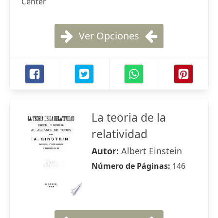
Center
Ver Opciones
La teoria de la
relatividad
Autor:
Albert Einstein
Número de Páginas:
146