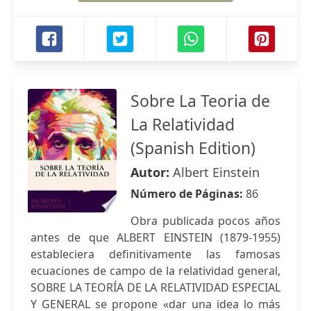
Sobre La Teoria de
La Relatividad
(Spanish Edition)
Autor:
Albert Einstein
Número de Páginas:
86
Obra publicada pocos años
antes de que ALBERT EINSTEIN (1879-1955)
estableciera definitivamente las famosas
ecuaciones de campo de la relatividad general,
SOBRE LA TEORÍA DE LA RELATIVIDAD ESPECIAL
Y GENERAL se propone «dar una idea lo más