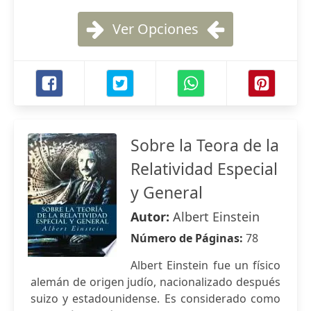
Ver Opciones
Sobre la Teora de la
Relatividad Especial
y General
Autor:
Albert Einstein
Número de Páginas:
78
Albert Einstein fue un físico
alemán de origen judío, nacionalizado después
suizo y estadounidense. Es considerado como