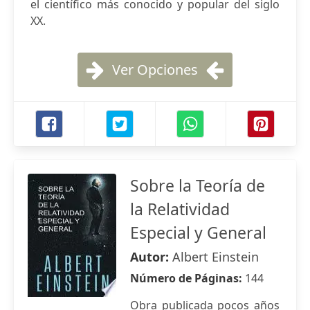
el científico más conocido y popular del siglo
XX.
Ver Opciones
Sobre la Teoría de
la Relatividad
Especial y General
Autor:
Albert Einstein
Número de Páginas:
144
Obra publicada pocos años