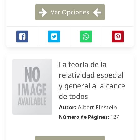
Ver Opciones
La teoría de la
relatividad especial
y general al alcance
de todos
Autor:
Albert Einstein
Número de Páginas:
127