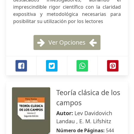
imprescindible rigor científico con la claridad
expositiva y metodológica necesarias para
posibilitar su utilización por los lectores
Ver Opciones
Teoría clásica de los
campos
Autor:
Lev Davidovich
Landau , E. M. Lifshitz
Número de Páginas:
544