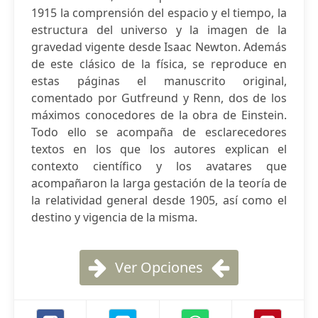
1915 la comprensión del espacio y el tiempo, la
estructura del universo y la imagen de la
gravedad vigente desde Isaac Newton. Además
de este clásico de la física, se reproduce en
estas páginas el manuscrito original,
comentado por Gutfreund y Renn, dos de los
máximos conocedores de la obra de Einstein.
Todo ello se acompaña de esclarecedores
textos en los que los autores explican el
contexto científico y los avatares que
acompañaron la larga gestación de la teoría de
la relatividad general desde 1905, así como el
destino y vigencia de la misma.
Ver Opciones