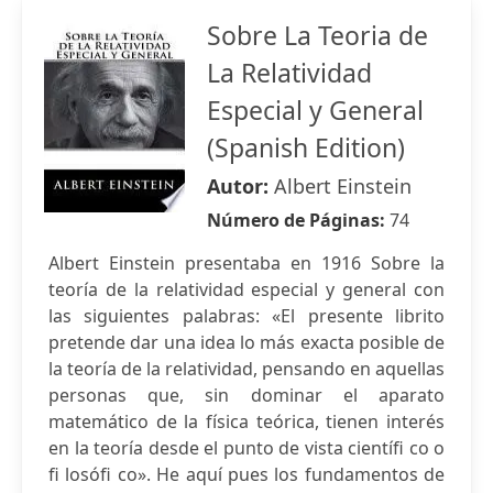
Sobre La Teoria de
La Relatividad
Especial y General
(Spanish Edition)
Autor:
Albert Einstein
Número de Páginas:
74
Albert Einstein presentaba en 1916 Sobre la
teoría de la relatividad especial y general con
las siguientes palabras: «El presente librito
pretende dar una idea lo más exacta posible de
la teoría de la relatividad, pensando en aquellas
personas que, sin dominar el aparato
matemático de la física teórica, tienen interés
en la teoría desde el punto de vista científi co o
fi losófi co». He aquí pues los fundamentos de