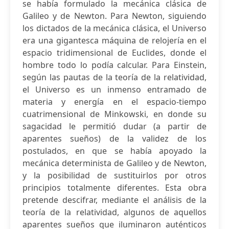
se había formulado la mecánica clásica de
Galileo y de Newton. Para Newton, siguiendo
los dictados de la mecánica clásica, el Universo
era una gigantesca máquina de relojería en el
espacio tridimensional de Euclides, donde el
hombre todo lo podía calcular. Para Einstein,
según las pautas de la teoría de la relatividad,
el Universo es un inmenso entramado de
materia y energía en el espacio-tiempo
cuatrimensional de Minkowski, en donde su
sagacidad le permitió dudar (a partir de
aparentes sueños) de la validez de los
postulados, en que se había apoyado la
mecánica determinista de Galileo y de Newton,
y la posibilidad de sustituirlos por otros
principios totalmente diferentes. Esta obra
pretende descifrar, mediante el análisis de la
teoría de la relatividad, algunos de aquellos
aparentes sueños que iluminaron auténticos