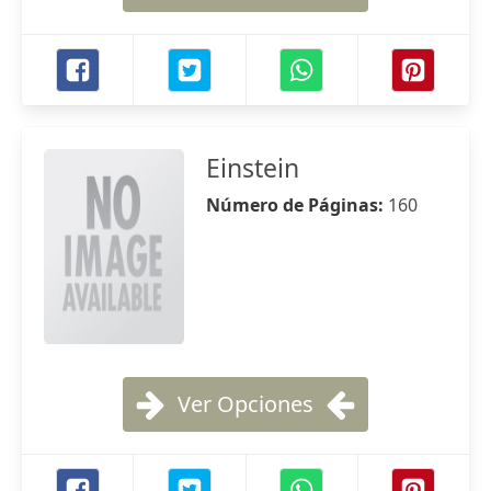
Einstein
Número de Páginas:
160
Ver Opciones