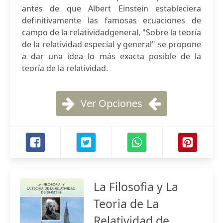
antes de que Albert Einstein estableciera
definitivamente las famosas ecuaciones de
campo de la relatividadgeneral, "Sobre la teoría
de la relatividad especial y general" se propone
a dar una idea lo más exacta posible de la
teoría de la relatividad.
Ver Opciones
La Filosofia y La
Teoria de La
Relatividad de