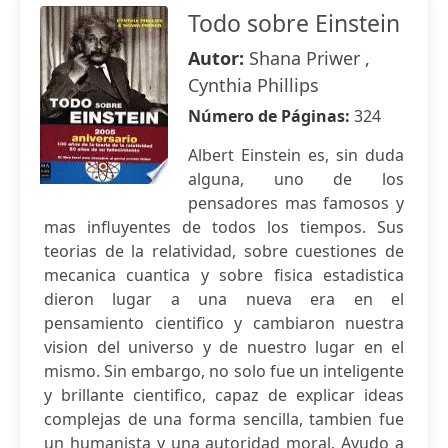
Todo sobre Einstein
Autor:
Shana Priwer ,
Cynthia Phillips
Número de Páginas:
324
Albert Einstein es, sin duda
alguna, uno de los
pensadores mas famosos y
mas influyentes de todos los tiempos. Sus
teorias de la relatividad, sobre cuestiones de
mecanica cuantica y sobre fisica estadistica
dieron lugar a una nueva era en el
pensamiento cientifico y cambiaron nuestra
vision del universo y de nuestro lugar en el
mismo. Sin embargo, no solo fue un inteligente
y brillante cientifico, capaz de explicar ideas
complejas de una forma sencilla, tambien fue
un humanista y una autoridad moral. Ayudo a