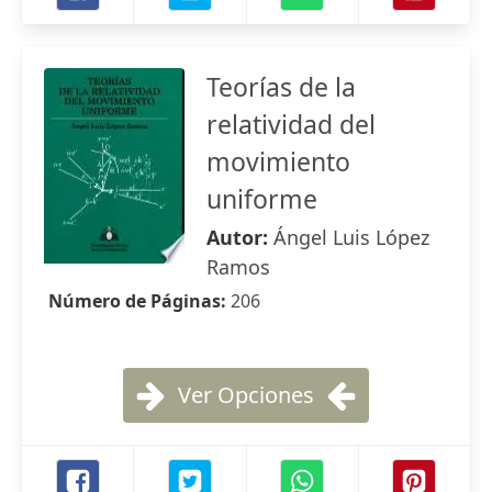
Teorías de la
relatividad del
movimiento
uniforme
Autor:
Ángel Luis López
Ramos
Número de Páginas:
206
Ver Opciones