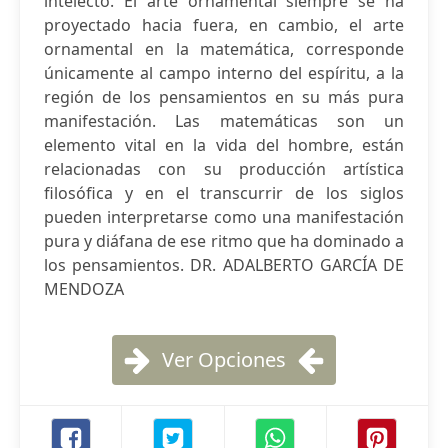
intelecto. El arte ornamental siempre se ha
proyectado hacia fuera, en cambio, el arte
ornamental en la matemática, corresponde
únicamente al campo interno del espíritu, a la
región de los pensamientos en su más pura
manifestación. Las matemáticas son un
elemento vital en la vida del hombre, están
relacionadas con su producción artística
filosófica y en el transcurrir de los siglos
pueden interpretarse como una manifestación
pura y diáfana de ese ritmo que ha dominado a
los pensamientos. DR. ADALBERTO GARCÍA DE
MENDOZA
Ver Opciones