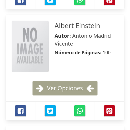
Albert Einstein
Autor:
Antonio Madrid
Vicente
Número de Páginas:
100
Ver Opciones