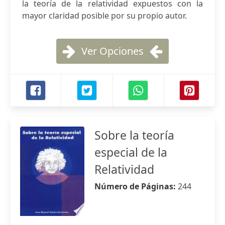
la teoría de la relatividad expuestos con la
mayor claridad posible por su propio autor.
Ver Opciones
Sobre la teoría
especial de la
Relatividad
Número de Páginas:
244