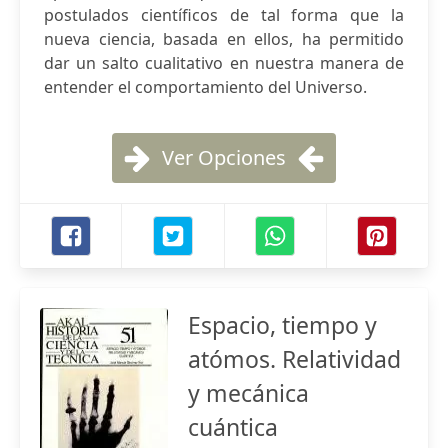
postulados científicos de tal forma que la
nueva ciencia, basada en ellos, ha permitido
dar un salto cualitativo en nuestra manera de
entender el comportamiento del Universo.
Ver Opciones
Espacio, tiempo y
atómos. Relatividad
y mecánica
cuántica