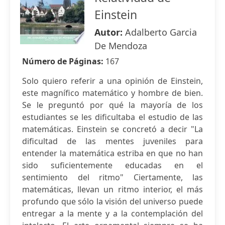
Einstein
Autor:
Adalberto Garcia
De Mendoza
Número de Páginas:
167
Solo quiero referir a una opinión de Einstein,
este magnífico matemático y hombre de bien.
Se le preguntó por qué la mayoría de los
estudiantes se les dificultaba el estudio de las
matemáticas. Einstein se concretó a decir "La
dificultad de las mentes juveniles para
entender la matemática estriba en que no han
sido suficientemente educadas en el
sentimiento del ritmo" Ciertamente, las
matemáticas, llevan un ritmo interior, el más
profundo que sólo la visión del universo puede
entregar a la mente y a la contemplación del