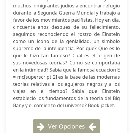
muchos inmigrantes judios a encontrar refugio
durante la Segunda Guerra Mundial y trabajo a
favor de los movimientos pacifistas. Hoy en dia,
cincuenta anos despues de su fallecimiento,
seguimos reconociendo el rostro de Einstein
como un icono de la genialidad, un simbolo
supremo de la inteligencia. Por que? Que es lo
que le hizo tan famoso? Cual es el origen de
sus novedosas teorias? Como se comportaba
en la intimidad? Sabia que la famosa ecuacion E
= mc[superscript 2] es la base de las modernas
teorias relativas a los agujeros negros y a los
viajes en el tiempo? Sabia que Einstein
establecio los fundamentos de la teoria del Big
Bany y el comienzo del universo? Book jacket.
Ver Opciones