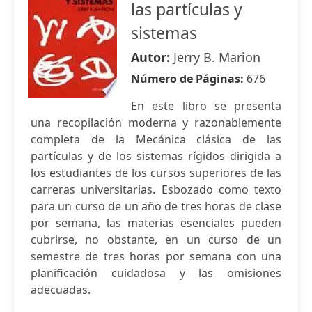
las partículas y
sistemas
Autor:
Jerry B. Marion
Número de Páginas:
676
En este libro se presenta
una recopilación moderna y razonablemente
completa de la Mecánica clásica de las
partículas y de los sistemas rígidos dirigida a
los estudiantes de los cursos superiores de las
carreras universitarias. Esbozado como texto
para un curso de un año de tres horas de clase
por semana, las materias esenciales pueden
cubrirse, no obstante, en un curso de un
semestre de tres horas por semana con una
planificación cuidadosa y las omisiones
adecuadas.