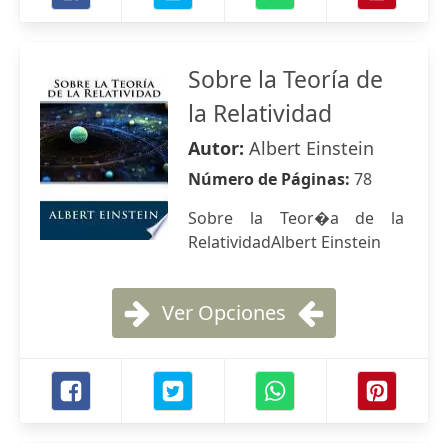
Sobre la Teoría de
la Relatividad
Autor:
Albert Einstein
Número de Páginas:
78
Sobre la Teor�a de la
RelatividadAlbert Einstein
Ver Opciones