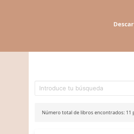
Descar
Número total de libros encontrados: 11