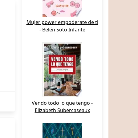
Mujer power empoderate de ti
- Belén Soto Infante
Vendo todo lo que tengo -
Elizabeth Subercaseaux