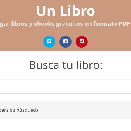
Un Libro
gar libros y ebooks gratuitos en formato PDF
Busca tu libro:
 para su búsqueda