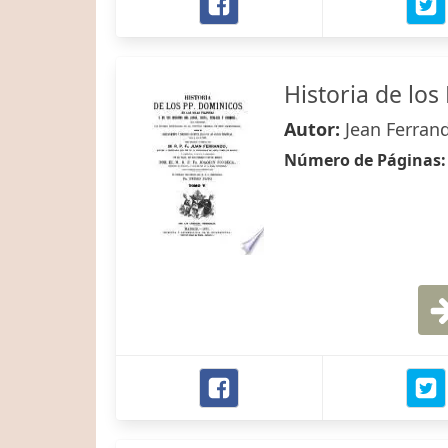
Historia de los 
Autor:
Jean Ferran
Número de Páginas