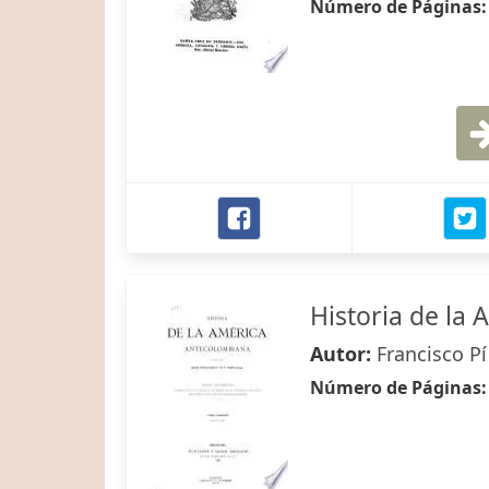
Número de Páginas
Historia de la
Autor:
Francisco Pí
Número de Páginas