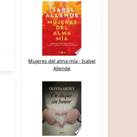
Mujeres del alma mía - Isabel
Allende