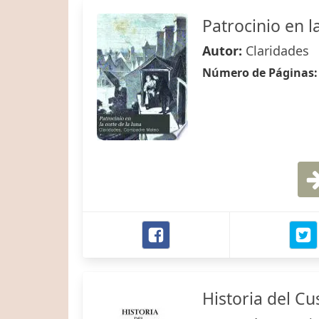
Patrocinio en l
Autor:
Claridades
Número de Páginas
Historia del Cu