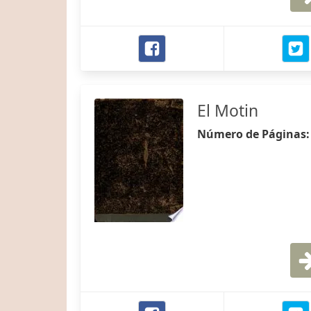
El Motin
Número de Páginas