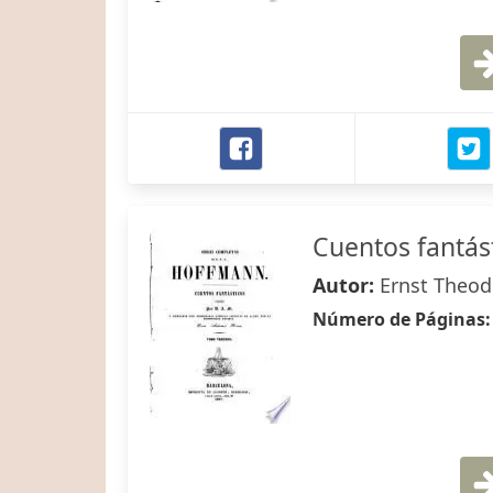
Cuentos fantás
Autor:
Ernst Theo
Número de Páginas