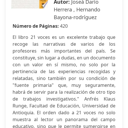
Autor:
Joseá Darío
Herrera , Hernando
Bayona-rodríguez
Número de Páginas:
420
El libro 21 voces es un excelente trabajo que
recoge las narrativas de varios de los
profesores más importantes del país. Se
constituye, sin lugar a dudas, en un documento
con un valor en sí mismo, no solo por la
pertinencia de las experiencias recogidas y
relatadas, sino también por su condición de
"fuente primaria" que, muy seguramente,
habrá de servir para la realización de otro tipo
de trabajos investigativos." Anfrés Klaus
Runge, Facultad de Educación, Universidad de
Antioquia. El orden dado a 21 voces no solo
muestra al lector un panorama del campo
educativo, sino que le permite sumergirse en