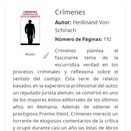
Crímenes
Autor:
Ferdinand Von
Schirach
Número de Páginas:
192
Crímenes plantea el
fascinante tema de la
escurridiza verdad en los
procesos criminales y reflexiona sobre el
sentido del castigo. Esta serie de relatos
basados en la experiencia profesional del autor,
un reputado jurista alemán, se convirtió en uno
de los mayores éxitos editoriales de los últimos
años en Alemania. Además de obtener el
prestigioso Premio Kleist, Crímenes mereció un
torrente de elogiosos comentarios de la crítica
y ocupó durante casi un año las listas de libros