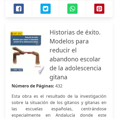
Historias de éxito.
Modelos para
reducir el
abandono escolar
de la adolescencia
gitana
Número de Páginas:
432
Esta obra es el resultado de la investigación
sobre la situación de los gitanos y gitanas en
las escuelas españolas, centrándose
especialmente en Andalucía donde este