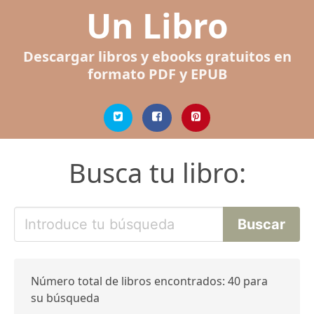
Un Libro
Descargar libros y ebooks gratuitos en
formato PDF y EPUB
Busca tu libro:
Número total de libros encontrados: 40 para
su búsqueda