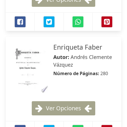
Enriqueta Faber
Autor:
Andrés Clemente
Vázquez
Número de Páginas:
280
Ver Opciones