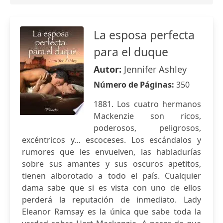
La esposa perfecta
para el duque
Autor:
Jennifer Ashley
Número de Páginas:
350
1881. Los cuatro hermanos
Mackenzie son ricos,
poderosos, peligrosos,
excéntricos y… escoceses. Los escándalos y
rumores que les envuelven, las habladurías
sobre sus amantes y sus oscuros apetitos,
tienen alborotado a todo el país. Cualquier
dama sabe que si es vista con uno de ellos
perderá la reputación de inmediato. Lady
Eleanor Ramsay es la única que sabe toda la