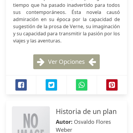
tiempo que ha pasado inadvertido para todos
sus contemporáneos. Ésta novela causó
admiración en su época por la capacidad de
sugestión de la prosa de Verne, su imaginación
y su capacidad para transmitir la pasión por los
viajes y las aventuras.
Ver Opciones
Historia de un plan
Autor:
Osvaldo Flores
Weber