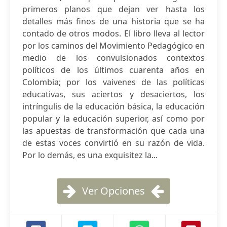
primeros planos que dejan ver hasta los
detalles más finos de una historia que se ha
contado de otros modos. El libro lleva al lector
por los caminos del Movimiento Pedagógico en
medio de los convulsionados contextos
políticos de los últimos cuarenta años en
Colombia; por los vaivenes de las políticas
educativas, sus aciertos y desaciertos, los
intríngulis de la educación básica, la educación
popular y la educación superior, así como por
las apuestas de transformación que cada una
de estas voces convirtió en su razón de vida.
Por lo demás, es una exquisitez la...
Ver Opciones