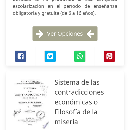
escolarización en el período de enseñanza
obligatoria y gratuita (de 6 a 16 años).
Ver Opciones
Sistema de las
contradicciones
económicas o
Filosofía de la
miseria