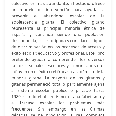
colectivo es más abundante. El estudio ofrece
un modelo de intervención para ayudar a
prevenir el abandono escolar de la
adolescencia gitana. El colectivo gitano
representa la principal minoría étnica de
España y continua siendo una población
desconocida, estereotipada y con claros signos
de discriminación en los procesos de acceso y
éxito escolar, educativo y profesional. Este libro
pretende ayudar a comprender los diversos
factores sociales, escolares y comunitarios que
influyen en el éxito o el fracaso académico de la
minoría gitana. La mayoría de los gitanos y
gitanas permaneció total o parcialmente ajena
al sistema escolar público o privado hasta
1980, siendo el absentismo, el analfabetismo y
el fracaso escolar los problemas más
frecuentes. Sin embargo en las últimas
décadas se ha producido la casi completa