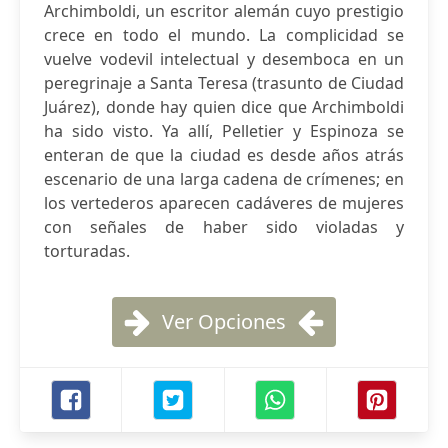
Archimboldi, un escritor alemán cuyo prestigio
crece en todo el mundo. La complicidad se
vuelve vodevil intelectual y desemboca en un
peregrinaje a Santa Teresa (trasunto de Ciudad
Juárez), donde hay quien dice que Archimboldi
ha sido visto. Ya allí, Pelletier y Espinoza se
enteran de que la ciudad es desde años atrás
escenario de una larga cadena de crímenes; en
los vertederos aparecen cadáveres de mujeres
con señales de haber sido violadas y
torturadas.
Ver Opciones