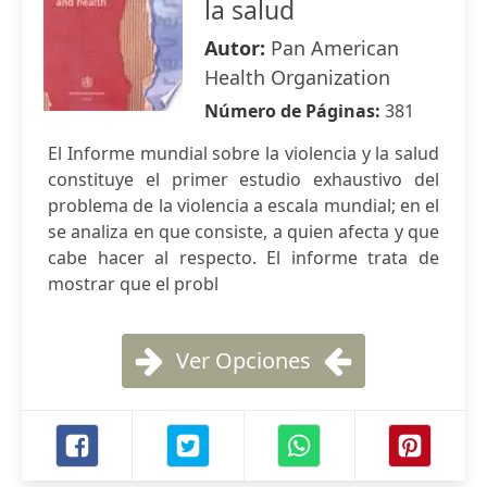
la salud
Autor:
Pan American
Health Organization
Número de Páginas:
381
El Informe mundial sobre la violencia y la salud
constituye el primer estudio exhaustivo del
problema de la violencia a escala mundial; en el
se analiza en que consiste, a quien afecta y que
cabe hacer al respecto. El informe trata de
mostrar que el probl
Ver Opciones