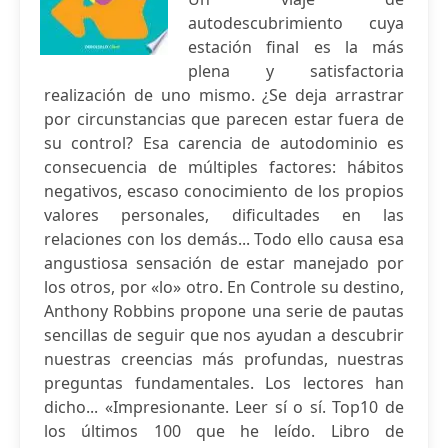
autodescubrimiento cuya
estación final es la más
plena y satisfactoria
realización de uno mismo. ¿Se deja arrastrar
por circunstancias que parecen estar fuera de
su control? Esa carencia de autodominio es
consecuencia de múltiples factores: hábitos
negativos, escaso conocimiento de los propios
valores personales, dificultades en las
relaciones con los demás... Todo ello causa esa
angustiosa sensación de estar manejado por
los otros, por «lo» otro. En Controle su destino,
Anthony Robbins propone una serie de pautas
sencillas de seguir que nos ayudan a descubrir
nuestras creencias más profundas, nuestras
preguntas fundamentales. Los lectores han
dicho... «Impresionante. Leer sí o sí. Top10 de
los últimos 100 que he leído. Libro de