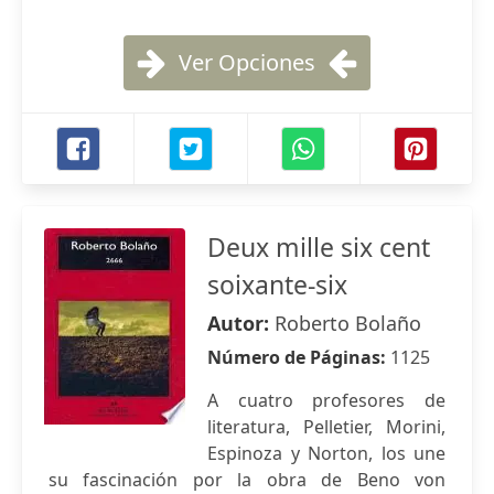
Ver Opciones
Deux mille six cent
soixante-six
Autor:
Roberto Bolaño
Número de Páginas:
1125
A cuatro profesores de
literatura, Pelletier, Morini,
Espinoza y Norton, los une
su fascinación por la obra de Beno von