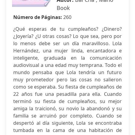
Book
Número de Páginas:
260
¿Qué esperas de tu cumpleaños? ¿Dinero?
¿Joyería? ¿U otras cosas? Lo que sea, pero por
lo menos debe ser un día maravilloso. Lola
Hernández, una mujer linda, encantadora e
inteligente, graduada en la comunicación
audiovisual a una edad muy temprana. Todo el
mundo pensaba que Lola tendría un futuro
muy prometedor pero las cosas no salieron
como se esperaba. Su fiesta de cumpleaños de
22 años fue una pesadilla para ella. Cuando
terminó su fiesta de cumpleaños, su mejor
amiga la traicionó, su novio la abandonó y su
familia se arruinó por completo. Cuando se
despertó al día siguiente, Lola se encontraba
tumbada en la cama de una habitación de