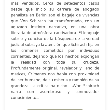
más vendidos. Cerca de setecientos casos
desde que inició su carrera de abogado
penalista en Berlín son el bagaje de vivencias
que Von Schirach ha transformado, con un
aguzado instinto narrativo, en una obra
literaria de atmósfera cautivadora. El lenguaje
sobrio y conciso de la búsqueda de la verdad
judicial subraya la atención que Schirach fija en
los crímenes cometidos por individuos
corrientes, dejando que los hechos expongan
la realidad con toda su crudeza.
Profundamente original, revelador y lleno de
matices, Crímenes nos habla con proximidad
del ser humano, de su miseria y también de su
grandeza. La crítica ha dicho... «Von Schirach
narra con asombroso y conmovedor
conocimiento...