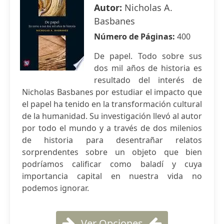
Autor:
Nicholas A.
Basbanes
Número de Páginas:
400
De papel. Todo sobre sus
dos mil años de historia es
resultado del interés de
Nicholas Basbanes por estudiar el impacto que
el papel ha tenido en la transformación cultural
de la humanidad. Su investigación llevó al autor
por todo el mundo y a través de dos milenios
de historia para desentrañar relatos
sorprendentes sobre un objeto que bien
podríamos calificar como baladí y cuya
importancia capital en nuestra vida no
podemos ignorar.
Ver Opciones