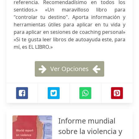
referencia. Recomendadísimo en todos los
sentidos.» «Un maravilloso libro para
"controlar tu destino". Aporta información y
herramientas útiles para aplicar en tu vida y
para aplicar en sesiones de coaching personal»
«Si te gusta leer libros de autoayuda este, para
mí, es EL LIBRO.»
Ver Opciones
Informe mundial
sobre la violencia y