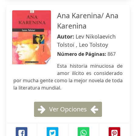
Ana Karenina/ Ana
Karenina
Autor:
Lev Nikolaevich
Tolstoï , Leo Tolstoy
Número de Páginas:
867
Esta historia minuciosa de
amor ilícito es considerado
por mucha gente como la mejor novela de toda
la literatura mundial.
Ver Opciones