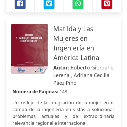
Matilda y Las
Mujeres en
Ingeniería en
América Latina
Autor:
Roberto Giordano
Lerena , Adriana Cecilia
Páez Pino
Número de Páginas:
148
Un reflejo de la integración de la mujer en el
campo de la ingeniería en vistas a solucionar
problemas actuales y de extraordinaria
relevancia regional e internacional