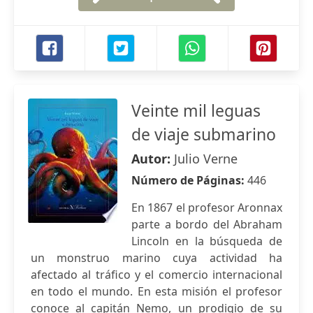
Veinte mil leguas
de viaje submarino
Autor:
Julio Verne
Número de Páginas:
446
En 1867 el profesor Aronnax
parte a bordo del Abraham
Lincoln en la búsqueda de
un monstruo marino cuya actividad ha
afectado al tráfico y el comercio internacional
en todo el mundo. En esta misión el profesor
conoce al capitán Nemo, un prodigio de su