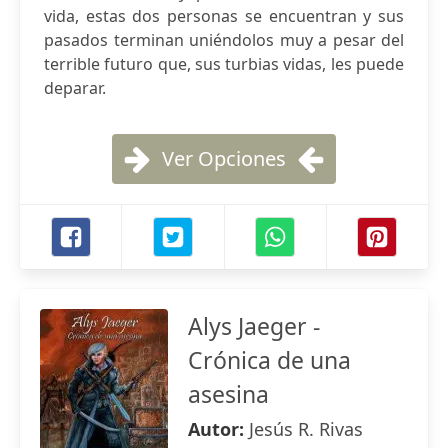
vida, estas dos personas se encuentran y sus
pasados terminan uniéndolos muy a pesar del
terrible futuro que, sus turbias vidas, les puede
deparar.
Ver Opciones
Alys Jaeger -
Crónica de una
asesina
Autor:
Jesús R. Rivas