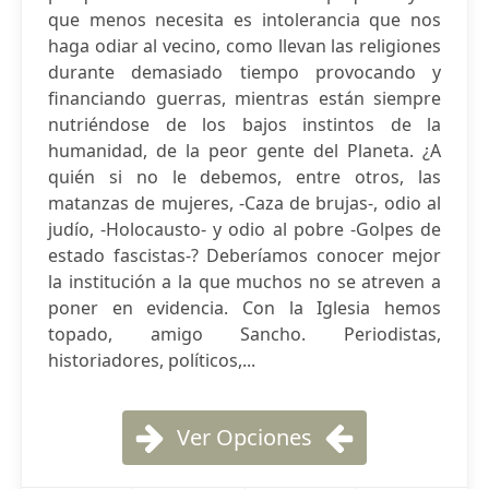
que menos necesita es intolerancia que nos
haga odiar al vecino, como llevan las religiones
durante demasiado tiempo provocando y
financiando guerras, mientras están siempre
nutriéndose de los bajos instintos de la
humanidad, de la peor gente del Planeta. ¿A
quién si no le debemos, entre otros, las
matanzas de mujeres, -Caza de brujas-, odio al
judío, -Holocausto- y odio al pobre -Golpes de
estado fascistas-? Deberíamos conocer mejor
la institución a la que muchos no se atreven a
poner en evidencia. Con la Iglesia hemos
topado, amigo Sancho. Periodistas,
historiadores, políticos,...
Ver Opciones