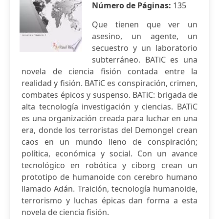
Número de Páginas:
135
Que tienen que ver un
asesino, un agente, un
secuestro y un laboratorio
subterráneo. BATiC es una
novela de ciencia fisión contada entre la
realidad y fisión. BATiC es conspiración, crimen,
combates épicos y suspenso. BATiC: brigada de
alta tecnología investigación y ciencias. BATiC
es una organización creada para luchar en una
era, donde los terroristas del Demongel crean
caos en un mundo lleno de conspiración;
política, económica y social. Con un avance
tecnológico en robótica y ciborg crean un
prototipo de humanoide con cerebro humano
llamado Adán. Traición, tecnología humanoide,
terrorismo y luchas épicas dan forma a esta
novela de ciencia fisión.