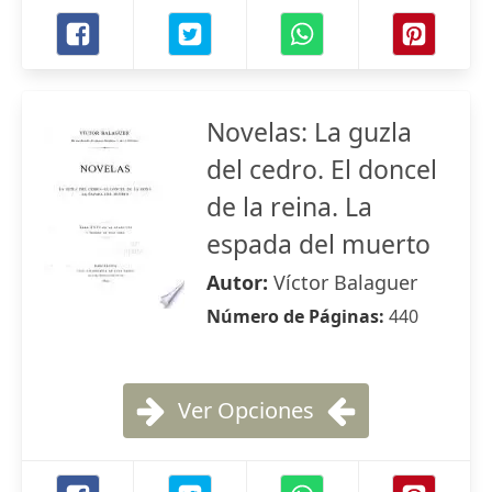
Novelas: La guzla
del cedro. El doncel
de la reina. La
espada del muerto
Autor:
Víctor Balaguer
Número de Páginas:
440
Ver Opciones