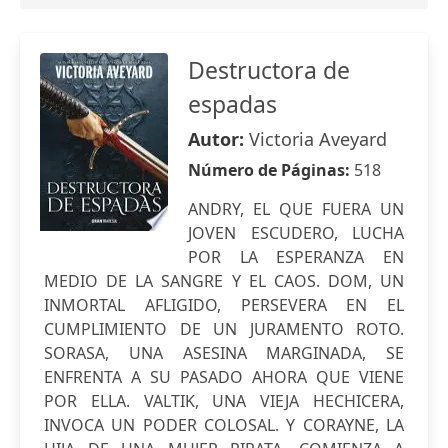
Destructora de
espadas
Autor:
Victoria Aveyard
Número de Páginas:
518
ANDRY, EL QUE FUERA UN
JOVEN ESCUDERO, LUCHA
POR LA ESPERANZA EN
MEDIO DE LA SANGRE Y EL CAOS. DOM, UN
INMORTAL AFLIGIDO, PERSEVERA EN EL
CUMPLIMIENTO DE UN JURAMENTO ROTO.
SORASA, UNA ASESINA MARGINADA, SE
ENFRENTA A SU PASADO AHORA QUE VIENE
POR ELLA. VALTIK, UNA VIEJA HECHICERA,
INVOCA UN PODER COLOSAL. Y CORAYNE, LA