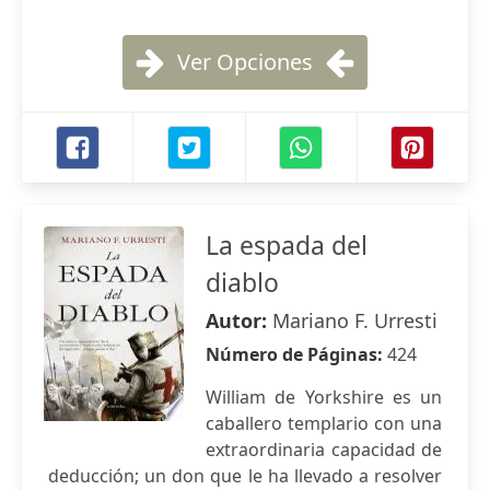
Ver Opciones
La espada del
diablo
Autor:
Mariano F. Urresti
Número de Páginas:
424
William de Yorkshire es un
caballero templario con una
extraordinaria capacidad de
deducción; un don que le ha llevado a resolver