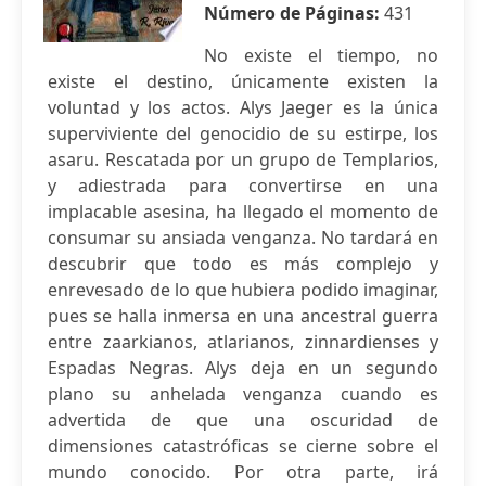
Número de Páginas:
431
No existe el tiempo, no
existe el destino, únicamente existen la
voluntad y los actos. Alys Jaeger es la única
superviviente del genocidio de su estirpe, los
asaru. Rescatada por un grupo de Templarios,
y adiestrada para convertirse en una
implacable asesina, ha llegado el momento de
consumar su ansiada venganza. No tardará en
descubrir que todo es más complejo y
enrevesado de lo que hubiera podido imaginar,
pues se halla inmersa en una ancestral guerra
entre zaarkianos, atlarianos, zinnardienses y
Espadas Negras. Alys deja en un segundo
plano su anhelada venganza cuando es
advertida de que una oscuridad de
dimensiones catastróficas se cierne sobre el
mundo conocido. Por otra parte, irá