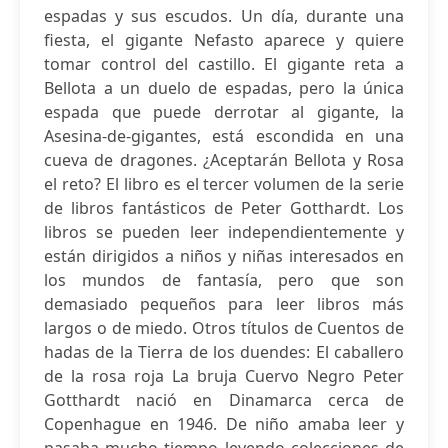
espadas y sus escudos. Un día, durante una
fiesta, el gigante Nefasto aparece y quiere
tomar control del castillo. El gigante reta a
Bellota a un duelo de espadas, pero la única
espada que puede derrotar al gigante, la
Asesina-de-gigantes, está escondida en una
cueva de dragones. ¿Aceptarán Bellota y Rosa
el reto? El libro es el tercer volumen de la serie
de libros fantásticos de Peter Gotthardt. Los
libros se pueden leer independientemente y
están dirigidos a niños y niñas interesados en
los mundos de fantasía, pero que son
demasiado pequeños para leer libros más
largos o de miedo. Otros títulos de Cuentos de
hadas de la Tierra de los duendes: El caballero
de la rosa roja La bruja Cuervo Negro Peter
Gotthardt nació en Dinamarca cerca de
Copenhague en 1946. De niño amaba leer y