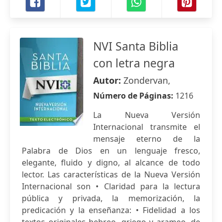
NVI Santa Biblia
con letra negra
Autor:
Zondervan,
Número de Páginas:
1216
La Nueva Versión
Internacional transmite el
mensaje eterno de la
Palabra de Dios en un lenguaje fresco,
elegante, fluido y digno, al alcance de todo
lector. Las características de la Nueva Versión
Internacional son • Claridad para la lectura
pública y privada, la memorización, la
predicación y la enseñanza: • Fidelidad a los