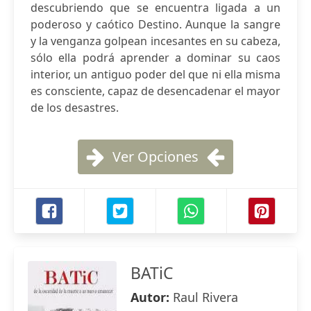
descubriendo que se encuentra ligada a un
poderoso y caótico Destino. Aunque la sangre
y la venganza golpean incesantes en su cabeza,
sólo ella podrá aprender a dominar su caos
interior, un antiguo poder del que ni ella misma
es consciente, capaz de desencadenar el mayor
de los desastres.
Ver Opciones
BATiC
Autor:
Raul Rivera