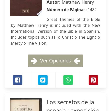
Autor:
Matthew Henry
Número de Páginas:
1482
Great Themes of the Bible
by Matthew Henry is included with the New
International Version of the Bible in Spanish.
Includes topics such as: o Christ o The Light o
Mercy o The Vision.
Ver Opciones
Los secretos de la
espada : exposición