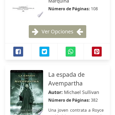
Marquina
Número de Páginas:
108
Ver Opciones
La espada de
Avempartha
Autor:
Michael Sullivan
Número de Páginas:
382
Una joven contrata a Royce