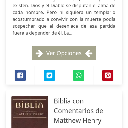
existen. Dios y el Diablo se disputan el alma de
cada hombre. Pero ni siquiera un templario
acostumbrado a convivir con la muerte podía
sospechar que el desenlace de esa partida
fuera a depender de él. La...
Ver Opciones
Biblia con
Comentarios de
Matthew Henry