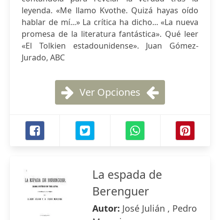
leyenda. «Me llamo Kvothe. Quizá hayas oído
hablar de mí...» La crítica ha dicho... «La nueva
promesa de la literatura fantástica». Qué leer
«El Tolkien estadounidense». Juan Gómez-
Jurado, ABC
Ver Opciones
La espada de
Berenguer
Autor:
José Julián , Pedro