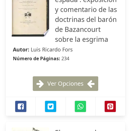
y comentario de las
doctrinas del barón
de Bazancourt
sobre la esgrima
Autor:
Luis Ricardo Fors
Número de Páginas:
234
Ver Opciones