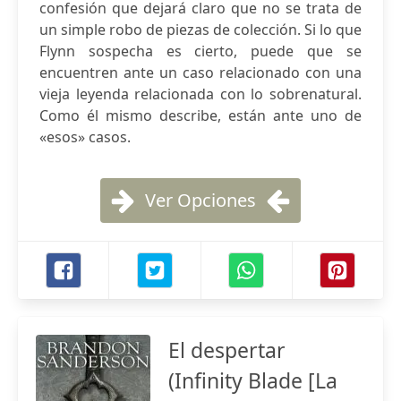
confesión que dejará claro que no se trata de
un simple robo de piezas de colección. Si lo que
Flynn sospecha es cierto, puede que se
encuentren ante un caso relacionado con una
vieja leyenda relacionada con lo sobrenatural.
Como él mismo describe, están ante uno de
«esos» casos.
Ver Opciones
El despertar
(Infinity Blade [La