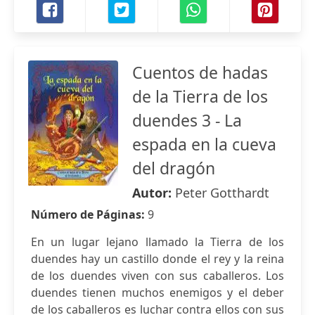
Cuentos de hadas
de la Tierra de los
duendes 3 - La
espada en la cueva
del dragón
Autor:
Peter Gotthardt
Número de Páginas:
9
En un lugar lejano llamado la Tierra de los
duendes hay un castillo donde el rey y la reina
de los duendes viven con sus caballeros. Los
duendes tienen muchos enemigos y el deber
de los caballeros es luchar contra ellos con sus