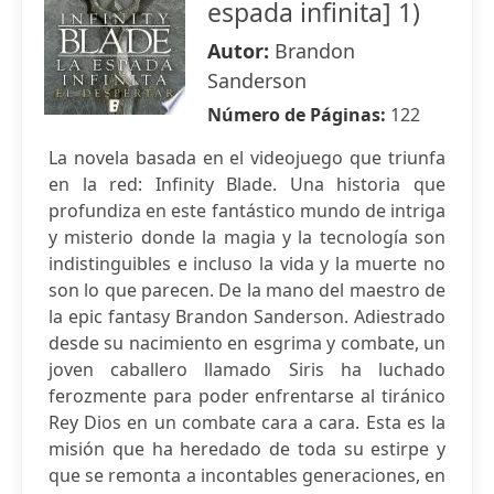
espada infinita] 1)
Autor:
Brandon
Sanderson
Número de Páginas:
122
La novela basada en el videojuego que triunfa
en la red: Infinity Blade. Una historia que
profundiza en este fantástico mundo de intriga
y misterio donde la magia y la tecnología son
indistinguibles e incluso la vida y la muerte no
son lo que parecen. De la mano del maestro de
la epic fantasy Brandon Sanderson. Adiestrado
desde su nacimiento en esgrima y combate, un
joven caballero llamado Siris ha luchado
ferozmente para poder enfrentarse al tiránico
Rey Dios en un combate cara a cara. Esta es la
misión que ha heredado de toda su estirpe y
que se remonta a incontables generaciones, en