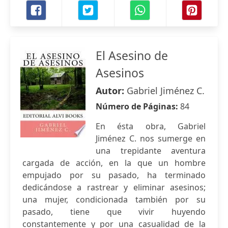
El Asesino de
Asesinos
Autor:
Gabriel Jiménez C.
Número de Páginas:
84
En ésta obra, Gabriel
Jiménez C. nos sumerge en
una trepidante aventura
cargada de acción, en la que un hombre
empujado por su pasado, ha terminado
dedicándose a rastrear y eliminar asesinos;
una mujer, condicionada también por su
pasado, tiene que vivir huyendo
constantemente y por una casualidad de la