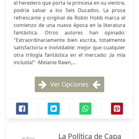
el heredero que porta la princesa en su vientre,
podría salvar a los Seis Ducados. La prosa
refrescante y original de Robin Hobb marca el
comienzo de una nueva época en la literatura
fantástica. Otros autores han opinado:
"Extraordinariamente bien escrita, totalmente
satisfactoria e inolvidable: mejor que cualquier
otra trilogía fantástica en el mercado: ¡la mía
incluida!" -Melanie Rawn,...
Ver Opciones
La Política de Capa