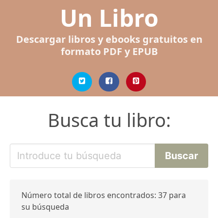
Un Libro
Descargar libros y ebooks gratuitos en
formato PDF y EPUB
Busca tu libro:
Número total de libros encontrados: 37 para
su búsqueda