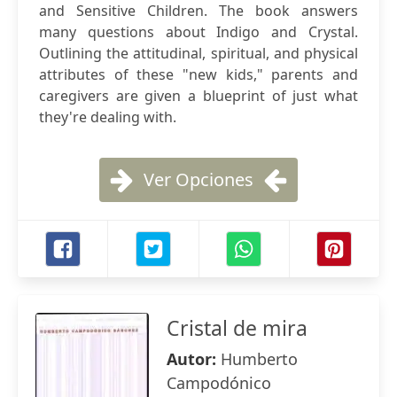
and Sensitive Children. The book answers
many questions about Indigo and Crystal.
Outlining the attitudinal, spiritual, and physical
attributes of these "new kids," parents and
caregivers are given a blueprint of just what
they're dealing with.
Ver Opciones
Cristal de mira
Autor:
Humberto
Campodónico