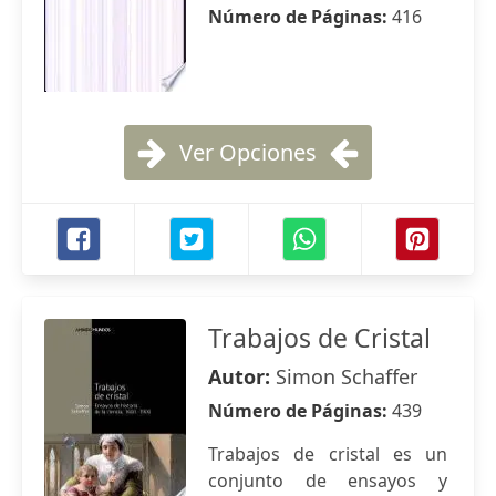
Número de Páginas:
416
Ver Opciones
Trabajos de Cristal
Autor:
Simon Schaffer
Número de Páginas:
439
Trabajos de cristal es un
conjunto de ensayos y