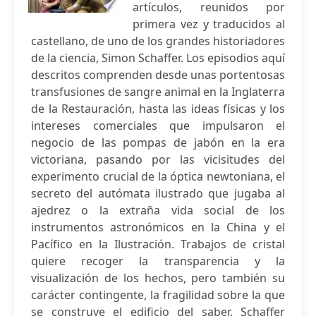
artículos, reunidos por
primera vez y traducidos al
castellano, de uno de los grandes historiadores
de la ciencia, Simon Schaffer. Los episodios aquí
descritos comprenden desde unas portentosas
transfusiones de sangre animal en la Inglaterra
de la Restauración, hasta las ideas físicas y los
intereses comerciales que impulsaron el
negocio de las pompas de jabón en la era
victoriana, pasando por las vicisitudes del
experimento crucial de la óptica newtoniana, el
secreto del autómata ilustrado que jugaba al
ajedrez o la extraña vida social de los
instrumentos astronómicos en la China y el
Pacífico en la Ilustración. Trabajos de cristal
quiere recoger la transparencia y la
visualización de los hechos, pero también su
carácter contingente, la fragilidad sobre la que
se construye el edificio del saber. Schaffer