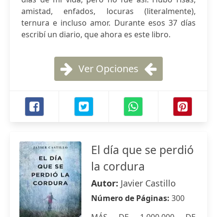
amistad, enfados, locuras (literalmente),
ternura e incluso amor. Durante esos 37 días
escribí un diario, que ahora es este libro.
Ver Opciones
El día que se perdió
la cordura
Autor:
Javier Castillo
Número de Páginas:
300