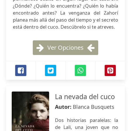
¿Dónde? ¿Quién lo encuentra? ¿Quién lo había
encontrado antes? La venganza del Zahorí
planea más allá del paso del tiempo y el secreto
está dentro del cuco. Descúbrelo si te atreves.
Ver Opciones
La nevada del cuco
Autor:
Blanca Busquets
Dos historias paralelas: la
de Lali, una joven que no