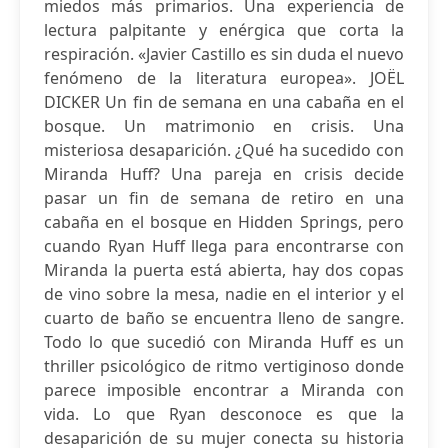
miedos más primarios. Una experiencia de
lectura palpitante y enérgica que corta la
respiración. «Javier Castillo es sin duda el nuevo
fenómeno de la literatura europea». JOËL
DICKER Un fin de semana en una cabaña en el
bosque. Un matrimonio en crisis. Una
misteriosa desaparición. ¿Qué ha sucedido con
Miranda Huff? Una pareja en crisis decide
pasar un fin de semana de retiro en una
cabaña en el bosque en Hidden Springs, pero
cuando Ryan Huff llega para encontrarse con
Miranda la puerta está abierta, hay dos copas
de vino sobre la mesa, nadie en el interior y el
cuarto de baño se encuentra lleno de sangre.
Todo lo que sucedió con Miranda Huff es un
thriller psicológico de ritmo vertiginoso donde
parece imposible encontrar a Miranda con
vida. Lo que Ryan desconoce es que la
desaparición de su mujer conecta su historia