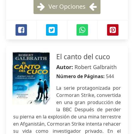
Ver Opciones
El canto del cuco
Autor:
Robert Galbraith
Número de Páginas:
544
La serie protagonizada por
Cormoran Strike, convertida
en una gran producción de
la BBC Después de perder
su pierna en la explosión de una mina terrestre
en Afganistán, Cormoran Strike intenta rehacer
su vida como investigador privado. En el