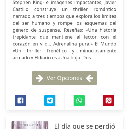
Stephen King- e imágenes impactantes, Javier
Castillo construye un thriller romántico
narrado a tres tiempos que explora los límites
del ser humano y rompe los esquemas del
género de suspense. Reseñas: «Una historia
trepidante que mantiene al lector con el
corazón en vilo... Adrenalina pura.» El Mundo
«Un thriller frenético y minuciosamente
armado.» Eldiario.es «Una hoja. Dos...
Ver Opciones
El día que se perdió