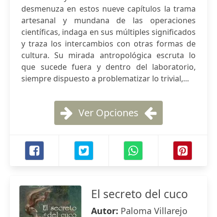
desmenuza en estos nueve capítulos la trama
artesanal y mundana de las operaciones
científicas, indaga en sus múltiples significados
y traza los intercambios con otras formas de
cultura. Su mirada antropológica escruta lo
que sucede fuera y dentro del laboratorio,
siempre dispuesto a problematizar lo trivial,...
Ver Opciones
El secreto del cuco
Autor:
Paloma Villarejo