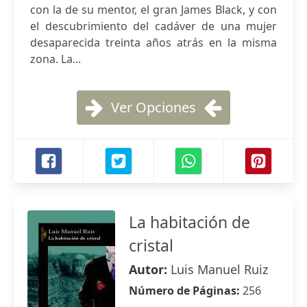
con la de su mentor, el gran James Black, y con
el descubrimiento del cadáver de una mujer
desaparecida treinta años atrás en la misma
zona. La...
Ver Opciones
La habitación de
cristal
Autor:
Luis Manuel Ruiz
Número de Páginas:
256