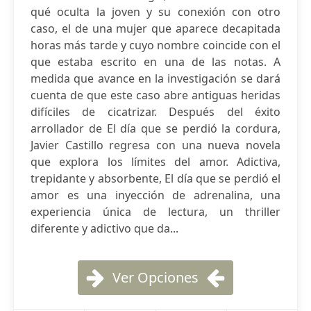
qué oculta la joven y su conexión con otro
caso, el de una mujer que aparece decapitada
horas más tarde y cuyo nombre coincide con el
que estaba escrito en una de las notas. A
medida que avance en la investigación se dará
cuenta de que este caso abre antiguas heridas
difíciles de cicatrizar. Después del éxito
arrollador de El día que se perdió la cordura,
Javier Castillo regresa con una nueva novela
que explora los límites del amor. Adictiva,
trepidante y absorbente, El día que se perdió el
amor es una inyección de adrenalina, una
experiencia única de lectura, un thriller
diferente y adictivo que da...
Ver Opciones