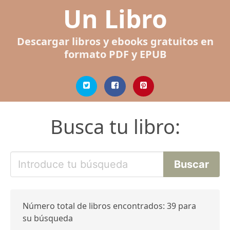
Un Libro
Descargar libros y ebooks gratuitos en
formato PDF y EPUB
Busca tu libro:
Número total de libros encontrados: 39 para
su búsqueda