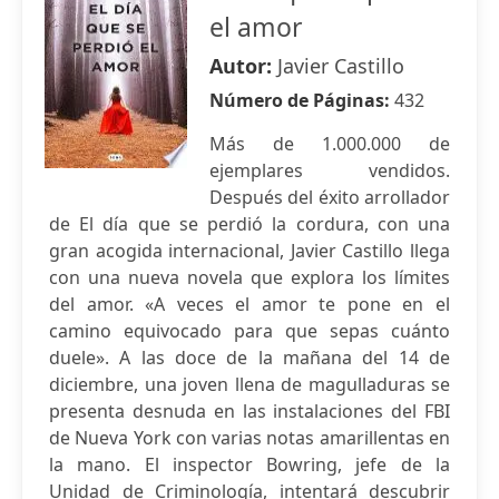
el amor
Autor:
Javier Castillo
Número de Páginas:
432
Más de 1.000.000 de
ejemplares vendidos.
Después del éxito arrollador
de El día que se perdió la cordura, con una
gran acogida internacional, Javier Castillo llega
con una nueva novela que explora los límites
del amor. «A veces el amor te pone en el
camino equivocado para que sepas cuánto
duele». A las doce de la mañana del 14 de
diciembre, una joven llena de magulladuras se
presenta desnuda en las instalaciones del FBI
de Nueva York con varias notas amarillentas en
la mano. El inspector Bowring, jefe de la
Unidad de Criminología, intentará descubrir