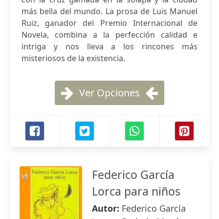
más bella del mundo. La prosa de Luis Manuel
Ruiz, ganador del Premio Internacional de
Novela, combina a la perfección calidad e
intriga y nos lleva a los rincones más
misteriosos de la existencia.
Ver Opciones
Federico García
Lorca para niños
Autor:
Federico García