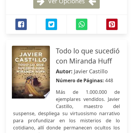
Ver Opciones
Todo lo que sucedió
con Miranda Huff
Autor:
Javier Castillo
Número de Páginas:
448
Más de 1.000.000 de
ejemplares vendidos. Javier
Castillo, maestro del
suspense, despliega su virtuosismo narrativo
para profundizar en los misterios de lo
cotidiano, allí donde permanecen ocultos los