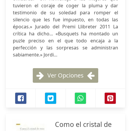
tuvieron el coraje de coger la pluma y dar
testimonio de su soledad para romper el
silencio que les fue impuesto, en todas las
épocas.» Jurado del Premi Llibreter 2011 La
crítica ha dicho... «Busquets ha montado un
puzle preciso en el que todo encaja a la
perfección y las sorpresas se administran
sabiamente.» Jordi...
Ver Opciones
Como el cristal de