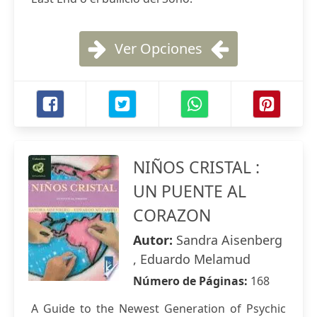
Ver Opciones
NIÑOS CRISTAL :
UN PUENTE AL
CORAZON
Autor:
Sandra Aisenberg
, Eduardo Melamud
Número de Páginas:
168
A Guide to the Newest Generation of Psychic