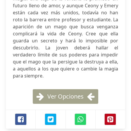
futuro lleno de amor, y aunque Ceony y Emery
están cada vez más unidos, todavía no han
roto la barrera entre profesor y estudiante. La
aparición de un mago que busca venganza
complicará la vida de Ceony. Cree que ella
guarda un secreto y hará lo imposible por
descubrirlo. La joven deberá hallar el
verdadero límite de sus poderes para impedir
que el mago que la persigue la destruya a ella,
a aquellos a los que quiere o cambie la magia
para siempre.
Ver Opciones