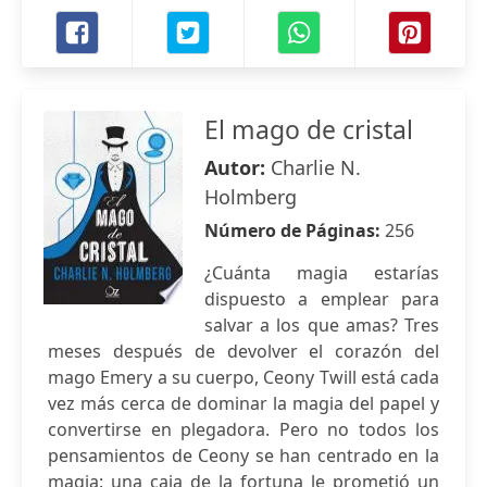
El mago de cristal
Autor:
Charlie N.
Holmberg
Número de Páginas:
256
¿Cuánta magia estarías
dispuesto a emplear para
salvar a los que amas? Tres
meses después de devolver el corazón del
mago Emery a su cuerpo, Ceony Twill está cada
vez más cerca de dominar la magia del papel y
convertirse en plegadora. Pero no todos los
pensamientos de Ceony se han centrado en la
magia: una caja de la fortuna le prometió un