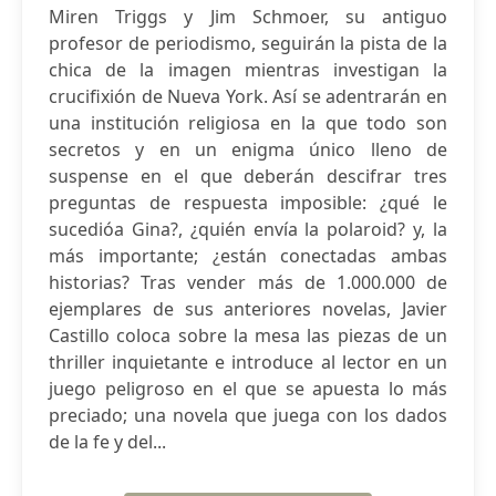
Miren Triggs y Jim Schmoer, su antiguo
profesor de periodismo, seguirán la pista de la
chica de la imagen mientras investigan la
crucifixión de Nueva York. Así se adentrarán en
una institución religiosa en la que todo son
secretos y en un enigma único lleno de
suspense en el que deberán descifrar tres
preguntas de respuesta imposible: ¿qué le
sucedióa Gina?, ¿quién envía la polaroid? y, la
más importante; ¿están conectadas ambas
historias? Tras vender más de 1.000.000 de
ejemplares de sus anteriores novelas, Javier
Castillo coloca sobre la mesa las piezas de un
thriller inquietante e introduce al lector en un
juego peligroso en el que se apuesta lo más
preciado; una novela que juega con los dados
de la fe y del...