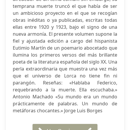
temprana muerte truncó el que había de ser
un ambicioso proyecto en el que se recogían
obras inéditas o ya publicadas, escritas todas
ellas entre 1920 y 1923, bajo el signo de una
nueva armonía. El presente volumen supone la
fiel y ajustada edición a cargo del hispanista
Eutimio Martín de un poemario abocetado que
ilumina los primeros versos del más brillante
poeta de la literatura española del siglo XX. Una
perla extraordinaria que muestra una vez más
que el universo de Lorca no tiene fin ni
parangón. Reseñas: «Hablaba Federico,
requebrando a la muerte. Ella escuchaba.»
Antonio Machado «Su mundo era un mundo
prácticamente de palabras. Un mundo de
metáforas chocantes.» Jorge Luis Borges