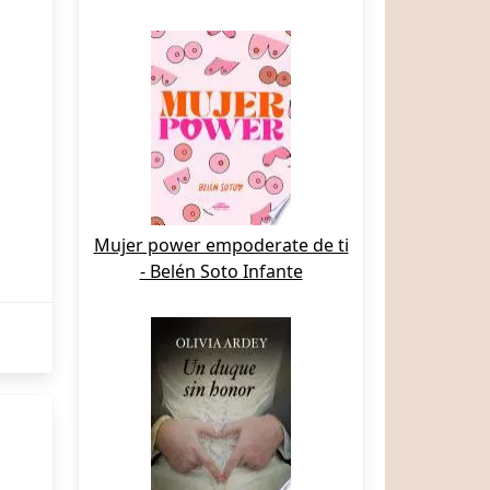
Mujer power empoderate de ti
- Belén Soto Infante