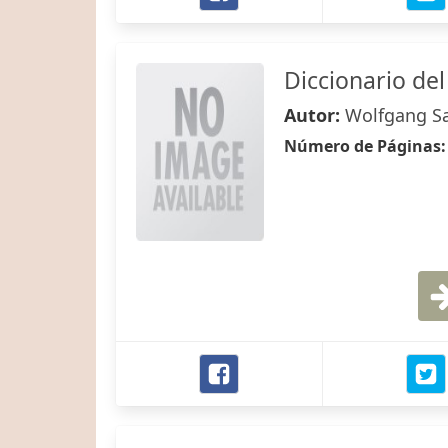
Diccionario del
Autor:
Wolfgang S
Número de Páginas