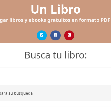
Un Libro
gar libros y ebooks gratuitos en formato PDF
Busca tu libro:
 para su búsqueda