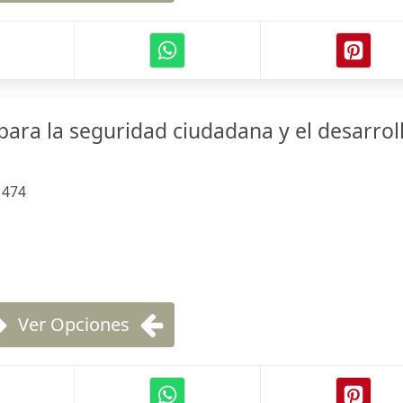
para la seguridad ciudadana y el desarrol
:
474
Ver Opciones