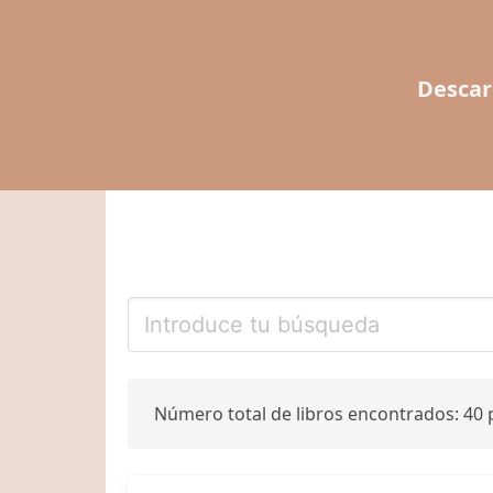
Descar
Número total de libros encontrados: 40