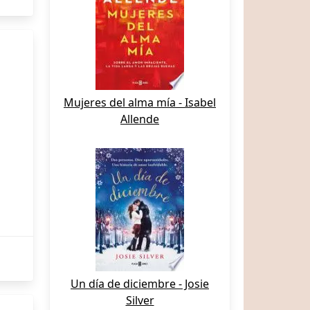
Mujeres del alma mía - Isabel
Allende
Un día de diciembre - Josie
Silver