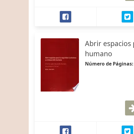
Abrir espacios 
humano
Número de Páginas