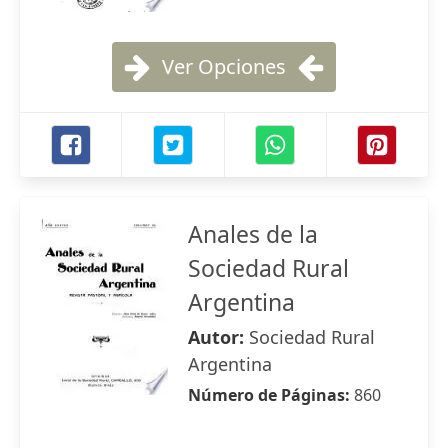
Ver Opciones
Anales de la
Sociedad Rural
Argentina
Autor:
Sociedad Rural
Argentina
Número de Páginas:
860