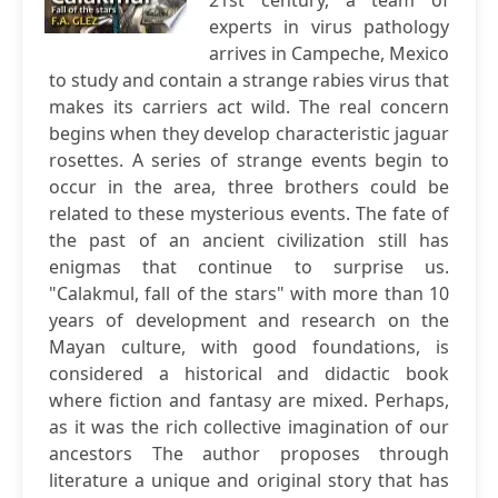
21st century, a team of
experts in virus pathology
arrives in Campeche, Mexico
to study and contain a strange rabies virus that
makes its carriers act wild. The real concern
begins when they develop characteristic jaguar
rosettes. A series of strange events begin to
occur in the area, three brothers could be
related to these mysterious events. The fate of
the past of an ancient civilization still has
enigmas that continue to surprise us.
"Calakmul, fall of the stars" with more than 10
years of development and research on the
Mayan culture, with good foundations, is
considered a historical and didactic book
where fiction and fantasy are mixed. Perhaps,
as it was the rich collective imagination of our
ancestors The author proposes through
literature a unique and original story that has