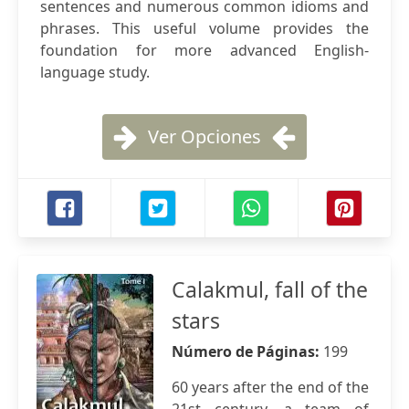
sentences and numerous common idioms and
phrases. This useful volume provides the
foundation for more advanced English-
language study.
Ver Opciones
Calakmul, fall of the
stars
Número de Páginas:
199
60 years after the end of the