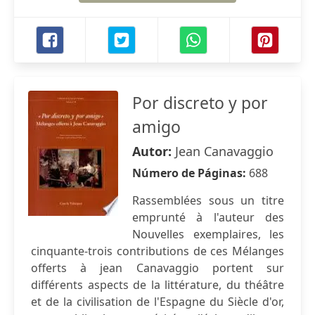
Por discreto y por
amigo
Autor:
Jean Canavaggio
Número de Páginas:
688
Rassemblées sous un titre
emprunté à l'auteur des
Nouvelles exemplaires, les
cinquante-trois contributions de ces Mélanges
offerts à jean Canavaggio portent sur
différents aspects de la littérature, du théâtre
et de la civilisation de l'Espagne du Siècle d'or,