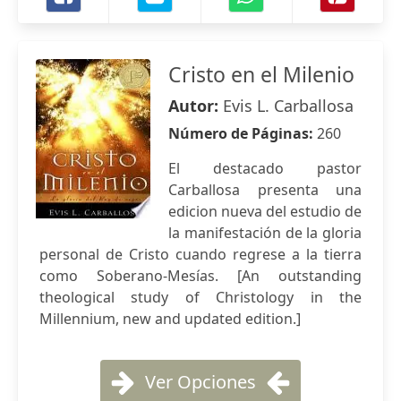
Cristo en el Milenio
Autor:
Evis L. Carballosa
Número de Páginas:
260
El destacado pastor
Carballosa presenta una
edicion nueva del estudio de
la manifestación de la gloria
personal de Cristo cuando regrese a la tierra
como Soberano-Mesías. [An outstanding
theological study of Christology in the
Millennium, new and updated edition.]
Ver Opciones