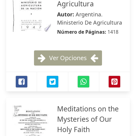
Agricultura
Autor:
Argentina.
Ministerio De Agricultura
Número de Páginas:
1418
Ver Opciones
Meditations on the
Mysteries of Our
Holy Faith