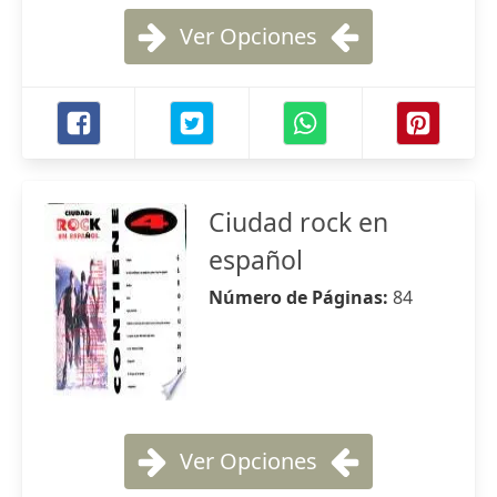
Ver Opciones
Ciudad rock en
español
Número de Páginas:
84
Ver Opciones