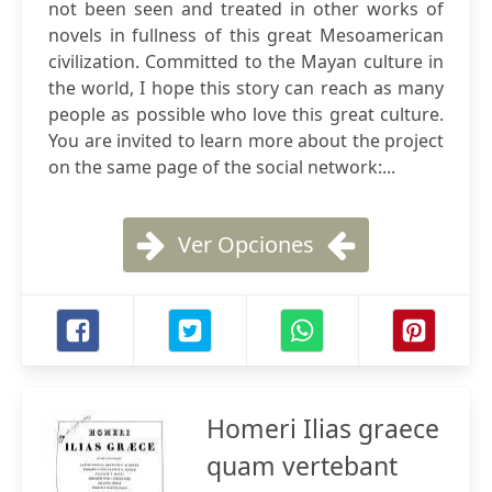
not been seen and treated in other works of
novels in fullness of this great Mesoamerican
civilization. Committed to the Mayan culture in
the world, I hope this story can reach as many
people as possible who love this great culture.
You are invited to learn more about the project
on the same page of the social network:...
Ver Opciones
Homeri Ilias graece
quam vertebant