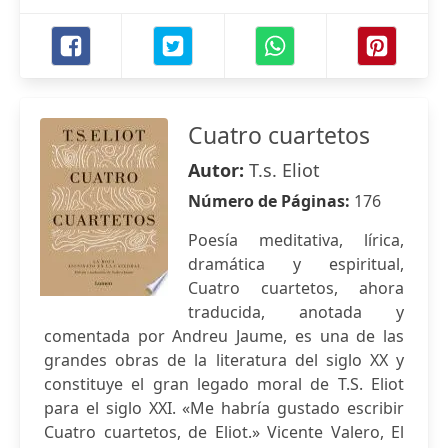
Cuatro cuartetos
Autor:
T.s. Eliot
Número de Páginas:
176
Poesía meditativa, lírica,
dramática y espiritual,
Cuatro cuartetos, ahora
traducida, anotada y
comentada por Andreu Jaume, es una de las
grandes obras de la literatura del siglo XX y
constituye el gran legado moral de T.S. Eliot
para el siglo XXI. «Me habría gustado escribir
Cuatro cuartetos, de Eliot.» Vicente Valero, El