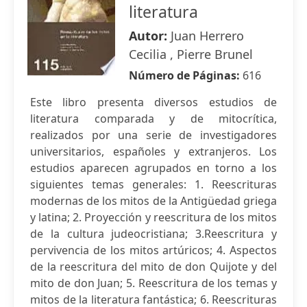
literatura
Autor:
Juan Herrero
Cecilia , Pierre Brunel
Número de Páginas:
616
Este libro presenta diversos estudios de
literatura comparada y de mitocrítica,
realizados por una serie de investigadores
universitarios, españoles y extranjeros. Los
estudios aparecen agrupados en torno a los
siguientes temas generales: 1. Reescrituras
modernas de los mitos de la Antigüedad griega
y latina; 2. Proyección y reescritura de los mitos
de la cultura judeocristiana; 3.Reescritura y
pervivencia de los mitos artúricos; 4. Aspectos
de la reescritura del mito de don Quijote y del
mito de don Juan; 5. Reescritura de los temas y
mitos de la literatura fantástica; 6. Reescrituras