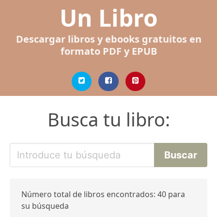
Un Libro
Descargar libros y ebooks gratuitos en
formato PDF y EPUB
Busca tu libro:
Número total de libros encontrados: 40 para
su búsqueda