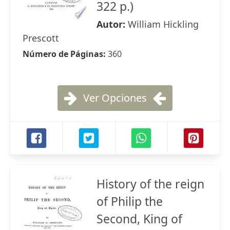
322 p.)
Autor:
William Hickling
Prescott
Número de Páginas:
360
Ver Opciones
History of the reign
of Philip the
Second, King of