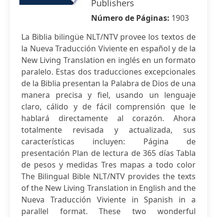
Publishers
Número de Páginas:
1903
La Biblia bilingüe NLT/NTV provee los textos de
la Nueva Traducción Viviente en español y de la
New Living Translation en inglés en un formato
paralelo. Estas dos traducciones excepcionales
de la Biblia presentan la Palabra de Dios de una
manera precisa y fiel, usando un lenguaje
claro, cálido y de fácil comprensión que le
hablará directamente al corazón. Ahora
totalmente revisada y actualizada, sus
características incluyen: Página de
presentación Plan de lectura de 365 días Tabla
de pesos y medidas Tres mapas a todo color
The Bilingual Bible NLT/NTV provides the texts
of the New Living Translation in English and the
Nueva Traducción Viviente in Spanish in a
parallel format. These two wonderful