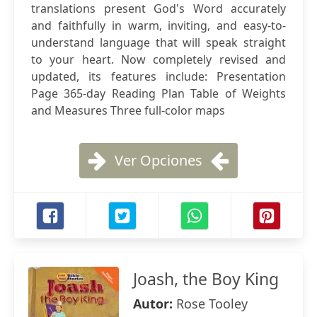
translations present God's Word accurately
and faithfully in warm, inviting, and easy-to-
understand language that will speak straight
to your heart. Now completely revised and
updated, its features include: Presentation
Page 365-day Reading Plan Table of Weights
and Measures Three full-color maps
Ver Opciones
Joash, the Boy King
Autor:
Rose Tooley