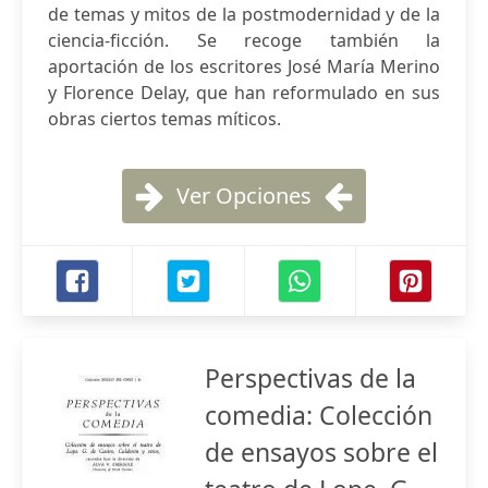
de temas y mitos de la postmodernidad y de la
ciencia-ficción. Se recoge también la
aportación de los escritores José María Merino
y Florence Delay, que han reformulado en sus
obras ciertos temas míticos.
Ver Opciones
Perspectivas de la
comedia: Colección
de ensayos sobre el