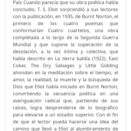
País Cuando parecía que su obra poética había
concluido, T. S. Eliot sorprendió a sus lectores
con la publicación, en 1935, de Burnt Norton, el
primero de los cuatro poemas que
conformarían Cuatro cuartetos, una obra
completada a lo largo de la Segunda Guerra
Mundial y que supone la superación de la
desolación, a la vez íntima y colectiva, que
había descrito en La tierra baldía (1922). East
Coker, The Dry Salvages y Little Gidding
ahondan en la meditación sobre el tiempo, el
amor, la realidad, la muerte y la búsqueda de
Dios que Eliot había iniciado en Burnt Norton,
convirtiendo la secuencia poética en una
averiguación radical que, partiendo de sus
raíces, logra desprenderse de lo biográfico
para elevarse a un estadio superior. Con el fin
de que el lector pueda hacerse una idea del
camino que llevó a Eliot al alumbramiento de