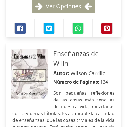
Ver Opciones
Enseñanzas de
Wilín
Autor:
Wilson Carrillo
Número de Páginas:
134
Son pequeñas reflexiones
de las cosas más sencillas
de nuestra vida, mezcladas
con pequeñas fábulas. Es admirable la cantidad
de enseñanzas, que las cosas triviales de la vida