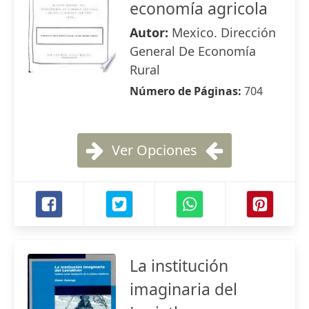
economía agricola
Autor:
Mexico. Dirección
General De Economía
Rural
Número de Páginas:
704
Ver Opciones
La institución
imaginaria del