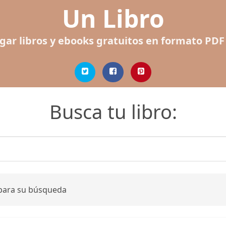
Un Libro
gar libros y ebooks gratuitos en formato PDF
Busca tu libro:
 para su búsqueda