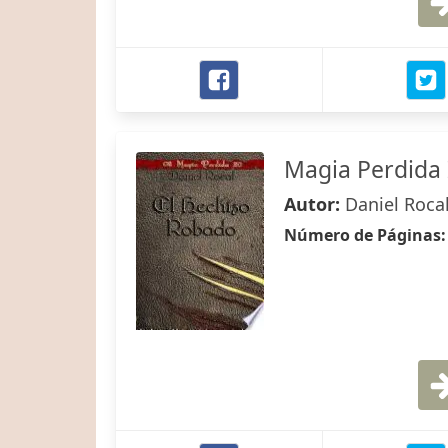
Magia Perdida 
Autor:
Daniel Roca
Número de Páginas