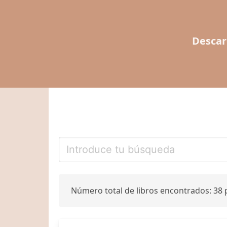
Descar
Número total de libros encontrados: 38