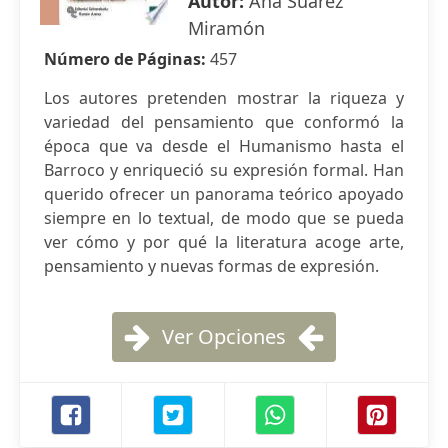
Autor:
Ana Suárez
Miramón
Número de Páginas:
457
Los autores pretenden mostrar la riqueza y
variedad del pensamiento que conformó la
época que va desde el Humanismo hasta el
Barroco y enriqueció su expresión formal. Han
querido ofrecer un panorama teórico apoyado
siempre en lo textual, de modo que se pueda
ver cómo y por qué la literatura acoge arte,
pensamiento y nuevas formas de expresión.
Ver Opciones