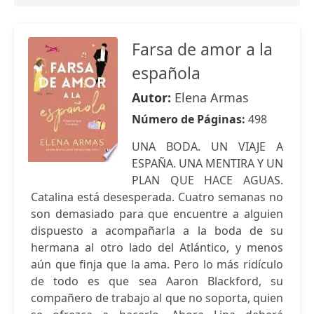
Farsa de amor a la
española
Autor:
Elena Armas
Número de Páginas:
498
UNA BODA. UN VIAJE A
ESPAÑA. UNA MENTIRA Y UN
PLAN QUE HACE AGUAS.
Catalina está desesperada. Cuatro semanas no
son demasiado para que encuentre a alguien
dispuesto a acompañarla a la boda de su
hermana al otro lado del Atlántico, y menos
aún que finja que la ama. Pero lo más ridículo
de todo es que sea Aaron Blackford, su
compañero de trabajo al que no soporta, quien