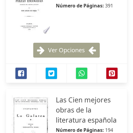
Número de Páginas:
391
Ver Opciones
Las Cien mejores
obras de la
literatura española
Número de Páginas:
194