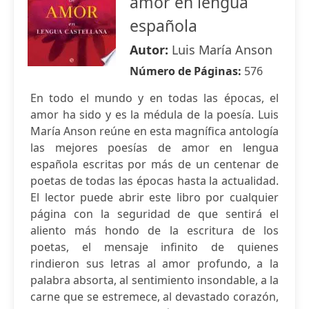
amor en lengua
española
Autor:
Luis María Anson
Número de Páginas:
576
En todo el mundo y en todas las épocas, el
amor ha sido y es la médula de la poesía. Luis
María Anson reúne en esta magnífica antología
las mejores poesías de amor en lengua
española escritas por más de un centenar de
poetas de todas las épocas hasta la actualidad.
El lector puede abrir este libro por cualquier
página con la seguridad de que sentirá el
aliento más hondo de la escritura de los
poetas, el mensaje infinito de quienes
rindieron sus letras al amor profundo, a la
palabra absorta, al sentimiento insondable, a la
carne que se estremece, al devastado corazón,