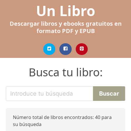
Un Libro
Descargar libros y ebooks gratuitos en
formato PDF y EPUB
Busca tu libro:
Número total de libros encontrados: 40 para
su búsqueda