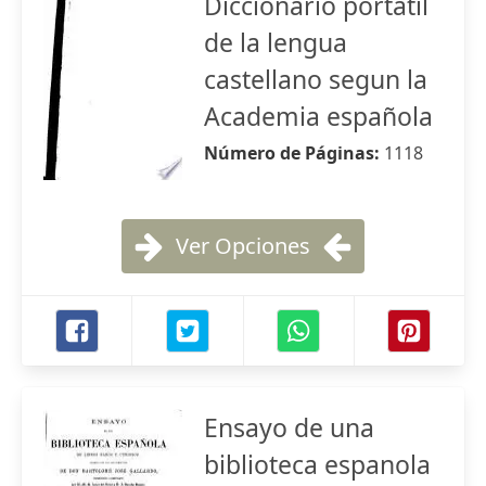
Diccionario portátil
de la lengua
castellano segun la
Academia española
Número de Páginas:
1118
Ver Opciones
Ensayo de una
biblioteca espanola