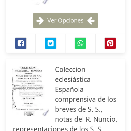
Ver Opciones
Coleccion
eclesiástica
Española
comprensiva de los
breves de S. S.,
notas del R. Nuncio,
representaciones de los S. S.