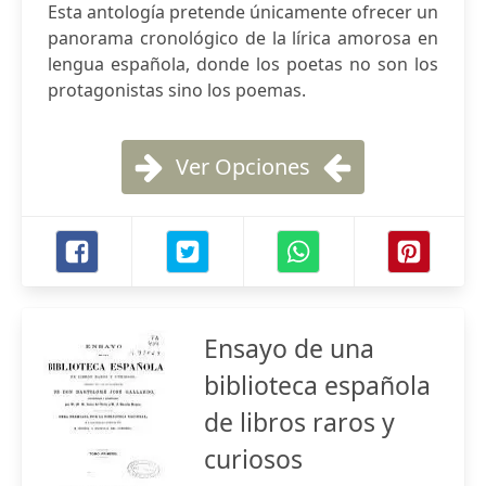
Esta antología pretende únicamente ofrecer un
panorama cronológico de la lírica amorosa en
lengua española, donde los poetas no son los
protagonistas sino los poemas.
Ver Opciones
Ensayo de una
biblioteca española
de libros raros y
curiosos