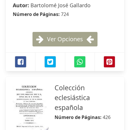
Autor:
Bartolomé José Gallardo
Número de Páginas:
724
Ver Opciones
Colección
eclesiástica
española
Número de Páginas:
426