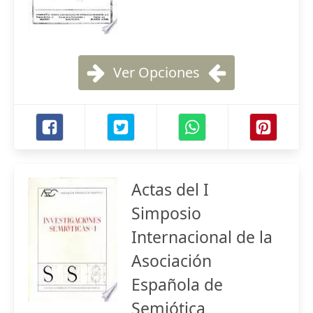
Ver Opciones
Actas del I
Simposio
Internacional de la
Asociación
Española de
Semiótica