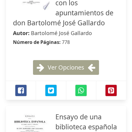
con los
apuntamientos de
don Bartolomé José Gallardo
Autor:
Bartolomé José Gallardo
Número de Páginas:
778
Ver Opciones
Ensayo de una
biblioteca española