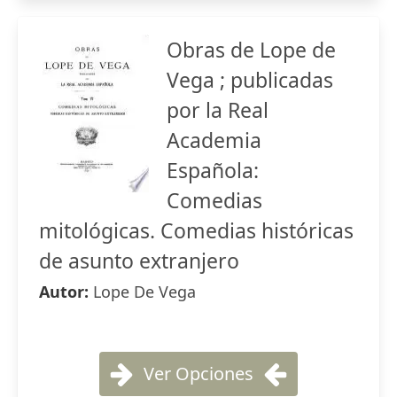
Obras de Lope de
Vega ; publicadas
por la Real
Academia
Española:
Comedias
mitológicas. Comedias históricas
de asunto extranjero
Autor:
Lope De Vega
Ver Opciones