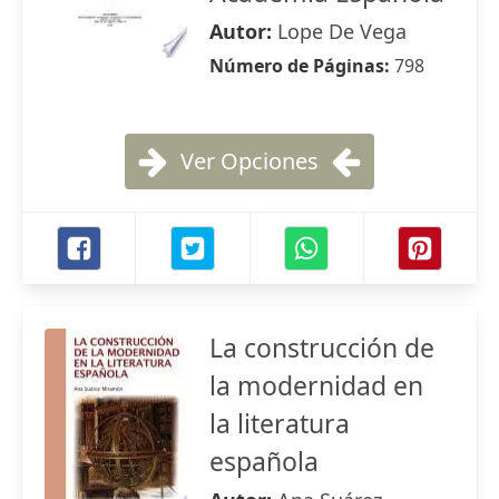
Autor:
Lope De Vega
Número de Páginas:
798
Ver Opciones
La construcción de
la modernidad en
la literatura
española