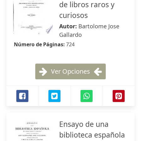
de libros raros y
curiosos
Autor:
Bartolome Jose
Gallardo
Número de Páginas:
724
Ver Opciones
Ensayo de una
biblioteca española