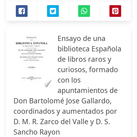
Ensayo de una
biblioteca Española
de libros raros y
curiosos, formado
con los
apuntamientos de
Don Bartolomé Jose Gallardo,
coordinados y aumentados por
D. M. R. Zarco del Valle y D. S.
Sancho Rayon