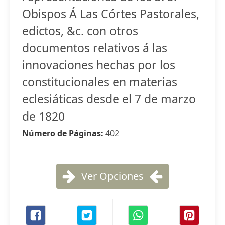
Obispos Á Las Córtes Pastorales,
edictos, &c. con otros
documentos relativos á las
innovaciones hechas por los
constitucionales en materias
eclesiáticas desde el 7 de marzo
de 1820
Número de Páginas:
402
Ver Opciones