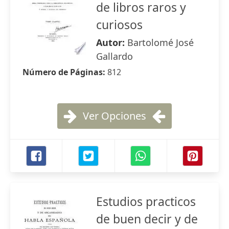
de libros raros y
curiosos
Autor:
Bartolomé José
Gallardo
Número de Páginas:
812
Ver Opciones
Estudios practicos
de buen decir y de