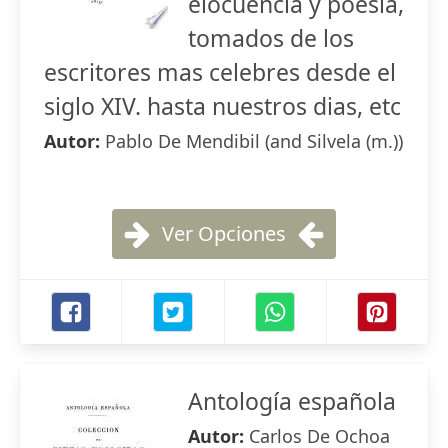
elocuencia y poesia,
tomados de los
escritores mas celebres desde el
siglo XIV. hasta nuestros dias, etc
Autor:
Pablo De Mendibil (and Silvela (m.))
Ver Opciones
Antología española
Autor:
Carlos De Ochoa