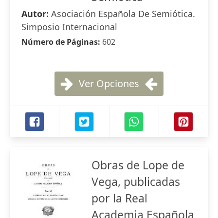
Autor:
Asociación Española De Semiótica.
Simposio Internacional
Número de Páginas:
602
Ver Opciones
Obras de Lope de
Vega, publicadas
por la Real
Academia Española