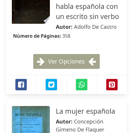
habla española con
un escrito sin verbo
Autor:
Adolfo De Castro
Número de Páginas:
358
Ver Opciones
La mujer española
Autor:
Concepción
Gimeno De Flaquer