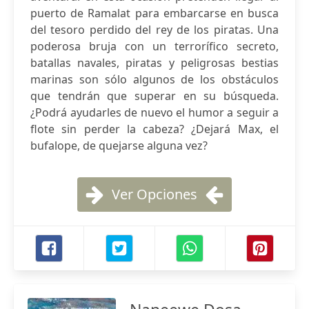
puerto de Ramalat para embarcarse en busca
del tesoro perdido del rey de los piratas. Una
poderosa bruja con un terrorífico secreto,
batallas navales, piratas y peligrosas bestias
marinas son sólo algunos de los obstáculos
que tendrán que superar en su búsqueda.
¿Podrá ayudarles de nuevo el humor a seguir a
flote sin perder la cabeza? ¿Dejará Max, el
bufalope, de quejarse alguna vez?
Ver Opciones