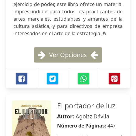
ejercicio de poder, este libro ofrece un material
imprescindible para todos los practicantes de
artes marciales, estudiantes y amantes de la
cultura asiática, y para directivos de empresa
interesados en el arte de la estrategia. &
Ver Opciones
El portador de luz
Autor:
Agoitz Dávila
Número de Páginas:
447