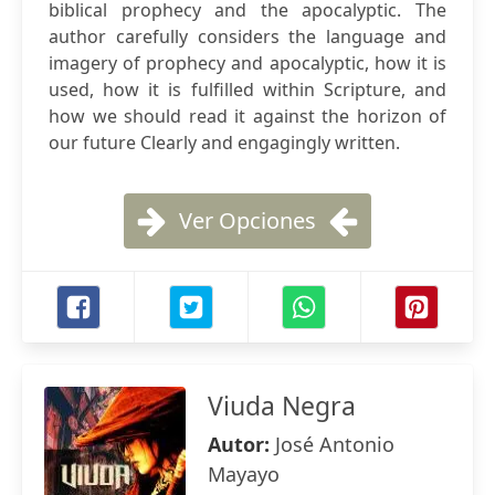
biblical prophecy and the apocalyptic. The
author carefully considers the language and
imagery of prophecy and apocalyptic, how it is
used, how it is fulfilled within Scripture, and
how we should read it against the horizon of
our future Clearly and engagingly written.
Ver Opciones
Viuda Negra
Autor:
José Antonio
Mayayo