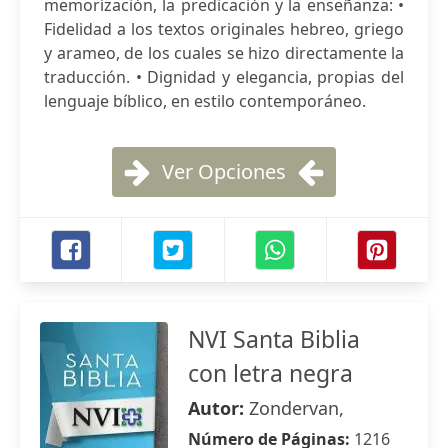
memorización, la predicación y la enseñanza: •
Fidelidad a los textos originales hebreo, griego
y arameo, de los cuales se hizo directamente la
traducción. • Dignidad y elegancia, propias del
lenguaje bíblico, en estilo contemporáneo.
Ver Opciones
NVI Santa Biblia
con letra negra
Autor:
Zondervan,
Número de Páginas:
1216