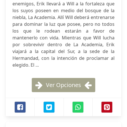
enemigos, Erik llevará a Will a la fortaleza que
los suyos poseen en medio del bosque de la
niebla, La Academia. Allí Will deberá entrenarse
para dominar la luz que posee, pero no todos
los que le rodean estarán a favor de
mantenerlo con vida. Mientras que Will lucha
por sobrevivir dentro de La Academia, Erik
viajará a la capital del Sur, a la sede de la
Hermandad, con la intención de proclamar al
elegido. El ...
Ver Opciones