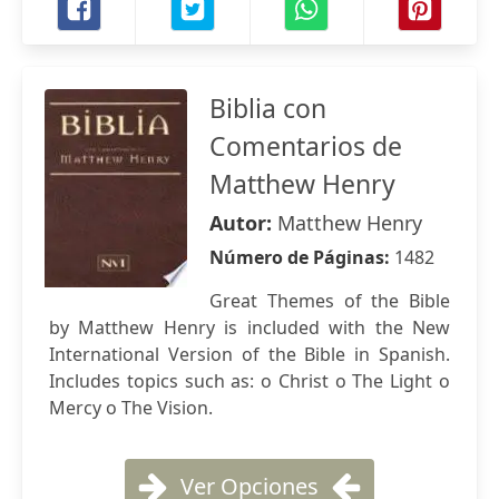
Biblia con
Comentarios de
Matthew Henry
Autor:
Matthew Henry
Número de Páginas:
1482
Great Themes of the Bible
by Matthew Henry is included with the New
International Version of the Bible in Spanish.
Includes topics such as: o Christ o The Light o
Mercy o The Vision.
Ver Opciones