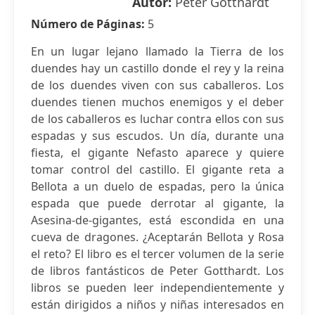
Autor:
Peter Gotthardt
Número de Páginas:
5
En un lugar lejano llamado la Tierra de los
duendes hay un castillo donde el rey y la reina
de los duendes viven con sus caballeros. Los
duendes tienen muchos enemigos y el deber
de los caballeros es luchar contra ellos con sus
espadas y sus escudos. Un día, durante una
fiesta, el gigante Nefasto aparece y quiere
tomar control del castillo. El gigante reta a
Bellota a un duelo de espadas, pero la única
espada que puede derrotar al gigante, la
Asesina-de-gigantes, está escondida en una
cueva de dragones. ¿Aceptarán Bellota y Rosa
el reto? El libro es el tercer volumen de la serie
de libros fantásticos de Peter Gotthardt. Los
libros se pueden leer independientemente y
están dirigidos a niños y niñas interesados en