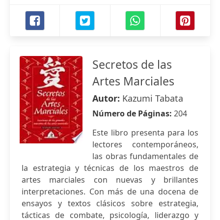
Secretos de las
Artes Marciales
Autor:
Kazumi Tabata
Número de Páginas:
204
Este libro presenta para los
lectores contemporáneos,
las obras fundamentales de
la estrategia y técnicas de los maestros de
artes marciales con nuevas y brillantes
interpretaciones. Con más de una docena de
ensayos y textos clásicos sobre estrategia,
tácticas de combate, psicología, liderazgo y