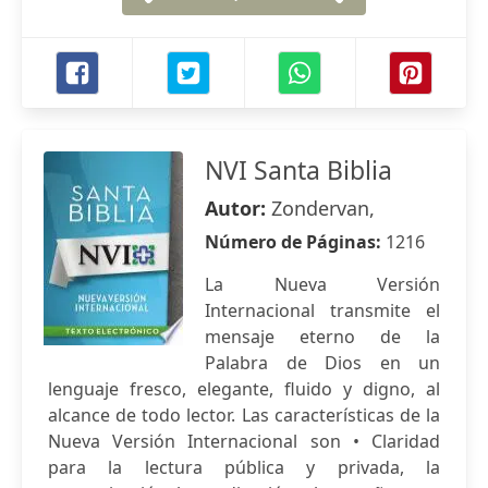
NVI Santa Biblia
Autor:
Zondervan,
Número de Páginas:
1216
La Nueva Versión
Internacional transmite el
mensaje eterno de la
Palabra de Dios en un
lenguaje fresco, elegante, fluido y digno, al
alcance de todo lector. Las características de la
Nueva Versión Internacional son • Claridad
para la lectura pública y privada, la