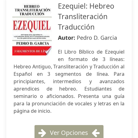
Ezequiel: Hebreo
Transliteración
Traducción
Autor:
Pedro D. Garcia
El Libro Bíblico de Ezequiel
en formato de 3 líneas:
Hebreo Antiguo, Transliteración y Traducción al
Español en 3 segmentos de línea. Para
principiantes, intermedios y avanzados
aprendices de hebreo. Estudiantes de
seminario o aficionados. Presenta una guía
para la pronunciación de vocales y letras en la
página de inicio.
Ver Opciones