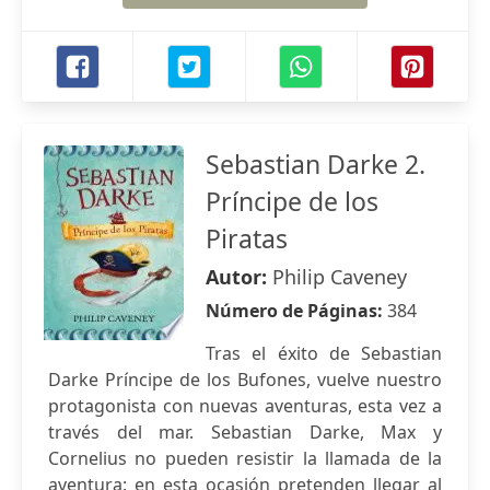
Sebastian Darke 2.
Príncipe de los
Piratas
Autor:
Philip Caveney
Número de Páginas:
384
Tras el éxito de Sebastian
Darke Príncipe de los Bufones, vuelve nuestro
protagonista con nuevas aventuras, esta vez a
través del mar. Sebastian Darke, Max y
Cornelius no pueden resistir la llamada de la
aventura: en esta ocasión pretenden llegar al