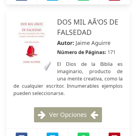
DOS MIL AÃ‘OS DE
FALSEDAD
Autor:
Jaime Aguirre
Número de Páginas:
171
El Dios de la Biblia es
imaginario, producto de
una mente creativa, como la
de cualquier escritor. Innumerables ejemplos
pueden seleccionarse.
Ver Opciones