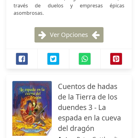
través de duelos y empresas épicas
asombrosas.
Ver Opciones
Cuentos de hadas
de la Tierra de los
duendes 3 - La
espada en la cueva
del dragón