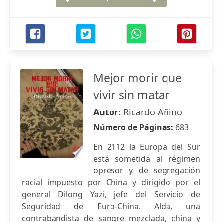
Mejor morir que
vivir sin matar
Autor:
Ricardo Añino
Número de Páginas:
683
En 2112 la Europa del Sur
está sometida al régimen
opresor y de segregación
racial impuesto por China y dirigido por el
general Dilong Yazi, jefe del Servicio de
Seguridad de Euro-China. Alda, una
contrabandista de sangre mezclada, china y