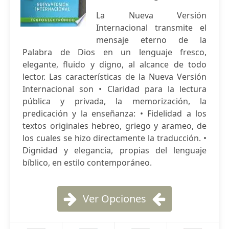
La Nueva Versión
Internacional transmite el
mensaje eterno de la
Palabra de Dios en un lenguaje fresco,
elegante, fluido y digno, al alcance de todo
lector. Las características de la Nueva Versión
Internacional son • Claridad para la lectura
pública y privada, la memorización, la
predicación y la enseñanza: • Fidelidad a los
textos originales hebreo, griego y arameo, de
los cuales se hizo directamente la traducción. •
Dignidad y elegancia, propias del lenguaje
bíblico, en estilo contemporáneo.
Ver Opciones