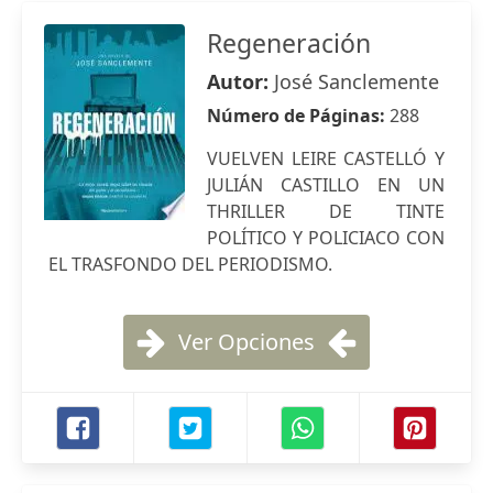
Regeneración
Autor:
José Sanclemente
Número de Páginas:
288
VUELVEN LEIRE CASTELLÓ Y
JULIÁN CASTILLO EN UN
THRILLER DE TINTE
POLÍTICO Y POLICIACO CON
EL TRASFONDO DEL PERIODISMO.
Ver Opciones