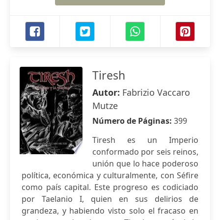
Tiresh
Autor:
Fabrizio Vaccaro
Mutze
Número de Páginas:
399
Tiresh es un Imperio
conformado por seis reinos,
unión que lo hace poderoso
política, económica y culturalmente, con Séfire
como país capital. Este progreso es codiciado
por Taelanio I, quien en sus delirios de
grandeza, y habiendo visto solo el fracaso en