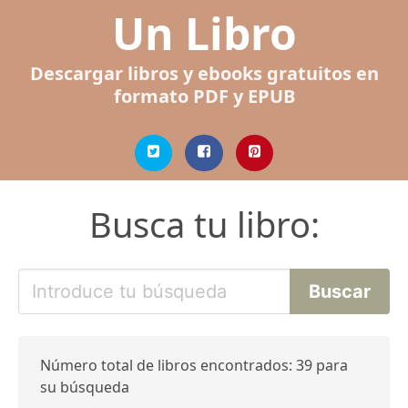
Un Libro
Descargar libros y ebooks gratuitos en
formato PDF y EPUB
Busca tu libro:
Número total de libros encontrados: 39 para
su búsqueda