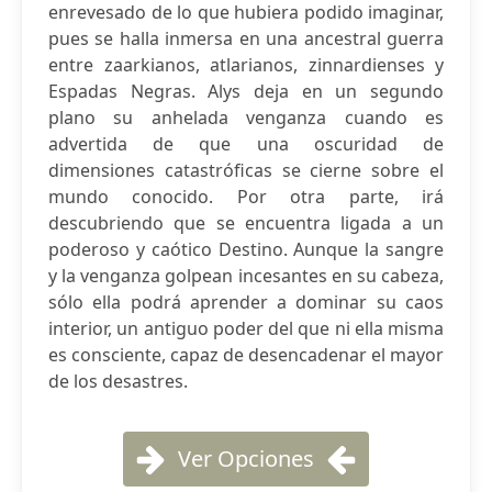
enrevesado de lo que hubiera podido imaginar,
pues se halla inmersa en una ancestral guerra
entre zaarkianos, atlarianos, zinnardienses y
Espadas Negras. Alys deja en un segundo
plano su anhelada venganza cuando es
advertida de que una oscuridad de
dimensiones catastróficas se cierne sobre el
mundo conocido. Por otra parte, irá
descubriendo que se encuentra ligada a un
poderoso y caótico Destino. Aunque la sangre
y la venganza golpean incesantes en su cabeza,
sólo ella podrá aprender a dominar su caos
interior, un antiguo poder del que ni ella misma
es consciente, capaz de desencadenar el mayor
de los desastres.
Ver Opciones