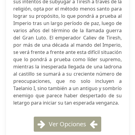
sus intentos de subyugar a Tiresh a través de la
religión, opta por el método menos santo para
lograr su propósito, lo que pondrá a prueba al
Imperio tras un largo período de paz, luego de
varios años del término de la llamada guerra
del Gran Luto. El emperador Caliev de Tiresh,
por más de una década al mando del Imperio,
se verá frente a frente ante esta difícil situación
que lo pondrá a prueba como líder supremo,
mientras la inesperada llegada de una ladrona
al castillo se sumará a su creciente número de
preocupaciones, que no solo incluyen a
Taelanio I, sino también a un antiguo y sombrío
enemigo que parece haber despertado de su
letargo para iniciar su tan esperada venganza.
Ver Opciones