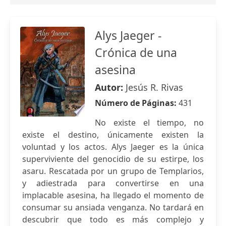
Alys Jaeger -
Crónica de una
asesina
Autor:
Jesús R. Rivas
Número de Páginas:
431
No existe el tiempo, no
existe el destino, únicamente existen la
voluntad y los actos. Alys Jaeger es la única
superviviente del genocidio de su estirpe, los
asaru. Rescatada por un grupo de Templarios,
y adiestrada para convertirse en una
implacable asesina, ha llegado el momento de
consumar su ansiada venganza. No tardará en
descubrir que todo es más complejo y