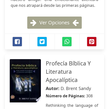
que nos atrapará desde las primeras páginas.
Ver Opciones
Profecía Bíblica Y
Literatura
Apocalíptica
Autor:
D. Brent Sandy
Número de Páginas:
308
Rethinking the language of