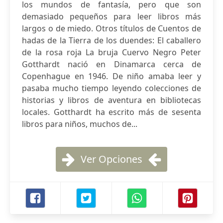
los mundos de fantasía, pero que son
demasiado pequeños para leer libros más
largos o de miedo. Otros títulos de Cuentos de
hadas de la Tierra de los duendes: El caballero
de la rosa roja La bruja Cuervo Negro Peter
Gotthardt nació en Dinamarca cerca de
Copenhague en 1946. De niño amaba leer y
pasaba mucho tiempo leyendo colecciones de
historias y libros de aventura en bibliotecas
locales. Gotthardt ha escrito más de sesenta
libros para niños, muchos de...
Ver Opciones