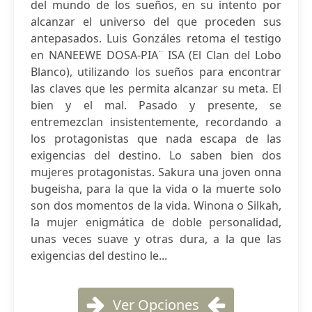
del mundo de los sueños, en su intento por
alcanzar el universo del que proceden sus
antepasados. Luis Gonzáles retoma el testigo
en NANEEWE DOSA-PIA ̈ ISA (El Clan del Lobo
Blanco), utilizando los sueños para encontrar
las claves que les permita alcanzar su meta. El
bien y el mal. Pasado y presente, se
entremezclan insistentemente, recordando a
los protagonistas que nada escapa de las
exigencias del destino. Lo saben bien dos
mujeres protagonistas. Sakura una joven onna
bugeisha, para la que la vida o la muerte solo
son dos momentos de la vida. Winona o Silkah,
la mujer enigmática de doble personalidad,
unas veces suave y otras dura, a la que las
exigencias del destino le...
Ver Opciones