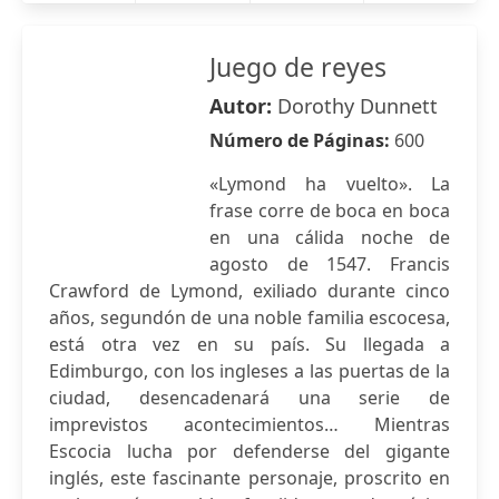
Juego de reyes
Autor:
Dorothy Dunnett
Número de Páginas:
600
«Lymond ha vuelto». La
frase corre de boca en boca
en una cálida noche de
agosto de 1547. Francis
Crawford de Lymond, exiliado durante cinco
años, segundón de una noble familia escocesa,
está otra vez en su país. Su llegada a
Edimburgo, con los ingleses a las puertas de la
ciudad, desencadenará una serie de
imprevistos acontecimientos… Mientras
Escocia lucha por defenderse del gigante
inglés, este fascinante personaje, proscrito en