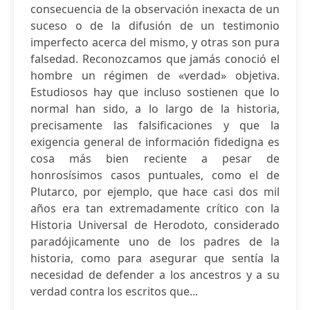
consecuencia de la observación inexacta de un
suceso o de la difusión de un testimonio
imperfecto acerca del mismo, y otras son pura
falsedad. Reconozcamos que jamás conoció el
hombre un régimen de «verdad» objetiva.
Estudiosos hay que incluso sostienen que lo
normal han sido, a lo largo de la historia,
precisamente las falsificaciones y que la
exigencia general de información fidedigna es
cosa más bien reciente a pesar de
honrosísimos casos puntuales, como el de
Plutarco, por ejemplo, que hace casi dos mil
años era tan extremadamente crítico con la
Historia Universal de Herodoto, considerado
paradójicamente uno de los padres de la
historia, como para asegurar que sentía la
necesidad de defender a los ancestros y a su
verdad contra los escritos que...