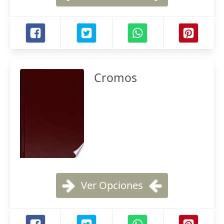
Cromos
Ver Opciones