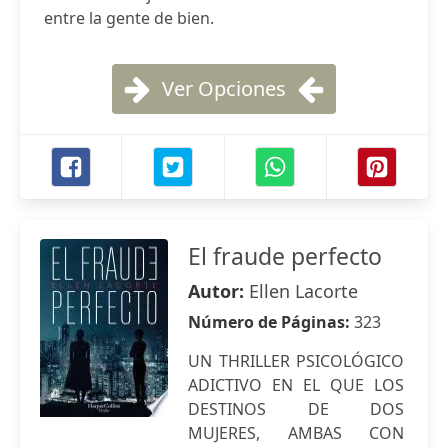
entre la gente de bien.
Ver Opciones
El fraude perfecto
Autor:
Ellen Lacorte
Número de Páginas:
323
UN THRILLER PSICOLÓGICO
ADICTIVO EN EL QUE LOS
DESTINOS DE DOS
MUJERES, AMBAS CON