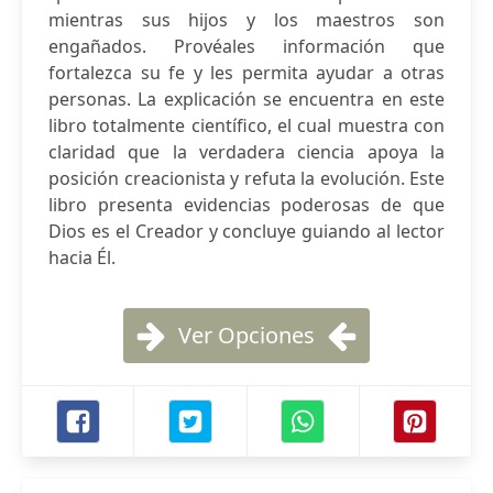
mientras sus hijos y los maestros son
engañados. Provéales información que
fortalezca su fe y les permita ayudar a otras
personas. La explicación se encuentra en este
libro totalmente científico, el cual muestra con
claridad que la verdadera ciencia apoya la
posición creacionista y refuta la evolución. Este
libro presenta evidencias poderosas de que
Dios es el Creador y concluye guiando al lector
hacia Él.
Ver Opciones