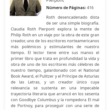
Pierpont
Número de Páginas:
416
Roth desencadenado dista
de ser una simple biografía.
Claudia Roth Pierpont explora la mente de
Philip Roth en un viaje por la obra de este gran
creador, uno de los escritores norteamericanos
más polémicos y estimulantes de nuestro
tiempo. El lector tiene entre sus manos el
primer libro que trata en profundidad la vida y
obra de uno de los escritores más célebres de
nuestro tiempo, galardonado con el National
Book Award, el Pulitzer y el Príncipe de Asturias
de las Letras, y un creador único cuya
relevancia se sustenta en una impecable
trayectoria literaria que arrancó en los sesenta
con Goodbye Columbus y la rompedora El mal
de Portnoy, para proseguir con una serie de