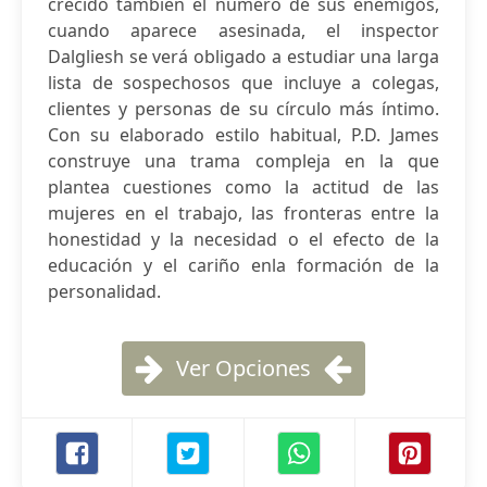
crecido también el número de sus enemigos,
cuando aparece asesinada, el inspector
Dalgliesh se verá obligado a estudiar una larga
lista de sospechosos que incluye a colegas,
clientes y personas de su círculo más íntimo.
Con su elaborado estilo habitual, P.D. James
construye una trama compleja en la que
plantea cuestiones como la actitud de las
mujeres en el trabajo, las fronteras entre la
honestidad y la necesidad o el efecto de la
educación y el cariño enla formación de la
personalidad.
Ver Opciones