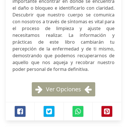
importante encontrar en dónde se encuentra
el daño o bloqueo e identificarlo con claridad.
Descubrir que nuestro cuerpo se comunica
con nosotros a través de síntomas es vital para
el proceso de limpieza y ajuste que
necesitamos realizar. La información y
prácticas de este libro cambiarán tu
percepción de la enfermedad y de ti mismo,
demostrando que podemos recuperarnos de
aquello que nos aqueja y recobrar nuestro
poder personal de forma definitiva.
Ver Opciones