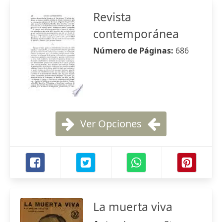
Revista
contemporánea
Número de Páginas:
686
Ver Opciones
La muerta viva