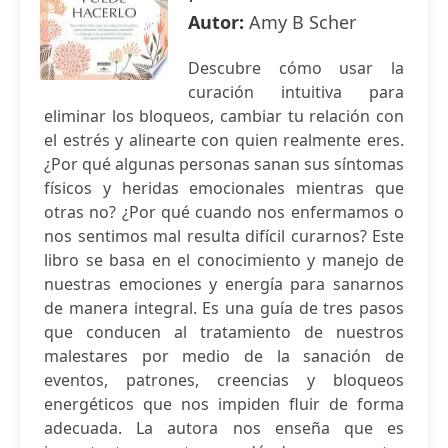
Autor:
Amy B Scher
Descubre cómo usar la
curación intuitiva para
eliminar los bloqueos, cambiar tu relación con
el estrés y alinearte con quien realmente eres.
¿Por qué algunas personas sanan sus síntomas
físicos y heridas emocionales mientras que
otras no? ¿Por qué cuando nos enfermamos o
nos sentimos mal resulta difícil curarnos? Este
libro se basa en el conocimiento y manejo de
nuestras emociones y energía para sanarnos
de manera integral. Es una guía de tres pasos
que conducen al tratamiento de nuestros
malestares por medio de la sanación de
eventos, patrones, creencias y bloqueos
energéticos que nos impiden fluir de forma
adecuada. La autora nos enseña que es