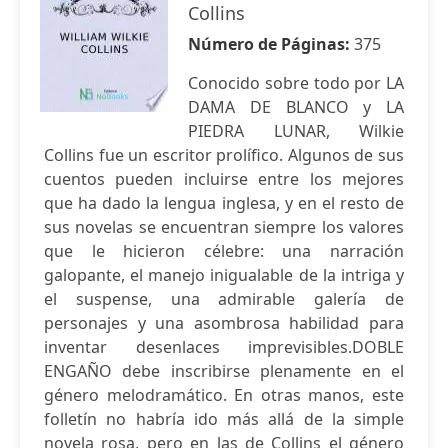
Collins
Número de Páginas:
375
Conocido sobre todo por LA
DAMA DE BLANCO y LA
PIEDRA LUNAR, Wilkie
Collins fue un escritor prolífico. Algunos de sus
cuentos pueden incluirse entre los mejores
que ha dado la lengua inglesa, y en el resto de
sus novelas se encuentran siempre los valores
que le hicieron célebre: una narración
galopante, el manejo inigualable de la intriga y
el suspense, una admirable galería de
personajes y una asombrosa habilidad para
inventar desenlaces imprevisibles.DOBLE
ENGAÑO debe inscribirse plenamente en el
género melodramático. En otras manos, este
folletín no habría ido más allá de la simple
novela rosa, pero en las de Collins el género