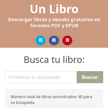
Un Libro
Descargar libros y ebooks gratuitos en
formato PDF y EPUB
Busca tu libro:
Número total de libros encontrados: 40 para
su búsqueda