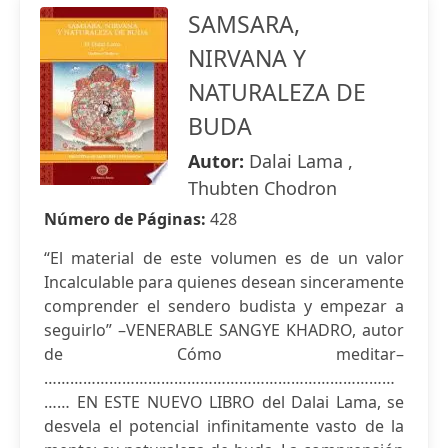
SAMSARA,
NIRVANA Y
NATURALEZA DE
BUDA
Autor:
Dalai Lama ,
Thubten Chodron
Número de Páginas:
428
“El material de este volumen es de un valor
Incalculable para quienes desean sinceramente
comprender el sendero budista y empezar a
seguirlo” –VENERABLE SANGYE KHADRO, autor
de Cómo meditar–
………………………………………………………………………
…… EN ESTE NUEVO LIBRO del Dalai Lama, se
desvela el potencial infinitamente vasto de la