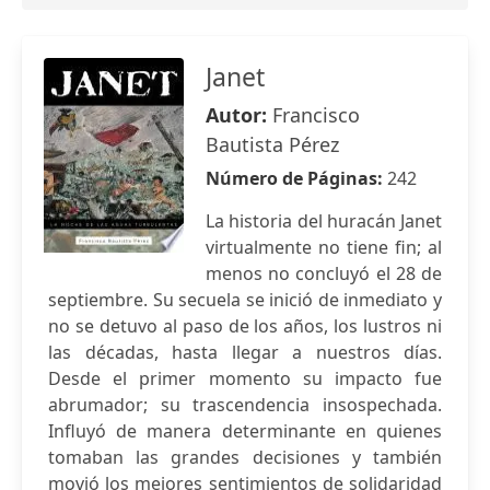
Janet
Autor:
Francisco
Bautista Pérez
Número de Páginas:
242
La historia del huracán Janet
virtualmente no tiene fin; al
menos no concluyó el 28 de
septiembre. Su secuela se inició de inmediato y
no se detuvo al paso de los años, los lustros ni
las décadas, hasta llegar a nuestros días.
Desde el primer momento su impacto fue
abrumador; su trascendencia insospechada.
Influyó de manera determinante en quienes
tomaban las grandes decisiones y también
movió los mejores sentimientos de solidaridad