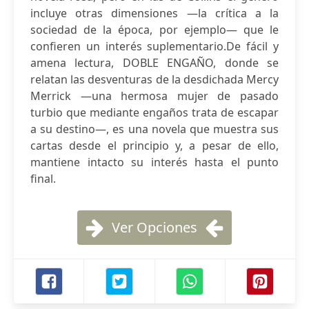
incluye otras dimensiones —la crítica a la
sociedad de la época, por ejemplo— que le
confieren un interés suplementario.De fácil y
amena lectura, DOBLE ENGAÑO, donde se
relatan las desventuras de la desdichada Mercy
Merrick —una hermosa mujer de pasado
turbio que mediante engaños trata de escapar
a su destino—, es una novela que muestra sus
cartas desde el principio y, a pesar de ello,
mantiene intacto su interés hasta el punto
final.
Ver Opciones