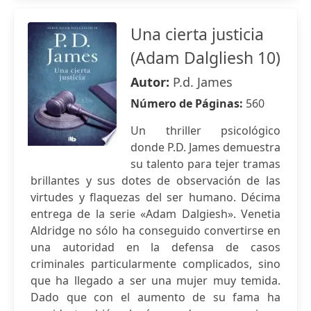
Una cierta justicia
(Adam Dalgliesh 10)
Autor:
P.d. James
Número de Páginas:
560
Un thriller psicológico
donde P.D. James demuestra
su talento para tejer tramas
brillantes y sus dotes de observación de las
virtudes y flaquezas del ser humano. Décima
entrega de la serie «Adam Dalgiesh». Venetia
Aldridge no sólo ha conseguido convertirse en
una autoridad en la defensa de casos
criminales particularmente complicados, sino
que ha llegado a ser una mujer muy temida.
Dado que con el aumento de su fama ha