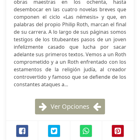
obras maestras en los ochenta, hasta
desembocar en las cuatro novelas breves que
componen el ciclo «Las némesis» y que, en
palabras del propio Philip Roth, marcan el final
de su carrera. A lo largo de sus páginas somos
testigos de los titubeantes pasos de un joven
infelizmente casado que lucha por sacar
adelante sus primeros textos. Vemos a un Roth
comprometido y a un Roth enfrentado con los
estamentos de la religión judía, al creador
controvertido y famoso que se defiende de los
constantes ataques a...
Ver Opciones