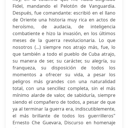
Fidel, mandando el Pelotón de Vanguardia.
Después, fue comandante: escribió en el llano
de Oriente una historia muy rica en actos de
heroísmo, de audacia, de inteligencia
combatiente e hizo la invasión, en los últimos
meses de la guerra revolucionaria. Lo que
nosotros (...) siempre nos atrajo más, fue, lo
que también a todo el pueblo de Cuba atrajo,
su manera de ser, su carácter, su alegría, su
franqueza, su disposición de todos los
momentos a ofrecer su vida, a pesar los
peligros más grandes con una naturalidad
total, con una sencillez completa, sin el más
mínimo alarde de valor, de sabiduría, siempre
siendo el compañero de todos, a pesar de que
ya al terminar la guerra era, indiscutiblemente,
el más brillante de todos los guerrilleros"
Ernesto Che Guevara, Discurso en homenaje