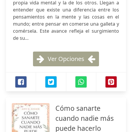
propia vida mental y la de los otros. Llegan a
entender que existe una diferencia entre los
pensamientos en la mente y las cosas en el
mundo; entre pensar en comerse una galleta y
comérsela. Este avance refleja el surgimiento
de su...
Ver Opciones
Cómo sanarte
cuando nadie más
puede hacerlo