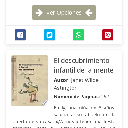
Ver Opciones
El descubrimiento
infantil de la mente
Autor:
Janet Wilde
Astington
Número de Páginas:
252
Emily, una niña de 3 años,
saluda a su abuelo en la
puerta de su casa: «¡Vamos a tener una fiesta