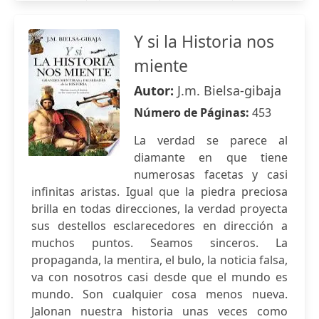
Y si la Historia nos
miente
Autor:
J.m. Bielsa-gibaja
Número de Páginas:
453
La verdad se parece al
diamante en que tiene
numerosas facetas y casi
infinitas aristas. Igual que la piedra preciosa
brilla en todas direcciones, la verdad proyecta
sus destellos esclarecedores en dirección a
muchos puntos. Seamos sinceros. La
propaganda, la mentira, el bulo, la noticia falsa,
va con nosotros casi desde que el mundo es
mundo. Son cualquier cosa menos nueva.
Jalonan nuestra historia unas veces como