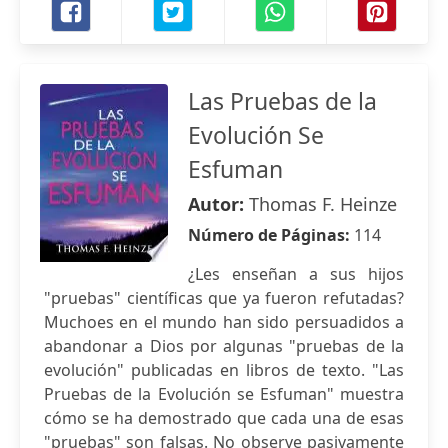
Las Pruebas de la
Evolución Se
Esfuman
Autor:
Thomas F. Heinze
Número de Páginas:
114
¿Les enseñan a sus hijos
"pruebas" científicas que ya fueron refutadas?
Muchoes en el mundo han sido persuadidos a
abandonar a Dios por algunas "pruebas de la
evolución" publicadas en libros de texto. "Las
Pruebas de la Evolución se Esfuman" muestra
cómo se ha demostrado que cada una de esas
"pruebas" son falsas. No observe pasivamente