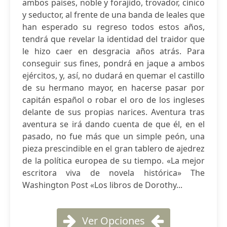
ambos países, noble y forajido, trovador, cínico
y seductor, al frente de una banda de leales que
han esperado su regreso todos estos años,
tendrá que revelar la identidad del traidor que
le hizo caer en desgracia años atrás. Para
conseguir sus fines, pondrá en jaque a ambos
ejércitos, y, así, no dudará en quemar el castillo
de su hermano mayor, en hacerse pasar por
capitán español o robar el oro de los ingleses
delante de sus propias narices. Aventura tras
aventura se irá dando cuenta de que él, en el
pasado, no fue más que un simple peón, una
pieza prescindible en el gran tablero de ajedrez
de la política europea de su tiempo. «La mejor
escritora viva de novela histórica» The
Washington Post «Los libros de Dorothy...
Ver Opciones