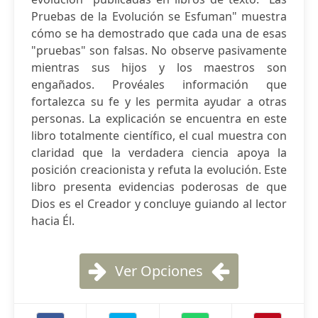
Pruebas de la Evolución se Esfuman" muestra
cómo se ha demostrado que cada una de esas
"pruebas" son falsas. No observe pasivamente
mientras sus hijos y los maestros son
engañados. Provéales información que
fortalezca su fe y les permita ayudar a otras
personas. La explicación se encuentra en este
libro totalmente científico, el cual muestra con
claridad que la verdadera ciencia apoya la
posición creacionista y refuta la evolución. Este
libro presenta evidencias poderosas de que
Dios es el Creador y concluye guiando al lector
hacia Él.
Ver Opciones