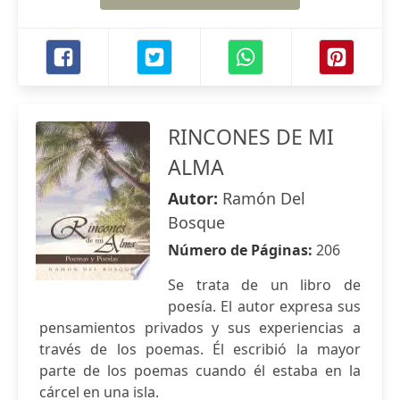
RINCONES DE MI
ALMA
Autor:
Ramón Del
Bosque
Número de Páginas:
206
Se trata de un libro de
poesía. El autor expresa sus
pensamientos privados y sus experiencias a
través de los poemas. Él escribió la mayor
parte de los poemas cuando él estaba en la
cárcel en una isla.