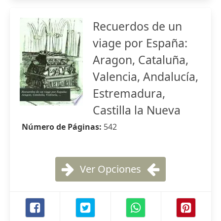
Recuerdos de un
viage por España:
Aragon, Cataluña,
Valencia, Andalucía,
Estremadura,
Castilla la Nueva
Número de Páginas:
542
Ver Opciones