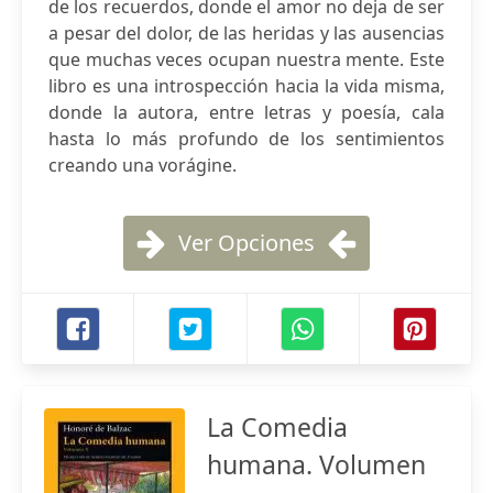
de los recuerdos, donde el amor no deja de ser
a pesar del dolor, de las heridas y las ausencias
que muchas veces ocupan nuestra mente. Este
libro es una introspección hacia la vida misma,
donde la autora, entre letras y poesía, cala
hasta lo más profundo de los sentimientos
creando una vorágine.
Ver Opciones
La Comedia
humana. Volumen