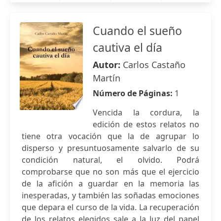
Cuando el sueño
cautiva el día
Autor:
Carlos Castaño
Martín
Número de Páginas:
1
Vencida la cordura, la
edición de estos relatos no
tiene otra vocación que la de agrupar lo
disperso y presuntuosamente salvarlo de su
condición natural, el olvido. Podrá
comprobarse que no son más que el ejercicio
de la afición a guardar en la memoria las
inesperadas, y también las soñadas emociones
que depara el curso de la vida. La recuperación
de los relatos elegidos sale a la luz del papel