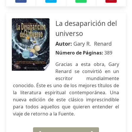
La desaparición del
universo
Autor:
Gary R. Renard
Número de Páginas:
389
Gracias a esta obra, Gary
Renard se convirtió en un
escritor mundialmente
conocido. Éste es uno de los mejores títulos de
la literatura espiritual contemporánea. Una
nueva edición de este clásico imprescindible
para todos aquellos que quieren entender el
viaje de retorno a la Fuente.