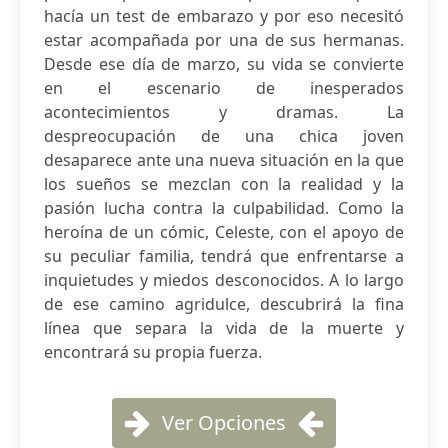
hacía un test de embarazo y por eso necesitó
estar acompañada por una de sus hermanas.
Desde ese día de marzo, su vida se convierte
en el escenario de inesperados
acontecimientos y dramas. La
despreocupación de una chica joven
desaparece ante una nueva situación en la que
los sueños se mezclan con la realidad y la
pasión lucha contra la culpabilidad. Como la
heroína de un cómic, Celeste, con el apoyo de
su peculiar familia, tendrá que enfrentarse a
inquietudes y miedos desconocidos. A lo largo
de ese camino agridulce, descubrirá la fina
línea que separa la vida de la muerte y
encontrará su propia fuerza.
Ver Opciones