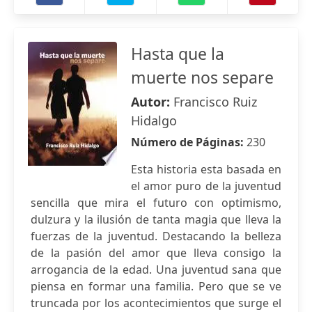
Hasta que la
muerte nos separe
Autor:
Francisco Ruiz
Hidalgo
Número de Páginas:
230
Esta historia esta basada en
el amor puro de la juventud
sencilla que mira el futuro con optimismo,
dulzura y la ilusión de tanta magia que lleva la
fuerzas de la juventud. Destacando la belleza
de la pasión del amor que lleva consigo la
arrogancia de la edad. Una juventud sana que
piensa en formar una familia. Pero que se ve
truncada por los acontecimientos que surge el