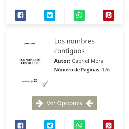
Los nombres
contiguos
Autor:
Gabriel Mora
Número de Páginas:
176
Ver Opciones