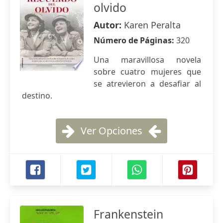
olvido
Autor:
Karen Peralta
Número de Páginas:
320
Una maravillosa novela
sobre cuatro mujeres que
se atrevieron a desafiar al
destino.
Ver Opciones
Frankenstein