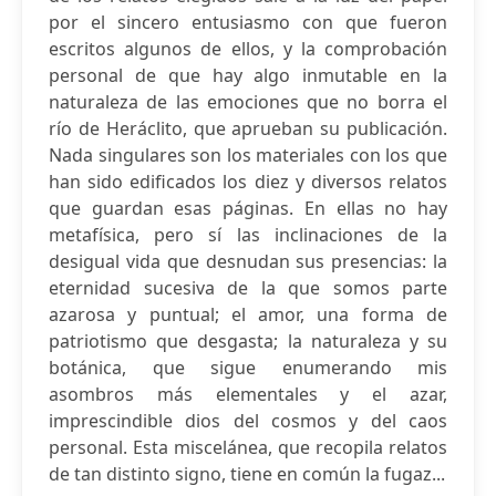
por el sincero entusiasmo con que fueron
escritos algunos de ellos, y la comprobación
personal de que hay algo inmutable en la
naturaleza de las emociones que no borra el
río de Heráclito, que aprueban su publicación.
Nada singulares son los materiales con los que
han sido edificados los diez y diversos relatos
que guardan esas páginas. En ellas no hay
metafísica, pero sí las inclinaciones de la
desigual vida que desnudan sus presencias: la
eternidad sucesiva de la que somos parte
azarosa y puntual; el amor, una forma de
patriotismo que desgasta; la naturaleza y su
botánica, que sigue enumerando mis
asombros más elementales y el azar,
imprescindible dios del cosmos y del caos
personal. Esta miscelánea, que recopila relatos
de tan distinto signo, tiene en común la fugaz...