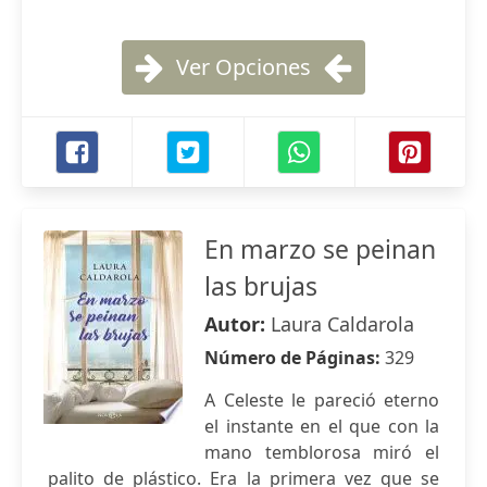
Ver Opciones
En marzo se peinan
las brujas
Autor:
Laura Caldarola
Número de Páginas:
329
A Celeste le pareció eterno
el instante en el que con la
mano temblorosa miró el
palito de plástico. Era la primera vez que se