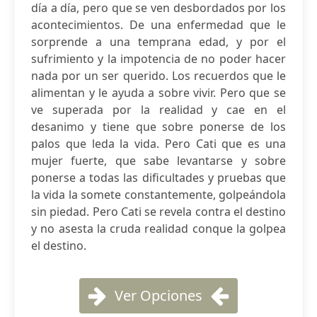
día a día, pero que se ven desbordados por los
acontecimientos. De una enfermedad que le
sorprende a una temprana edad, y por el
sufrimiento y la impotencia de no poder hacer
nada por un ser querido. Los recuerdos que le
alimentan y le ayuda a sobre vivir. Pero que se
ve superada por la realidad y cae en el
desanimo y tiene que sobre ponerse de los
palos que leda la vida. Pero Cati que es una
mujer fuerte, que sabe levantarse y sobre
ponerse a todas las dificultades y pruebas que
la vida la somete constantemente, golpeándola
sin piedad. Pero Cati se revela contra el destino
y no asesta la cruda realidad conque la golpea
el destino.
Ver Opciones