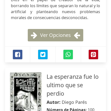
borrando los límites que separan lo natural y lo
artificial y planteando nuevos problemas
morales de consecuencias desconocidas.
Ver Opciones
La esperanza fue lo
ultimo que se
perdio
Autor:
Diego Parés
Número de Páginas:
100