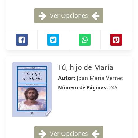
Ver Opciones
Tú, hijo de María
Autor:
Joan Maria Vernet
Número de Páginas:
245
Ver Opciones