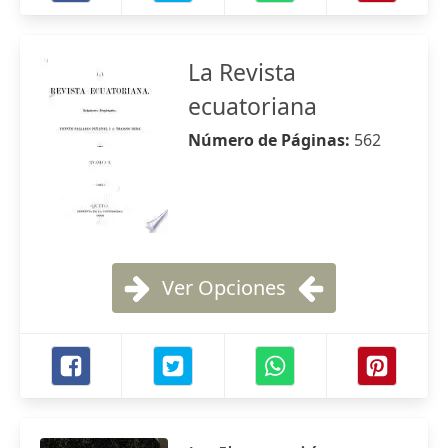
La Revista
ecuatoriana
Número de Páginas:
562
Ver Opciones