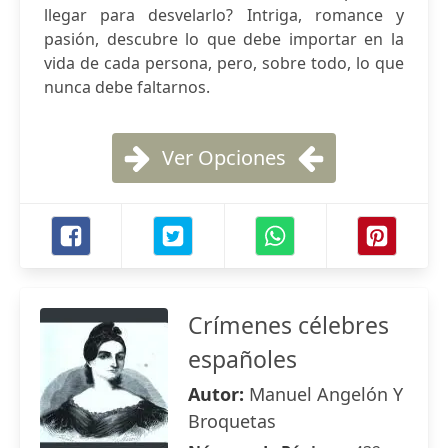
llegar para desvelarlo? Intriga, romance y
pasión, descubre lo que debe importar en la
vida de cada persona, pero, sobre todo, lo que
nunca debe faltarnos.
Ver Opciones
Crímenes célebres
españoles
Autor:
Manuel Angelón Y
Broquetas