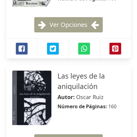
Ver Opciones
Las leyes de la
aniquilación
Autor:
Oscar Ruiz
Número de Páginas:
160