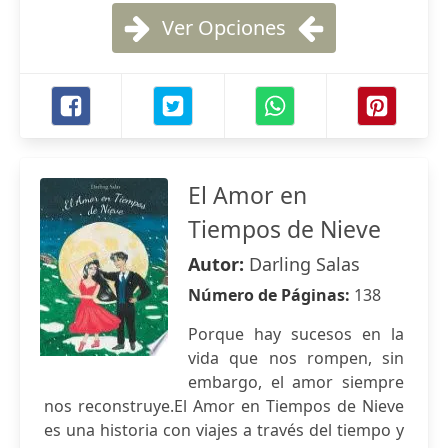
Ver Opciones
El Amor en
Tiempos de Nieve
Autor:
Darling Salas
Número de Páginas:
138
Porque hay sucesos en la
vida que nos rompen, sin
embargo, el amor siempre
nos reconstruye.El Amor en Tiempos de Nieve
es una historia con viajes a través del tiempo y