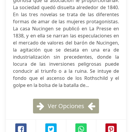
gloriosa que la asociación le proporcionaría».
La sociedad quedó disuelta alrededor de 1840.
En las tres novelas se trata de las diferentes
formas de amar de las mujeres protagonistas.
La casa Nucingen se publicó en La Presse en
1838, y en ella se narran las especulaciones en
el mercado de valores del barón de Nucingen,
la agitación que se desata en una era de
industrialización sin precedentes, donde la
locura de las inversiones peligrosas puede
conducir al triunfo o a la ruina. Se intuye de
fondo que el ascenso de los Rothschild y el
golpe en la bolsa de la batalla de...
Ver Opciones