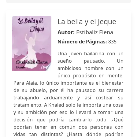
La bella y el Jeque
Autor:
Estíbaliz Elena
Número de Páginas:
835
Una joven bailarina con un
sueño pausado. Un
ambicioso hombre con un
único propósito en mente.
Para Alaia, lo único importante es el bienestar
de su abuelo, por él ha pausado su carrera
trabajando arduamente y así costear su
tratamiento. A Khaled solo le importa una cosa
y su ambición por eso lo llevará a tomar una
decisión que podría cambiarlo todo. ¿Qué
podrían tener en común dos personas con
vidas tan distintas? ¿Hasta dónde podrían