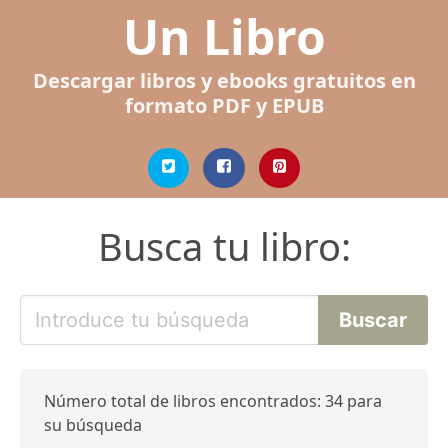
Un Libro
Descargar libros y ebooks gratuitos en
formato PDF y EPUB
Busca tu libro:
Número total de libros encontrados: 34 para
su búsqueda