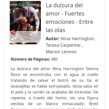
La dulzura del
amor - Fuertes
emociones - Entre
las olas
Autor:
Nina Harrington ,
Teresa Carpenter ,
Marion Lennox
Número de Páginas:
480
La dulzura del amor Nina Harrington Sienna
Rossi se encontraba con el agua al cuello
tratando de salvar el bistró de su tía: el
lavavajillas se había estropeado, tenía salsa en
el pelo y la sartén se acababa de incendiar. De
repente, a través del humo, vio una figura
vestida de un blanco inmaculado: Brett