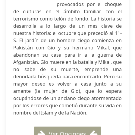
provocados por el choque
de culturas en el ámbito familiar con el
terrorismo como telón de fondo. La historia se
desarrolla a lo largo de un mes clave de
nuestra historia: el octubre que precedió al 11-
S. El jardín de un hombre ciego comienza en
Pakistán con Gio y su hermano Mikal, que
abandonan su casa para ir a la guerra de
Afganistán. Gio muere en la batalla y Mikal, que
no sabe de su muerte, emprende una
denodada búsqueda para encontrarlo. Pero su
mayor deseo es volver a casa junto a su
amante (la mujer de Gio), que lo espera
ocupándose de un anciano ciego atormentado
por los errores que cometió durante su vida en
nombre del Islam y de la Nación.
Ver Opciones