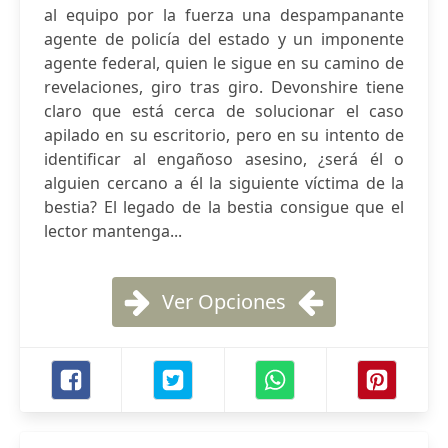
al equipo por la fuerza una despampanante
agente de policía del estado y un imponente
agente federal, quien le sigue en su camino de
revelaciones, giro tras giro. Devonshire tiene
claro que está cerca de solucionar el caso
apilado en su escritorio, pero en su intento de
identificar al engañoso asesino, ¿será él o
alguien cercano a él la siguiente víctima de la
bestia? El legado de la bestia consigue que el
lector mantenga...
Ver Opciones