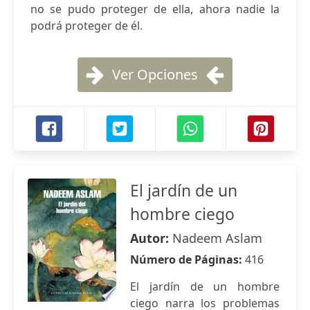
no se pudo proteger de ella, ahora nadie la
podrá proteger de él.
Ver Opciones
El jardín de un
hombre ciego
Autor:
Nadeem Aslam
Número de Páginas:
416
El jardín de un hombre
ciego narra los problemas