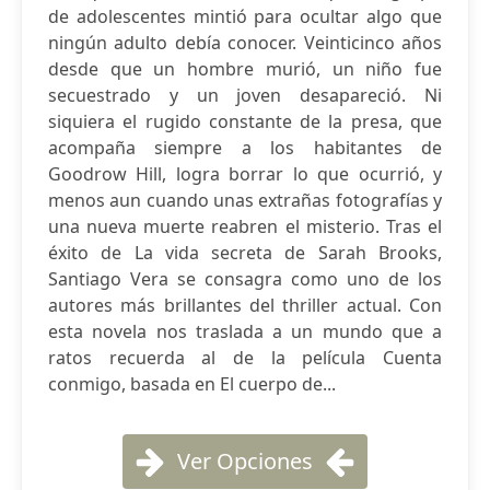
de adolescentes mintió para ocultar algo que
ningún adulto debía conocer. Veinticinco años
desde que un hombre murió, un niño fue
secuestrado y un joven desapareció. Ni
siquiera el rugido constante de la presa, que
acompaña siempre a los habitantes de
Goodrow Hill, logra borrar lo que ocurrió, y
menos aun cuando unas extrañas fotografías y
una nueva muerte reabren el misterio. Tras el
éxito de La vida secreta de Sarah Brooks,
Santiago Vera se consagra como uno de los
autores más brillantes del thriller actual. Con
esta novela nos traslada a un mundo que a
ratos recuerda al de la película Cuenta
conmigo, basada en El cuerpo de...
Ver Opciones