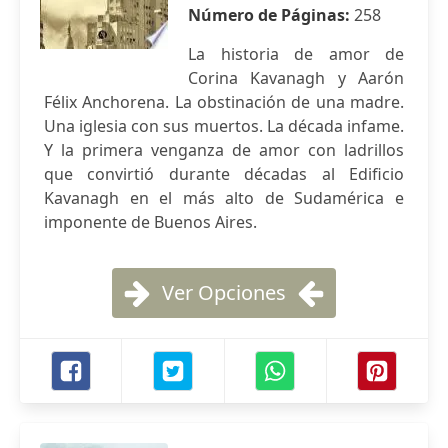
Número de Páginas:
258
La historia de amor de
Corina Kavanagh y Aarón
Félix Anchorena. La obstinación de una madre.
Una iglesia con sus muertos. La década infame.
Y la primera venganza de amor con ladrillos
que convirtió durante décadas al Edificio
Kavanagh en el más alto de Sudamérica e
imponente de Buenos Aires.
Ver Opciones