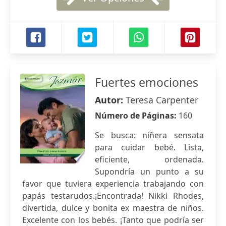
Fuertes emociones
Autor:
Teresa Carpenter
Número de Páginas:
160
Se busca: niñera sensata
para cuidar bebé. Lista,
eficiente, ordenada.
Supondría un punto a su
favor que tuviera experiencia trabajando con
papás testarudos.¡Encontrada! Nikki Rhodes,
divertida, dulce y bonita ex maestra de niños.
Excelente con los bebés. ¡Tanto que podría ser