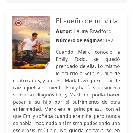
El sueño de mi vida
Autor:
Laura Bradford
Número de Páginas:
192
Cuando Mark conoció a
Emily Todd, se quedó
prendado de ella. Lo mismo
le ocurrió a Seth, su hijo de
cuatro años, y por eso Mark tuvo que cortar de
raíz aquel sentimiento. Emily había sido sincera
sobre su diagnóstico y Mark no podía hacer
pasar a su hijo por el sufrimiento de otra
enfermedad. Mark era el príncipe azul con el
que Emily soñaba cuando era niña, pero nunca
se había imaginado a sí misma padeciendo una
esclerosis múltiple. No quería convertirse en