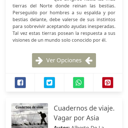
tierras del Norte donde reinan las bestias.
Perseguido por hombres a su espalda y por
bestias delante, debe valerse de sus instintos
para sobrevivir aceptando ayudas inesperadas.
Tal vez estas tierras posean la respuesta a sus
visiones de un mundo solo conocido por él.
Ver Opciones
Cuadernos de viaje.
Vagar por Asia
Autor:
Alberto De La