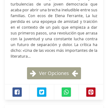
turbulencias de una joven democracia que
acaba por abrir una brecha ineludible entre sus
familias. Con ecos de Elena Ferrante, La luz
perdida es una epopeya de amistad y traición
en el contexto de un país que empieza a dar
sus primeros pasos, una revolución que arrasa
con la juventud y una constante lucha contra
un futuro de separación y dolor. La crítica ha
dicho: «Una de las voces más importantes de la
literatura...
Ver Opciones