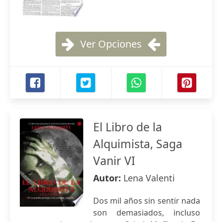
Ver Opciones
El Libro de la
Alquimista, Saga
Vanir VI
Autor:
Lena Valenti
Dos mil años sin sentir nada
son demasiados, incluso