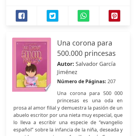
Una corona para
500.000 princesas
Autor:
Salvador García
Jiménez
Número de Páginas:
207
Una corona para 500 000
princesas es una oda en
prosa al amor filial y demuestra la pasión de un
abuelo escritor por una nieta muy especial, que
lo lleva a escribir una especie de “evangelio
español” sobre la infancia de la niña, deseada y