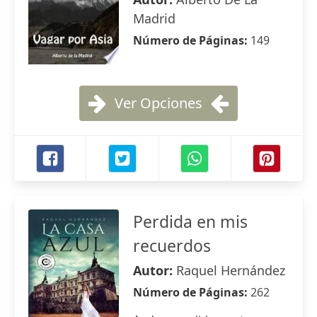
Madrid
Número de Páginas:
149
Ver Opciones
Perdida en mis
recuerdos
Autor:
Raquel Hernández
Número de Páginas:
262