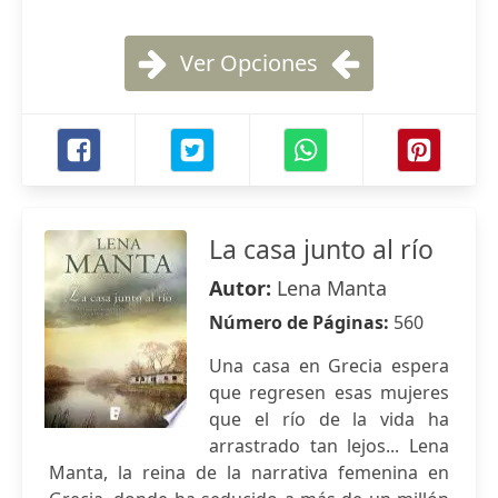
Ver Opciones
La casa junto al río
Autor:
Lena Manta
Número de Páginas:
560
Una casa en Grecia espera
que regresen esas mujeres
que el río de la vida ha
arrastrado tan lejos... Lena
Manta, la reina de la narrativa femenina en