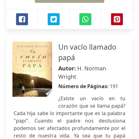
Un vacío llamado
papá
Autor:
H. Norman
Wright
Número de Páginas:
191
¿Existe un vacío en tu
corazón que se llama papá?
Cada hija sabe lo importante que es la palabra
"papi". Cuando el padre nos desilusiona
podemos ser afectados profundamente por el
resto de nuestra vida. Ya sea que tu papá