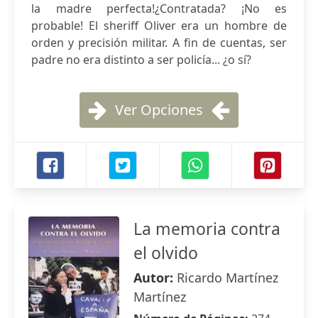
la madre perfecta!¿Contratada? ¡No es
probable! El sheriff Oliver era un hombre de
orden y precisión militar. A fin de cuentas, ser
padre no era distinto a ser policía... ¿o sí?
Ver Opciones
La memoria contra
el olvido
Autor:
Ricardo Martínez
Martínez