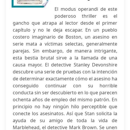
El modus operandi de este
poderoso thriller es el
gancho que atrapa al lector desde el primer
capítulo y no le deja escapar. En un pueblo
costero imaginario de Boston, un asesino en
serie mata a víctimas selectas, generalmente
parejas. Sin embargo, de manera intrigante,
esta bestia brutal sirve a la llamada de una
causa mayor. El detective Stanley Devonshire
descubre una serie de pruebas con la intención
de determinar exactamente cómo el asesino ha
conseguido continuar con su horrible
conducta sin ser descubierto en lo que parecen
ochenta años de empleo del mismo patrón. En
principio no hay ningún hilo perceptible que
conecte los asesinatos. Así que Stan solicita la
ayuda de su amigo de toda la vida de
Marblehead, el detective Mark Brown. Se unen