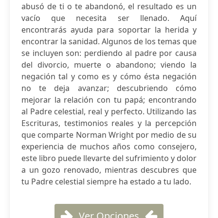
abusó de ti o te abandonó, el resultado es un
vacío que necesita ser llenado. Aquí
encontrarás ayuda para soportar la herida y
encontrar la sanidad. Algunos de los temas que
se incluyen son: perdiendo al padre por causa
del divorcio, muerte o abandono; viendo la
negación tal y como es y cómo ésta negación
no te deja avanzar; descubriendo cómo
mejorar la relación con tu papá; encontrando
al Padre celestial, real y perfecto. Utilizando las
Escrituras, testimonios reales y la percepción
que comparte Norman Wright por medio de su
experiencia de muchos años como consejero,
este libro puede llevarte del sufrimiento y dolor
a un gozo renovado, mientras descubres que
tu Padre celestial siempre ha estado a tu lado.
Ver Opciones