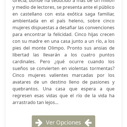
Grecia, donde ha seducido a más de un millón
y medio de lectores, se presenta ante el público
en castellano con esta exótica saga familiar,
ambientada en el país heleno, sobre cinco
mujeres dispuestas a desafiar las convenciones
para encontrar la felicidad. Cinco hijas crecen
con su madre en una casa junto a un río, a los
pies del monte Olimpo. Pronto sus ansias de
libertad las llevarán a los cuatro puntos
cardinales. Pero ¿qué ocurre cuando los
sueños se convierten en violentas tormentas?
Cinco mujeres valientes marcadas por los
avatares de un destino lleno de pasiones y
quebrantos. Una casa que espera a que
regresen esas vidas que el río de la vida ha
arrastrado tan lejos...
Ver Opciones