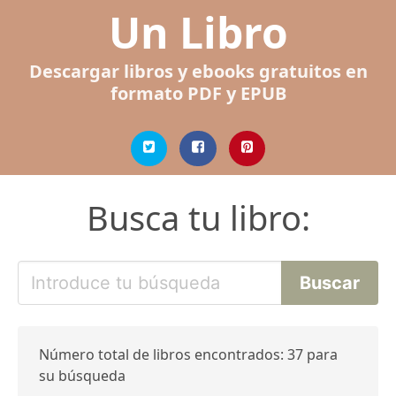
Un Libro
Descargar libros y ebooks gratuitos en
formato PDF y EPUB
Busca tu libro:
Número total de libros encontrados: 37 para
su búsqueda