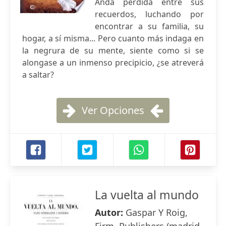
Anda perdida entre sus
recuerdos, luchando por
encontrar a su familia, su
hogar, a sí misma... Pero cuanto más indaga en
la negrura de su mente, siente como si se
alongase a un inmenso precipicio, ¿se atreverá
a saltar?
Ver Opciones
La vuelta al mundo
Autor:
Gaspar Y Roig,