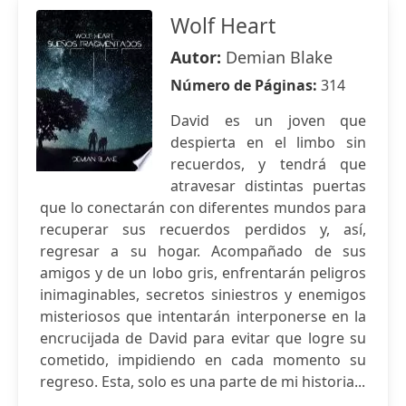
Wolf Heart
Autor:
Demian Blake
Número de Páginas:
314
David es un joven que
despierta en el limbo sin
recuerdos, y tendrá que
atravesar distintas puertas
que lo conectarán con diferentes mundos para
recuperar sus recuerdos perdidos y, así,
regresar a su hogar. Acompañado de sus
amigos y de un lobo gris, enfrentarán peligros
inimaginables, secretos siniestros y enemigos
misteriosos que intentarán interponerse en la
encrucijada de David para evitar que logre su
cometido, impidiendo en cada momento su
regreso. Esta, solo es una parte de mi historia...