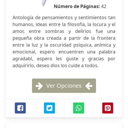
Número de Páginas:
42
Antología de pensamientos y sentimientos tan
humanos, ideas entre la filosofía, la locura y el
amor, entre sombras y delirios fue una
pequeña obra creada a partir de la frontera
entre la luz y la oscuridad psíquica, anímica y
emocional, espero encuentren una palabra
agradabl, espero les guste y gracias por
adquirirlo, deseo dios los cuide a todos.
Ver Opciones