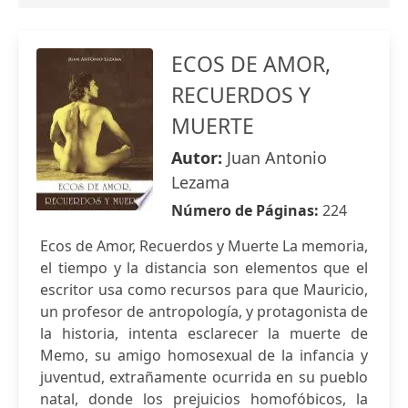
ECOS DE AMOR,
RECUERDOS Y
MUERTE
Autor:
Juan Antonio
Lezama
Número de Páginas:
224
Ecos de Amor, Recuerdos y Muerte La memoria,
el tiempo y la distancia son elementos que el
escritor usa como recursos para que Mauricio,
un profesor de antropología, y protagonista de
la historia, intenta esclarecer la muerte de
Memo, su amigo homosexual de la infancia y
juventud, extrañamente ocurrida en su pueblo
natal, donde los prejuicios homofóbicos, la