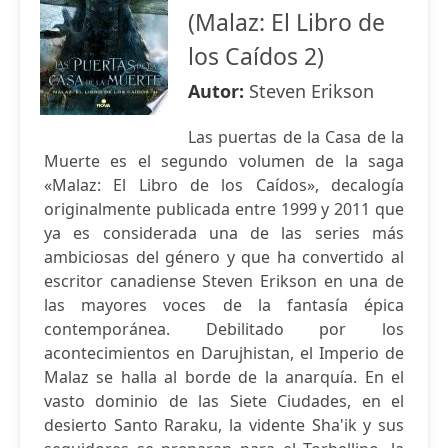
(Malaz: El Libro de
los Caídos 2)
Autor:
Steven Erikson
Las puertas de la Casa de la
Muerte es el segundo volumen de la saga
«Malaz: El Libro de los Caídos», decalogía
originalmente publicada entre 1999 y 2011 que
ya es considerada una de las series más
ambiciosas del género y que ha convertido al
escritor canadiense Steven Erikson en una de
las mayores voces de la fantasía épica
contemporánea. Debilitado por los
acontecimientos en Darujhistan, el Imperio de
Malaz se halla al borde de la anarquía. En el
vasto dominio de las Siete Ciudades, en el
desierto Santo Raraku, la vidente Sha'ik y sus