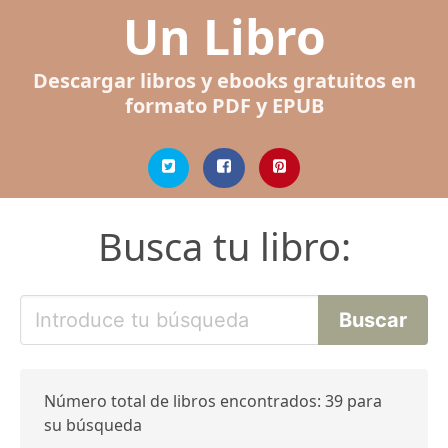
Un Libro
Descargar libros y ebooks gratuitos en
formato PDF y EPUB
Busca tu libro:
Número total de libros encontrados: 39 para
su búsqueda