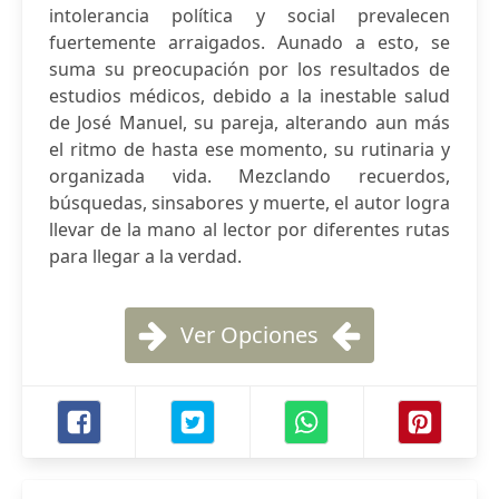
intolerancia política y social prevalecen
fuertemente arraigados. Aunado a esto, se
suma su preocupación por los resultados de
estudios médicos, debido a la inestable salud
de José Manuel, su pareja, alterando aun más
el ritmo de hasta ese momento, su rutinaria y
organizada vida. Mezclando recuerdos,
búsquedas, sinsabores y muerte, el autor logra
llevar de la mano al lector por diferentes rutas
para llegar a la verdad.
Ver Opciones