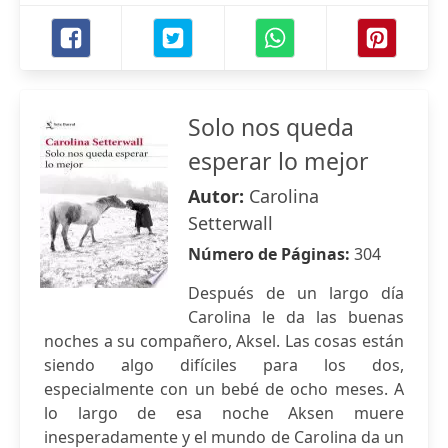
Solo nos queda
esperar lo mejor
Autor:
Carolina
Setterwall
Número de Páginas:
304
Después de un largo día
Carolina le da las buenas
noches a su compañero, Aksel. Las cosas están
siendo algo difíciles para los dos,
especialmente con un bebé de ocho meses. A
lo largo de esa noche Aksen muere
inesperadamente y el mundo de Carolina da un