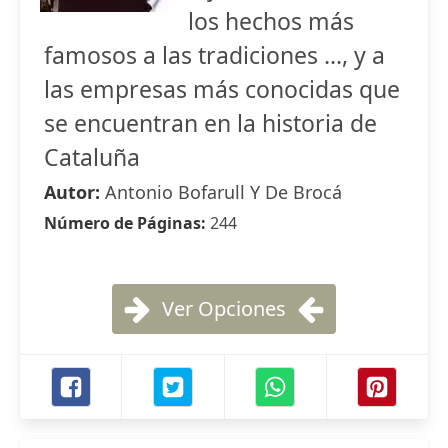
los hechos más
famosos a las tradiciones ..., y a
las empresas más conocidas que
se encuentran en la historia de
Cataluña
Autor:
Antonio Bofarull Y De Brocá
Número de Páginas:
244
Ver Opciones