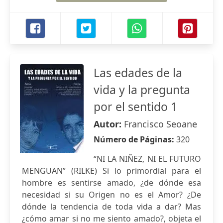
Las edades de la
vida y la pregunta
por el sentido 1
Autor:
Francisco Seoane
Número de Páginas:
320
“NI LA NIÑEZ, NI EL FUTURO
MENGUAN” (RILKE) Si lo primordial para el
hombre es sentirse amado, ¿de dónde esa
necesidad si su Origen no es el Amor? ¿De
dónde la tendencia de toda vida a dar? Mas
¿cómo amar si no me siento amado?, objeta el