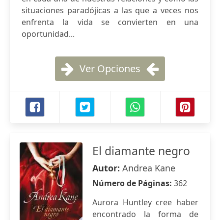
situaciones paradójicas a las que a veces nos
enfrenta la vida se convierten en una
oportunidad...
Ver Opciones
El diamante negro
Autor:
Andrea Kane
Número de Páginas:
362
Aurora Huntley cree haber
encontrado la forma de