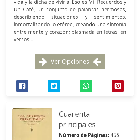
vida y la dicha de vivirla. Eso es Mil Recuerdos y
Un Café, un conjunto de palabras hermosas,
describiendo situaciones y sentimientos,
inmortalizando lo etéreo, creando una sintonía
entre mente y corazón; plasmada en letras, en
versos...
Ver Opciones
Cuarenta
principales
Número de Páginas:
456