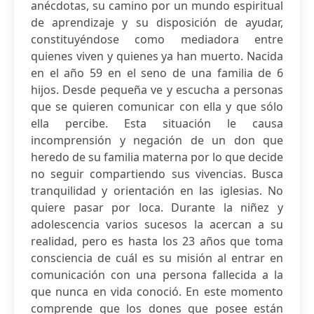
anécdotas, su camino por un mundo espiritual
de aprendizaje y su disposición de ayudar,
constituyéndose como mediadora entre
quienes viven y quienes ya han muerto. Nacida
en el año 59 en el seno de una familia de 6
hijos. Desde pequeña ve y escucha a personas
que se quieren comunicar con ella y que sólo
ella percibe. Esta situación le causa
incomprensión y negación de un don que
heredo de su familia materna por lo que decide
no seguir compartiendo sus vivencias. Busca
tranquilidad y orientación en las iglesias. No
quiere pasar por loca. Durante la niñez y
adolescencia varios sucesos la acercan a su
realidad, pero es hasta los 23 años que toma
consciencia de cuál es su misión al entrar en
comunicación con una persona fallecida a la
que nunca en vida conoció. En este momento
comprende que los dones que posee están