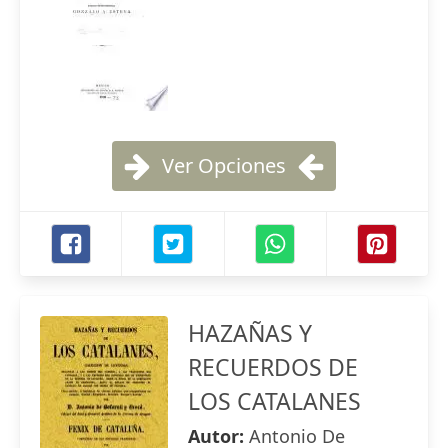
Ver Opciones
HAZAÑAS Y
RECUERDOS DE
LOS CATALANES
Autor:
Antonio De