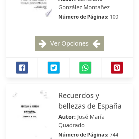
González Montañez
Número de Páginas:
100
Ver Opciones
Recuerdos y
bellezas de España
Autor:
José María
Quadrado
Número de Páginas:
744