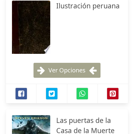
Ilustración peruana
Ver Opciones
Las puertas de la
Casa de la Muerte