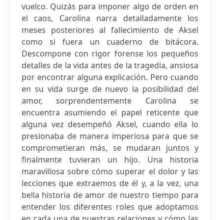
vuelco. Quizás para imponer algo de orden en
el caos, Carolina narra detalladamente los
meses posteriores al fallecimiento de Aksel
como si fuera un cuaderno de bitácora.
Descompone con rigor forense los pequeños
detalles de la vida antes de la tragedia, ansiosa
por encontrar alguna explicación. Pero cuando
en su vida surge de nuevo la posibilidad del
amor, sorprendentemente Carolina se
encuentra asumiendo el papel reticente que
alguna vez desempeñó Aksel, cuando ella lo
presionaba de manera imperiosa para que se
comprometieran más, se mudaran juntos y
finalmente tuvieran un hijo. Una historia
maravillosa sobre cómo superar el dolor y las
lecciones que extraemos de él y, a la vez, una
bella historia de amor de nuestro tiempo para
entender los diferentes roles que adoptamos
en cada una de nuestras relaciones y cómo las