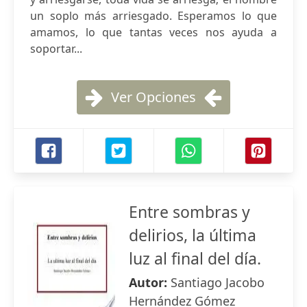
un soplo más arriesgado. Esperamos lo que
amamos, lo que tantas veces nos ayuda a
soportar...
Ver Opciones
Entre sombras y
delirios, la última
luz al final del día.
Autor:
Santiago Jacobo
Hernández Gómez