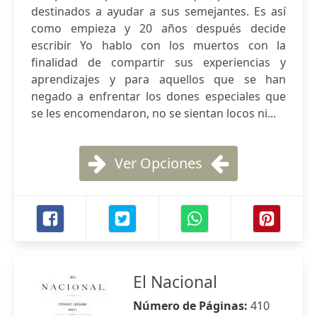
destinados a ayudar a sus semejantes. Es así
como empieza y 20 años después decide
escribir Yo hablo con los muertos con la
finalidad de compartir sus experiencias y
aprendizajes y para aquellos que se han
negado a enfrentar los dones especiales que
se les encomendaron, no se sientan locos ni...
Ver Opciones
El Nacional
Número de Páginas:
410