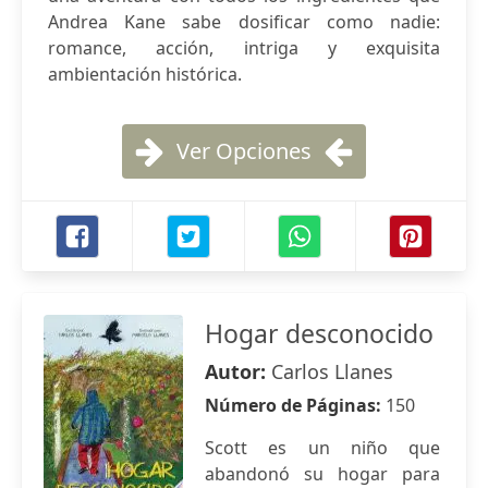
Andrea Kane sabe dosificar como nadie:
romance, acción, intriga y exquisita
ambientación histórica.
Ver Opciones
Hogar desconocido
Autor:
Carlos Llanes
Número de Páginas:
150
Scott es un niño que
abandonó su hogar para