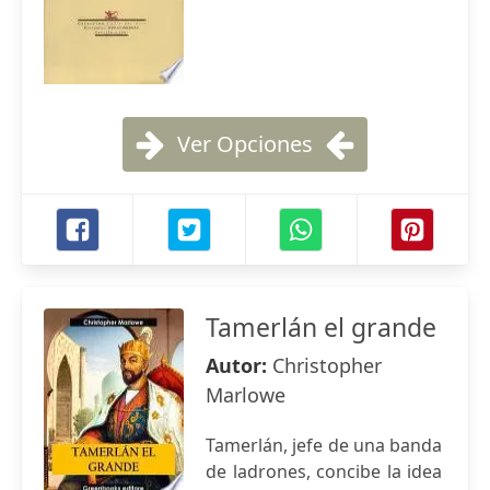
Ver Opciones
Tamerlán el grande
Autor:
Christopher
Marlowe
Tamerlán, jefe de una banda
de ladrones, concibe la idea