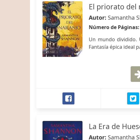
El priorato del
Autor:
Samantha 
Número de Páginas
Un mundo dividido. 
Fantasía épica ideal p
La Era de Hues
Autor:
Samantha 