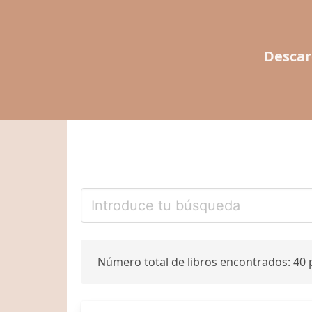
Descar
Número total de libros encontrados: 40