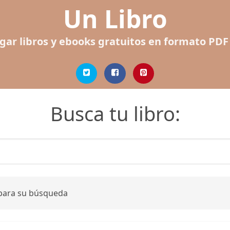
Un Libro
gar libros y ebooks gratuitos en formato PDF
Busca tu libro:
 para su búsqueda