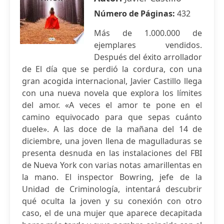
Número de Páginas:
432
Más de 1.000.000 de
ejemplares vendidos.
Después del éxito arrollador
de El día que se perdió la cordura, con una
gran acogida internacional, Javier Castillo llega
con una nueva novela que explora los límites
del amor. «A veces el amor te pone en el
camino equivocado para que sepas cuánto
duele». A las doce de la mañana del 14 de
diciembre, una joven llena de magulladuras se
presenta desnuda en las instalaciones del FBI
de Nueva York con varias notas amarillentas en
la mano. El inspector Bowring, jefe de la
Unidad de Criminología, intentará descubrir
qué oculta la joven y su conexión con otro
caso, el de una mujer que aparece decapitada