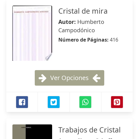
Cristal de mira
Autor:
Humberto
Campodónico
Número de Páginas:
416
Ver Opciones
Trabajos de Cristal