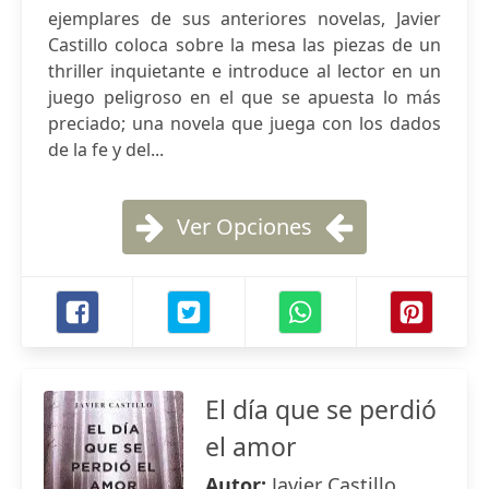
ejemplares de sus anteriores novelas, Javier
Castillo coloca sobre la mesa las piezas de un
thriller inquietante e introduce al lector en un
juego peligroso en el que se apuesta lo más
preciado; una novela que juega con los dados
de la fe y del...
Ver Opciones
El día que se perdió
el amor
Autor:
Javier Castillo