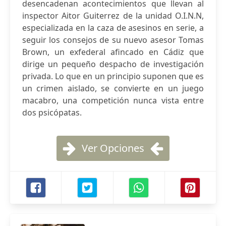
desencadenan acontecimientos que llevan al
inspector Aitor Guiterrez de la unidad O.I.N.N,
especializada en la caza de asesinos en serie, a
seguir los consejos de su nuevo asesor Tomas
Brown, un exfederal afincado en Cádiz que
dirige un pequeño despacho de investigación
privada. Lo que en un principio suponen que es
un crimen aislado, se convierte en un juego
macabro, una competición nunca vista entre
dos psicópatas.
Ver Opciones