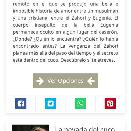
remoto en el que se produjo una bella e
imposible historia de amor entre un musulmán
y una cristiana, entre el Zahorí y Eugenia. El
cuerpo insepulto de la bella Eugenia
permanece oculto en algún lugar del caserón.
¿Dónde? ¿Quién lo encuentra? ¿Quién lo había
encontrado antes? La venganza del Zahorí
planea más allá del paso del tiempo y el secreto
está dentro del cuco. Descúbrelo si te atreves.
Ver Opciones
La nevada del cuco