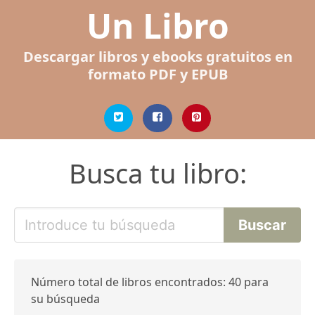
Un Libro
Descargar libros y ebooks gratuitos en
formato PDF y EPUB
Busca tu libro:
Número total de libros encontrados: 40 para
su búsqueda