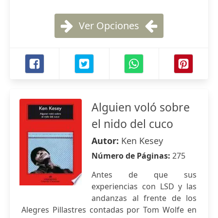
Ver Opciones
Alguien voló sobre
el nido del cuco
Autor:
Ken Kesey
Número de Páginas:
275
Antes de que sus
experiencias con LSD y las
andanzas al frente de los
Alegres Pillastres contadas por Tom Wolfe en