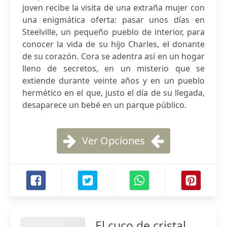
joven recibe la visita de una extraña mujer con
una enigmática oferta: pasar unos días en
Steelville, un pequeño pueblo de interior, para
conocer la vida de su hijo Charles, el donante
de su corazón. Cora se adentra así en un hogar
lleno de secretos, en un misterio que se
extiende durante veinte años y en un pueblo
hermético en el que, justo el día de su llegada,
desaparece un bebé en un parque público.
Ver Opciones
El cuco de cristal