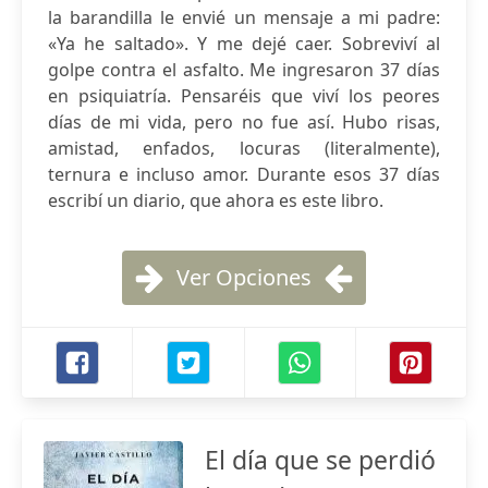
la barandilla le envié un mensaje a mi padre:
«Ya he saltado». Y me dejé caer. Sobreviví al
golpe contra el asfalto. Me ingresaron 37 días
en psiquiatría. Pensaréis que viví los peores
días de mi vida, pero no fue así. Hubo risas,
amistad, enfados, locuras (literalmente),
ternura e incluso amor. Durante esos 37 días
escribí un diario, que ahora es este libro.
Ver Opciones
El día que se perdió