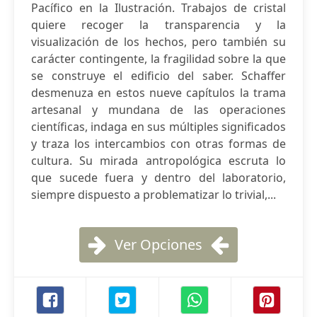
Pacífico en la Ilustración. Trabajos de cristal
quiere recoger la transparencia y la
visualización de los hechos, pero también su
carácter contingente, la fragilidad sobre la que
se construye el edificio del saber. Schaffer
desmenuza en estos nueve capítulos la trama
artesanal y mundana de las operaciones
científicas, indaga en sus múltiples significados
y traza los intercambios con otras formas de
cultura. Su mirada antropológica escruta lo
que sucede fuera y dentro del laboratorio,
siempre dispuesto a problematizar lo trivial,...
Ver Opciones