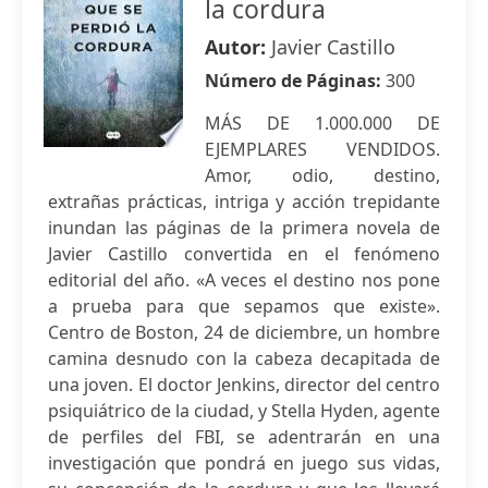
la cordura
Autor:
Javier Castillo
Número de Páginas:
300
MÁS DE 1.000.000 DE
EJEMPLARES VENDIDOS.
Amor, odio, destino,
extrañas prácticas, intriga y acción trepidante
inundan las páginas de la primera novela de
Javier Castillo convertida en el fenómeno
editorial del año. «A veces el destino nos pone
a prueba para que sepamos que existe».
Centro de Boston, 24 de diciembre, un hombre
camina desnudo con la cabeza decapitada de
una joven. El doctor Jenkins, director del centro
psiquiátrico de la ciudad, y Stella Hyden, agente
de perfiles del FBI, se adentrarán en una
investigación que pondrá en juego sus vidas,