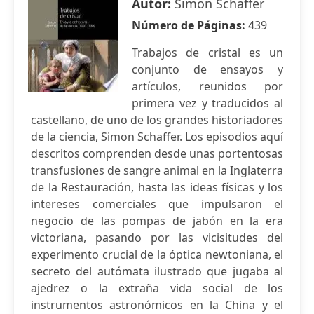
Autor:
Simon Schaffer
Número de Páginas:
439
Trabajos de cristal es un
conjunto de ensayos y
artículos, reunidos por
primera vez y traducidos al
castellano, de uno de los grandes historiadores
de la ciencia, Simon Schaffer. Los episodios aquí
descritos comprenden desde unas portentosas
transfusiones de sangre animal en la Inglaterra
de la Restauración, hasta las ideas físicas y los
intereses comerciales que impulsaron el
negocio de las pompas de jabón en la era
victoriana, pasando por las vicisitudes del
experimento crucial de la óptica newtoniana, el
secreto del autómata ilustrado que jugaba al
ajedrez o la extraña vida social de los
instrumentos astronómicos en la China y el