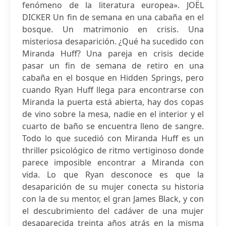
fenómeno de la literatura europea». JOËL
DICKER Un fin de semana en una cabaña en el
bosque. Un matrimonio en crisis. Una
misteriosa desaparición. ¿Qué ha sucedido con
Miranda Huff? Una pareja en crisis decide
pasar un fin de semana de retiro en una
cabaña en el bosque en Hidden Springs, pero
cuando Ryan Huff llega para encontrarse con
Miranda la puerta está abierta, hay dos copas
de vino sobre la mesa, nadie en el interior y el
cuarto de baño se encuentra lleno de sangre.
Todo lo que sucedió con Miranda Huff es un
thriller psicológico de ritmo vertiginoso donde
parece imposible encontrar a Miranda con
vida. Lo que Ryan desconoce es que la
desaparición de su mujer conecta su historia
con la de su mentor, el gran James Black, y con
el descubrimiento del cadáver de una mujer
desaparecida treinta años atrás en la misma