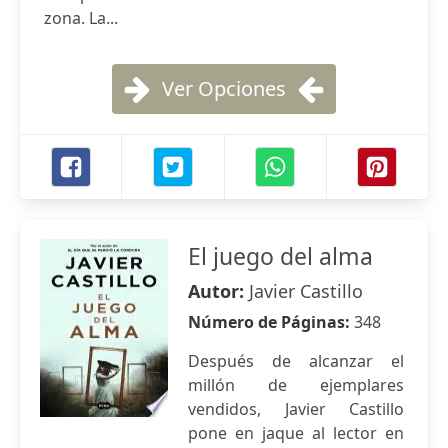
zona. La...
Ver Opciones
El juego del alma
Autor:
Javier Castillo
Número de Páginas:
348
Después de alcanzar el
millón de ejemplares
vendidos, Javier Castillo
pone en jaque al lector en