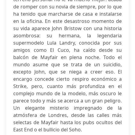
de romper con su novia de siempre, por lo que
ha tenido que marcharse de casa e instalarse
en la oficina. En este desastroso momento de
su vida aparece John Bristow con una historia
asombrosa: su hermana, la legendaria
supermodelo Lula Landry, conocida por sus
amigos como El Cuco, ha caído desde su
balcón de Mayfair en plena noche. Todo el
mundo asume que se trata de un suicidio,
excepto John, que se niega a creer eso. El
encargo concede cierto respiro económico a
Strike, pero, cuanto más profundiza en el
complejo mundo de la modelo, más oscuro le
parece todo y más se acerca a un gran peligro.
Un elegante misterio impregnado de la
atmósfera de Londres, desde las calles más
selectas de Mayfair hasta los pubs ocultos del
East End o el bullicio del Soho.