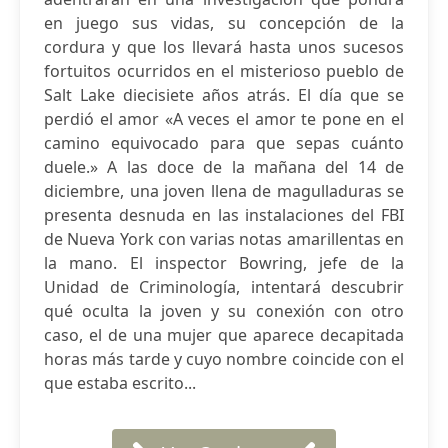
en juego sus vidas, su concepción de la
cordura y que los llevará hasta unos sucesos
fortuitos ocurridos en el misterioso pueblo de
Salt Lake diecisiete años atrás. El día que se
perdió el amor «A veces el amor te pone en el
camino equivocado para que sepas cuánto
duele.» A las doce de la mañana del 14 de
diciembre, una joven llena de magulladuras se
presenta desnuda en las instalaciones del FBI
de Nueva York con varias notas amarillentas en
la mano. El inspector Bowring, jefe de la
Unidad de Criminología, intentará descubrir
qué oculta la joven y su conexión con otro
caso, el de una mujer que aparece decapitada
horas más tarde y cuyo nombre coincide con el
que estaba escrito...