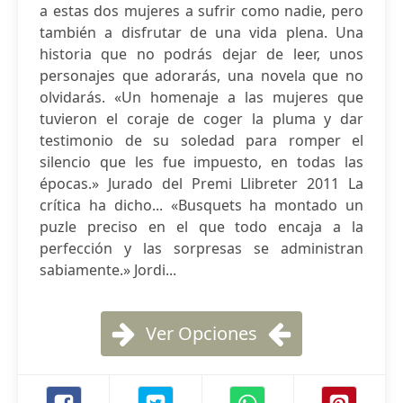
a estas dos mujeres a sufrir como nadie, pero
también a disfrutar de una vida plena. Una
historia que no podrás dejar de leer, unos
personajes que adorarás, una novela que no
olvidarás. «Un homenaje a las mujeres que
tuvieron el coraje de coger la pluma y dar
testimonio de su soledad para romper el
silencio que les fue impuesto, en todas las
épocas.» Jurado del Premi Llibreter 2011 La
crítica ha dicho... «Busquets ha montado un
puzle preciso en el que todo encaja a la
perfección y las sorpresas se administran
sabiamente.» Jordi...
Ver Opciones