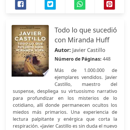
Todo lo que sucedió
con Miranda Huff
Autor:
Javier Castillo
Número de Páginas:
448
Más de 1.000.000 de
ejemplares vendidos. Javier
Castillo, maestro del
suspense, despliega su virtuosismo narrativo
para profundizar en los misterios de lo
cotidiano, allí donde permanecen ocultos los
miedos más primarios. Una experiencia de
lectura palpitante y enérgica que corta la
respiración. «Javier Castillo es sin duda el nuevo