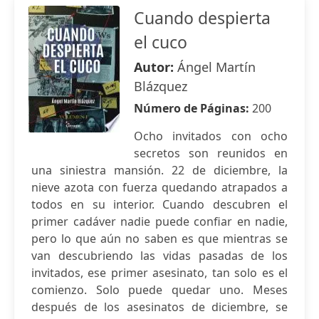
Cuando despierta
el cuco
Autor:
Ángel Martín
Blázquez
Número de Páginas:
200
Ocho invitados con ocho
secretos son reunidos en
una siniestra mansión. 22 de diciembre, la
nieve azota con fuerza quedando atrapados a
todos en su interior. Cuando descubren el
primer cadáver nadie puede confiar en nadie,
pero lo que aún no saben es que mientras se
van descubriendo las vidas pasadas de los
invitados, ese primer asesinato, tan solo es el
comienzo. Solo puede quedar uno. Meses
después de los asesinatos de diciembre, se