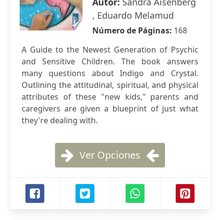
Autor:
Sandra Aisenberg
, Eduardo Melamud
Número de Páginas:
168
A Guide to the Newest Generation of Psychic
and Sensitive Children. The book answers
many questions about Indigo and Crystal.
Outlining the attitudinal, spiritual, and physical
attributes of these "new kids," parents and
caregivers are given a blueprint of just what
they're dealing with.
Ver Opciones