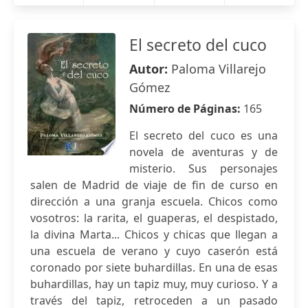
El secreto del cuco
Autor:
Paloma Villarejo
Gómez
Número de Páginas:
165
El secreto del cuco es una
novela de aventuras y de
misterio. Sus personajes
salen de Madrid de viaje de fin de curso en
dirección a una granja escuela. Chicos como
vosotros: la rarita, el guaperas, el despistado,
la divina Marta... Chicos y chicas que llegan a
una escuela de verano y cuyo caserón está
coronado por siete buhardillas. En una de esas
buhardillas, hay un tapiz muy, muy curioso. Y a
través del tapiz, retroceden a un pasado