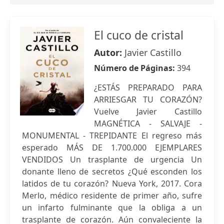
El cuco de cristal
Autor:
Javier Castillo
Número de Páginas:
394
¿ESTÁS PREPARADO PARA
ARRIESGAR TU CORAZÓN?
Vuelve Javier Castillo
MAGNÉTICA - SALVAJE -
MONUMENTAL - TREPIDANTE El regreso más
esperado MÁS DE 1.700.000 EJEMPLARES
VENDIDOS Un trasplante de urgencia Un
donante lleno de secretos ¿Qué esconden los
latidos de tu corazón? Nueva York, 2017. Cora
Merlo, médico residente de primer año, sufre
un infarto fulminante que la obliga a un
trasplante de corazón. Aún convaleciente la