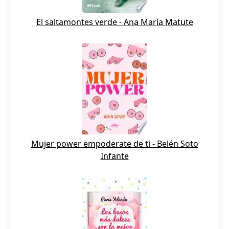
El saltamontes verde - Ana María Matute
Mujer power empoderate de ti - Belén Soto
Infante