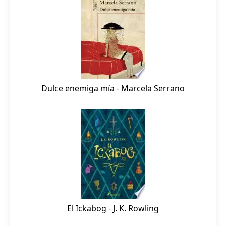
Dulce enemiga mía - Marcela Serrano
El Ickabog - J. K. Rowling