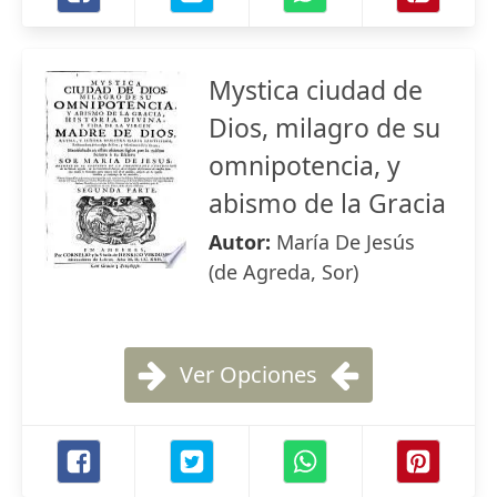
Mystica ciudad de
Dios, milagro de su
omnipotencia, y
abismo de la Gracia
Autor:
María De Jesús
(de Agreda, Sor)
Ver Opciones