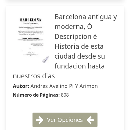
Barcelona antigua y
moderna, Ó
Descripcion é
Historia de esta
ciudad desde su
fundacion hasta
nuestros dias
Autor:
Andres Avelino Pi Y Arimon
Número de Páginas:
808
Ver Opciones