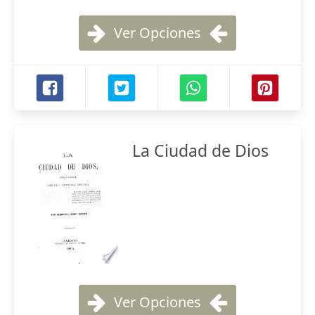
Ver Opciones
La Ciudad de Dios
Ver Opciones