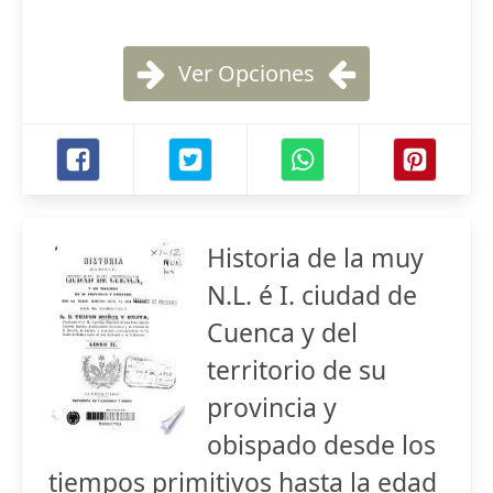
Ver Opciones
Historia de la muy
N.L. é I. ciudad de
Cuenca y del
territorio de su
provincia y
obispado desde los
tiempos primitivos hasta la edad