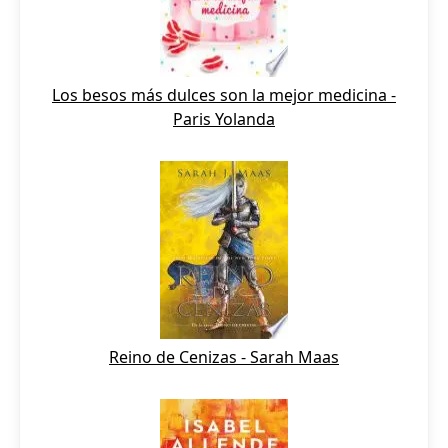
Los besos más dulces son la mejor medicina -
Paris Yolanda
Reino de Cenizas - Sarah Maas