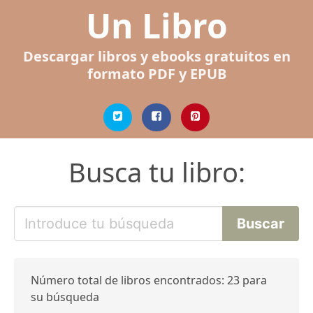
Un Libro
Descargar libros y ebooks gratuitos en
formato PDF y EPUB
Busca tu libro:
Número total de libros encontrados: 23 para
su búsqueda