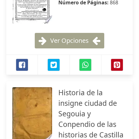
Número de Páginas:
868
Ver Opciones
Historia de la
insigne ciudad de
Segouia y
Conpendio de las
historias de Castilla