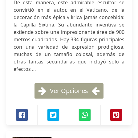
De esta manera, este admirable escultor se
convirtió en el autor, en el Vaticano, de la
decoración más épica y lírica jamás concebida:
la Capilla Sixtina. Su abundante inventiva se
extiende sobre una impresionante área de 900
metros cuadrados. Hay 334 figuras principales
con una variedad de expresión prodigiosa,
muchas de un tamaño colosal, además de
otras tantas secundarias que incluyó solo a
efectos ...
Ver Opciones