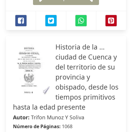
Historia de la ...
ciudad de Cuenca y
del territorio de su
provincia y
obispado, desde los
tiempos primitivos
hasta la edad presente
Autor:
Trifon Munoz Y Soliva
Número de Páginas:
1068