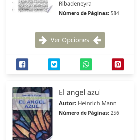
Ribadeneyra
Número de Páginas:
584
Ver Opciones
El angel azul
Autor:
Heinrich Mann
Número de Páginas:
256