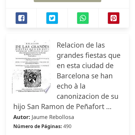
Relacion de las
grandes fiestas que
en esta ciudad de
Barcelona se han
echo à la
canonizacion de su
hijo San Ramon de Peñafort ...
Autor:
Jaume Rebollosa
Número de Páginas:
490