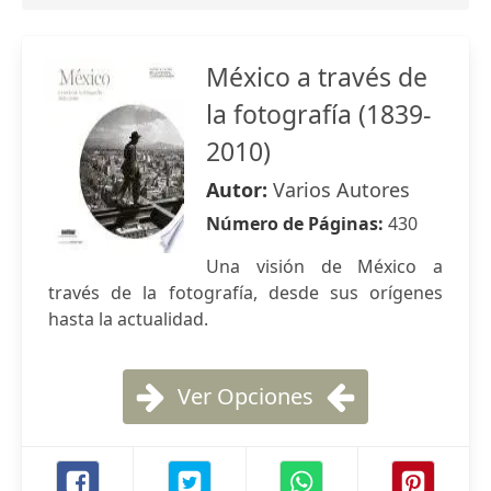
México a través de
la fotografía (1839-
2010)
Autor:
Varios Autores
Número de Páginas:
430
Una visión de México a
través de la fotografía, desde sus orígenes
hasta la actualidad.
Ver Opciones