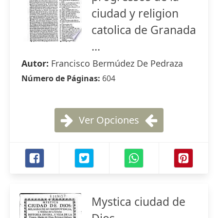
ciudad y religion
catolica de Granada
...
Autor:
Francisco Bermúdez De Pedraza
Número de Páginas:
604
Ver Opciones
Mystica ciudad de