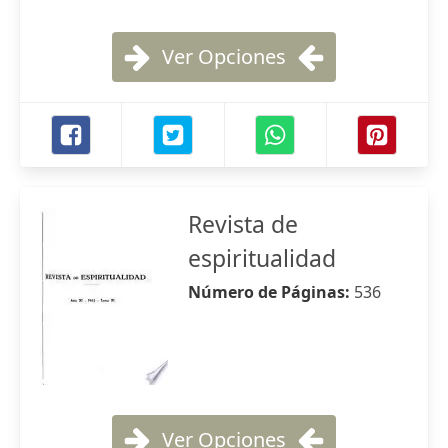
Ver Opciones
Revista de
espiritualidad
Número de Páginas:
536
Ver Opciones