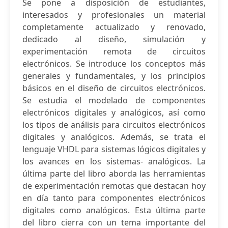
Se pone a disposición de estudiantes,
interesados y profesionales un material
completamente actualizado y renovado,
dedicado al diseño, simulación y
experimentación remota de circuitos
electrónicos. Se introduce los conceptos más
generales y fundamentales, y los principios
básicos en el diseño de circuitos electrónicos.
Se estudia el modelado de componentes
electrónicos digitales y analógicos, así como
los tipos de análisis para circuitos electrónicos
digitales y analógicos. Además, se trata el
lenguaje VHDL para sistemas lógicos digitales y
los avances en los sistemas- analógicos. La
última parte del libro aborda las herramientas
de experimentación remotas que destacan hoy
en día tanto para componentes electrónicos
digitales como analógicos. Esta última parte
del libro cierra con un tema importante del