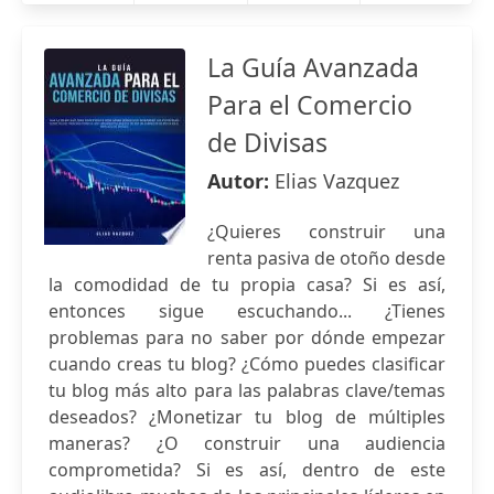
La Guía Avanzada
Para el Comercio
de Divisas
Autor:
Elias Vazquez
¿Quieres construir una
renta pasiva de otoño desde
la comodidad de tu propia casa? Si es así,
entonces sigue escuchando... ¿Tienes
problemas para no saber por dónde empezar
cuando creas tu blog? ¿Cómo puedes clasificar
tu blog más alto para las palabras clave/temas
deseados? ¿Monetizar tu blog de múltiples
maneras? ¿O construir una audiencia
comprometida? Si es así, dentro de este