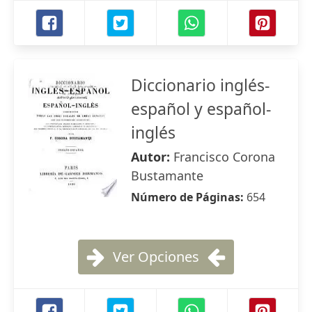
Diccionario inglés-
español y español-
inglés
Autor:
Francisco Corona
Bustamante
Número de Páginas:
654
Ver Opciones