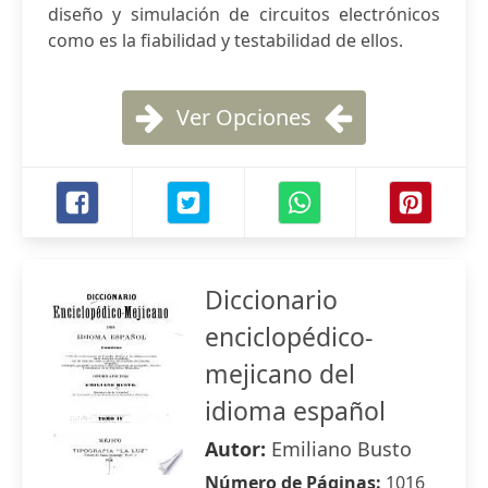
diseño y simulación de circuitos electrónicos
como es la fiabilidad y testabilidad de ellos.
Ver Opciones
Diccionario
enciclopédico-
mejicano del
idioma español
Autor:
Emiliano Busto
Número de Páginas:
1016