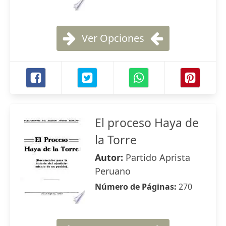
Ver Opciones
El proceso Haya de
la Torre
Autor:
Partido Aprista
Peruano
Número de Páginas:
270