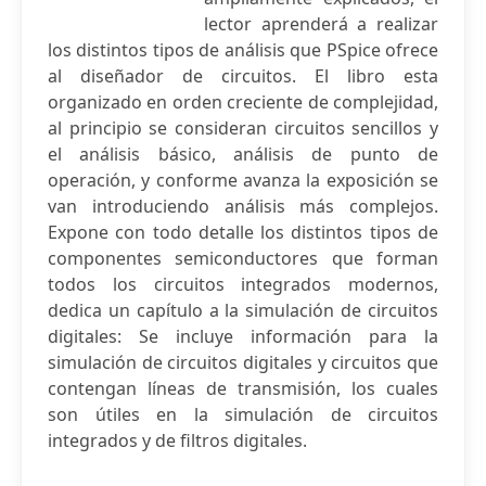
lector aprenderá a realizar
los distintos tipos de análisis que PSpice ofrece
al diseñador de circuitos. El libro esta
organizado en orden creciente de complejidad,
al principio se consideran circuitos sencillos y
el análisis básico, análisis de punto de
operación, y conforme avanza la exposición se
van introduciendo análisis más complejos.
Expone con todo detalle los distintos tipos de
componentes semiconductores que forman
todos los circuitos integrados modernos,
dedica un capítulo a la simulación de circuitos
digitales: Se incluye información para la
simulación de circuitos digitales y circuitos que
contengan líneas de transmisión, los cuales
son útiles en la simulación de circuitos
integrados y de filtros digitales.