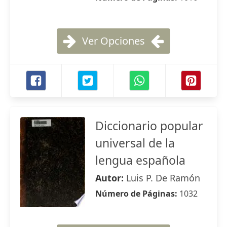
Ver Opciones
Diccionario popular
universal de la
lengua española
Autor:
Luis P. De Ramón
Número de Páginas:
1032