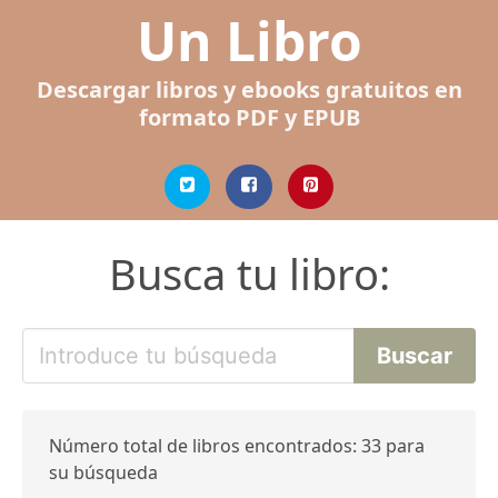
Un Libro
Descargar libros y ebooks gratuitos en
formato PDF y EPUB
Busca tu libro:
Número total de libros encontrados: 33 para
su búsqueda