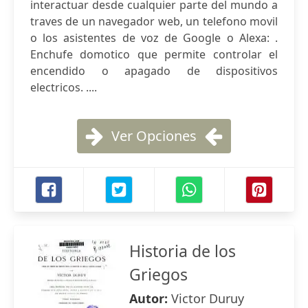
interactuar desde cualquier parte del mundo a
traves de un navegador web, un telefono movil
o los asistentes de voz de Google o Alexa: .
Enchufe domotico que permite controlar el
encendido o apagado de dispositivos
electricos. ....
Ver Opciones
Historia de los
Griegos
Autor:
Victor Duruy