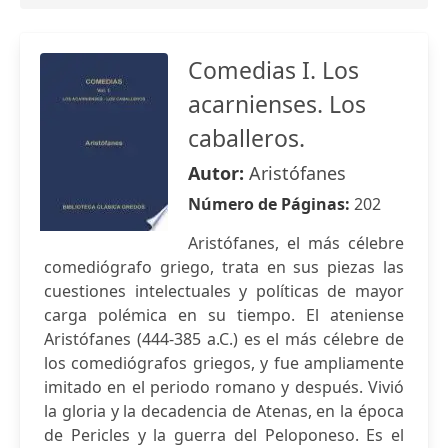
Comedias I. Los
acarnienses. Los
caballeros.
Autor:
Aristófanes
Número de Páginas:
202
Aristófanes, el más célebre
comediógrafo griego, trata en sus piezas las
cuestiones intelectuales y políticas de mayor
carga polémica en su tiempo. El ateniense
Aristófanes (444-385 a.C.) es el más célebre de
los comediógrafos griegos, y fue ampliamente
imitado en el periodo romano y después. Vivió
la gloria y la decadencia de Atenas, en la época
de Pericles y la guerra del Peloponeso. Es el