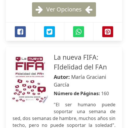
Ver Opciones
La nueva FIFA:
FIdelidad del FAn
Autor:
María Graciani
García
Número de Páginas:
160
"El ser humano puede
soportar una semana de
sed, dos semanas de hambre, muchos años sin
techo, pero no puede soportar la soledad".