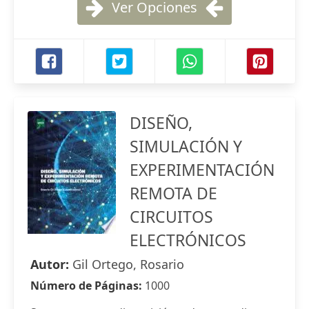
Ver Opciones
DISEÑO,
SIMULACIÓN Y
EXPERIMENTACIÓN
REMOTA DE
CIRCUITOS
ELECTRÓNICOS
Autor:
Gil Ortego, Rosario
Número de Páginas:
1000