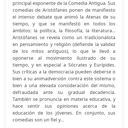
principal exponente de la Comedia Antigua. Sus
comedias de Aristófanes ponen de manifiesto
el intenso debate que animó la Atenas de su
tiempo, y que se manifestó en todos los
ámbitos: la política, la filosofía, la literatura...
Aristófanes se revela como un tradicionalista
en pensamiento y religión (defiende la validez
de los mitos antiguos), lo que le llevó a
oponerse al movimiento ilustrado de su
tiempo, y en especial a Sócrates y Eurípides.
Sus críticas a la democracia pueden deberse o
bien a su animadversión contra este sistema o
bien a una elevada consideración del mismo,
defraudada ante su gradual decadencia.
También se pronuncia en materia educativa, y
hace sentir sus opiniones acerca de la
educación de los jóvenes. En conjunto, sus
comedias son un fiel y...