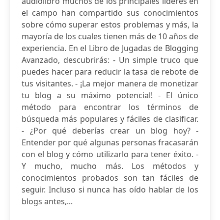
audiolibro muchos de los principales líderes en
el campo han compartido sus conocimientos
sobre cómo superar estos problemas y más, la
mayoría de los cuales tienen más de 10 años de
experiencia. En el Libro de Jugadas de Blogging
Avanzado, descubrirás: - Un simple truco que
puedes hacer para reducir la tasa de rebote de
tus visitantes. - ¡La mejor manera de monetizar
tu blog a su máximo potencial! - El único
método para encontrar los términos de
búsqueda más populares y fáciles de clasificar.
- ¿Por qué deberías crear un blog hoy? -
Entender por qué algunas personas fracasarán
con el blog y cómo utilizarlo para tener éxito. -
Y mucho, mucho más. Los métodos y
conocimientos probados son tan fáciles de
seguir. Incluso si nunca has oído hablar de los
blogs antes,...