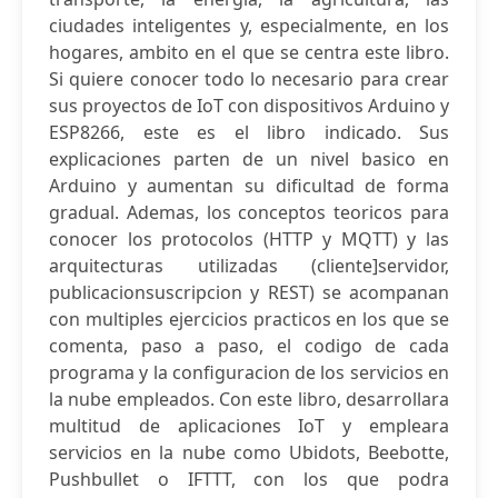
ciudades inteligentes y, especialmente, en los
hogares, ambito en el que se centra este libro.
Si quiere conocer todo lo necesario para crear
sus proyectos de IoT con dispositivos Arduino y
ESP8266, este es el libro indicado. Sus
explicaciones parten de un nivel basico en
Arduino y aumentan su dificultad de forma
gradual. Ademas, los conceptos teoricos para
conocer los protocolos (HTTP y MQTT) y las
arquitecturas utilizadas (cliente]servidor,
publicacionsuscripcion y REST) se acompanan
con multiples ejercicios practicos en los que se
comenta, paso a paso, el codigo de cada
programa y la configuracion de los servicios en
la nube empleados. Con este libro, desarrollara
multitud de aplicaciones IoT y empleara
servicios en la nube como Ubidots, Beebotte,
Pushbullet o IFTTT, con los que podra