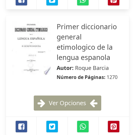
Primer diccionario
general
etimologico de la
lengua espanola
Autor:
Roque Barcia
Número de Páginas:
1270
Ver Opciones