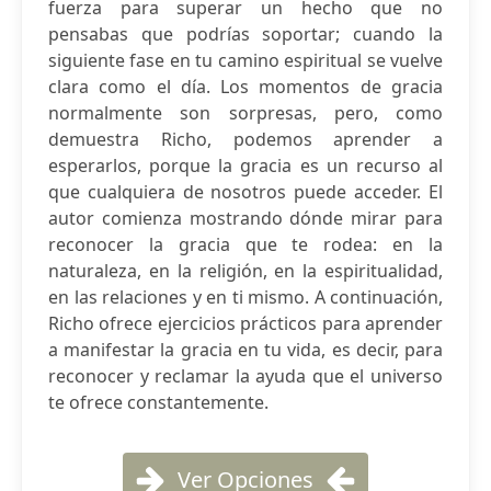
fuerza para superar un hecho que no
pensabas que podrías soportar; cuando la
siguiente fase en tu camino espiritual se vuelve
clara como el día. Los momentos de gracia
normalmente son sorpresas, pero, como
demuestra Richo, podemos aprender a
esperarlos, porque la gracia es un recurso al
que cualquiera de nosotros puede acceder. El
autor comienza mostrando dónde mirar para
reconocer la gracia que te rodea: en la
naturaleza, en la religión, en la espiritualidad,
en las relaciones y en ti mismo. A continuación,
Richo ofrece ejercicios prácticos para aprender
a manifestar la gracia en tu vida, es decir, para
reconocer y reclamar la ayuda que el universo
te ofrece constantemente.
Ver Opciones