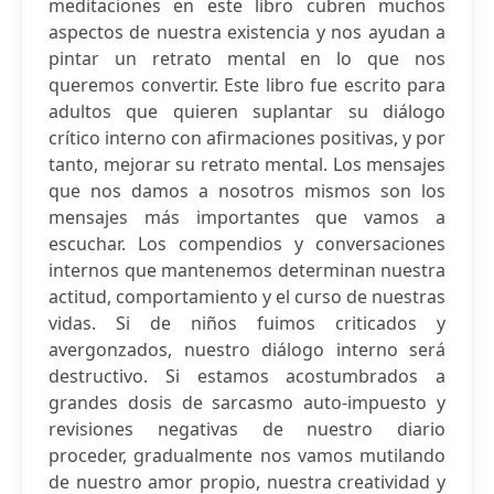
meditaciones en este libro cubren muchos
aspectos de nuestra existencia y nos ayudan a
pintar un retrato mental en lo que nos
queremos convertir. Este libro fue escrito para
adultos que quieren suplantar su diálogo
crítico interno con afirmaciones positivas, y por
tanto, mejorar su retrato mental. Los mensajes
que nos damos a nosotros mismos son los
mensajes más importantes que vamos a
escuchar. Los compendios y conversaciones
internos que mantenemos determinan nuestra
actitud, comportamiento y el curso de nuestras
vidas. Si de niños fuimos criticados y
avergonzados, nuestro diálogo interno será
destructivo. Si estamos acostumbrados a
grandes dosis de sarcasmo auto-impuesto y
revisiones negativas de nuestro diario
proceder, gradualmente nos vamos mutilando
de nuestro amor propio, nuestra creatividad y