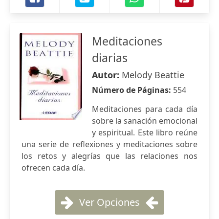
Meditaciones
diarias
Autor:
Melody Beattie
Número de Páginas:
554
Meditaciones para cada día
sobre la sanación emocional
y espiritual. Este libro reúne
una serie de reflexiones y meditaciones sobre
los retos y alegrías que las relaciones nos
ofrecen cada día.
Ver Opciones