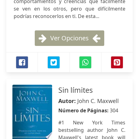
comportamientos y creencias que fácilmente
se ven en los otros, pero que difícilmente
podrías reconocerlos en ti. De esta...
Ver Opciones
Sin límites
Autor:
John C. Maxwell
Número de Páginas:
304
#1 New York Times
bestselling author John C.
Maxwell's latest book will