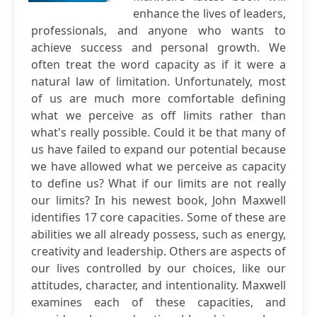
enhance the lives of leaders,
professionals, and anyone who wants to
achieve success and personal growth. We
often treat the word capacity as if it were a
natural law of limitation. Unfortunately, most
of us are much more comfortable defining
what we perceive as off limits rather than
what's really possible. Could it be that many of
us have failed to expand our potential because
we have allowed what we perceive as capacity
to define us? What if our limits are not really
our limits? In his newest book, John Maxwell
identifies 17 core capacities. Some of these are
abilities we all already possess, such as energy,
creativity and leadership. Others are aspects of
our lives controlled by our choices, like our
attitudes, character, and intentionality. Maxwell
examines each of these capacities, and