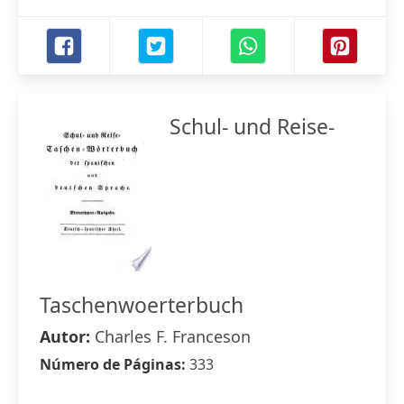
Schul- und Reise-
Taschenwoerterbuch
Autor:
Charles F. Franceson
Número de Páginas:
333