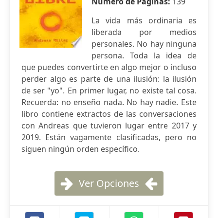
Número de Páginas:
139
La vida más ordinaria es
liberada por medios
personales. No hay ninguna
persona. Toda la idea de
que puedes convertirte en algo mejor o incluso
perder algo es parte de una ilusión: la ilusión
de ser "yo". En primer lugar, no existe tal cosa.
Recuerda: no enseño nada. No hay nadie. Este
libro contiene extractos de las conversaciones
con Andreas que tuvieron lugar entre 2017 y
2019. Están vagamente clasificadas, pero no
siguen ningún orden específico.
Ver Opciones