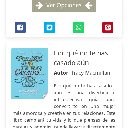
Ver Opciones
Por qué no te has
casado aún
Autor:
Tracy Macmillan
Por qué no te has casado...
aún es una divertida e
introspectiva guía para
convertirte en una mujer
más amorosa y creativa en tus relaciones. Este
libro cambiará tu vida y lo que piensas de las
parejas y, además, puede llevarte directamente