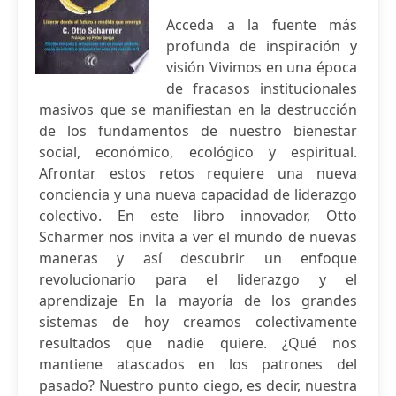
Acceda a la fuente más
profunda de inspiración y
visión Vivimos en una época
de fracasos institucionales
masivos que se manifiestan en la destrucción
de los fundamentos de nuestro bienestar
social, económico, ecológico y espiritual.
Afrontar estos retos requiere una nueva
conciencia y una nueva capacidad de liderazgo
colectivo. En este libro innovador, Otto
Scharmer nos invita a ver el mundo de nuevas
maneras y así descubrir un enfoque
revolucionario para el liderazgo y el
aprendizaje En la mayoría de los grandes
sistemas de hoy creamos colectivamente
resultados que nadie quiere. ¿Qué nos
mantiene atascados en los patrones del
pasado? Nuestro punto ciego, es decir, nuestra