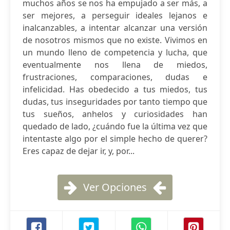
muchos años se nos ha empujado a ser más, a
ser mejores, a perseguir ideales lejanos e
inalcanzables, a intentar alcanzar una versión
de nosotros mismos que no existe. Vivimos en
un mundo lleno de competencia y lucha, que
eventualmente nos llena de miedos,
frustraciones, comparaciones, dudas e
infelicidad. Has obedecido a tus miedos, tus
dudas, tus inseguridades por tanto tiempo que
tus sueños, anhelos y curiosidades han
quedado de lado, ¿cuándo fue la última vez que
intentaste algo por el simple hecho de querer?
Eres capaz de dejar ir, y, por...
Ver Opciones