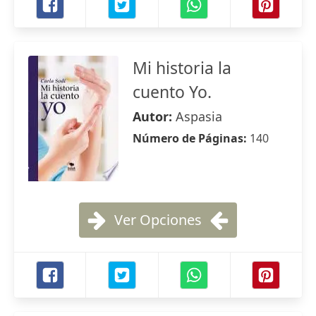
Mi historia la
cuento Yo.
Autor:
Aspasia
Número de Páginas:
140
Ver Opciones