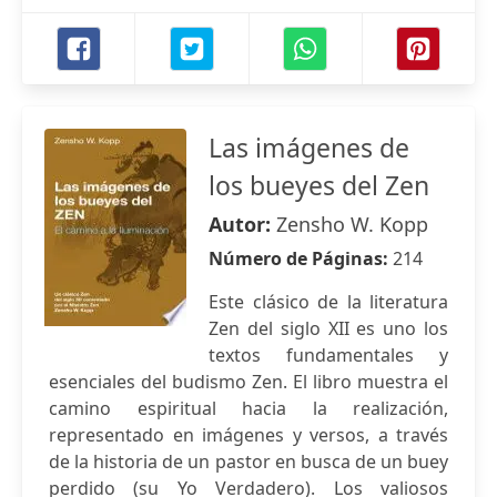
Las imágenes de
los bueyes del Zen
Autor:
Zensho W. Kopp
Número de Páginas:
214
Este clásico de la literatura
Zen del siglo XII es uno los
textos fundamentales y
esenciales del budismo Zen. El libro muestra el
camino espiritual hacia la realización,
representado en imágenes y versos, a través
de la historia de un pastor en busca de un buey
perdido (su Yo Verdadero). Los valiosos