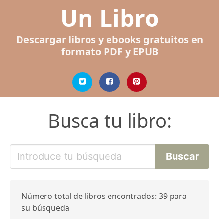
Un Libro
Descargar libros y ebooks gratuitos en
formato PDF y EPUB
Busca tu libro:
Número total de libros encontrados: 39 para
su búsqueda