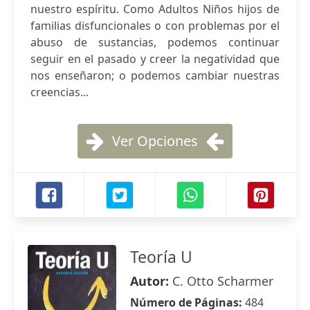
nuestro espíritu. Como Adultos Niños hijos de
familias disfuncionales o con problemas por el
abuso de sustancias, podemos continuar
seguir en el pasado y creer la negatividad que
nos enseñaron; o podemos cambiar nuestras
creencias...
Ver Opciones
Teoría U
Autor:
C. Otto Scharmer
Número de Páginas:
484