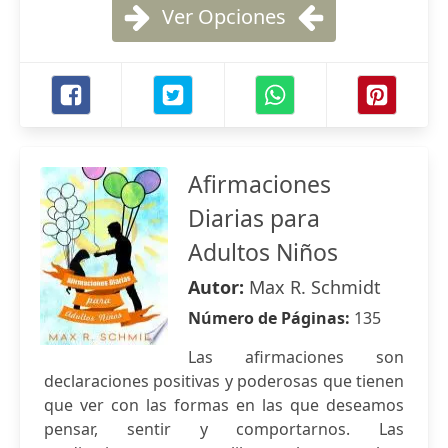
Ver Opciones
Afirmaciones
Diarias para
Adultos Niños
Autor:
Max R. Schmidt
Número de Páginas:
135
Las afirmaciones son
declaraciones positivas y poderosas que tienen
que ver con las formas en las que deseamos
pensar, sentir y comportarnos. Las