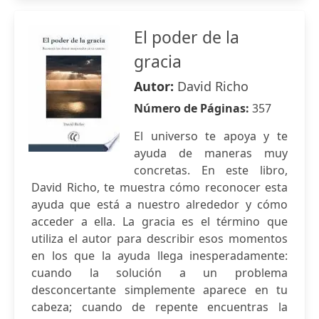
El poder de la
gracia
Autor:
David Richo
Número de Páginas:
357
El universo te apoya y te
ayuda de maneras muy
concretas. En este libro,
David Richo, te muestra cómo reconocer esta
ayuda que está a nuestro alrededor y cómo
acceder a ella. La gracia es el término que
utiliza el autor para describir esos momentos
en los que la ayuda llega inesperadamente:
cuando la solución a un problema
desconcertante simplemente aparece en tu
cabeza; cuando de repente encuentras la