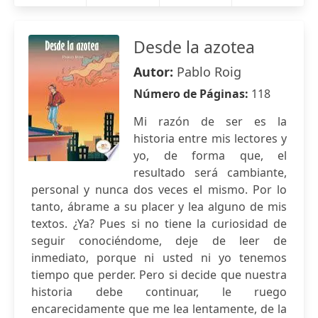
Desde la azotea
Autor:
Pablo Roig
Número de Páginas:
118
Mi razón de ser es la
historia entre mis lectores y
yo, de forma que, el
resultado será cambiante,
personal y nunca dos veces el mismo. Por lo
tanto, ábrame a su placer y lea alguno de mis
textos. ¿Ya? Pues si no tiene la curiosidad de
seguir conociéndome, deje de leer de
inmediato, porque ni usted ni yo tenemos
tiempo que perder. Pero si decide que nuestra
historia debe continuar, le ruego
encarecidamente que me lea lentamente, de la