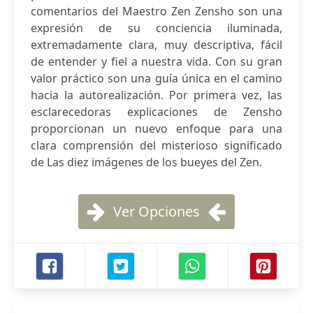
comentarios del Maestro Zen Zensho son una
expresión de su conciencia iluminada,
extremadamente clara, muy descriptiva, fácil
de entender y fiel a nuestra vida. Con su gran
valor práctico son una guía única en el camino
hacia la autorealización. Por primera vez, las
esclarecedoras explicaciones de Zensho
proporcionan un nuevo enfoque para una
clara comprensión del misterioso significado
de Las diez imágenes de los bueyes del Zen.
Ver Opciones