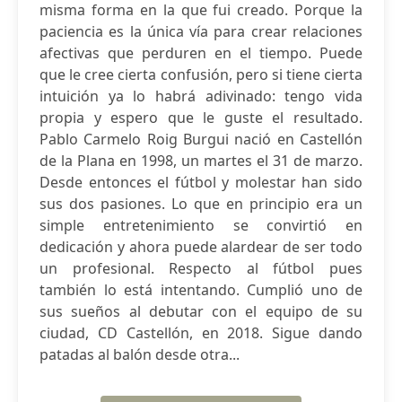
misma forma en la que fui creado. Porque la
paciencia es la única vía para crear relaciones
afectivas que perduren en el tiempo. Puede
que le cree cierta confusión, pero si tiene cierta
intuición ya lo habrá adivinado: tengo vida
propia y espero que le guste el resultado.
Pablo Carmelo Roig Burgui nació en Castellón
de la Plana en 1998, un martes el 31 de marzo.
Desde entonces el fútbol y molestar han sido
sus dos pasiones. Lo que en principio era un
simple entretenimiento se convirtió en
dedicación y ahora puede alardear de ser todo
un profesional. Respecto al fútbol pues
también lo está intentando. Cumplió uno de
sus sueños al debutar con el equipo de su
ciudad, CD Castellón, en 2018. Sigue dando
patadas al balón desde otra...