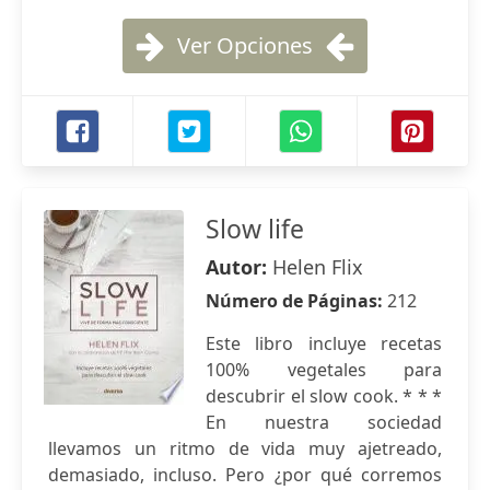
Ver Opciones
Slow life
Autor:
Helen Flix
Número de Páginas:
212
Este libro incluye recetas
100% vegetales para
descubrir el slow cook. * * *
En nuestra sociedad
llevamos un ritmo de vida muy ajetreado,
demasiado, incluso. Pero ¿por qué corremos