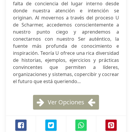
falta de conciencia del lugar interno desde
donde nuestra atención e intención se
originan. Al movernos a través del proceso U
de Scharmer, accedemos conscientemente a
nuestro punto ciego y aprendemos a
conectarnos con nuestro Ser auténtico, la
fuente más profunda de conocimiento e
inspiración. Teoría U ofrece una rica diversidad
de historias, ejemplos, ejercicios y prácticas
convincentes que permiten a líderes,
organizaciones y sistemas, copercibir y cocrear
el futuro que está queriendo...
Ver Opciones