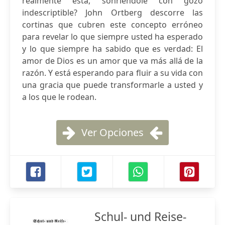
realmente está, sonriéndole con gozo
indescriptible? John Ortberg descorre las
cortinas que cubren este concepto erróneo
para revelar lo que siempre usted ha esperado
y lo que siempre ha sabido que es verdad: El
amor de Dios es un amor que va más allá de la
razón. Y está esperando para fluir a su vida con
una gracia que puede transformarle a usted y
a los que le rodean.
Ver Opciones
Schul- und Reise-