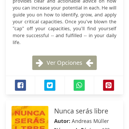
provides clear and actionable advice on how
you can increase your potential in each. He will
guide you on how to identify, grow, and apply
your critical capacities. Once you've blown the
"cap" off your capacities, you'll find yourself
more successful -- and fulfilled -- in your daily
life.
Ver Opciones
Nunca serás libre
Autor:
Andreas Müller