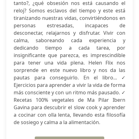
tanto?, ¿qué obsesión nos está causando el
reloj? Somos esclavos del tiempo y este está
tiranizando nuestras vidas, convirtiéndonos en
personas estresadas, incapaces de
desconectar, relajarnos y disfrutar. Vivir con
calma, saboreando cada experiencia y
dedicando tiempo a cada tarea, por
insignificante que parezca, es imprescindible
para tener una vida plena. Helen Flix nos
sorprende en este nuevo libro y nos da las
pautas para conseguirlo. En el libro... ✓
Ejercicios para aprender a vivir la vida de forma
más consciente y con un ritmo más pausado. ✓
Recetas 100% vegetales de Ma Pilar Ibern
Gavina para descubrir el slow cook y aprender
a cocinar con olla lenta, llevando esta filosofía
de sosiego y calma a la alimentación.