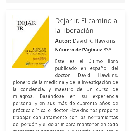
Dejar ir. El camino a
la liberación
Autor:
David R. Hawkins
Número de Páginas:
333
Este es el último libro
publicado en español del
doctor David Hawkins,
pionero de la medicina y de la investigación de
la conciencia, y maestro de Un curso de
milagros. Basándose en su experiencia
personal y en sus más de cuarenta años de
práctica clínica, el doctor Hawkins nos propone
trabajar conjuntamente con las herramientas
del perdón y el dejar ir para mantener en todo