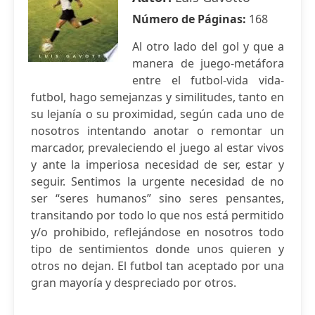
Número de Páginas:
168
Al otro lado del gol y que a
manera de juego-metáfora
entre el futbol-vida vida-
futbol, hago semejanzas y similitudes, tanto en
su lejanía o su proximidad, según cada uno de
nosotros intentando anotar o remontar un
marcador, prevaleciendo el juego al estar vivos
y ante la imperiosa necesidad de ser, estar y
seguir. Sentimos la urgente necesidad de no
ser “seres humanos” sino seres pensantes,
transitando por todo lo que nos está permitido
y/o prohibido, reflejándose en nosotros todo
tipo de sentimientos donde unos quieren y
otros no dejan. El futbol tan aceptado por una
gran mayoría y despreciado por otros.