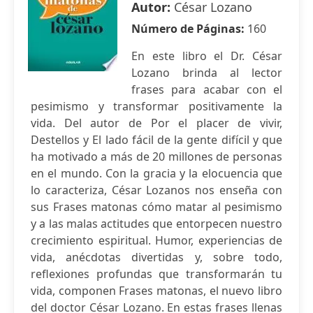
Autor:
César Lozano
Número de Páginas:
160
En este libro el Dr. César
Lozano brinda al lector
frases para acabar con el
pesimismo y transformar positivamente la
vida. Del autor de Por el placer de vivir,
Destellos y El lado fácil de la gente difícil y que
ha motivado a más de 20 millones de personas
en el mundo. Con la gracia y la elocuencia que
lo caracteriza, César Lozanos nos enseña con
sus Frases matonas cómo matar al pesimismo
y a las malas actitudes que entorpecen nuestro
crecimiento espiritual. Humor, experiencias de
vida, anécdotas divertidas y, sobre todo,
reflexiones profundas que transformarán tu
vida, componen Frases matonas, el nuevo libro
del doctor César Lozano. En estas frases llenas