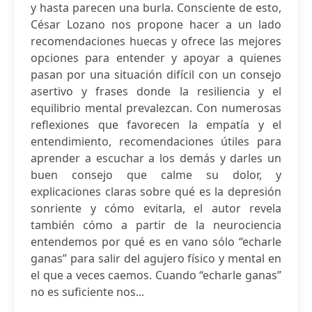
y hasta parecen una burla. Consciente de esto,
César Lozano nos propone hacer a un lado
recomendaciones huecas y ofrece las mejores
opciones para entender y apoyar a quienes
pasan por una situación difícil con un consejo
asertivo y frases donde la resiliencia y el
equilibrio mental prevalezcan. Con numerosas
reflexiones que favorecen la empatía y el
entendimiento, recomendaciones útiles para
aprender a escuchar a los demás y darles un
buen consejo que calme su dolor, y
explicaciones claras sobre qué es la depresión
sonriente y cómo evitarla, el autor revela
también cómo a partir de la neurociencia
entendemos por qué es en vano sólo “echarle
ganas” para salir del agujero físico y mental en
el que a veces caemos. Cuando “echarle ganas”
no es suficiente nos...