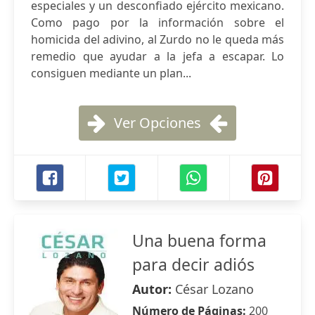
especiales y un desconfiado ejército mexicano.
Como pago por la información sobre el
homicida del adivino, al Zurdo no le queda más
remedio que ayudar a la jefa a escapar. Lo
consiguen mediante un plan...
Ver Opciones
Una buena forma
para decir adiós
Autor:
César Lozano
Número de Páginas:
200