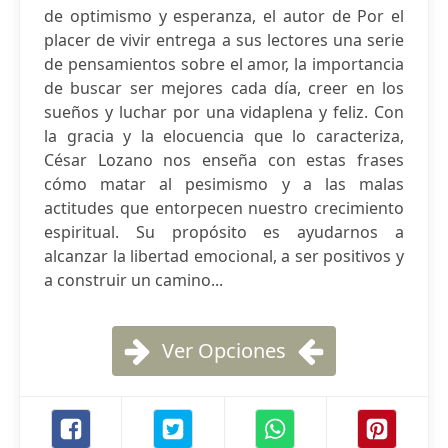
de optimismo y esperanza, el autor de Por el
placer de vivir entrega a sus lectores una serie
de pensamientos sobre el amor, la importancia
de buscar ser mejores cada día, creer en los
sueños y luchar por una vidaplena y feliz. Con
la gracia y la elocuencia que lo caracteriza,
César Lozano nos enseña con estas frases
cómo matar al pesimismo y a las malas
actitudes que entorpecen nuestro crecimiento
espiritual. Su propósito es ayudarnos a
alcanzar la libertad emocional, a ser positivos y
a construir un camino...
Ver Opciones