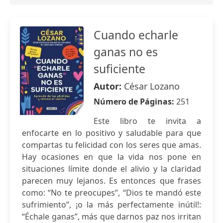
Cuando echarle
ganas no es
suficiente
Autor:
César Lozano
Número de Páginas:
251
Este libro te invita a
enfocarte en lo positivo y saludable para que
compartas tu felicidad con los seres que amas.
Hay ocasiones en que la vida nos pone en
situaciones límite donde el alivio y la claridad
parecen muy lejanos. Es entonces que frases
como: “No te preocupes”, “Dios te mandó este
sufrimiento”, ¡o la más perfectamente inútil!:
“Échale ganas”, más que darnos paz nos irritan