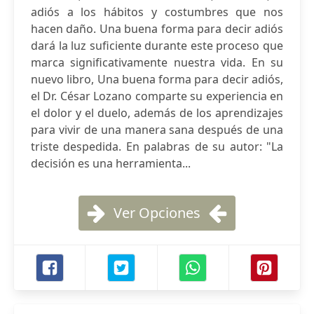
adiós a los hábitos y costumbres que nos
hacen daño. Una buena forma para decir adiós
dará la luz suficiente durante este proceso que
marca significativamente nuestra vida. En su
nuevo libro, Una buena forma para decir adiós,
el Dr. César Lozano comparte su experiencia en
el dolor y el duelo, además de los aprendizajes
para vivir de una manera sana después de una
triste despedida. En palabras de su autor: "La
decisión es una herramienta...
Ver Opciones