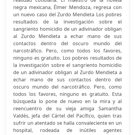
realidad cotidiana. El maestro de la novela
negra mexicana, Élmer Mendoza, regresa con
un nuevo caso del Zurdo Mendieta Los pobres
resultados de la investigación sobre el
sangriento homicidio de un adivinador obligan
al Zurdo Mendieta a echar mano de sus
contactos dentro del oscuro mundo del
narcotráfico. Pero, como todos los favores,
ninguno es gratuito. Los pobres resultados de
la investigación sobre el sangriento homicidio
de un adivinador obligan al Zurdo Mendieta a
echar mano de sus contactos dentro del
oscuro mundo del narcotráfico. Pero, como
todos los favores, ninguno es gratuito. Esta
búsqueda lo pone de nuevo en la mira y al
reencuentro de su vieja amiga Samantha
Valdés, jefa del Cártel del Pacífico, quien tras
sufrir un atentado se halla convaleciente en un
hospital, rodeada de inútiles agentes