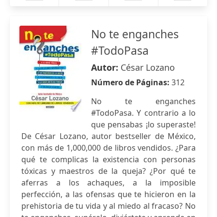
No te enganches
#TodoPasa
Autor:
César Lozano
Número de Páginas:
312
No te enganches
#TodoPasa. Y contrario a lo
que pensabas ¡lo superaste!
De César Lozano, autor bestseller de México,
con más de 1,000,000 de libros vendidos. ¿Para
qué te complicas la existencia con personas
tóxicas y maestros de la queja? ¿Por qué te
aferras a los achaques, a la imposible
perfección, a las ofensas que te hicieron en la
prehistoria de tu vida y al miedo al fracaso? No