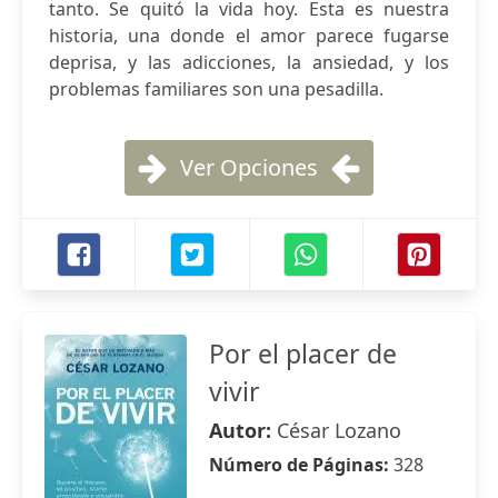
tanto. Se quitó la vida hoy. Esta es nuestra
historia, una donde el amor parece fugarse
deprisa, y las adicciones, la ansiedad, y los
problemas familiares son una pesadilla.
Ver Opciones
Por el placer de
vivir
Autor:
César Lozano
Número de Páginas:
328