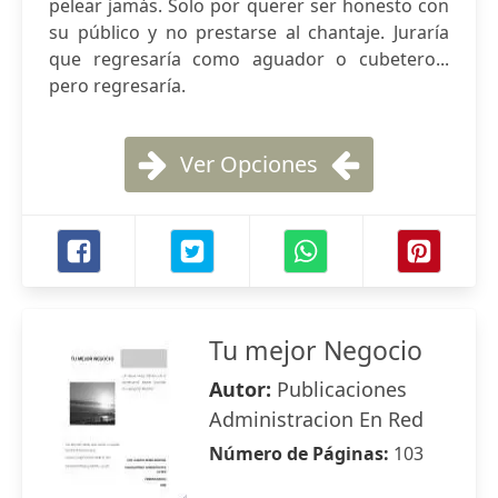
pelear jamás. Solo por querer ser honesto con
su público y no prestarse al chantaje. Juraría
que regresaría como aguador o cubetero...
pero regresaría.
Ver Opciones
Tu mejor Negocio
Autor:
Publicaciones
Administracion En Red
Número de Páginas:
103