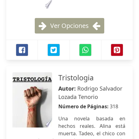
Ver Opciones
Tristologia
Autor:
Rodrigo Salvador
Lozada Tenorio
Número de Páginas:
318
Una novela basada en
hechos reales. Alina está
muerta. Tadeo, el chico con