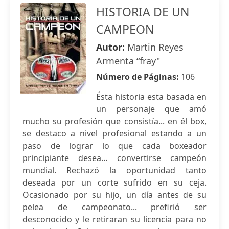
HISTORIA DE UN
CAMPEON
Autor:
Martin Reyes
Armenta “fray"
Número de Páginas:
106
Ésta historia esta basada en
un personaje que amó
mucho su profesión que consistía... en él box,
se destaco a nivel profesional estando a un
paso de lograr lo que cada boxeador
principiante desea... convertirse campeón
mundial. Rechazó la oportunidad tanto
deseada por un corte sufrido en su ceja.
Ocasionado por su hijo, un día antes de su
pelea de campeonato... prefirió ser
desconocido y le retiraran su licencia para no