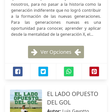
nosotros, para no pasar a la historia como la
generación indiferente que no logró contribuir
a la formación de las nuevas generaciones.
Para las generaciones nuevas es una
oportunidad para conocer, aprender y aplicar
desde la mentalidad de la generación X, el...
Ver Opciones
EL LADO OPUESTO
DEL GOL
Autor:
Luis Gavotto