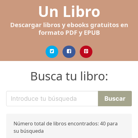
Un Libro
Descargar libros y ebooks gratuitos en
formato PDF y EPUB
Busca tu libro:
Número total de libros encontrados: 40 para
su búsqueda