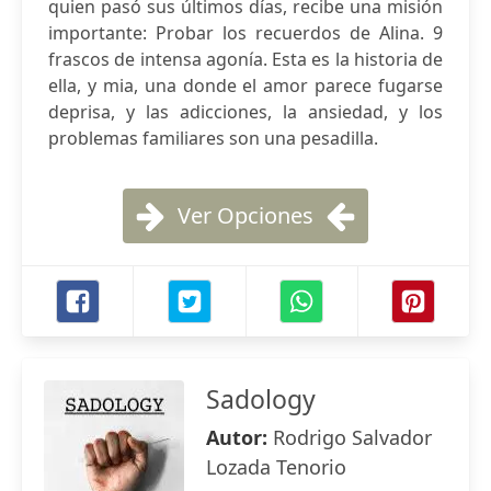
quien pasó sus últimos días, recibe una misión
importante: Probar los recuerdos de Alina. 9
frascos de intensa agonía. Esta es la historia de
ella, y mia, una donde el amor parece fugarse
deprisa, y las adicciones, la ansiedad, y los
problemas familiares son una pesadilla.
Ver Opciones
Sadology
Autor:
Rodrigo Salvador
Lozada Tenorio