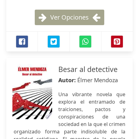
Ver Opciones
Besar al detective
Autor:
Élmer Mendoza
Una vibrante novela que
explora el entramado de
traiciones, pactos y
conspiraciones de una
sociedad en la que el crimen
organizado forma parte indisoluble de la