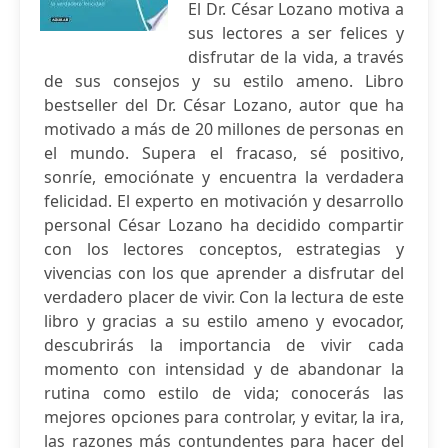
El Dr. César Lozano motiva a
sus lectores a ser felices y
disfrutar de la vida, a través
de sus consejos y su estilo ameno. Libro
bestseller del Dr. César Lozano, autor que ha
motivado a más de 20 millones de personas en
el mundo. Supera el fracaso, sé positivo,
sonríe, emociónate y encuentra la verdadera
felicidad. El experto en motivación y desarrollo
personal César Lozano ha decidido compartir
con los lectores conceptos, estrategias y
vivencias con los que aprender a disfrutar del
verdadero placer de vivir. Con la lectura de este
libro y gracias a su estilo ameno y evocador,
descubrirás la importancia de vivir cada
momento con intensidad y de abandonar la
rutina como estilo de vida; conocerás las
mejores opciones para controlar, y evitar, la ira,
las razones más contundentes para hacer del