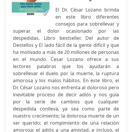
El Dr. César Lozano brinda
en este libro diferentes
consejos para sobrellevar y
superar el dolor ocasionado por las
despedidas. Libro bestseller. Del autor de
Destellos y El lado fácil de la gente difícil y que
ha motivado a más de 20 millones de personas
en el mundo. Cesar Lozano ofrece a sus
lectores palabras que los ayudarán a
sobrellevar el duelo por la muerte, la ruptura
amorosa y los malos hábitos. En este libro, el
Dr. César Lozano nos enfrenta al doloroso pero
inevitable proceso de decir adiós y nos guía
por la serie de cambios que cualquier
despedida conlleva, ya sea como parte de
nuestro crecimiento; la dolorosa muerte de un
ser querido; el rompimiento de una relación
amorosa; el adiós a una amistad, e incluso, el