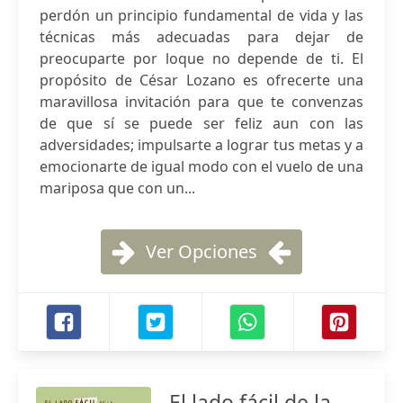
perdón un principio fundamental de vida y las
técnicas más adecuadas para dejar de
preocuparte por loque no depende de ti. El
propósito de César Lozano es ofrecerte una
maravillosa invitación para que te convenzas
de que sí se puede ser feliz aun con las
adversidades; impulsarte a lograr tus metas y a
emocionarte de igual modo con el vuelo de una
mariposa que con un...
Ver Opciones
El lado fácil de la