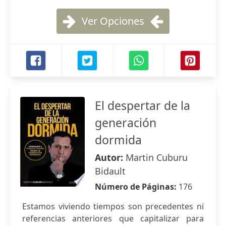
Ver Opciones
El despertar de la
generación
dormida
Autor:
Martin Cuburu
Bidault
Número de Páginas:
176
Estamos viviendo tiempos son precedentes ni
referencias anteriores que capitalizar para