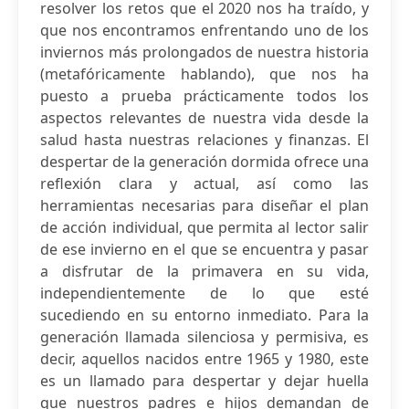
resolver los retos que el 2020 nos ha traído, y
que nos encontramos enfrentando uno de los
inviernos más prolongados de nuestra historia
(metafóricamente hablando), que nos ha
puesto a prueba prácticamente todos los
aspectos relevantes de nuestra vida desde la
salud hasta nuestras relaciones y finanzas. El
despertar de la generación dormida ofrece una
reflexión clara y actual, así como las
herramientas necesarias para diseñar el plan
de acción individual, que permita al lector salir
de ese invierno en el que se encuentra y pasar
a disfrutar de la primavera en su vida,
independientemente de lo que esté
sucediendo en su entorno inmediato. Para la
generación llamada silenciosa y permisiva, es
decir, aquellos nacidos entre 1965 y 1980, este
es un llamado para despertar y dejar huella
que nuestros padres e hijos demandan de