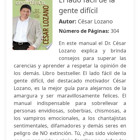
gente difícil
Autor:
César Lozano
Número de Páginas:
304
En este manual el Dr. César
Lozano explica y brinda
consejos para superar las
carencias y aprender a respetar la opinión de
los demás. Libro bestseller. El lado fácil de la
gente difícil, del destacado motivador César
Lozano, es la mejor guía para alejarnos de la
amargura y ser maravillosamente felices. El
manual indispensable para sobrellevar a
personas envidiosas, soberbias, chismosas, a
los vampiros emocionales, a los chantajistas
sentimentales, difamadores y demás seres en
peligro de NO extinción. Tú, ¿has sido violento