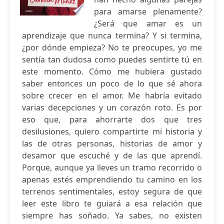
para amarse plenamente?
¿Será que amar es un
aprendizaje que nunca termina? Y si termina,
¿por dónde empieza? No te preocupes, yo me
sentía tan dudosa como puedes sentirte tú en
este momento. Cómo me hubiera gustado
saber entonces un poco de lo que sé ahora
sobre crecer en el amor. Me habría evitado
varias decepciones y un corazón roto. Es por
eso que, para ahorrarte dos que tres
desilusiones, quiero compartirte mi historia y
las de otras personas, historias de amor y
desamor que escuché y de las que aprendí.
Porque, aunque ya lleves un tramo recorrido o
apenas estés emprendiendo tu camino en los
terrenos sentimentales, estoy segura de que
leer este libro te guiará a esa relación que
siempre has soñado. Ya sabes, no existen