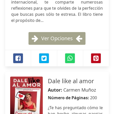
internacional, te comparte numerosas
reflexiones para que te olvides de la perfección
que buscas pues sólo te estresa. El libro tiene
el propósito de...
Ver Opciones
Dale like al amor
Autor:
Carmen Muñoz
Número de Páginas:
200
¿Te has preguntado cómo le
han hecho algunas parejas