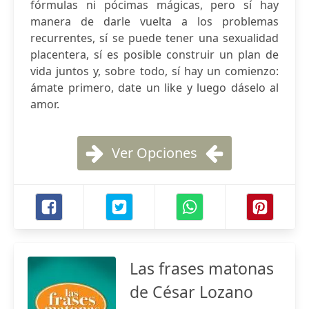
fórmulas ni pócimas mágicas, pero sí hay
manera de darle vuelta a los problemas
recurrentes, sí se puede tener una sexualidad
placentera, sí es posible construir un plan de
vida juntos y, sobre todo, sí hay un comienzo:
ámate primero, date un like y luego dáselo al
amor.
Ver Opciones
Las frases matonas
de César Lozano