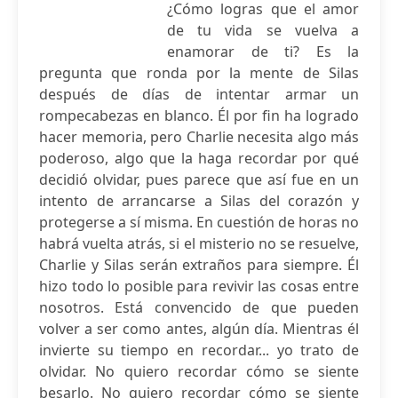
¿Cómo logras que el amor
de tu vida se vuelva a
enamorar de ti? Es la
pregunta que ronda por la mente de Silas
después de días de intentar armar un
rompecabezas en blanco. Él por fin ha logrado
hacer memoria, pero Charlie necesita algo más
poderoso, algo que la haga recordar por qué
decidió olvidar, pues parece que así fue en un
intento de arrancarse a Silas del corazón y
protegerse a sí misma. En cuestión de horas no
habrá vuelta atrás, si el misterio no se resuelve,
Charlie y Silas serán extraños para siempre. Él
hizo todo lo posible para revivir las cosas entre
nosotros. Está convencido de que pueden
volver a ser como antes, algún día. Mientras él
invierte su tiempo en recordar... yo trato de
olvidar. No quiero recordar cómo se siente
besarlo. No quiero recordar cómo se siente