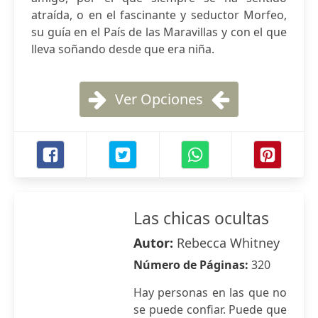
atraída, o en el fascinante y seductor Morfeo,
su guía en el País de las Maravillas y con el que
lleva soñando desde que era niña.
Ver Opciones
Las chicas ocultas
Autor:
Rebecca Whitney
Número de Páginas:
320
Hay personas en las que no
se puede confiar. Puede que