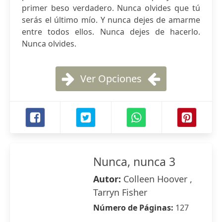
primer beso verdadero. Nunca olvides que tú
serás el último mío. Y nunca dejes de amarme
entre todos ellos. Nunca dejes de hacerlo.
Nunca olvides.
Ver Opciones
Nunca, nunca 3
Autor:
Colleen Hoover ,
Tarryn Fisher
Número de Páginas:
127