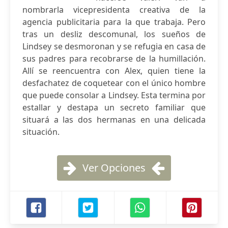
nombrarla vicepresidenta creativa de la
agencia publicitaria para la que trabaja. Pero
tras un desliz descomunal, los sueños de
Lindsey se desmoronan y se refugia en casa de
sus padres para recobrarse de la humillación.
Allí se reencuentra con Alex, quien tiene la
desfachatez de coquetear con el único hombre
que puede consolar a Lindsey. Esta termina por
estallar y destapa un secreto familiar que
situará a las dos hermanas en una delicada
situación.
Ver Opciones