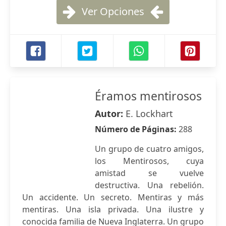
Ver Opciones
Éramos mentirosos
Autor:
E. Lockhart
Número de Páginas:
288
Un grupo de cuatro amigos,
los Mentirosos, cuya
amistad se vuelve
destructiva. Una rebelión.
Un accidente. Un secreto. Mentiras y más
mentiras. Una isla privada. Una ilustre y
conocida familia de Nueva Inglaterra. Un grupo