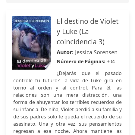
El destino de Violet
y Luke (La
coincidencia 3)
Autor:
Jessica Sorensen
Número de Páginas:
304
¿Dejarás que el pasado
controle tu futuro? La vida de Luke gira en
torno al orden y al control. Para él, las
relaciones son una mera distracción, una
forma de ahuyentar los terribles recuerdos de
su infancia. De niña, Violet perdió a su familia y
de sus padres solo le queda el recuerdo de su
asesinato. Una y otra vez, sus pensamientos
regresan a esa noche. Ahora mantiene las