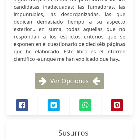
candidatas inadecuadas: las fumadoras, las
impuntuales, las desorganizadas, las que
dedican demasiado tiempo a su aspecto
exterior... en suma, todas aquellas que no
respondan a los estrictos criterios que se
exponen en el cuestionario de dieciséis páginas
que he elaborado. Este libro es el informe
científico -aunque me han explicado que hay...
Ver Opciones
Susurros