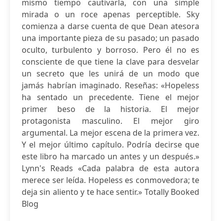
mismo tiempo cautivarla, con una simple
mirada o un roce apenas perceptible. Sky
comienza a darse cuenta de que Dean atesora
una importante pieza de su pasado; un pasado
oculto, turbulento y borroso. Pero él no es
consciente de que tiene la clave para desvelar
un secreto que les unirá de un modo que
jamás habrían imaginado. Reseñas: «Hopeless
ha sentado un precedente. Tiene el mejor
primer beso de la historia. El mejor
protagonista masculino. El mejor giro
argumental. La mejor escena de la primera vez.
Y el mejor último capítulo. Podría decirse que
este libro ha marcado un antes y un después.»
Lynn's Reads «Cada palabra de esta autora
merece ser leída. Hopeless es conmovedora; te
deja sin aliento y te hace sentir.» Totally Booked
Blog