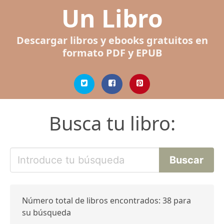
Un Libro
Descargar libros y ebooks gratuitos en
formato PDF y EPUB
Busca tu libro:
Número total de libros encontrados: 38 para
su búsqueda