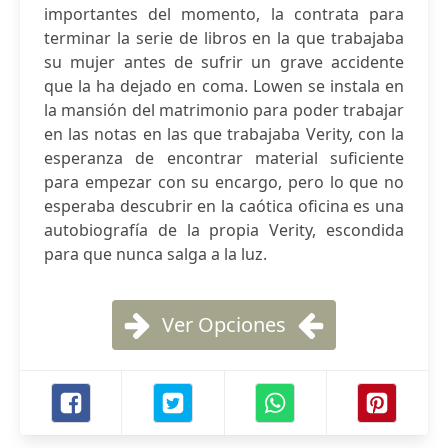
importantes del momento, la contrata para
terminar la serie de libros en la que trabajaba
su mujer antes de sufrir un grave accidente
que la ha dejado en coma. Lowen se instala en
la mansión del matrimonio para poder trabajar
en las notas en las que trabajaba Verity, con la
esperanza de encontrar material suficiente
para empezar con su encargo, pero lo que no
esperaba descubrir en la caótica oficina es una
autobiografía de la propia Verity, escondida
para que nunca salga a la luz.
Ver Opciones