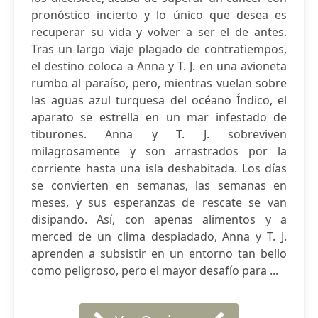
pronóstico incierto y lo único que desea es
recuperar su vida y volver a ser el de antes.
Tras un largo viaje plagado de contratiempos,
el destino coloca a Anna y T. J. en una avioneta
rumbo al paraíso, pero, mientras vuelan sobre
las aguas azul turquesa del océano Índico, el
aparato se estrella en un mar infestado de
tiburones. Anna y T. J. sobreviven
milagrosamente y son arrastrados por la
corriente hasta una isla deshabitada. Los días
se convierten en semanas, las semanas en
meses, y sus esperanzas de rescate se van
disipando. Así, con apenas alimentos y a
merced de un clima despiadado, Anna y T. J.
aprenden a subsistir en un entorno tan bello
como peligroso, pero el mayor desafío para ...