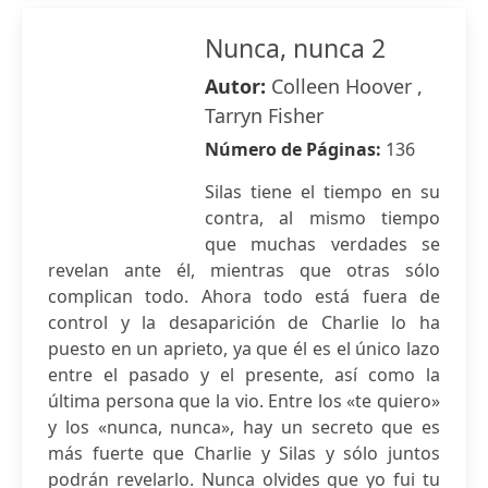
Nunca, nunca 2
Autor:
Colleen Hoover ,
Tarryn Fisher
Número de Páginas:
136
Silas tiene el tiempo en su
contra, al mismo tiempo
que muchas verdades se
revelan ante él, mientras que otras sólo
complican todo. Ahora todo está fuera de
control y la desaparición de Charlie lo ha
puesto en un aprieto, ya que él es el único lazo
entre el pasado y el presente, así como la
última persona que la vio. Entre los «te quiero»
y los «nunca, nunca», hay un secreto que es
más fuerte que Charlie y Silas y sólo juntos
podrán revelarlo. Nunca olvides que yo fui tu