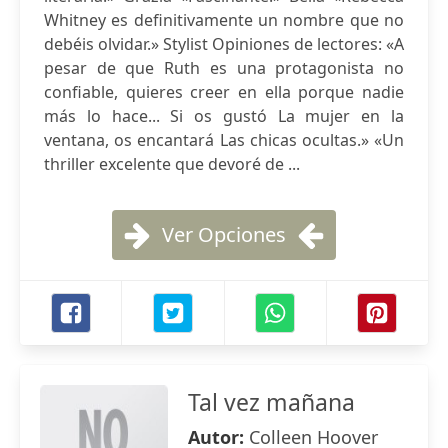
Whitney es definitivamente un nombre que no
debéis olvidar.» Stylist Opiniones de lectores: «A
pesar de que Ruth es una protagonista no
confiable, quieres creer en ella porque nadie
más lo hace... Si os gustó La mujer en la
ventana, os encantará Las chicas ocultas.» «Un
thriller excelente que devoré de ...
Ver Opciones
Tal vez mañana
Autor:
Colleen Hoover