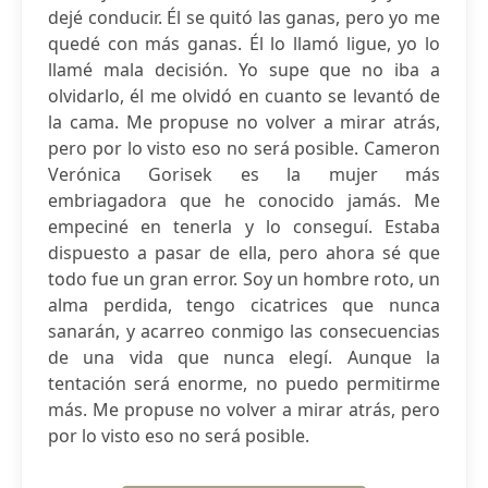
dejé conducir. Él se quitó las ganas, pero yo me
quedé con más ganas. Él lo llamó ligue, yo lo
llamé mala decisión. Yo supe que no iba a
olvidarlo, él me olvidó en cuanto se levantó de
la cama. Me propuse no volver a mirar atrás,
pero por lo visto eso no será posible. Cameron
Verónica Gorisek es la mujer más
embriagadora que he conocido jamás. Me
empeciné en tenerla y lo conseguí. Estaba
dispuesto a pasar de ella, pero ahora sé que
todo fue un gran error. Soy un hombre roto, un
alma perdida, tengo cicatrices que nunca
sanarán, y acarreo conmigo las consecuencias
de una vida que nunca elegí. Aunque la
tentación será enorme, no puedo permitirme
más. Me propuse no volver a mirar atrás, pero
por lo visto eso no será posible.