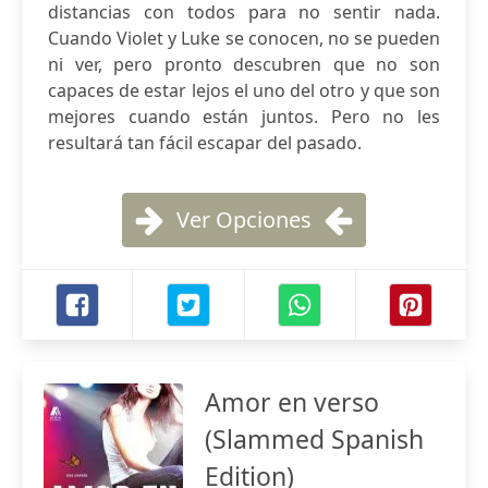
distancias con todos para no sentir nada.
Cuando Violet y Luke se conocen, no se pueden
ni ver, pero pronto descubren que no son
capaces de estar lejos el uno del otro y que son
mejores cuando están juntos. Pero no les
resultará tan fácil escapar del pasado.
Ver Opciones
Amor en verso
(Slammed Spanish
Edition)