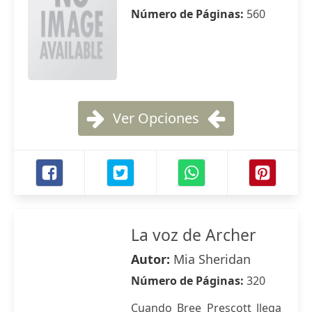
Número de Páginas:
560
Ver Opciones
La voz de Archer
Autor:
Mia Sheridan
Número de Páginas:
320
Cuando Bree Prescott llega