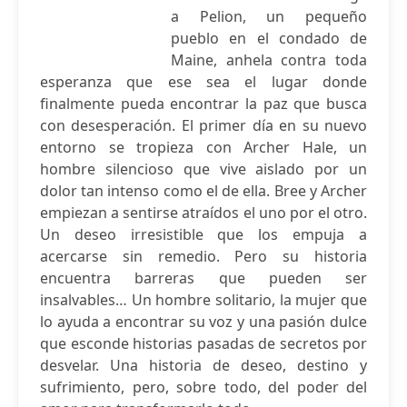
a Pelion, un pequeño
pueblo en el condado de
Maine, anhela contra toda
esperanza que ese sea el lugar donde
finalmente pueda encontrar la paz que busca
con desesperación. El primer día en su nuevo
entorno se tropieza con Archer Hale, un
hombre silencioso que vive aislado por un
dolor tan intenso como el de ella. Bree y Archer
empiezan a sentirse atraídos el uno por el otro.
Un deseo irresistible que los empuja a
acercarse sin remedio. Pero su historia
encuentra barreras que pueden ser
insalvables… Un hombre solitario, la mujer que
lo ayuda a encontrar su voz y una pasión dulce
que esconde historias pasadas de secretos por
desvelar. Una historia de deseo, destino y
sufrimiento, pero, sobre todo, del poder del