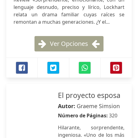
lenguaje desnudo, preciso y lírico, Lockhart
relata un drama familiar cuyas raíces se
remontan a muchas generaciones. ¿Y el...
Ver Opciones
El proyecto esposa
Autor:
Graeme Simsion
Número de Páginas:
320
Hilarante, sorprendente,
ingeniosa. «Uno de los más