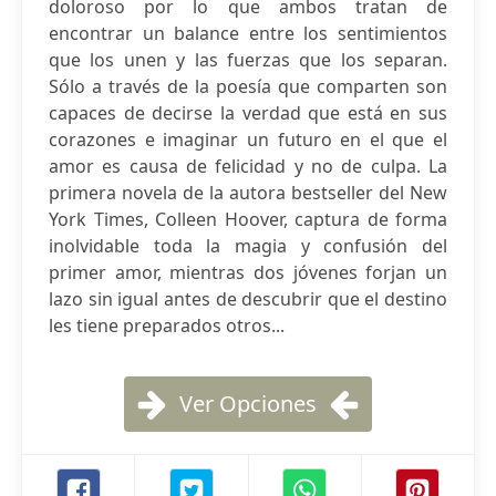
doloroso por lo que ambos tratan de
encontrar un balance entre los sentimientos
que los unen y las fuerzas que los separan.
Sólo a través de la poesía que comparten son
capaces de decirse la verdad que está en sus
corazones e imaginar un futuro en el que el
amor es causa de felicidad y no de culpa. La
primera novela de la autora bestseller del New
York Times, Colleen Hoover, captura de forma
inolvidable toda la magia y confusión del
primer amor, mientras dos jóvenes forjan un
lazo sin igual antes de descubrir que el destino
les tiene preparados otros...
Ver Opciones