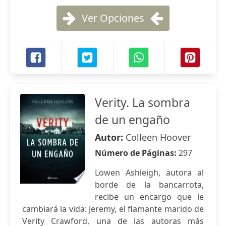
Ver Opciones
Verity. La sombra
de un engaño
Autor:
Colleen Hoover
Número de Páginas:
297
Lowen Ashleigh, autora al
borde de la bancarrota,
recibe un encargo que le
cambiará la vida: Jeremy, el flamante marido de
Verity Crawford, una de las autoras más