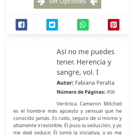
Ver Opciones
Así no me puedes
tener. Herencia y
sangre, vol. I
Autor:
Fabiana Peralta
Número de Páginas:
456
Verónica Cameron Mitchell
es el hombre más apuesto y sensual que he
conocido jamás. Es rudo, seguro de sí mismo y
altamente irresistible. Él puso la seducción, y yo
me dejé seducir. Él tomó la iniciativa, y yo me