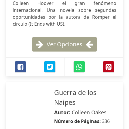
Colleen Hoover el gran fenómeno
internacional. Una novela sobre segundas
oportunidades por la autora de Romper el
círculo (It Ends with US).
Ver Opciones
Guerra de los
Naipes
Autor:
Colleen Oakes
Número de Páginas:
336