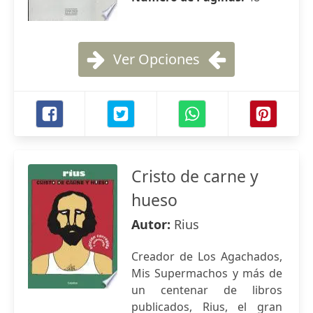
Ver Opciones
Cristo de carne y
hueso
Autor:
Rius
Creador de Los Agachados,
Mis Supermachos y más de
un centenar de libros
publicados, Rius, el gran