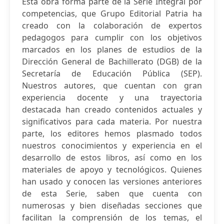
Esta obra forma parte de la Serie Integral por
competencias, que Grupo Editorial Patria ha
creado con la colaboración de expertos
pedagogos para cumplir con los objetivos
marcados en los planes de estudios de la
Dirección General de Bachillerato (DGB) de la
Secretaría de Educación Pública (SEP).
Nuestros autores, que cuentan con gran
experiencia docente y una trayectoria
destacada han creado contenidos actuales y
significativos para cada materia. Por nuestra
parte, los editores hemos plasmado todos
nuestros conocimientos y experiencia en el
desarrollo de estos libros, así como en los
materiales de apoyo y tecnológicos. Quienes
han usado y conocen las versiones anteriores
de esta Serie, saben que cuenta con
numerosas y bien diseñadas secciones que
facilitan la comprensión de los temas, el