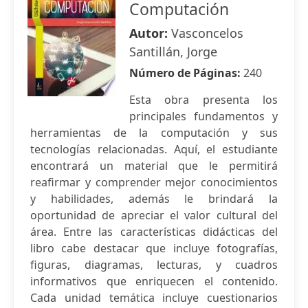
Computación
Autor:
Vasconcelos
Santillán, Jorge
Número de Páginas:
240
Esta obra presenta los
principales fundamentos y
herramientas de la computación y sus
tecnologías relacionadas. Aquí, el estudiante
encontrará un material que le permitirá
reafirmar y comprender mejor conocimientos
y habilidades, además le brindará la
oportunidad de apreciar el valor cultural del
área. Entre las características didácticas del
libro cabe destacar que incluye fotografías,
figuras, diagramas, lecturas, y cuadros
informativos que enriquecen el contenido.
Cada unidad temática incluye cuestionarios