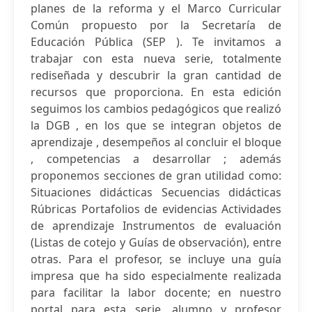
planes de la reforma y el Marco Curricular
Común propuesto por la Secretaría de
Educación Pública (SEP ). Te invitamos a
trabajar con esta nueva serie, totalmente
rediseñada y descubrir la gran cantidad de
recursos que proporciona. En esta edición
seguimos los cambios pedagógicos que realizó
la DGB , en los que se integran objetos de
aprendizaje , desempeños al concluir el bloque
, competencias a desarrollar ; además
proponemos secciones de gran utilidad como:
Situaciones didácticas Secuencias didácticas
Rúbricas Portafolios de evidencias Actividades
de aprendizaje Instrumentos de evaluación
(Listas de cotejo y Guías de observación), entre
otras. Para el profesor, se incluye una guía
impresa que ha sido especialmente realizada
para facilitar la labor docente; en nuestro
portal para esta serie, alumno y profesor