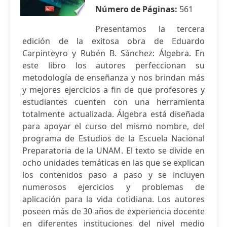
Número de Páginas:
561
Presentamos la tercera
edición de la exitosa obra de Eduardo
Carpinteyro y Rubén B. Sánchez: Álgebra. En
este libro los autores perfeccionan su
metodología de enseñanza y nos brindan más
y mejores ejercicios a fin de que profesores y
estudiantes cuenten con una herramienta
totalmente actualizada. Álgebra está diseñada
para apoyar el curso del mismo nombre, del
programa de Estudios de la Escuela Nacional
Preparatoria de la UNAM. El texto se divide en
ocho unidades temáticas en las que se explican
los contenidos paso a paso y se incluyen
numerosos ejercicios y problemas de
aplicación para la vida cotidiana. Los autores
poseen más de 30 años de experiencia docente
en diferentes instituciones del nivel medio