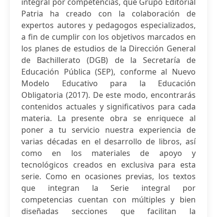
integral por competencias, que Grupo Editorial
Patria ha creado con la colaboración de
expertos autores y pedagogos especializados,
a fin de cumplir con los objetivos marcados en
los planes de estudios de la Dirección General
de Bachillerato (DGB) de la Secretaría de
Educación Pública (SEP), conforme al Nuevo
Modelo Educativo para la Educación
Obligatoria (2017). De este modo, encontrarás
contenidos actuales y significativos para cada
materia. La presente obra se enriquece al
poner a tu servicio nuestra experiencia de
varias décadas en el desarrollo de libros, así
como en los materiales de apoyo y
tecnológicos creados en exclusiva para esta
serie. Como en ocasiones previas, los textos
que integran la Serie integral por
competencias cuentan con múltiples y bien
diseñadas secciones que facilitan la