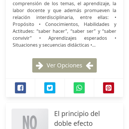
comprensión de los temas, el aprendizaje, la
labor docente y que además promueven la
relación interdisciplinaria, entre ellas: •
Propósito • Conocimientos, Habilidades y
Actitudes: “saber hacer”, “saber ser” y “saber
convivir” • Aprendizajes esperados •
Situaciones y secuencias didácticas •...
Ver Opciones
El principio del
doble efecto