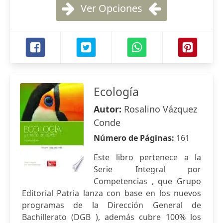
Ver Opciones
Ecología
Autor:
Rosalino Vázquez
Conde
Número de Páginas:
161
Este libro pertenece a la
Serie Integral por
Competencias , que Grupo
Editorial Patria lanza con base en los nuevos
programas de la Dirección General de
Bachillerato (DGB ), además cubre 100% los