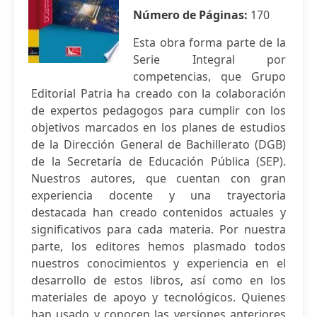
Número de Páginas:
170
Esta obra forma parte de la
Serie Integral por
competencias, que Grupo
Editorial Patria ha creado con la colaboración
de expertos pedagogos para cumplir con los
objetivos marcados en los planes de estudios
de la Dirección General de Bachillerato (DGB)
de la Secretaría de Educación Pública (SEP).
Nuestros autores, que cuentan con gran
experiencia docente y una trayectoria
destacada han creado contenidos actuales y
significativos para cada materia. Por nuestra
parte, los editores hemos plasmado todos
nuestros conocimientos y experiencia en el
desarrollo de estos libros, así como en los
materiales de apoyo y tecnológicos. Quienes
han usado y conocen las versiones anteriores