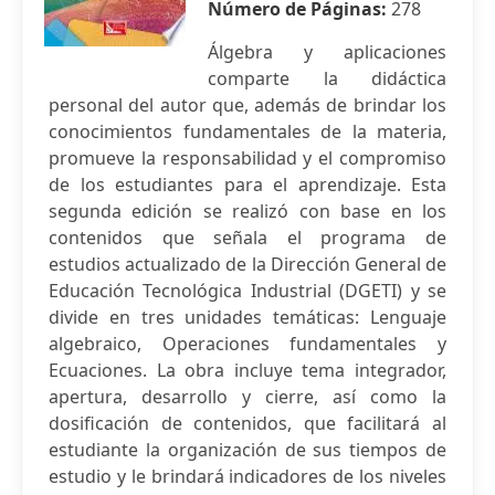
Número de Páginas:
278
Álgebra y aplicaciones
comparte la didáctica
personal del autor que, además de brindar los
conocimientos fundamentales de la materia,
promueve la responsabilidad y el compromiso
de los estudiantes para el aprendizaje. Esta
segunda edición se realizó con base en los
contenidos que señala el programa de
estudios actualizado de la Dirección General de
Educación Tecnológica Industrial (DGETI) y se
divide en tres unidades temáticas: Lenguaje
algebraico, Operaciones fundamentales y
Ecuaciones. La obra incluye tema integrador,
apertura, desarrollo y cierre, así como la
dosificación de contenidos, que facilitará al
estudiante la organización de sus tiempos de
estudio y le brindará indicadores de los niveles