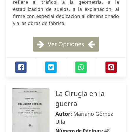
refiere al tráfico, a la geometría, a la
estabilización de suelos, a la explanación, al
firme con especial dedicación al dimensionado
y a las obras de fábrica.
Ver Opciones
La Cirugía en la
guerra
Autor:
Mariano Gómez
Ulla
Número de Páginas:
48