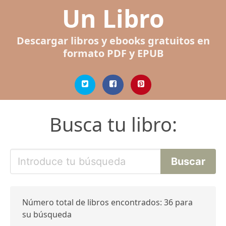
Un Libro
Descargar libros y ebooks gratuitos en
formato PDF y EPUB
Busca tu libro:
Número total de libros encontrados: 36 para
su búsqueda