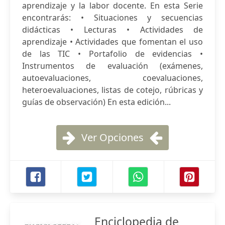
aprendizaje y la labor docente. En esta Serie
encontrarás: • Situaciones y secuencias
didácticas • Lecturas • Actividades de
aprendizaje • Actividades que fomentan el uso
de las TIC • Portafolio de evidencias •
Instrumentos de evaluación (exámenes,
autoevaluaciones, coevaluaciones,
heteroevaluaciones, listas de cotejo, rúbricas y
guías de observación) En esta edición...
Ver Opciones
Enciclopedia de