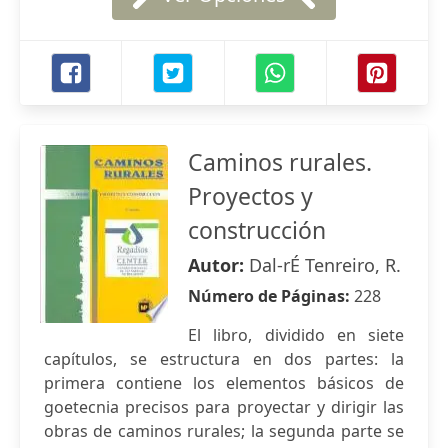
Caminos rurales.
Proyectos y
construcción
Autor:
Dal-rÉ Tenreiro, R.
Número de Páginas:
228
El libro, dividido en siete
capítulos, se estructura en dos partes: la
primera contiene los elementos básicos de
goetecnia precisos para proyectar y dirigir las
obras de caminos rurales; la segunda parte se