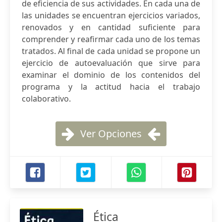
de eficiencia de sus actividades. En cada una de
las unidades se encuentran ejercicios variados,
renovados y en cantidad suficiente para
comprender y reafirmar cada uno de los temas
tratados. Al final de cada unidad se propone un
ejercicio de autoevaluación que sirve para
examinar el dominio de los contenidos del
programa y la actitud hacia el trabajo
colaborativo.
Ver Opciones
Ética