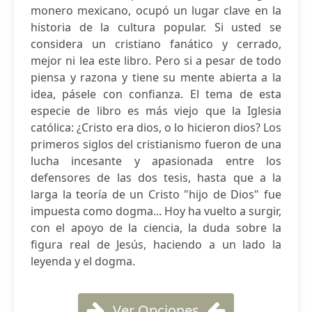
monero mexicano, ocupó un lugar clave en la
historia de la cultura popular. Si usted se
considera un cristiano fanático y cerrado,
mejor ni lea este libro. Pero si a pesar de todo
piensa y razona y tiene su mente abierta a la
idea, pásele con confianza. El tema de esta
especie de libro es más viejo que la Iglesia
católica: ¿Cristo era dios, o lo hicieron dios? Los
primeros siglos del cristianismo fueron de una
lucha incesante y apasionada entre los
defensores de las dos tesis, hasta que a la
larga la teoría de un Cristo "hijo de Dios" fue
impuesta como dogma... Hoy ha vuelto a surgir,
con el apoyo de la ciencia, la duda sobre la
figura real de Jesús, haciendo a un lado la
leyenda y el dogma.
Ver Opciones