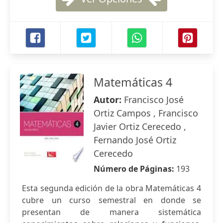
Matemáticas 4
Autor:
Francisco José
Ortiz Campos , Francisco
Javier Ortiz Cerecedo ,
Fernando José Ortiz
Cerecedo
Número de Páginas:
193
Esta segunda edición de la obra Matemáticas 4
cubre un curso semestral en donde se
presentan de manera sistemática