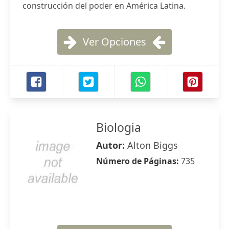
construcción del poder en América Latina.
Ver Opciones
Biologia
Autor:
Alton Biggs
Número de Páginas:
735