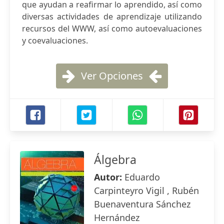
que ayudan a reafirmar lo aprendido, así como
diversas actividades de aprendizaje utilizando
recursos del WWW, así como autoevaluaciones
y coevaluaciones.
Ver Opciones
Álgebra
Autor:
Eduardo
Carpinteyro Vigil , Rubén
Buenaventura Sánchez
Hernández