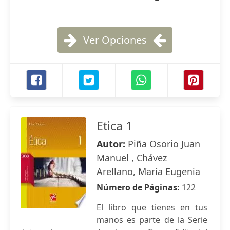
Ver Opciones
Etica 1
Autor:
Piña Osorio Juan
Manuel , Chávez
Arellano, María Eugenia
Número de Páginas:
122
El libro que tienes en tus
manos es parte de la Serie