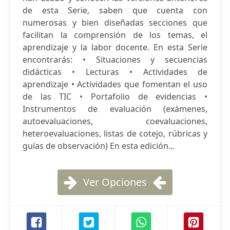
de esta Serie, saben que cuenta con
numerosas y bien diseñadas secciones que
facilitan la comprensión de los temas, el
aprendizaje y la labor docente. En esta Serie
encontrarás: • Situaciones y secuencias
didácticas • Lecturas • Actividades de
aprendizaje • Actividades que fomentan el uso
de las TIC • Portafolio de evidencias •
Instrumentos de evaluación (exámenes,
autoevaluaciones, coevaluaciones,
heteroevaluaciones, listas de cotejo, rúbricas y
guías de observación) En esta edición...
Ver Opciones