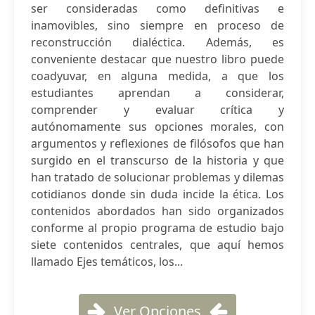
ser consideradas como definitivas e
inamovibles, sino siempre en proceso de
reconstrucción dialéctica. Además, es
conveniente destacar que nuestro libro puede
coadyuvar, en alguna medida, a que los
estudiantes aprendan a considerar,
comprender y evaluar crítica y
autónomamente sus opciones morales, con
argumentos y reflexiones de filósofos que han
surgido en el transcurso de la historia y que
han tratado de solucionar problemas y dilemas
cotidianos donde sin duda incide la ética. Los
contenidos abordados han sido organizados
conforme al propio programa de estudio bajo
siete contenidos centrales, que aquí hemos
llamado Ejes temáticos, los...
Ver Opciones