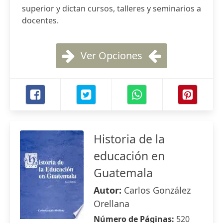
superior y dictan cursos, talleres y seminarios a
docentes.
Ver Opciones
Historia de la
educación en
Guatemala
Autor:
Carlos González
Orellana
Número de Páginas:
520