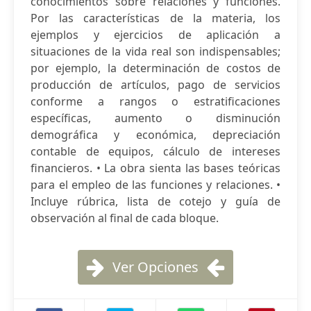
conocimientos sobre relaciones y funciones.
Por las características de la materia, los
ejemplos y ejercicios de aplicación a
situaciones de la vida real son indispensables;
por ejemplo, la determinación de costos de
producción de artículos, pago de servicios
conforme a rangos o estratificaciones
específicas, aumento o disminución
demográfica y económica, depreciación
contable de equipos, cálculo de intereses
financieros. • La obra sienta las bases teóricas
para el empleo de las funciones y relaciones. •
Incluye rúbrica, lista de cotejo y guía de
observación al final de cada bloque.
Ver Opciones