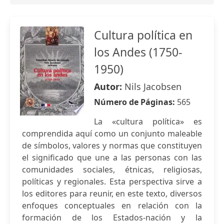
Cultura política en
los Andes (1750-
1950)
Autor:
Nils Jacobsen
Número de Páginas:
565
La «cultura política» es
comprendida aquí como un conjunto maleable
de símbolos, valores y normas que constituyen
el significado que une a las personas con las
comunidades sociales, étnicas, religiosas,
políticas y regionales. Esta perspectiva sirve a
los editores para reunir, en este texto, diversos
enfoques conceptuales en relación con la
formación de los Estados-nación y la