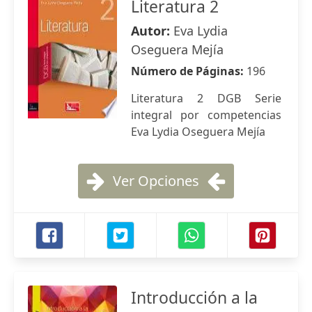
Literatura 2
Autor:
Eva Lydia
Oseguera Mejía
Número de Páginas:
196
Literatura 2 DGB Serie
integral por competencias
Eva Lydia Oseguera Mejía
Ver Opciones
Introducción a la